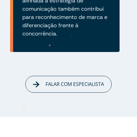
alinhada à estratégia de
comunicação também contribui
para reconhecimento de marca e
diferenciação frente à
concorrência.
FALAR COM ESPECIALISTA