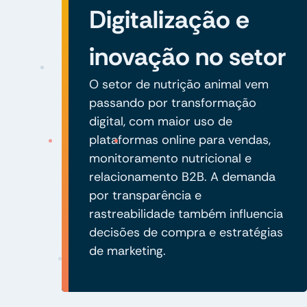
Digitalização e
inovação no setor
O setor de nutrição animal vem
passando por transformação
digital, com maior uso de
plataformas online para vendas,
monitoramento nutricional e
relacionamento B2B. A demanda
por transparência e
rastreabilidade também influencia
decisões de compra e estratégias
de marketing.