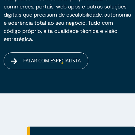
commerces, portais, web apps e outras soluções
digitais que precisam de escalabilidade, autonomia
e aderência total ao seu negócio. Tudo com
código próprio, alta qualidade técnica e visão
estratégica.
FALAR COM ESPECIALISTA