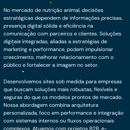
No mercado de nutrição animal, decisões
estratégicas dependem de informações precisas,
presença digital sólida e eficiência na
comunicação com parceiros e clientes. Soluções
digitais integradas, aliadas a estratégias de
marketing e performance, podem impulsionar
crescimento, melhorar relacionamento com o
público e fortalecer a imagem no setor.
Desenvolvemos sites sob medida para empresas
que buscam soluções mais robustas, flexíveis e
seguras do que os modelos prontos de mercado.
Nossa abordagem combina arquitetura
personalizada, foco em performance e integração
com sistemas internos ou fluxos operacionais
complexos. Atuamos com projetos B2B, e-