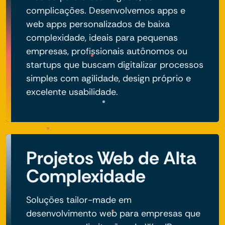
complicações. Desenvolvemos apps e
web apps personalizados de baixa
complexidade, ideais para pequenas
empresas, profissionais autônomos ou
startups que buscam digitalizar processos
simples com agilidade, design próprio e
excelente usabilidade.
Projetos Web de Alta
Complexidade
Soluções tailor-made em
desenvolvimento web para empresas que