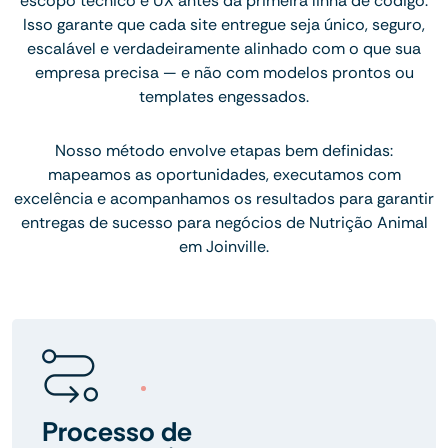
escopo técnico e UX antes da primeira linha de código.
Isso garante que cada site entregue seja único, seguro,
escalável e verdadeiramente alinhado com o que sua
empresa precisa — e não com modelos prontos ou
templates engessados.
Nosso método envolve etapas bem definidas:
mapeamos as oportunidades, executamos com
excelência e acompanhamos os resultados para garantir
entregas de sucesso para negócios de Nutrição Animal
em Joinville.
Processo de