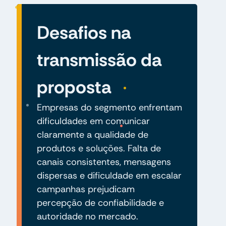
Desafios na
transmissão da
proposta
Empresas do segmento enfrentam
dificuldades em comunicar
claramente a qualidade de
produtos e soluções. Falta de
canais consistentes, mensagens
dispersas e dificuldade em escalar
campanhas prejudicam
percepção de confiabilidade e
autoridade no mercado.