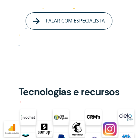
FALAR COM ESPECIALISTA
Tecnologias e recursos