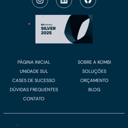
PÁGINA INICIAL
SOBRE A KOMBI
UNIDADE SUL
SOLUÇÕES
CASES DE SUCESSO
ORÇAMENTO
DÚVIDAS FREQUENTES
BLOG
CONTATO