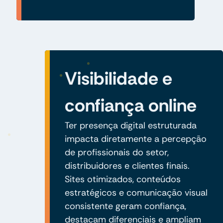
Visibilidade e
confiança online
Ter presença digital estruturada
impacta diretamente a percepção
de profissionais do setor,
distribuidores e clientes finais.
Sites otimizados, conteúdos
estratégicos e comunicação visual
consistente geram confiança,
destacam diferenciais e ampliam