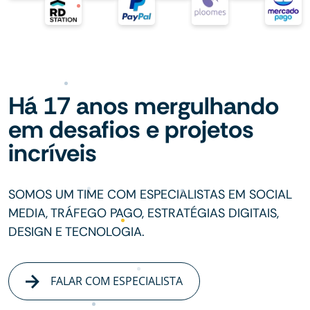
Há 17 anos mergulhando
em desafios e projetos
incríveis
SOMOS UM TIME COM ESPECIALISTAS EM SOCIAL
MEDIA, TRÁFEGO PAGO, ESTRATÉGIAS DIGITAIS,
DESIGN E TECNOLOGIA.
FALAR COM ESPECIALISTA