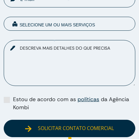
DESCREVA MAIS DETALHES DO QUE PRECISA
Estou de acordo com as
políticas
da Agência
Kombi
SOLICITAR CONTATO COMERCIAL