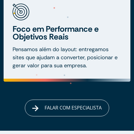
Foco em Performance e
Objetivos Reais
Pensamos além do layout: entregamos
sites que ajudam a converter, posicionar e
gerar valor para sua empresa.
FALAR COM ESPECIALISTA