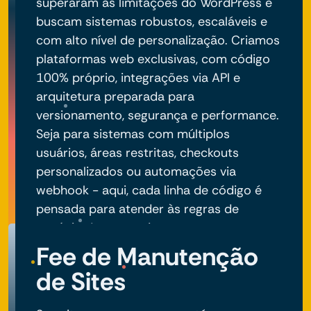
superaram as limitações do WordPress e
buscam sistemas robustos, escaláveis e
com alto nível de personalização. Criamos
plataformas web exclusivas, com código
100% próprio, integrações via API e
arquitetura preparada para
versionamento, segurança e performance.
Seja para sistemas com múltiplos
usuários, áreas restritas, checkouts
personalizados ou automações via
webhook - aqui, cada linha de código é
pensada para atender às regras de
negócio do seu projeto.
Fee de Manutenção
de Sites