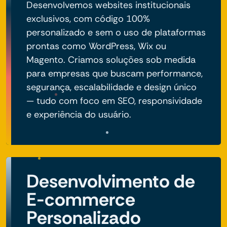
Desenvolvemos websites institucionais
exclusivos, com código 100%
personalizado e sem o uso de plataformas
prontas como WordPress, Wix ou
Magento. Criamos soluções sob medida
para empresas que buscam performance,
segurança, escalabilidade e design único
— tudo com foco em SEO, responsividade
e experiência do usuário.
Desenvolvimento de
E-commerce
Personalizado