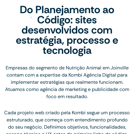
Do Planejamento ao
Código: sites
desenvolvidos com
estratégia, processo e
tecnologia
Empresas do segmento de Nutrição Animal em Joinville
contam com a expertise da Kombi Agência Digital para
implementar estratégias que realmente funcionam.
Atuamos como agência de marketing e publicidade com
foco em resultado.
Cada projeto web criado pela Kombi segue um processo
estruturado, que começa com entendimento profundo
do seu negócio. Definimos objetivos, funcionalidades,