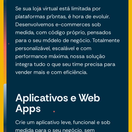
Se sua loja virtual está limitada por
plataformas prontas, é hora de evoluir.
Desenvolvemos e-commerces sob
medida, com código próprio, pensados
para o seu modelo de negócio. Totalmente
personalizável, escalável e com
performance máxima, nossa solução
integra tudo o que seu time precisa para
vender mais e com eficiência.
Aplicativos e Web
Apps
Crie um aplicativo leve, funcional e sob
medida para o seu negócio, sem