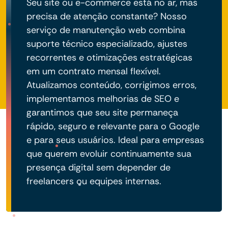
Seu site ou e-commerce está no ar, mas
precisa de atenção constante? Nosso
serviço de manutenção web combina
suporte técnico especializado, ajustes
recorrentes e otimizações estratégicas
em um contrato mensal flexível.
Atualizamos conteúdo, corrigimos erros,
implementamos melhorias de SEO e
garantimos que seu site permaneça
rápido, seguro e relevante para o Google
e para seus usuários. Ideal para empresas
que querem evoluir continuamente sua
presença digital sem depender de
freelancers ou equipes internas.