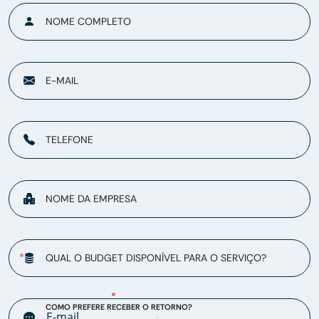
NOME COMPLETO
E-MAIL
TELEFONE
NOME DA EMPRESA
QUAL O BUDGET DISPONÍVEL PARA O SERVIÇO?
COMO PREFERE RECEBER O RETORNO?