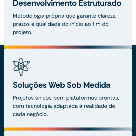
Desenvolvimento Estruturado
Metodologia própria que garante clareza,
prazos e qualidade do início ao fim do
projeto.
Soluções Web Sob Medida
Projetos únicos, sem plataformas prontas,
com tecnologia adaptada à realidade de
cada negócio.