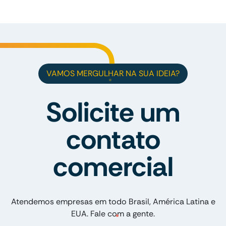
VAMOS MERGULHAR NA SUA IDEIA?
Solicite um
contato
comercial
Atendemos empresas em todo Brasil, América Latina e
EUA. Fale com a gente.