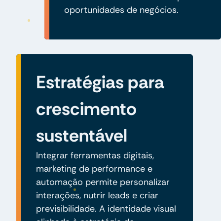
oportunidades de negócios.
Estratégias para
crescimento
sustentável
Integrar ferramentas digitais,
marketing de performance e
automação permite personalizar
interações, nutrir leads e criar
previsibilidade. A identidade visual