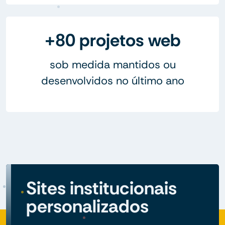
+80 projetos web
sob medida mantidos ou
desenvolvidos no último ano
Sites institucionais
personalizados