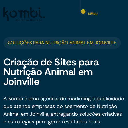
MENU
SOLUÇÕES PARA NUTRIÇÃO ANIMAL EM JOINVILLE
Criação de Sites para
Nutrição Animal em
Joinville
A Kombi é uma agência de marketing e publicidade
que atende empresas do segmento de Nutrição
Animal em Joinville, entregando soluções criativas
e estratégias para gerar resultados reais.