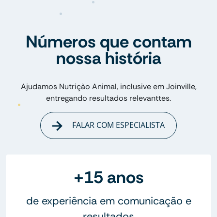
Números que contam
nossa história
Ajudamos Nutrição Animal, inclusive em Joinville,
entregando resultados relevanttes.
FALAR COM ESPECIALISTA
+15 anos
de experiência em comunicação e
resultados