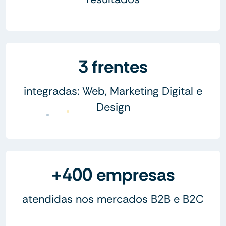
3 frentes
integradas: Web, Marketing Digital e
Design
+400 empresas
atendidas nos mercados B2B e B2C