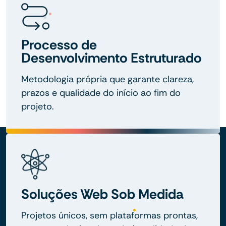
Processo de
Desenvolvimento Estruturado
Metodologia própria que garante clareza,
prazos e qualidade do início ao fim do
projeto.
Soluções Web Sob Medida
Projetos únicos, sem plataformas prontas,