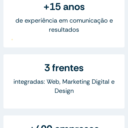
+15 anos
de experiência em comunicação e
resultados
3 frentes
integradas: Web, Marketing Digital e
Design