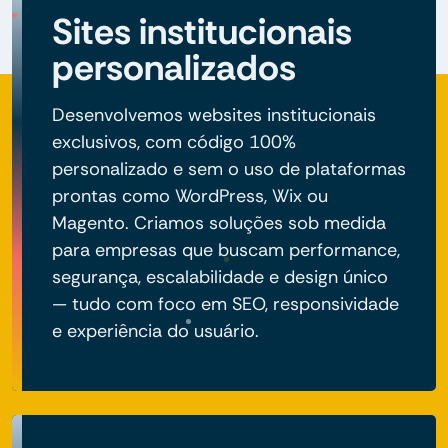
Sites institucionais
personalizados
Desenvolvemos websites institucionais
exclusivos, com código 100%
personalizado e sem o uso de plataformas
prontas como WordPress, Wix ou
Magento. Criamos soluções sob medida
para empresas que buscam performance,
segurança, escalabilidade e design único
— tudo com foco em SEO, responsividade
e experiência do usuário.