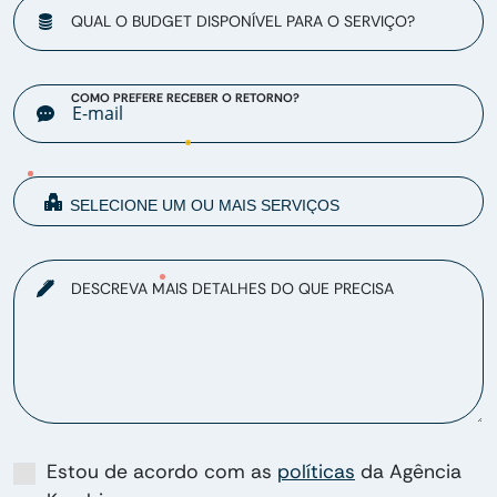
QUAL O BUDGET DISPONÍVEL PARA O SERVIÇO?
COMO PREFERE RECEBER O RETORNO?
DESCREVA MAIS DETALHES DO QUE PRECISA
Estou de acordo com as
políticas
da Agência