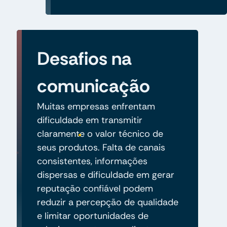
Desafios na
comunicação
Muitas empresas enfrentam
dificuldade em transmitir
claramente o valor técnico de
seus produtos. Falta de canais
consistentes, informações
dispersas e dificuldade em gerar
reputação confiável podem
reduzir a percepção de qualidade
e limitar oportunidades de