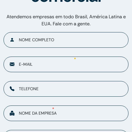
Atendemos empresas em todo Brasil, América Latina e
EUA. Fale com a gente.
NOME COMPLETO
E-MAIL
TELEFONE
NOME DA EMPRESA