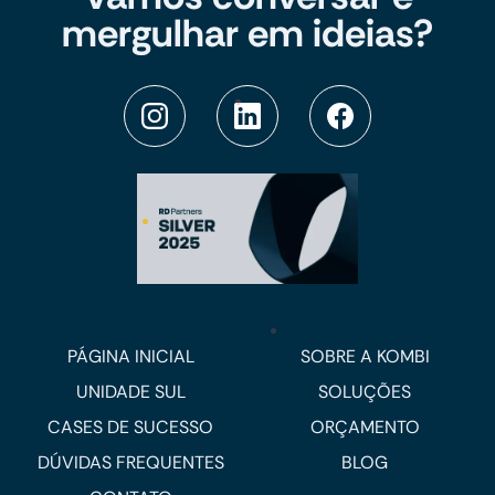
mergulhar em ideias?
PÁGINA INICIAL
SOBRE A KOMBI
UNIDADE SUL
SOLUÇÕES
CASES DE SUCESSO
ORÇAMENTO
DÚVIDAS FREQUENTES
BLOG