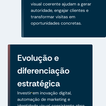
visual coerente ajudam a gerar
autoridade, engajar clientes e
transformar visitas em
oportunidades concretas.
Evolução e
diferenciação
estratégica
Investir em inovação digital,
automação de marketing e
identidade visual consistente abre