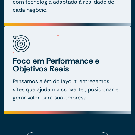
com tecnologia adaptada à realidade de
cada negócio.
Foco em Performance e
Objetivos Reais
Pensamos além do layout: entregamos
sites que ajudam a converter, posicionar e
gerar valor para sua empresa.