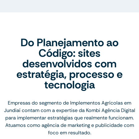
Do Planejamento ao
Código: sites
desenvolvidos com
estratégia, processo e
tecnologia
Empresas do segmento de Implementos Agrícolas em
Jundiaí contam com a expertise da Kombi Agência Digital
para implementar estratégias que realmente funcionam.
Atuamos como agência de marketing e publicidade com
foco em resultado.