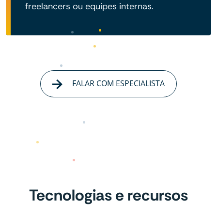
freelancers ou equipes internas.
FALAR COM ESPECIALISTA
Tecnologias e recursos