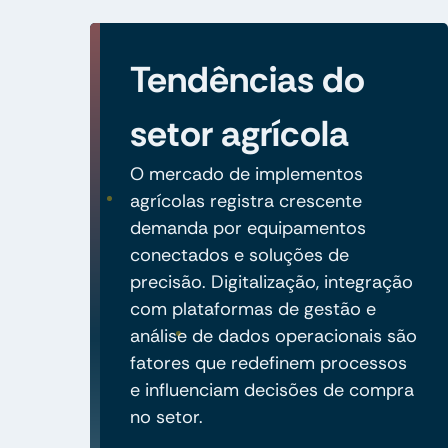
Tendências do
setor agrícola
O mercado de implementos
agrícolas registra crescente
demanda por equipamentos
conectados e soluções de
precisão. Digitalização, integração
com plataformas de gestão e
análise de dados operacionais são
fatores que redefinem processos
e influenciam decisões de compra
no setor.