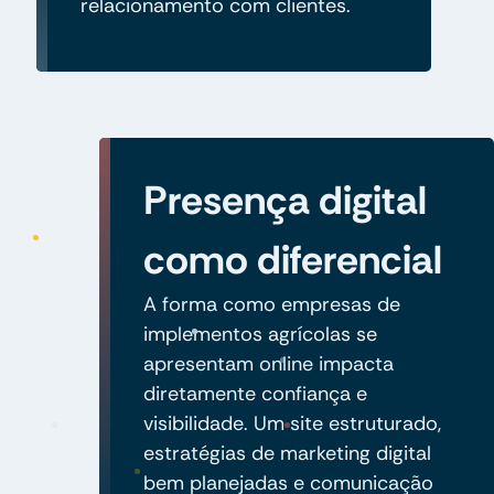
relacionamento com clientes.
Presença digital
como diferencial
A forma como empresas de
implementos agrícolas se
apresentam online impacta
diretamente confiança e
visibilidade. Um site estruturado,
estratégias de marketing digital
bem planejadas e comunicação