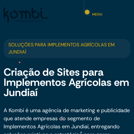
MENU
SOLUÇÕES PARA IMPLEMENTOS AGRÍCOLAS EM
JUNDIAÍ
Criação de Sites para
Implementos Agrícolas em
Jundiaí
A Kombi é uma agência de marketing e publicidade
que atende empresas do segmento de
Implementos Agrícolas em Jundiaí, entregando