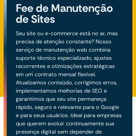
Fee de Manutenção
de Sites
Seu site ou e-commerce está no ar, mas
precisa de atenção constante? Nosso
serviço de manutenção web combina
suporte técnico especializado, ajustes
recorrentes e otimizações estratégicas
em um contrato mensal flexível.
Atualizamos conteúdo, corrigimos erros,
implementamos melhorias de SEO e
garantimos que seu site permaneça
rápido, seguro e relevante para o Google
e para seus usuários. Ideal para empresas
que querem evoluir continuamente sua
presença digital sem depender de