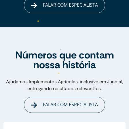
FALAR COM ESPECIALISTA
Números que contam
nossa história
Ajudamos Implementos Agrícolas, inclusive em Jundiaí,
entregando resultados relevanttes.
FALAR COM ESPECIALISTA