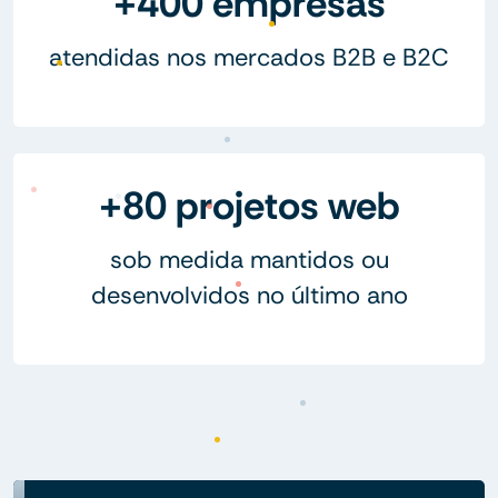
+400 empresas
atendidas nos mercados B2B e B2C
+80 projetos web
sob medida mantidos ou
desenvolvidos no último ano