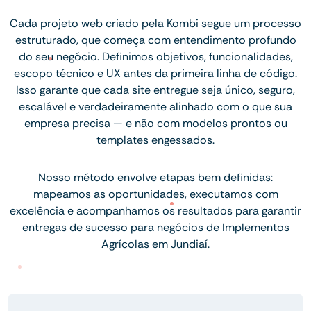
Cada projeto web criado pela Kombi segue um processo
estruturado, que começa com entendimento profundo
do seu negócio. Definimos objetivos, funcionalidades,
escopo técnico e UX antes da primeira linha de código.
Isso garante que cada site entregue seja único, seguro,
escalável e verdadeiramente alinhado com o que sua
empresa precisa — e não com modelos prontos ou
templates engessados.
Nosso método envolve etapas bem definidas:
mapeamos as oportunidades, executamos com
excelência e acompanhamos os resultados para garantir
entregas de sucesso para negócios de Implementos
Agrícolas em Jundiaí.