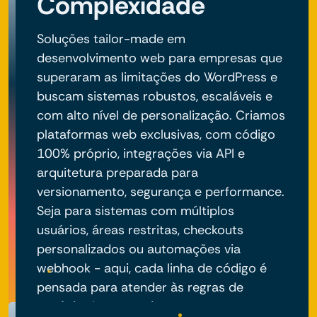
Complexidade
Soluções tailor-made em
desenvolvimento web para empresas que
superaram as limitações do WordPress e
buscam sistemas robustos, escaláveis e
com alto nível de personalização. Criamos
plataformas web exclusivas, com código
100% próprio, integrações via API e
arquitetura preparada para
versionamento, segurança e performance.
Seja para sistemas com múltiplos
usuários, áreas restritas, checkouts
personalizados ou automações via
webhook - aqui, cada linha de código é
pensada para atender às regras de
negócio do seu projeto.