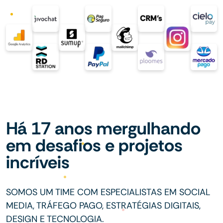
Há 17 anos mergulhando
em desafios e projetos
incríveis
SOMOS UM TIME COM ESPECIALISTAS EM SOCIAL
MEDIA, TRÁFEGO PAGO, ESTRATÉGIAS DIGITAIS,
DESIGN E TECNOLOGIA.