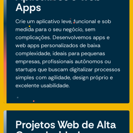
Apps
Crie um aplicativo leve, funcional e sob
medida para o seu negócio, sem
complicações. Desenvolvemos apps e
web apps personalizados de baixa
complexidade, ideais para pequenas
empresas, profissionais autônomos ou
startups que buscam digitalizar processos
simples com agilidade, design próprio e
excelente usabilidade.
Projetos Web de Alta