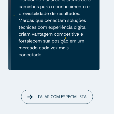
caminhos para reconhecimento e
previsibilidade de resultados.
Marcas que conectam soluções
técnicas com experiência digital
criam vantagem competitiva e
fortalecem sua posição em um
mercado cada vez mais
conectado.
FALAR COM ESPECIALISTA