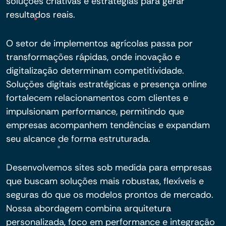
soluções criativas e estratégias para gerar
resultados reais.
O setor de implementos agrícolas passa por
transformações rápidas, onde inovação e
digitalização determinam competitividade.
Soluções digitais estratégicas e presença online
fortalecem relacionamentos com clientes e
impulsionam performance, permitindo que
empresas acompanhem tendências e expandam
seu alcance de forma estruturada.
Desenvolvemos sites sob medida para empresas
que buscam soluções mais robustas, flexíveis e
seguras do que os modelos prontos de mercado.
Nossa abordagem combina arquitetura
personalizada, foco em performance e integração