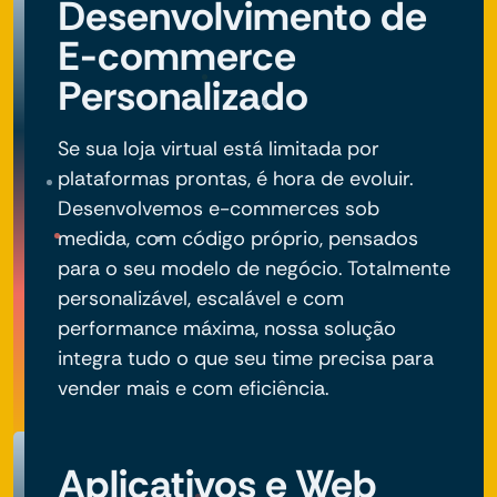
Desenvolvimento de
E-commerce
Personalizado
Se sua loja virtual está limitada por
plataformas prontas, é hora de evoluir.
Desenvolvemos e-commerces sob
medida, com código próprio, pensados
para o seu modelo de negócio. Totalmente
personalizável, escalável e com
performance máxima, nossa solução
integra tudo o que seu time precisa para
vender mais e com eficiência.
Aplicativos e Web