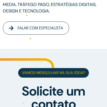
MEDIA, TRÁFEGO PAGO, ESTRATÉGIAS DIGITAIS,
DESIGN E TECNOLOGIA.
FALAR COM ESPECIALISTA
VAMOS MERGULHAR NA SUA IDEIA?
Solicite um
contato