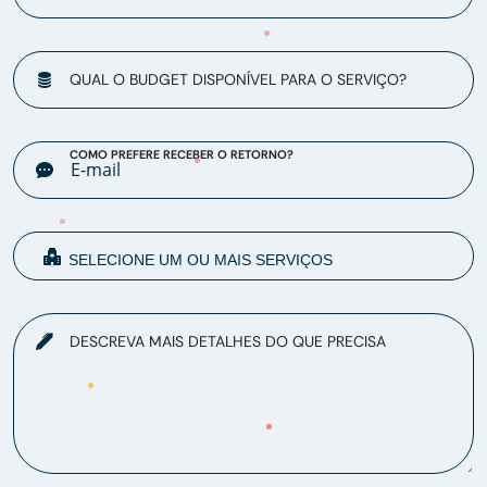
QUAL O BUDGET DISPONÍVEL PARA O SERVIÇO?
COMO PREFERE RECEBER O RETORNO?
DESCREVA MAIS DETALHES DO QUE PRECISA