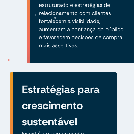
estruturado e estratégias de
relacionamento com clientes
fortalecem a visibilidade,
aumentam a confiança do público
e favorecem decisões de compra
mais assertivas.
Estratégias para
crescimento
sustentável
Investir em comunicação