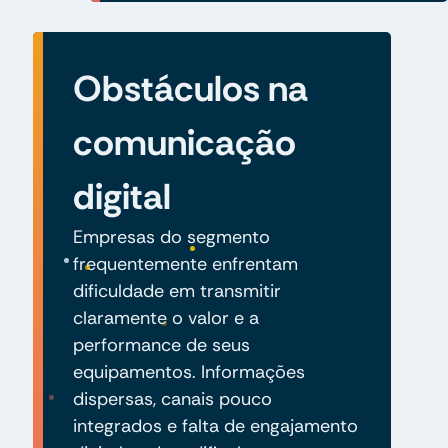
Obstáculos na
comunicação
digital
Empresas do segmento
frequentemente enfrentam
dificuldade em transmitir
claramente o valor e a
performance de seus
equipamentos. Informações
dispersas, canais pouco
integrados e falta de engajamento