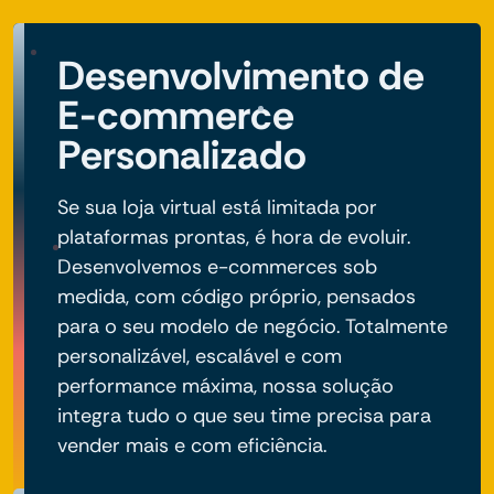
Desenvolvimento de
E-commerce
Personalizado
Se sua loja virtual está limitada por
plataformas prontas, é hora de evoluir.
Desenvolvemos e-commerces sob
medida, com código próprio, pensados
para o seu modelo de negócio. Totalmente
personalizável, escalável e com
performance máxima, nossa solução
integra tudo o que seu time precisa para
vender mais e com eficiência.