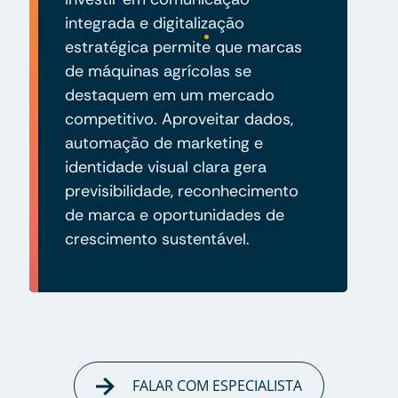
integrada e digitalização
estratégica permite que marcas
de máquinas agrícolas se
destaquem em um mercado
competitivo. Aproveitar dados,
automação de marketing e
identidade visual clara gera
previsibilidade, reconhecimento
de marca e oportunidades de
crescimento sustentável.
FALAR COM ESPECIALISTA