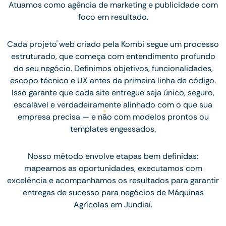
Atuamos como agência de marketing e publicidade com
foco em resultado.
Cada projeto web criado pela Kombi segue um processo
estruturado, que começa com entendimento profundo
do seu negócio. Definimos objetivos, funcionalidades,
escopo técnico e UX antes da primeira linha de código.
Isso garante que cada site entregue seja único, seguro,
escalável e verdadeiramente alinhado com o que sua
empresa precisa — e não com modelos prontos ou
templates engessados.
Nosso método envolve etapas bem definidas:
mapeamos as oportunidades, executamos com
excelência e acompanhamos os resultados para garantir
entregas de sucesso para negócios de Máquinas
Agrícolas em Jundiaí.