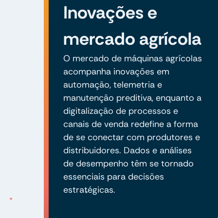
Inovações e
mercado agrícola
O mercado de máquinas agrícolas
acompanha inovações em
automação, telemetria e
manutenção preditiva, enquanto a
digitalização de processos e
canais de venda redefine a forma
de se conectar com produtores e
distribuidores. Dados e análises
de desempenho têm se tornado
essenciais para decisões
estratégicas.