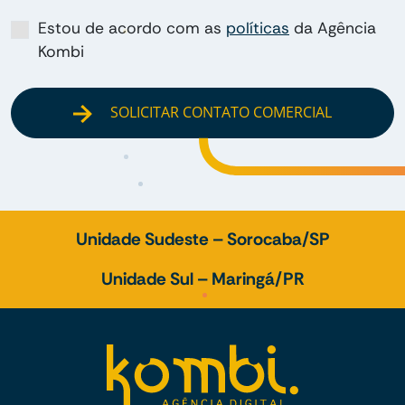
Estou de acordo com as
políticas
da Agência
Kombi
SOLICITAR CONTATO COMERCIAL
Unidade Sudeste – Sorocaba/SP
Unidade Sul – Maringá/PR