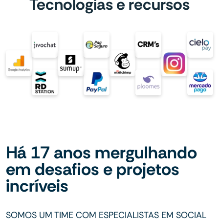
Tecnologias e recursos
Há 17 anos mergulhando
em desafios e projetos
incríveis
SOMOS UM TIME COM ESPECIALISTAS EM SOCIAL