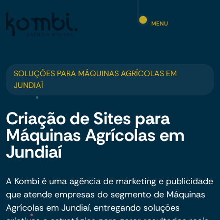
MENU
SOLUÇÕES PARA MÁQUINAS AGRÍCOLAS EM
JUNDIAÍ
Criação de Sites para
Máquinas Agrícolas em
Jundiaí
A Kombi é uma agência de marketing e publicidade
que atende empresas do segmento de Máquinas
Agrícolas em Jundiaí, entregando soluções