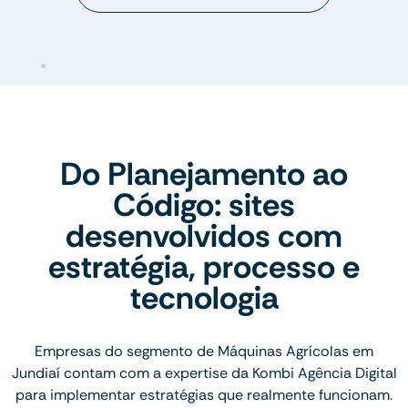
Do Planejamento ao
Código: sites
desenvolvidos com
estratégia, processo e
tecnologia
Empresas do segmento de Máquinas Agrícolas em
Jundiaí contam com a expertise da Kombi Agência Digital
para implementar estratégias que realmente funcionam.