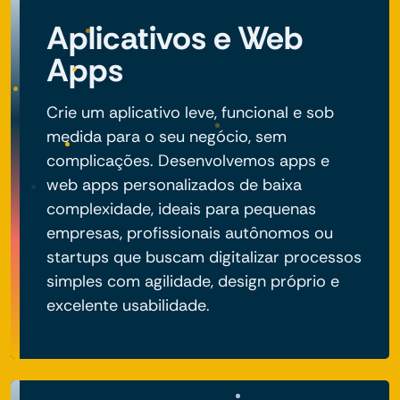
Aplicativos e Web
Apps
Crie um aplicativo leve, funcional e sob
medida para o seu negócio, sem
complicações. Desenvolvemos apps e
web apps personalizados de baixa
complexidade, ideais para pequenas
empresas, profissionais autônomos ou
startups que buscam digitalizar processos
simples com agilidade, design próprio e
excelente usabilidade.