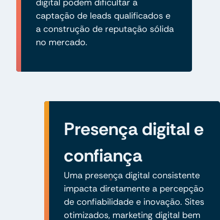
digital podem dificultar a
captação de leads qualificados e
a construção de reputação sólida
no mercado.
Presença digital e
confiança
Uma presença digital consistente
impacta diretamente a percepção
de confiabilidade e inovação. Sites
otimizados, marketing digital bem