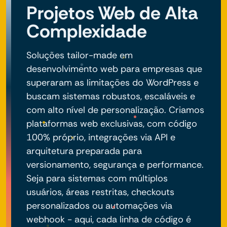
Projetos Web de Alta
Complexidade
Soluções tailor-made em
desenvolvimento web para empresas que
superaram as limitações do WordPress e
buscam sistemas robustos, escaláveis e
com alto nível de personalização. Criamos
plataformas web exclusivas, com código
100% próprio, integrações via API e
arquitetura preparada para
versionamento, segurança e performance.
Seja para sistemas com múltiplos
usuários, áreas restritas, checkouts
personalizados ou automações via
webhook - aqui, cada linha de código é