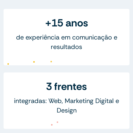
+15 anos
de experiência em comunicação e
resultados
3 frentes
integradas: Web, Marketing Digital e
Design