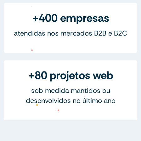
+400 empresas
atendidas nos mercados B2B e B2C
+80 projetos web
sob medida mantidos ou
desenvolvidos no último ano