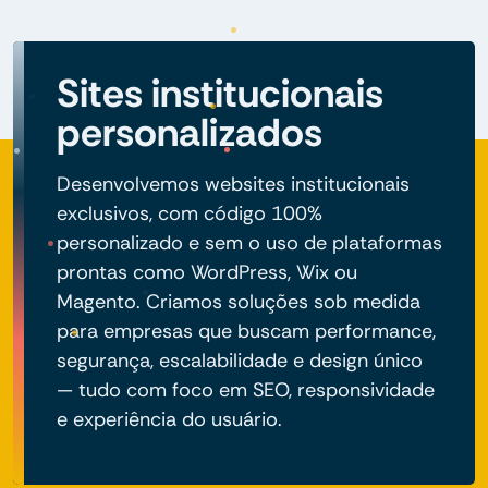
Sites institucionais
personalizados
Desenvolvemos websites institucionais
exclusivos, com código 100%
personalizado e sem o uso de plataformas
prontas como WordPress, Wix ou
Magento. Criamos soluções sob medida
para empresas que buscam performance,
segurança, escalabilidade e design único
— tudo com foco em SEO, responsividade
e experiência do usuário.