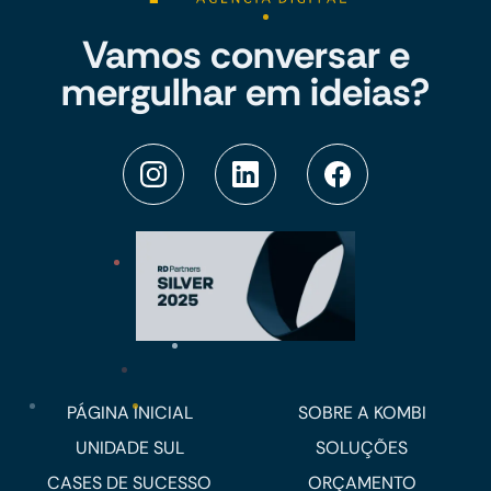
Vamos conversar e
mergulhar em ideias?
PÁGINA INICIAL
SOBRE A KOMBI
UNIDADE SUL
SOLUÇÕES
CASES DE SUCESSO
ORÇAMENTO