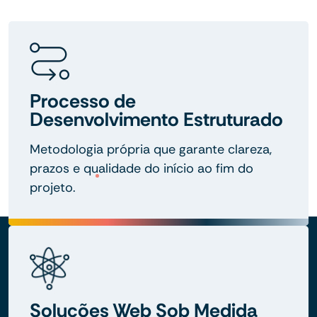
Processo de
Desenvolvimento Estruturado
Metodologia própria que garante clareza,
prazos e qualidade do início ao fim do
projeto.
Soluções Web Sob Medida