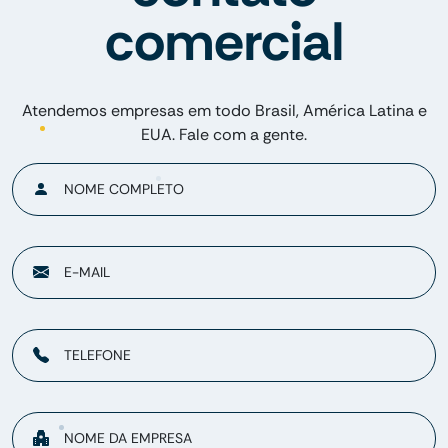
comercial
Atendemos empresas em todo Brasil, América Latina e
EUA. Fale com a gente.
NOME COMPLETO
E-MAIL
TELEFONE
NOME DA EMPRESA