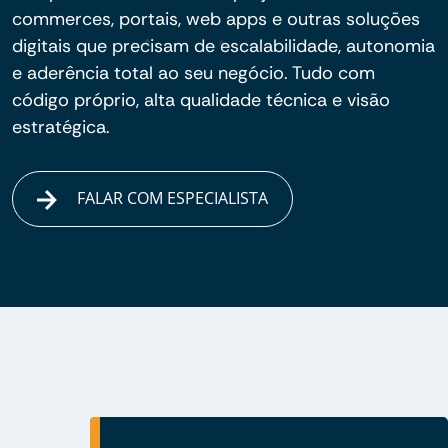
commerces, portais, web apps e outras soluções
digitais que precisam de escalabilidade, autonomia
e aderência total ao seu negócio. Tudo com
código próprio, alta qualidade técnica e visão
estratégica.
FALAR COM ESPECIALISTA