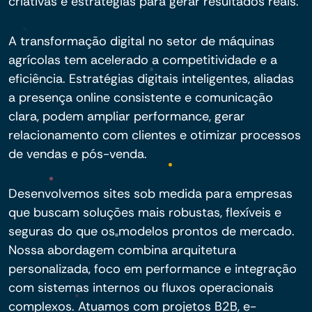
criativas e estratégias para gerar resultados reais.
A transformação digital no setor de máquinas
agrícolas tem acelerado a competitividade e a
eficiência. Estratégias digitais inteligentes, aliadas
a presença online consistente e comunicação
clara, podem ampliar performance, gerar
relacionamento com clientes e otimizar processos
de vendas e pós-venda.
Desenvolvemos sites sob medida para empresas
que buscam soluções mais robustas, flexíveis e
seguras do que os modelos prontos de mercado.
Nossa abordagem combina arquitetura
personalizada, foco em performance e integração
com sistemas internos ou fluxos operacionais
complexos. Atuamos com projetos B2B, e-