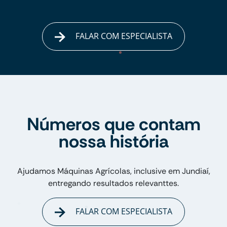
FALAR COM ESPECIALISTA
Números que contam
nossa história
Ajudamos Máquinas Agrícolas, inclusive em Jundiaí,
entregando resultados relevanttes.
FALAR COM ESPECIALISTA