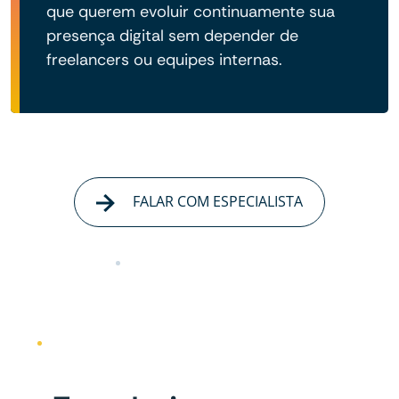
que querem evoluir continuamente sua
presença digital sem depender de
freelancers ou equipes internas.
FALAR COM ESPECIALISTA