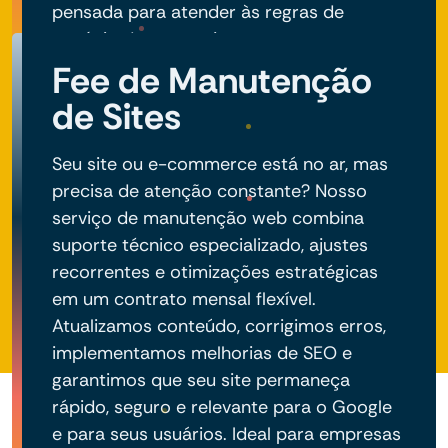
pensada para atender às regras de
negócio do seu projeto.
Fee de Manutenção
de Sites
Seu site ou e-commerce está no ar, mas
precisa de atenção constante? Nosso
serviço de manutenção web combina
suporte técnico especializado, ajustes
recorrentes e otimizações estratégicas
em um contrato mensal flexível.
Atualizamos conteúdo, corrigimos erros,
implementamos melhorias de SEO e
garantimos que seu site permaneça
rápido, seguro e relevante para o Google
e para seus usuários. Ideal para empresas