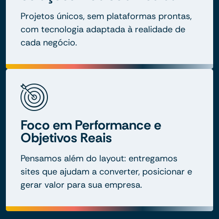
Projetos únicos, sem plataformas prontas,
com tecnologia adaptada à realidade de
cada negócio.
Foco em Performance e
Objetivos Reais
Pensamos além do layout: entregamos
sites que ajudam a converter, posicionar e
gerar valor para sua empresa.