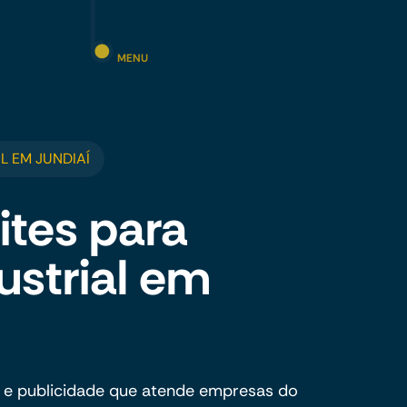
MENU
 EM JUNDIAÍ
ites para
ustrial em
 e publicidade que atende empresas do