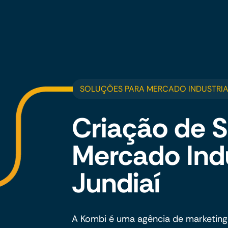
SOLUÇÕES PARA MERCADO INDUSTRIAL
Criação de S
Mercado Ind
Jundiaí
A Kombi é uma agência de marketing