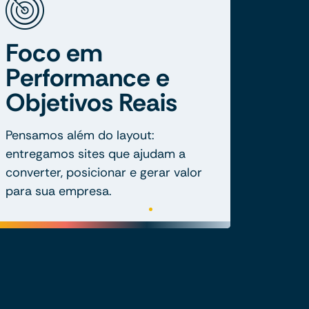
Foco em
Performance e
Objetivos Reais
Pensamos além do layout:
entregamos sites que ajudam a
converter, posicionar e gerar valor
para sua empresa.