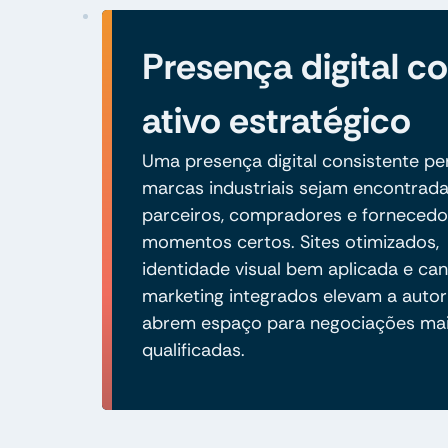
Presença digital 
ativo estratégico
Uma presença digital consistente pe
marcas industriais sejam encontrad
parceiros, compradores e fornecedo
momentos certos. Sites otimizados,
identidade visual bem aplicada e can
marketing integrados elevam a autor
abrem espaço para negociações ma
qualificadas.