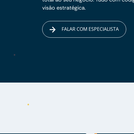
visão estratégica.
FALAR COM ESPECIALISTA