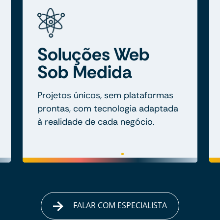
Soluções Web
Sob Medida
Projetos únicos, sem plataformas
prontas, com tecnologia adaptada
à realidade de cada negócio.
FALAR COM ESPECIALISTA