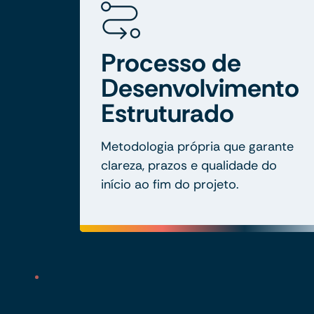
Processo de
Desenvolvimento
Estruturado
Metodologia própria que garante
clareza, prazos e qualidade do
início ao fim do projeto.