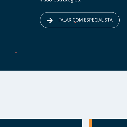
FALAR COM ESPECIALISTA