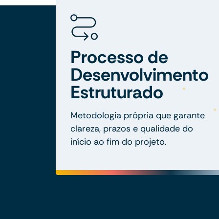
Processo de
Desenvolvimento
Estruturado
Metodologia própria que garante
clareza, prazos e qualidade do
início ao fim do projeto.