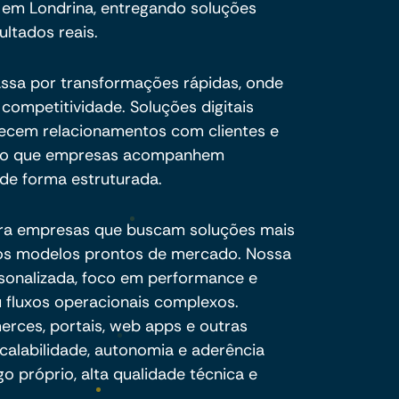
em Londrina, entregando soluções
ultados reais.
assa por transformações rápidas, onde
competitividade. Soluções digitais
alecem relacionamentos com clientes e
ndo que empresas acompanhem
de forma estruturada.
ra empresas que buscam soluções mais
e os modelos prontos de mercado. Nossa
sonalizada, foco em performance e
 fluxos operacionais complexos.
ces, portais, web apps e outras
calabilidade, autonomia e aderência
o próprio, alta qualidade técnica e