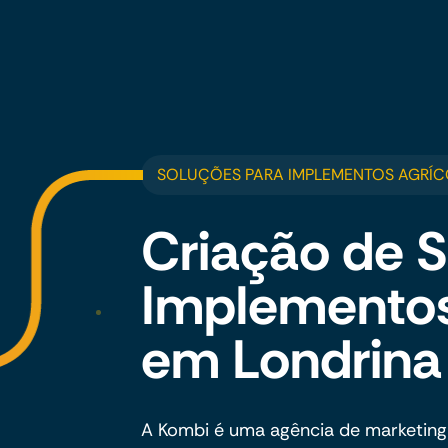
SOLUÇÕES PARA IMPLEMENTOS AGRÍC
Criação de S
Implementos
em Londrina
A Kombi é uma agência de marketing