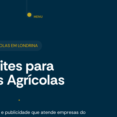
MENU
OLAS EM LONDRINA
ites para
 Agrícolas
 e publicidade que atende empresas do