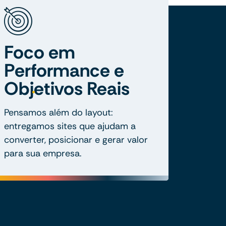
Foco em
Performance e
Objetivos Reais
Pensamos além do layout:
entregamos sites que ajudam a
converter, posicionar e gerar valor
para sua empresa.