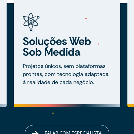
Soluções Web
Sob Medida
Projetos únicos, sem plataformas
prontas, com tecnologia adaptada
à realidade de cada negócio.
FALAR COM ESPECIALISTA