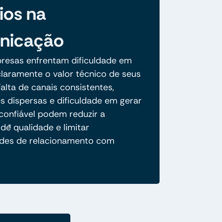
ios na
nicação
resas enfrentam dificuldade em
claramente o valor técnico de seus
alta de canais consistentes,
s dispersas e dificuldade em gerar
confiável podem reduzir a
de qualidade e limitar
des de relacionamento com