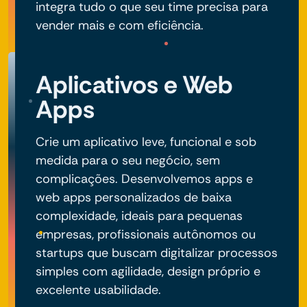
integra tudo o que seu time precisa para
vender mais e com eficiência.
Aplicativos e Web
Apps
Crie um aplicativo leve, funcional e sob
medida para o seu negócio, sem
complicações. Desenvolvemos apps e
web apps personalizados de baixa
complexidade, ideais para pequenas
empresas, profissionais autônomos ou
startups que buscam digitalizar processos
simples com agilidade, design próprio e
excelente usabilidade.