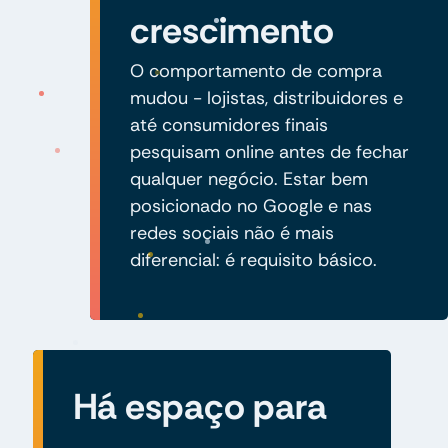
crescimento
O comportamento de compra
mudou - lojistas, distribuidores e
até consumidores finais
pesquisam online antes de fechar
qualquer negócio. Estar bem
posicionado no Google e nas
redes sociais não é mais
diferencial: é requisito básico.
Há espaço para