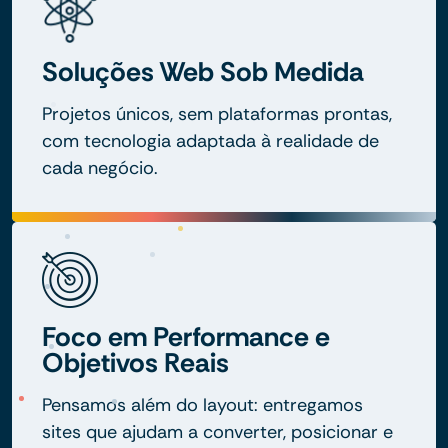
Soluções Web Sob Medida
Projetos únicos, sem plataformas prontas,
com tecnologia adaptada à realidade de
cada negócio.
Foco em Performance e
Objetivos Reais
Pensamos além do layout: entregamos
sites que ajudam a converter, posicionar e