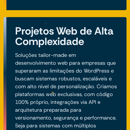
Projetos Web de Alta
Complexidade
Soluções tailor-made em
desenvolvimento web para empresas que
superaram as limitações do WordPress e
buscam sistemas robustos, escaláveis e
com alto nível de personalização. Criamos
plataformas web exclusivas, com código
100% próprio, integrações via API e
arquitetura preparada para
versionamento, segurança e performance.
Seja para sistemas com múltiplos