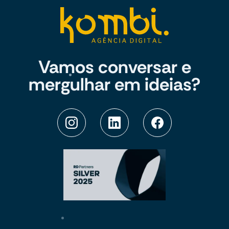
Vamos conversar e
mergulhar em ideias?