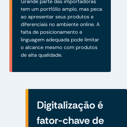
Grande parte das importadoras
tem um portfólio amplo, mas peca
ao apresentar seus produtos e
diferenciais no ambiente online. A
falta de posicionamento e
linguagem adequada pode limitar
o alcance mesmo com produtos
de alta qualidade.
Digitalização é
fator-chave de