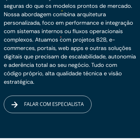
seguras do que os modelos prontos de mercado.
Nossa abordagem combina arquitetura
personalizada, foco em performance e integração
com sistemas internos ou fluxos operacionais
complexos. Atuamos com projetos B2B, e-
commerces, portais, web apps e outras soluções
digitais que precisam de escalabilidade, autonomia
e aderência total ao seu negócio. Tudo com
código próprio, alta qualidade técnica e visão
estratégica.
FALAR COM ESPECIALISTA