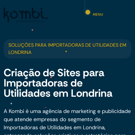
MENU
SOLUÇÕES PARA IMPORTADORAS DE UTILIDADES EM
LONDRINA
Criação de Sites para
Importadoras de
Utilidades em Londrina
A Kombi é uma agência de marketing e publicidade
que atende empresas do segmento de
Importadoras de Utilidades em Londrina,