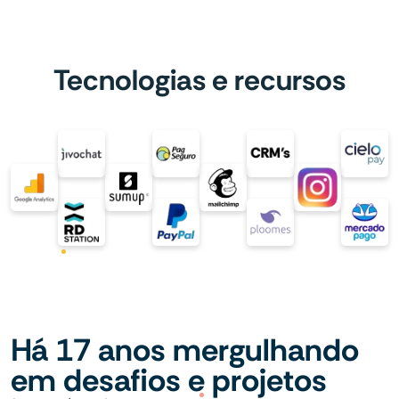
Tecnologias e recursos
Há 17 anos mergulhando
em desafios e projetos