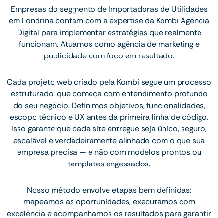
Empresas do segmento de Importadoras de Utilidades
em Londrina contam com a expertise da Kombi Agência
Digital para implementar estratégias que realmente
funcionam. Atuamos como agência de marketing e
publicidade com foco em resultado.
Cada projeto web criado pela Kombi segue um processo
estruturado, que começa com entendimento profundo
do seu negócio. Definimos objetivos, funcionalidades,
escopo técnico e UX antes da primeira linha de código.
Isso garante que cada site entregue seja único, seguro,
escalável e verdadeiramente alinhado com o que sua
empresa precisa — e não com modelos prontos ou
templates engessados.
Nosso método envolve etapas bem definidas:
mapeamos as oportunidades, executamos com
excelência e acompanhamos os resultados para garantir