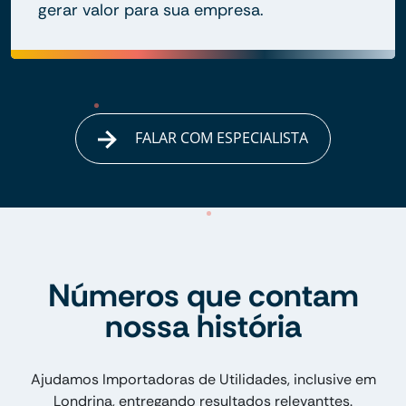
gerar valor para sua empresa.
FALAR COM ESPECIALISTA
Números que contam
nossa história
Ajudamos Importadoras de Utilidades, inclusive em
Londrina, entregando resultados relevanttes.