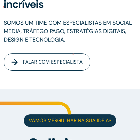
incríveis
SOMOS UM TIME COM ESPECIALISTAS EM SOCIAL
MEDIA, TRÁFEGO PAGO, ESTRATÉGIAS DIGITAIS,
DESIGN E TECNOLOGIA.
FALAR COM ESPECIALISTA
VAMOS MERGULHAR NA SUA IDEIA?