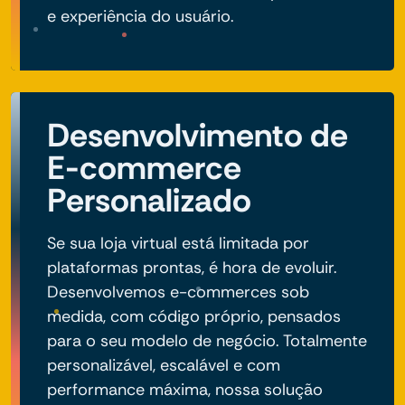
e experiência do usuário.
Desenvolvimento de
E-commerce
Personalizado
Se sua loja virtual está limitada por
plataformas prontas, é hora de evoluir.
Desenvolvemos e-commerces sob
medida, com código próprio, pensados
para o seu modelo de negócio. Totalmente
personalizável, escalável e com
performance máxima, nossa solução