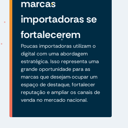
marcas
importadoras se
fortalecerem
Poucas importadoras utilizam o
digital com uma abordagem
estratégica. Isso representa uma
grande oportunidade para as
marcas que desejam ocupar um
espaço de destaque, fortalecer
reputação e ampliar os canais de
venda no mercado nacional.