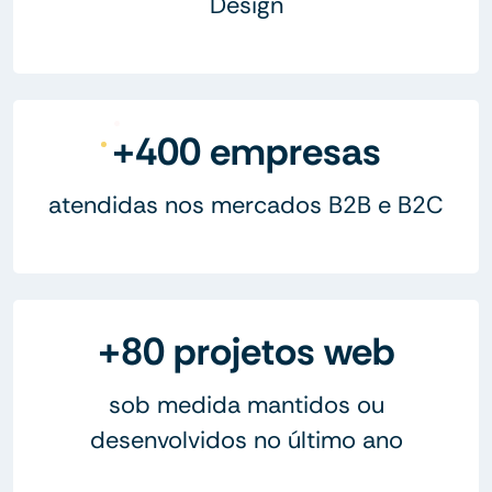
Design
+400 empresas
atendidas nos mercados B2B e B2C
+80 projetos web
sob medida mantidos ou
desenvolvidos no último ano