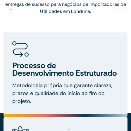
entregas de sucesso para negócios de Importadoras de
Utilidades em Londrina.
Processo de
Desenvolvimento Estruturado
Metodologia própria que garante clareza,
prazos e qualidade do início ao fim do
projeto.