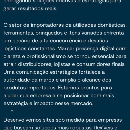
entregando soluções criativas e estratégias para
gerar resultados reais.
O setor de importadoras de utilidades domésticas,
ferramentas, brinquedos e itens variados enfrenta
um cenário de alta concorrência e desafios
logísticos constantes. Marcar presença digital com
clareza e profissionalismo se tornou essencial para
atrair distribuidores, lojistas e consumidores finais.
Uma comunicação estratégica fortalece a
autoridade da marca e amplia o alcance dos
produtos importados. Estamos prontos para
ajudar sua empresa a se posicionar com mais
estratégia e impacto nesse mercado.
Desenvolvemos sites sob medida para empresas
que buscam soluções mais robustas, flexíveis e