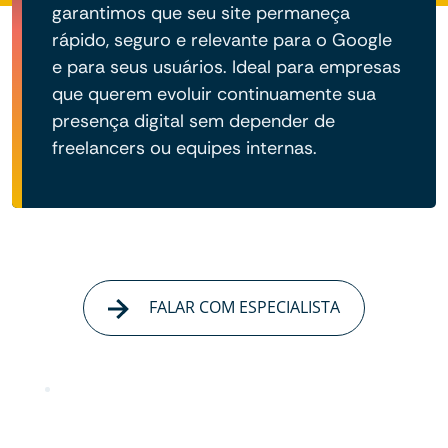
garantimos que seu site permaneça
rápido, seguro e relevante para o Google
e para seus usuários. Ideal para empresas
que querem evoluir continuamente sua
presença digital sem depender de
freelancers ou equipes internas.
FALAR COM ESPECIALISTA