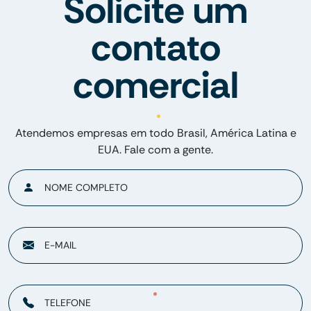
Solicite um
contato
comercial
Atendemos empresas em todo Brasil, América Latina e
EUA. Fale com a gente.
NOME COMPLETO
E-MAIL
TELEFONE