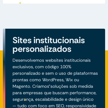
Sites institucionais
personalizados
Desenvolvemos websites institucionais
exclusivos, com código 100%
personalizado e sem o uso de plataformas
prontas como WordPress, Wix ou
Magento. Criamos soluções sob medida
para empresas que buscam performance,
segurança, escalabilidade e design único
— tudo com foco em SEO, responsividade