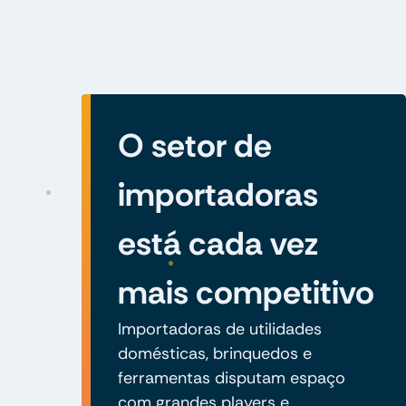
O setor de
importadoras
está cada vez
mais competitivo
Importadoras de utilidades
domésticas, brinquedos e
ferramentas disputam espaço
com grandes players e