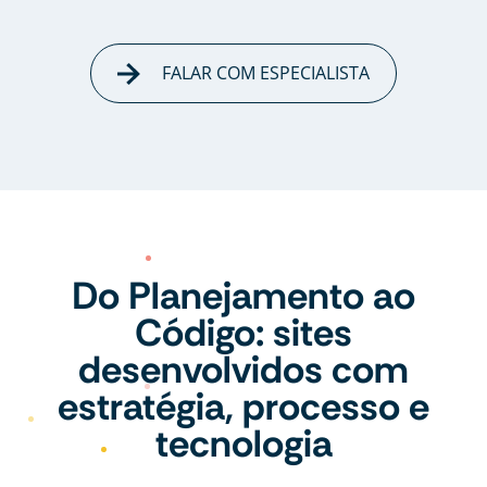
FALAR COM ESPECIALISTA
Do Planejamento ao
Código: sites
desenvolvidos com
estratégia, processo e
tecnologia