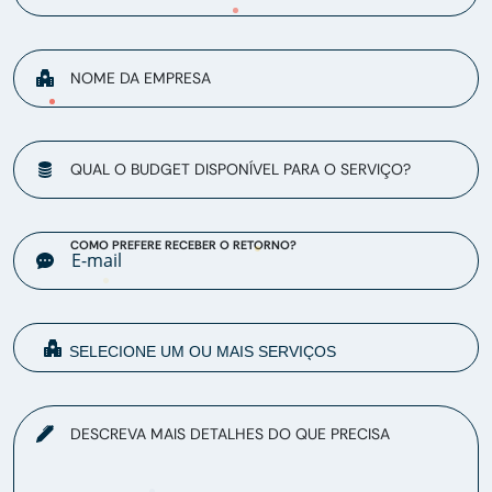
NOME DA EMPRESA
QUAL O BUDGET DISPONÍVEL PARA O SERVIÇO?
COMO PREFERE RECEBER O RETORNO?
DESCREVA MAIS DETALHES DO QUE PRECISA