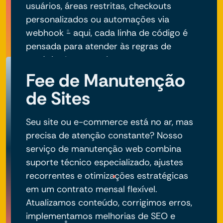
usuários, áreas restritas, checkouts
personalizados ou automações via
webhook - aqui, cada linha de código é
pensada para atender às regras de
negócio do seu projeto.
Fee de Manutenção
de Sites
Seu site ou e-commerce está no ar, mas
precisa de atenção constante? Nosso
serviço de manutenção web combina
suporte técnico especializado, ajustes
recorrentes e otimizações estratégicas
em um contrato mensal flexível.
Atualizamos conteúdo, corrigimos erros,
implementamos melhorias de SEO e