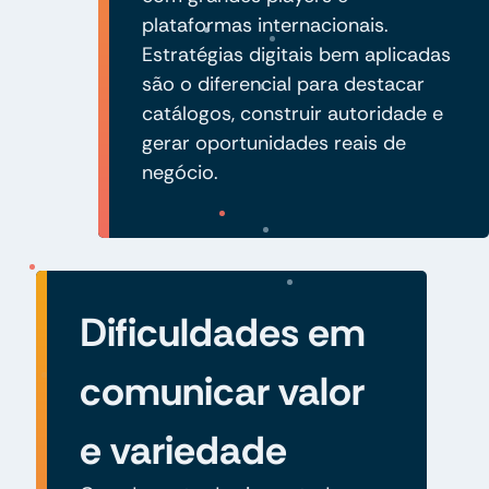
plataformas internacionais.
Estratégias digitais bem aplicadas
são o diferencial para destacar
catálogos, construir autoridade e
gerar oportunidades reais de
negócio.
Dificuldades em
comunicar valor
e variedade