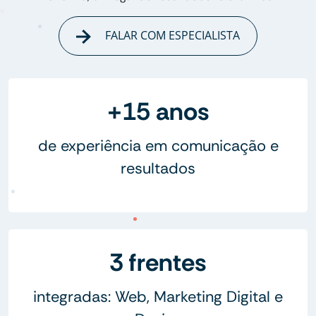
FALAR COM ESPECIALISTA
+15 anos
de experiência em comunicação e
resultados
3 frentes
integradas: Web, Marketing Digital e