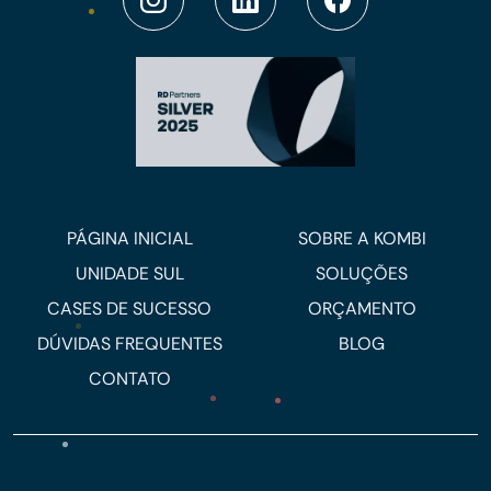
PÁGINA INICIAL
SOBRE A KOMBI
UNIDADE SUL
SOLUÇÕES
CASES DE SUCESSO
ORÇAMENTO
DÚVIDAS FREQUENTES
BLOG
CONTATO