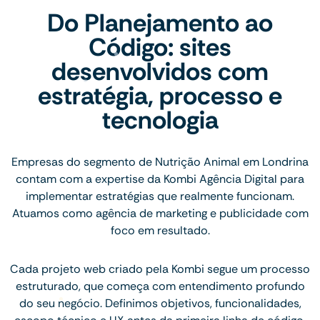
Do Planejamento ao
Código: sites
desenvolvidos com
estratégia, processo e
tecnologia
Empresas do segmento de Nutrição Animal em Londrina
contam com a expertise da Kombi Agência Digital para
implementar estratégias que realmente funcionam.
Atuamos como agência de marketing e publicidade com
foco em resultado.
Cada projeto web criado pela Kombi segue um processo
estruturado, que começa com entendimento profundo
do seu negócio. Definimos objetivos, funcionalidades,