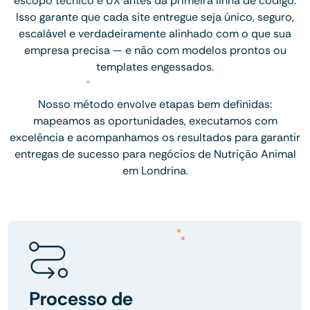
escopo técnico e UX antes da primeira linha de código.
Isso garante que cada site entregue seja único, seguro,
escalável e verdadeiramente alinhado com o que sua
empresa precisa — e não com modelos prontos ou
templates engessados.
Nosso método envolve etapas bem definidas:
mapeamos as oportunidades, executamos com
excelência e acompanhamos os resultados para garantir
entregas de sucesso para negócios de Nutrição Animal
em Londrina.
Processo de