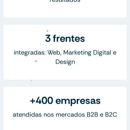
3 frentes
integradas: Web, Marketing Digital e
Design
+400 empresas
atendidas nos mercados B2B e B2C