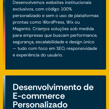
Desenvolvemos websites institucionais
exclusivos, com código 100%
personalizado e sem o uso de plataformas
prontas como WordPress, Wix ou
Magento. Criamos soluções sob medida
para empresas que buscam performance,
segurança, escalabilidade e design único
— tudo com foco em SEO, responsividade
e experiência do usuário.
Desenvolvimento de
E-commerce
Personalizado