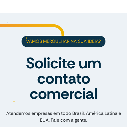
VAMOS MERGULHAR NA SUA IDEIA?
Solicite um
contato
comercial
Atendemos empresas em todo Brasil, América Latina e
EUA. Fale com a gente.