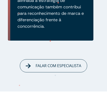
alinhada à estratégia de
comunicação também contribui
para reconhecimento de marca e
diferenciação frente à
concorrência.
FALAR COM ESPECIALISTA