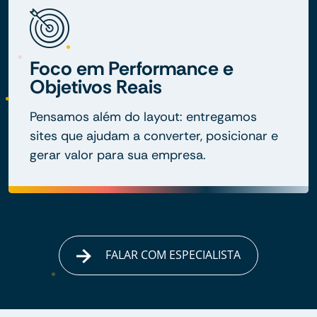
Foco em Performance e
Objetivos Reais
Pensamos além do layout: entregamos
sites que ajudam a converter, posicionar e
gerar valor para sua empresa.
FALAR COM ESPECIALISTA