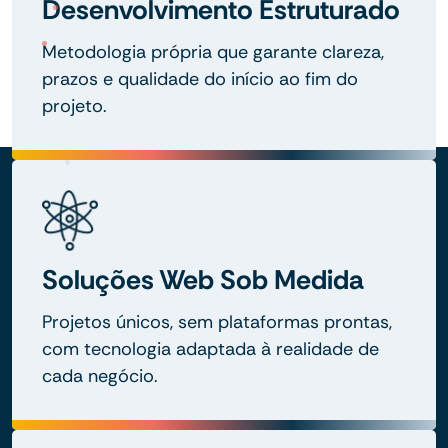
Desenvolvimento Estruturado
Metodologia própria que garante clareza,
prazos e qualidade do início ao fim do
projeto.
Soluções Web Sob Medida
Projetos únicos, sem plataformas prontas,
com tecnologia adaptada à realidade de
cada negócio.