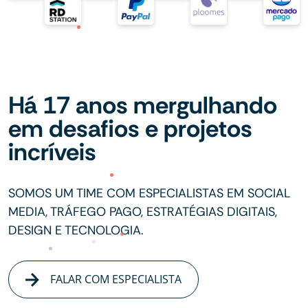
Há 17 anos mergulhando
em desafios e projetos
incríveis
SOMOS UM TIME COM ESPECIALISTAS EM SOCIAL
MEDIA, TRÁFEGO PAGO, ESTRATÉGIAS DIGITAIS,
DESIGN E TECNOLOGIA.
FALAR COM ESPECIALISTA