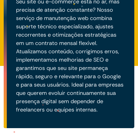
Seu site ou e-commerce está no ar, mas
precisa de atenção constante? Nosso
serviço de manutenção web combina
suporte técnico especializado, ajustes
recorrentes e otimizações estratégicas
em um contrato mensal flexível.
Atualizamos conteúdo, corrigimos erros,
implementamos melhorias de SEO e
garantimos que seu site permaneça
rápido, seguro e relevante para o Google
e para seus usuários. Ideal para empresas
que querem evoluir continuamente sua
presença digital sem depender de
freelancers ou equipes internas.