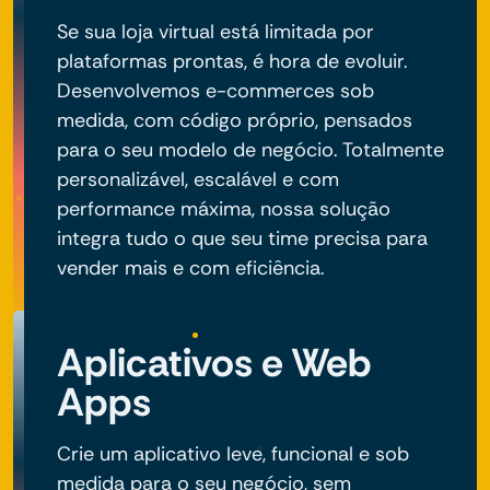
Se sua loja virtual está limitada por
plataformas prontas, é hora de evoluir.
Desenvolvemos e-commerces sob
medida, com código próprio, pensados
para o seu modelo de negócio. Totalmente
personalizável, escalável e com
performance máxima, nossa solução
integra tudo o que seu time precisa para
vender mais e com eficiência.
Aplicativos e Web
Apps
Crie um aplicativo leve, funcional e sob
medida para o seu negócio, sem