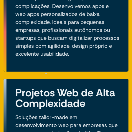
complicações. Desenvolvemos apps e
web apps personalizados de baixa
complexidade, ideais para pequenas
empresas, profissionais autônomos ou
startups que buscam digitalizar processos
simples com agilidade, design próprio e
excelente usabilidade.
Projetos Web de Alta
Complexidade
Soluções tailor-made em
desenvolvimento web para empresas que