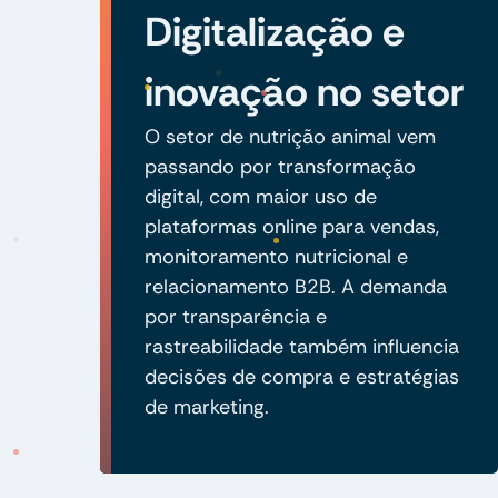
Digitalização e
inovação no setor
O setor de nutrição animal vem
passando por transformação
digital, com maior uso de
plataformas online para vendas,
monitoramento nutricional e
relacionamento B2B. A demanda
por transparência e
rastreabilidade também influencia
decisões de compra e estratégias
de marketing.