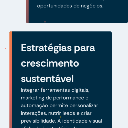
oportunidades de negócios.
Estratégias para
crescimento
sustentável
Integrar ferramentas digitais,
marketing de performance e
automação permite personalizar
interações, nutrir leads e criar
previsibilidade. A identidade visual