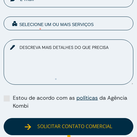
DESCREVA MAIS DETALHES DO QUE PRECISA
Estou de acordo com as
políticas
da Agência
Kombi
SOLICITAR CONTATO COMERCIAL