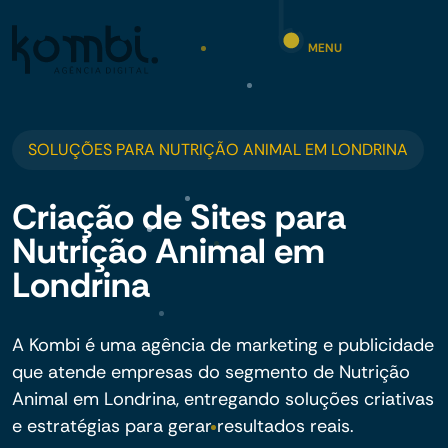
MENU
SOLUÇÕES PARA NUTRIÇÃO ANIMAL EM LONDRINA
Criação de Sites para
Nutrição Animal em
Londrina
A Kombi é uma agência de marketing e publicidade
que atende empresas do segmento de Nutrição
Animal em Londrina, entregando soluções criativas
e estratégias para gerar resultados reais.