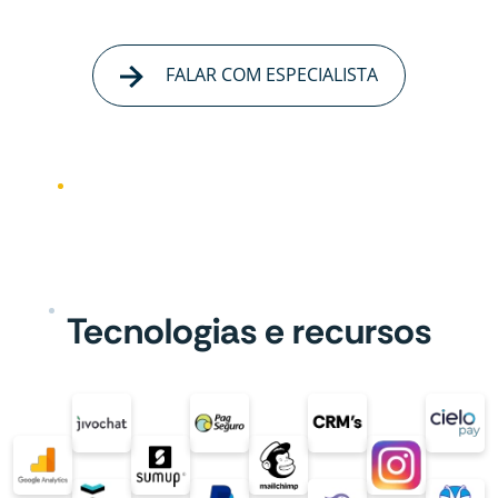
FALAR COM ESPECIALISTA
Tecnologias e recursos