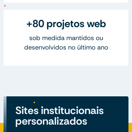
+80 projetos web
sob medida mantidos ou
desenvolvidos no último ano
Sites institucionais
personalizados