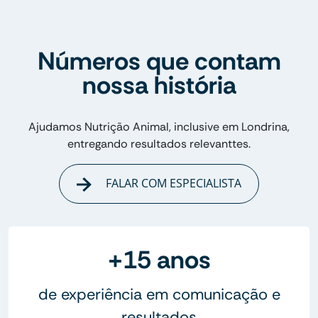
Números que contam
nossa história
Ajudamos Nutrição Animal, inclusive em Londrina,
entregando resultados relevanttes.
FALAR COM ESPECIALISTA
+15 anos
de experiência em comunicação e
resultados