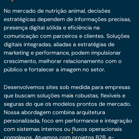
No mercado de nutrição animal, decisões
estratégicas dependem de informações precisas,
presença digital sólida e eficiência na
comunicação com parceiros e clientes. Soluções
digitais integradas, aliadas a estratégias de
marketing e performance, podem impulsionar
crescimento, melhorar relacionamento com o
público e fortalecer a imagem no setor.
Desenvolvemos sites sob medida para empresas
que buscam soluções mais robustas, flexíveis e
seguras do que os modelos prontos de mercado.
Nossa abordagem combina arquitetura
personalizada, foco em performance e integração
com sistemas internos ou fluxos operacionais
complexos. Atuamos com projetos B2B, e-