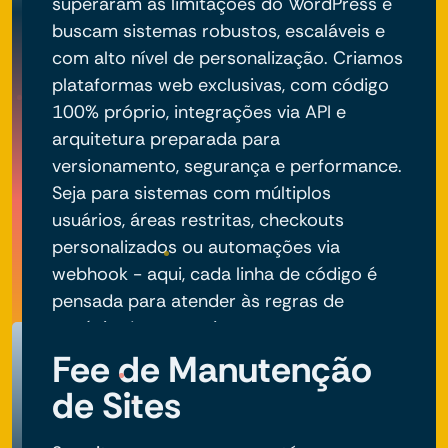
superaram as limitações do WordPress e
buscam sistemas robustos, escaláveis e
com alto nível de personalização. Criamos
plataformas web exclusivas, com código
100% próprio, integrações via API e
arquitetura preparada para
versionamento, segurança e performance.
Seja para sistemas com múltiplos
usuários, áreas restritas, checkouts
personalizados ou automações via
webhook - aqui, cada linha de código é
pensada para atender às regras de
negócio do seu projeto.
Fee de Manutenção
de Sites