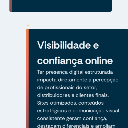
Visibilidade e
confiança online
Ter presença digital estruturada
impacta diretamente a percepção
de profissionais do setor,
distribuidores e clientes finais.
Sites otimizados, conteúdos
estratégicos e comunicação visual
consistente geram confiança,
destacam diferenciais e ampliam