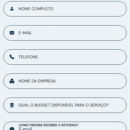
NOME COMPLETO
E-MAIL
TELEFONE
NOME DA EMPRESA
QUAL O BUDGET DISPONÍVEL PARA O SERVIÇO?
COMO PREFERE RECEBER O RETORNO?