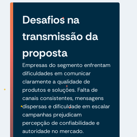
Desafios na
transmissão da
proposta
Empresas do segmento enfrentam
dificuldades em comunicar
claramente a qualidade de
produtos e soluções. Falta de
canais consistentes, mensagens
dispersas e dificuldade em escalar
campanhas prejudicam
percepção de confiabilidade e
autoridade no mercado.