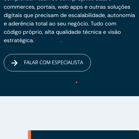
commerces, portais, web apps e outras soluções
digitais que precisam de escalabilidade, autonomia
e aderência total ao seu negócio. Tudo com
código próprio, alta qualidade técnica e visão
estratégica.
FALAR COM ESPECIALISTA