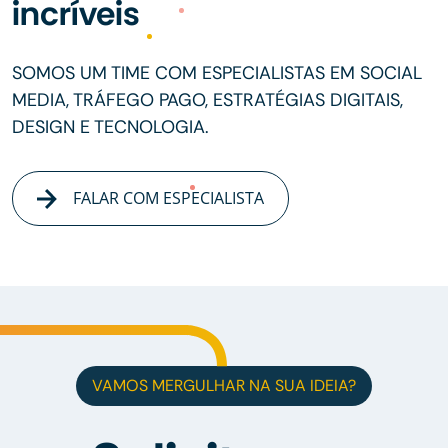
incríveis
SOMOS UM TIME COM ESPECIALISTAS EM SOCIAL
MEDIA, TRÁFEGO PAGO, ESTRATÉGIAS DIGITAIS,
DESIGN E TECNOLOGIA.
FALAR COM ESPECIALISTA
VAMOS MERGULHAR NA SUA IDEIA?