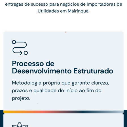
entregas de sucesso para negócios de Importadoras de
Utilidades em Mairinque.
Processo de
Desenvolvimento Estruturado
Metodologia própria que garante clareza,
prazos e qualidade do início ao fim do
projeto.