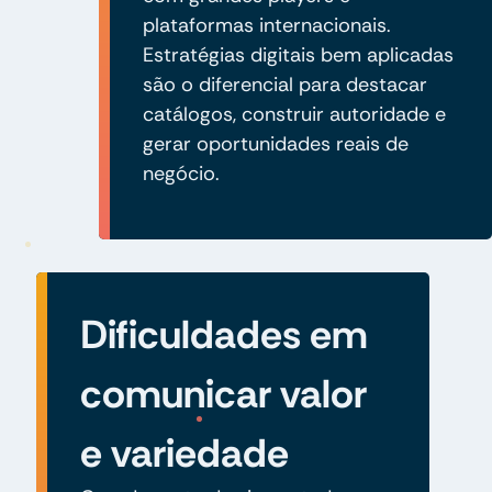
plataformas internacionais.
Estratégias digitais bem aplicadas
são o diferencial para destacar
catálogos, construir autoridade e
gerar oportunidades reais de
negócio.
Dificuldades em
comunicar valor
e variedade