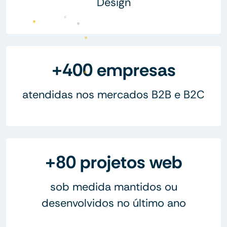
Design
+400 empresas
atendidas nos mercados B2B e B2C
+80 projetos web
sob medida mantidos ou
desenvolvidos no último ano