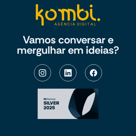
Vamos conversar e
mergulhar em ideias?