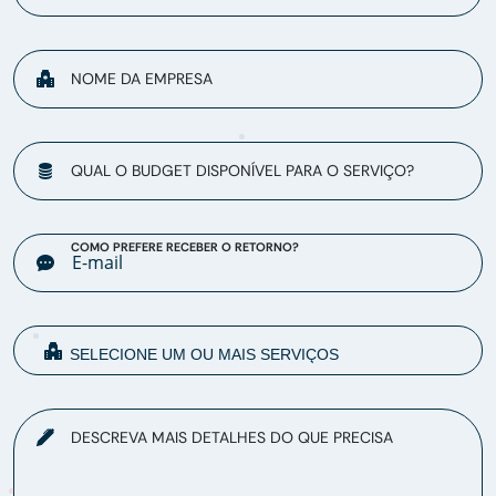
NOME DA EMPRESA
QUAL O BUDGET DISPONÍVEL PARA O SERVIÇO?
COMO PREFERE RECEBER O RETORNO?
DESCREVA MAIS DETALHES DO QUE PRECISA