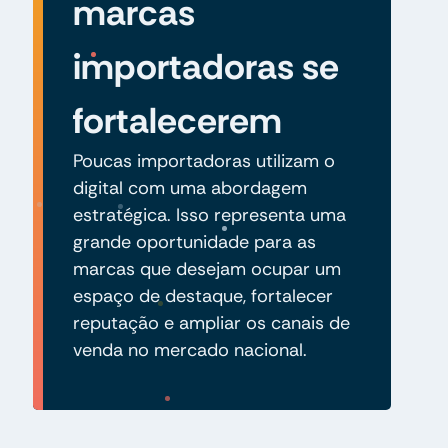
marcas
importadoras se
fortalecerem
Poucas importadoras utilizam o
digital com uma abordagem
estratégica. Isso representa uma
grande oportunidade para as
marcas que desejam ocupar um
espaço de destaque, fortalecer
reputação e ampliar os canais de
venda no mercado nacional.