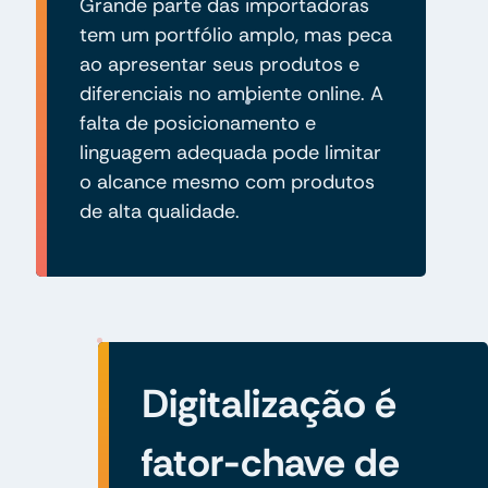
Grande parte das importadoras
tem um portfólio amplo, mas peca
ao apresentar seus produtos e
diferenciais no ambiente online. A
falta de posicionamento e
linguagem adequada pode limitar
o alcance mesmo com produtos
de alta qualidade.
Digitalização é
fator-chave de