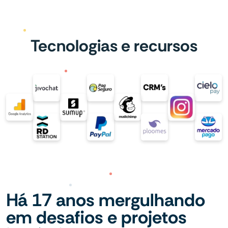
Tecnologias e recursos
Há 17 anos mergulhando
em desafios e projetos