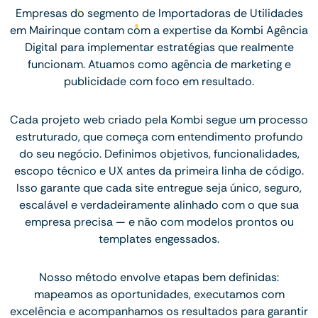
Empresas do segmento de Importadoras de Utilidades
em Mairinque contam com a expertise da Kombi Agência
Digital para implementar estratégias que realmente
funcionam. Atuamos como agência de marketing e
publicidade com foco em resultado.
Cada projeto web criado pela Kombi segue um processo
estruturado, que começa com entendimento profundo
do seu negócio. Definimos objetivos, funcionalidades,
escopo técnico e UX antes da primeira linha de código.
Isso garante que cada site entregue seja único, seguro,
escalável e verdadeiramente alinhado com o que sua
empresa precisa — e não com modelos prontos ou
templates engessados.
Nosso método envolve etapas bem definidas:
mapeamos as oportunidades, executamos com
excelência e acompanhamos os resultados para garantir