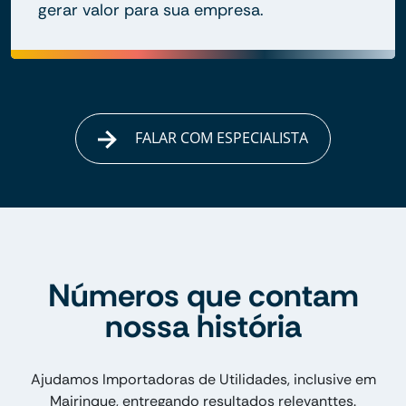
gerar valor para sua empresa.
FALAR COM ESPECIALISTA
Números que contam
nossa história
Ajudamos Importadoras de Utilidades, inclusive em
Mairinque, entregando resultados relevanttes.