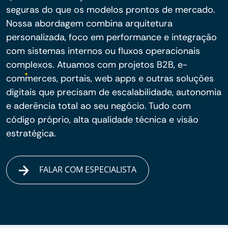
seguras do que os modelos prontos de mercado.
Nossa abordagem combina arquitetura
personalizada, foco em performance e integração
com sistemas internos ou fluxos operacionais
complexos. Atuamos com projetos B2B, e-
commerces, portais, web apps e outras soluções
digitais que precisam de escalabilidade, autonomia
e aderência total ao seu negócio. Tudo com
código próprio, alta qualidade técnica e visão
estratégica.
FALAR COM ESPECIALISTA