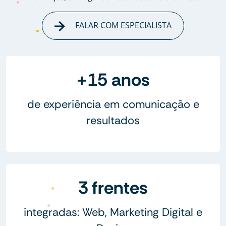
FALAR COM ESPECIALISTA
+15 anos
de experiência em comunicação e
resultados
3 frentes
integradas: Web, Marketing Digital e