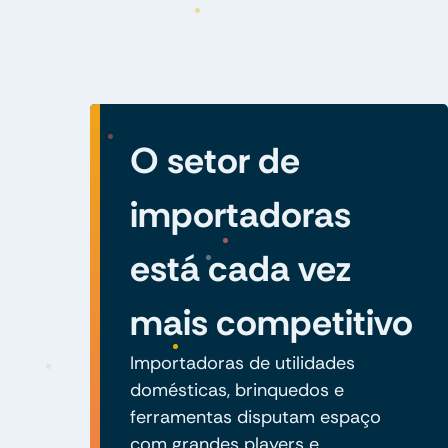
O setor de
importadoras
está cada vez
mais competitivo
Importadoras de utilidades
domésticas, brinquedos e
ferramentas disputam espaço
com grandes players e