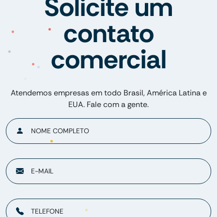
Solicite um
contato
comercial
Atendemos empresas em todo Brasil, América Latina e
EUA. Fale com a gente.
NOME COMPLETO
E-MAIL
TELEFONE