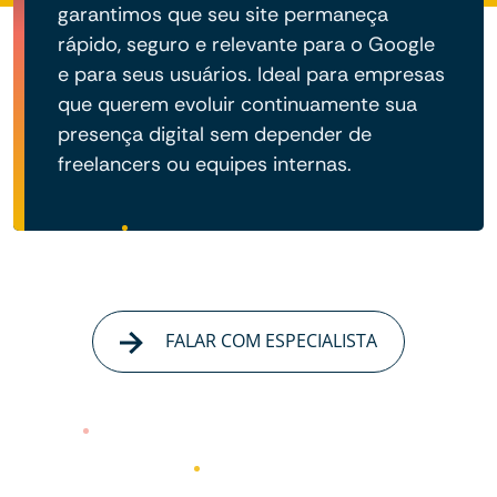
garantimos que seu site permaneça
rápido, seguro e relevante para o Google
e para seus usuários. Ideal para empresas
que querem evoluir continuamente sua
presença digital sem depender de
freelancers ou equipes internas.
FALAR COM ESPECIALISTA