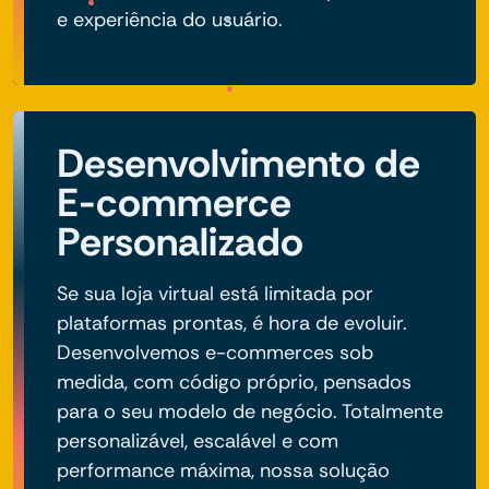
e experiência do usuário.
Desenvolvimento de
E-commerce
Personalizado
Se sua loja virtual está limitada por
plataformas prontas, é hora de evoluir.
Desenvolvemos e-commerces sob
medida, com código próprio, pensados
para o seu modelo de negócio. Totalmente
personalizável, escalável e com
performance máxima, nossa solução