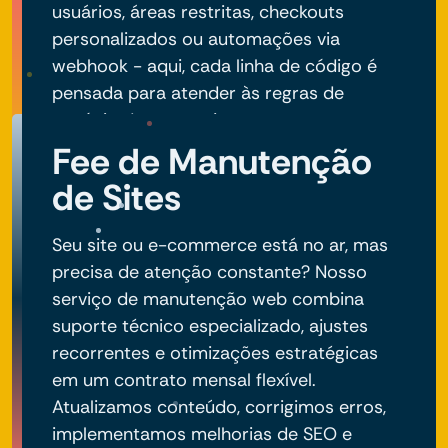
usuários, áreas restritas, checkouts
personalizados ou automações via
webhook - aqui, cada linha de código é
pensada para atender às regras de
negócio do seu projeto.
Fee de Manutenção
de Sites
Seu site ou e-commerce está no ar, mas
precisa de atenção constante? Nosso
serviço de manutenção web combina
suporte técnico especializado, ajustes
recorrentes e otimizações estratégicas
em um contrato mensal flexível.
Atualizamos conteúdo, corrigimos erros,
implementamos melhorias de SEO e