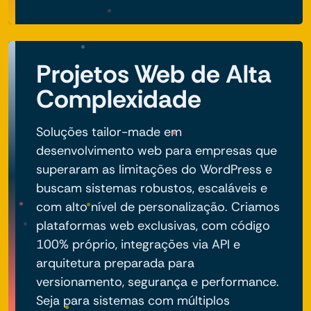
Projetos Web de Alta
Complexidade
Soluções tailor-made em
desenvolvimento web para empresas que
superaram as limitações do WordPress e
buscam sistemas robustos, escaláveis e
com alto nível de personalização. Criamos
plataformas web exclusivas, com código
100% próprio, integrações via API e
arquitetura preparada para
versionamento, segurança e performance.
Seja para sistemas com múltiplos