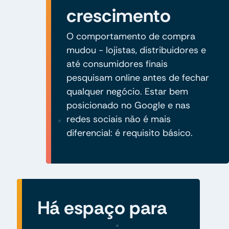
crescimento
O comportamento de compra
mudou - lojistas, distribuidores e
até consumidores finais
pesquisam online antes de fechar
qualquer negócio. Estar bem
posicionado no Google e nas
redes sociais não é mais
diferencial: é requisito básico.
Há espaço para