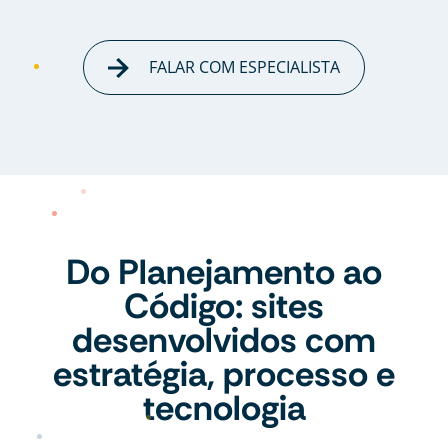
FALAR COM ESPECIALISTA
Do Planejamento ao
Código: sites
desenvolvidos com
estratégia, processo e
tecnologia