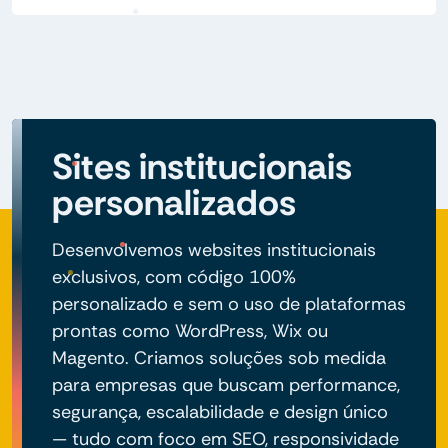
Sites institucionais
personalizados
Desenvolvemos websites institucionais
exclusivos, com código 100%
personalizado e sem o uso de plataformas
prontas como WordPress, Wix ou
Magento. Criamos soluções sob medida
para empresas que buscam performance,
segurança, escalabilidade e design único
— tudo com foco em SEO, responsividade