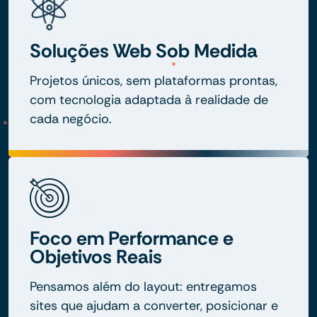
Soluções Web Sob Medida
Projetos únicos, sem plataformas prontas,
com tecnologia adaptada à realidade de
cada negócio.
Foco em Performance e
Objetivos Reais
Pensamos além do layout: entregamos
sites que ajudam a converter, posicionar e