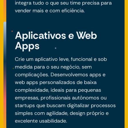
integra tudo o que seu time precisa para
vender mais e com eficiência.
Aplicativos e Web
Apps
Crie um aplicativo leve, funcional e sob
medida para o seu negócio, sem
complicações. Desenvolvemos apps e
web apps personalizados de baixa
complexidade, ideais para pequenas
empresas, profissionais autônomos ou
startups que buscam digitalizar processos
simples com agilidade, design próprio e
excelente usabilidade.