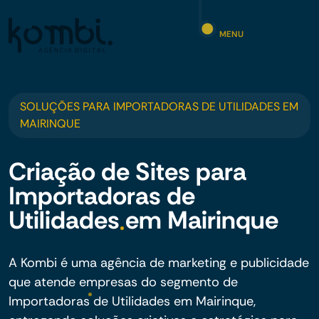
MENU
SOLUÇÕES PARA IMPORTADORAS DE UTILIDADES EM
MAIRINQUE
Criação de Sites para
Importadoras de
Utilidades em Mairinque
A Kombi é uma agência de marketing e publicidade
que atende empresas do segmento de
Importadoras de Utilidades em Mairinque,