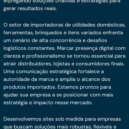
entregando soluções criativas e estratégias para
gerar resultados reais.
O setor de importadoras de utilidades domésticas,
ferramentas, brinquedos e itens variados enfrenta
um cenário de alta concorrência e desafios
logísticos constantes. Marcar presença digital com
clareza e profissionalismo se tornou essencial para
atrair distribuidores, lojistas e consumidores finais.
Uma comunicação estratégica fortalece a
autoridade da marca e amplia o alcance dos
produtos importados. Estamos prontos para
ajudar sua empresa a se posicionar com mais
estratégia e impacto nesse mercado.
Desenvolvemos sites sob medida para empresas
que buscam soluções mais robustas, flexíveis e