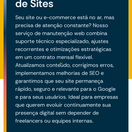
de Sites
Seu site ou e-commerce está no ar, mas
precisa de atenção constante? Nosso
serviço de manutenção web combina
suporte técnico especializado, ajustes
recorrentes e otimizações estratégicas
em um contrato mensal flexível.
Atualizamos conteúdo, corrigimos erros,
implementamos melhorias de SEO e
garantimos que seu site permaneça
rápido, seguro e relevante para o Google
e para seus usuários. Ideal para empresas
que querem evoluir continuamente sua
presença digital sem depender de
freelancers ou equipes internas.