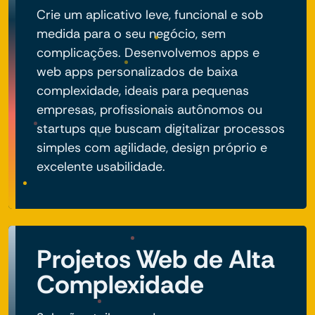
Crie um aplicativo leve, funcional e sob
medida para o seu negócio, sem
complicações. Desenvolvemos apps e
web apps personalizados de baixa
complexidade, ideais para pequenas
empresas, profissionais autônomos ou
startups que buscam digitalizar processos
simples com agilidade, design próprio e
excelente usabilidade.
Projetos Web de Alta
Complexidade