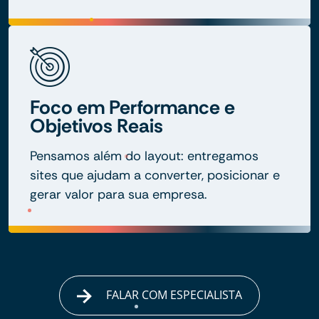
Foco em Performance e
Objetivos Reais
Pensamos além do layout: entregamos
sites que ajudam a converter, posicionar e
gerar valor para sua empresa.
FALAR COM ESPECIALISTA