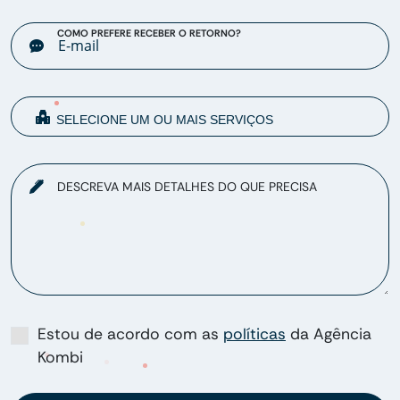
COMO PREFERE RECEBER O RETORNO?
DESCREVA MAIS DETALHES DO QUE PRECISA
Estou de acordo com as
políticas
da Agência
Kombi