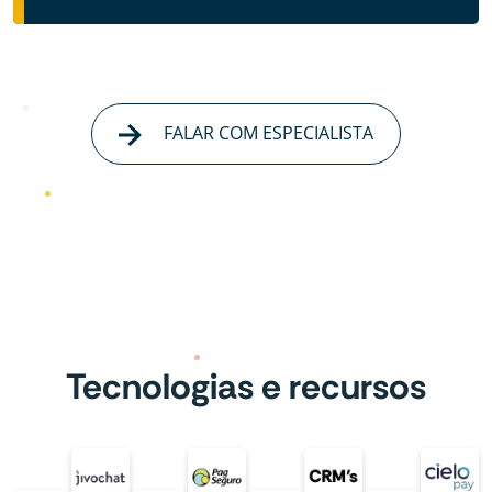
FALAR COM ESPECIALISTA
Tecnologias e recursos