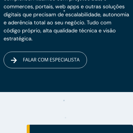
commerces, portais, web apps e outras soluções
digitais que precisam de escalabilidade, autonomia
e aderência total ao seu negócio. Tudo com
código próprio, alta qualidade técnica e visão
estratégica.
FALAR COM ESPECIALISTA