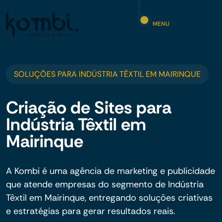
MENU
SOLUÇÕES PARA INDÚSTRIA TÊXTIL EM MAIRINQUE
Criação de Sites para
Indústria Têxtil em
Mairinque
A Kombi é uma agência de marketing e publicidade
que atende empresas do segmento de Indústria
Têxtil em Mairinque, entregando soluções criativas
e estratégias para gerar resultados reais.