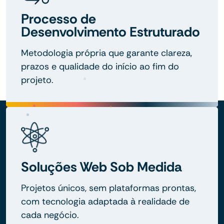
Processo de
Desenvolvimento Estruturado
Metodologia própria que garante clareza,
prazos e qualidade do início ao fim do
projeto.
Soluções Web Sob Medida
Projetos únicos, sem plataformas prontas,
com tecnologia adaptada à realidade de
cada negócio.