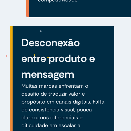
Desconexão
entre produto e
mensagem
Muitas marcas enfrentam o
desafio de traduzir valor e
propósito em canais digitais. Falta
de consistência visual, pouca
clareza nos diferenciais e
dificuldade em escalar a