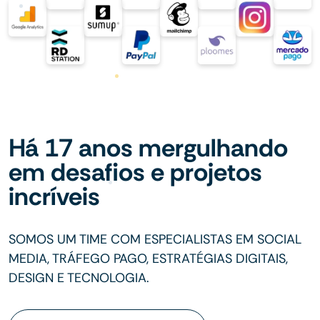
Há 17 anos mergulhando
em desafios e projetos
incríveis
SOMOS UM TIME COM ESPECIALISTAS EM SOCIAL
MEDIA, TRÁFEGO PAGO, ESTRATÉGIAS DIGITAIS,
DESIGN E TECNOLOGIA.