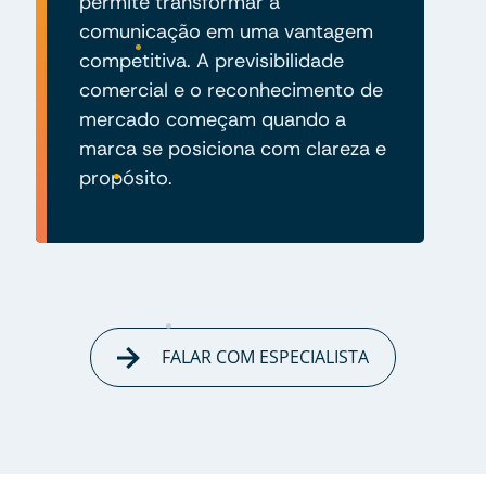
permite transformar a
comunicação em uma vantagem
competitiva. A previsibilidade
comercial e o reconhecimento de
mercado começam quando a
marca se posiciona com clareza e
propósito.
FALAR COM ESPECIALISTA