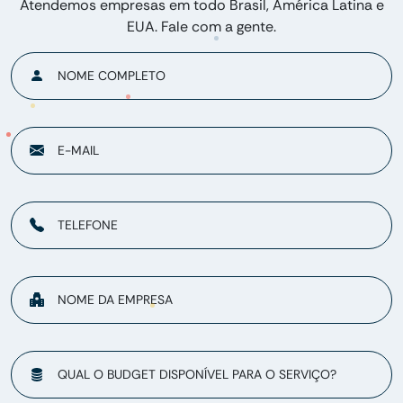
Atendemos empresas em todo Brasil, América Latina e
EUA. Fale com a gente.
NOME COMPLETO
E-MAIL
TELEFONE
NOME DA EMPRESA
QUAL O BUDGET DISPONÍVEL PARA O SERVIÇO?