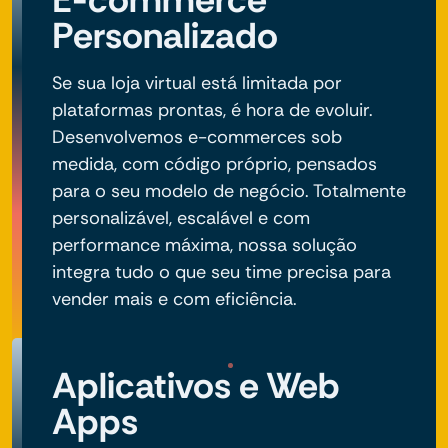
Personalizado
Se sua loja virtual está limitada por
plataformas prontas, é hora de evoluir.
Desenvolvemos e-commerces sob
medida, com código próprio, pensados
para o seu modelo de negócio. Totalmente
personalizável, escalável e com
performance máxima, nossa solução
integra tudo o que seu time precisa para
vender mais e com eficiência.
Aplicativos e Web
Apps