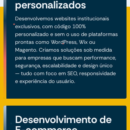
personalizados
Desenvolvemos websites institucionais
exclusivos, com código 100%
personalizado e sem o uso de plataformas
prontas como WordPress, Wix ou
Magento. Criamos soluções sob medida
para empresas que buscam performance,
segurança, escalabilidade e design único
— tudo com foco em SEO, responsividade
e experiência do usuário.
Desenvolvimento de
E-commerce