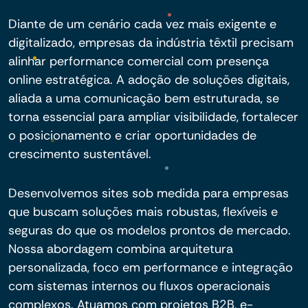
Diante de um cenário cada vez mais exigente e
digitalizado, empresas da indústria têxtil precisam
alinhar performance comercial com presença
online estratégica. A adoção de soluções digitais,
aliada a uma comunicação bem estruturada, se
torna essencial para ampliar visibilidade, fortalecer
o posicionamento e criar oportunidades de
crescimento sustentável.
Desenvolvemos sites sob medida para empresas
que buscam soluções mais robustas, flexíveis e
seguras do que os modelos prontos de mercado.
Nossa abordagem combina arquitetura
personalizada, foco em performance e integração
com sistemas internos ou fluxos operacionais
complexos. Atuamos com projetos B2B, e-