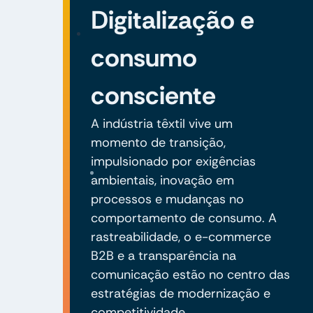
Digitalização e
consumo
consciente
A indústria têxtil vive um
momento de transição,
impulsionado por exigências
ambientais, inovação em
processos e mudanças no
comportamento de consumo. A
rastreabilidade, o e-commerce
B2B e a transparência na
comunicação estão no centro das
estratégias de modernização e
competitividade.