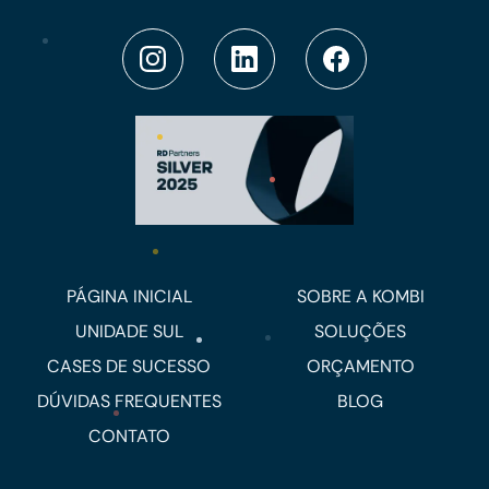
PÁGINA INICIAL
SOBRE A KOMBI
UNIDADE SUL
SOLUÇÕES
CASES DE SUCESSO
ORÇAMENTO
DÚVIDAS FREQUENTES
BLOG
CONTATO