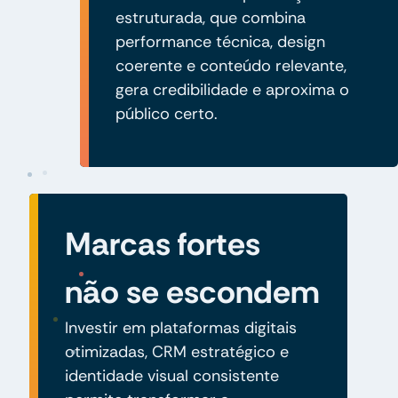
estruturada, que combina
performance técnica, design
coerente e conteúdo relevante,
gera credibilidade e aproxima o
público certo.
Marcas fortes
não se escondem
Investir em plataformas digitais
otimizadas, CRM estratégico e
identidade visual consistente