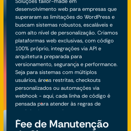
Soluções tailor-made em
desenvolvimento web para empresas que
superaram as limitações do WordPress e
buscam sistemas robustos, escaláveis e
com alto nível de personalização. Criamos
plataformas web exclusivas, com código
100% próprio, integrações via API e
arquitetura preparada para
versionamento, segurança e performance.
Seja para sistemas com múltiplos
usuários, áreas restritas, checkouts
personalizados ou automações via
webhook - aqui, cada linha de código é
pensada para atender às regras de
negócio do seu projeto.
Fee de Manutenção