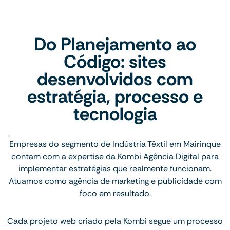
Do Planejamento ao
Código: sites
desenvolvidos com
estratégia, processo e
tecnologia
Empresas do segmento de Indústria Têxtil em Mairinque
contam com a expertise da Kombi Agência Digital para
implementar estratégias que realmente funcionam.
Atuamos como agência de marketing e publicidade com
foco em resultado.
Cada projeto web criado pela Kombi segue um processo