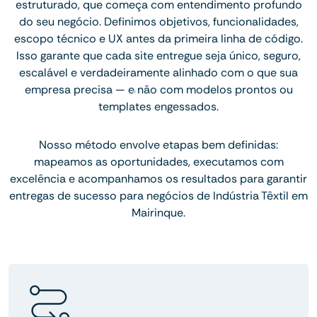
estruturado, que começa com entendimento profundo
do seu negócio. Definimos objetivos, funcionalidades,
escopo técnico e UX antes da primeira linha de código.
Isso garante que cada site entregue seja único, seguro,
escalável e verdadeiramente alinhado com o que sua
empresa precisa — e não com modelos prontos ou
templates engessados.
Nosso método envolve etapas bem definidas:
mapeamos as oportunidades, executamos com
excelência e acompanhamos os resultados para garantir
entregas de sucesso para negócios de Indústria Têxtil em
Mairinque.