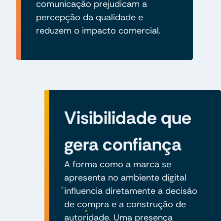
comunicação prejudicam a
percepção da qualidade e
reduzem o impacto comercial.
Visibilidade que
gera confiança
A forma como a marca se
apresenta no ambiente digital
influencia diretamente a decisão
de compra e a construção de
autoridade. Uma presença