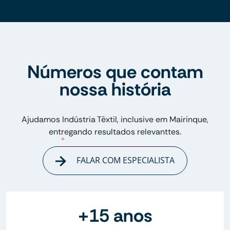
Números que contam
nossa história
Ajudamos Indústria Têxtil, inclusive em Mairinque,
entregando resultados relevanttes.
FALAR COM ESPECIALISTA
+15 anos