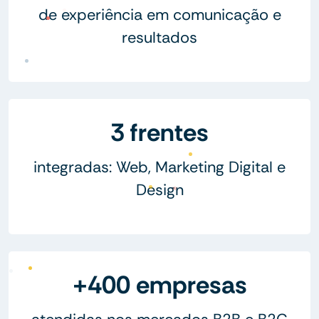
de experiência em comunicação e
resultados
3 frentes
integradas: Web, Marketing Digital e
Design
+400 empresas