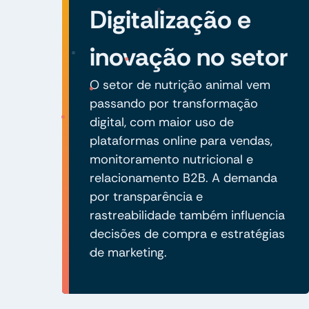
Digitalização e
inovação no setor
O setor de nutrição animal vem
passando por transformação
digital, com maior uso de
plataformas online para vendas,
monitoramento nutricional e
relacionamento B2B. A demanda
por transparência e
rastreabilidade também influencia
decisões de compra e estratégias
de marketing.