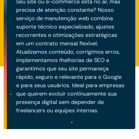
Seu site ou e-commerce está no ar, mas
precisa de atenção constante? Nosso
serviço de manutenção web combina
suporte técnico especializado, ajustes
recorrentes e otimizações estratégicas
em um contrato mensal flexível.
Atualizamos conteúdo, corrigimos erros,
implementamos melhorias de SEO e
garantimos que seu site permaneça
rápido, seguro e relevante para o Google
e para seus usuários. Ideal para empresas
que querem evoluir continuamente sua
presença digital sem depender de
freelancers ou equipes internas.