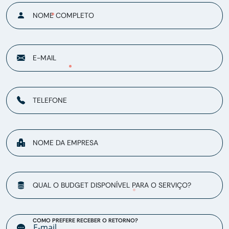
NOME COMPLETO
E-MAIL
TELEFONE
NOME DA EMPRESA
QUAL O BUDGET DISPONÍVEL PARA O SERVIÇO?
COMO PREFERE RECEBER O RETORNO?