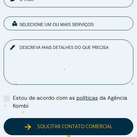
DESCREVA MAIS DETALHES DO QUE PRECISA
Estou de acordo com as
políticas
da Agência
Kombi
SOLICITAR CONTATO COMERCIAL