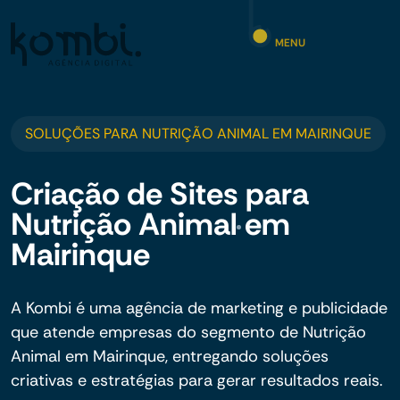
MENU
SOLUÇÕES PARA NUTRIÇÃO ANIMAL EM MAIRINQUE
Criação de Sites para
Nutrição Animal em
Mairinque
A Kombi é uma agência de marketing e publicidade
que atende empresas do segmento de Nutrição
Animal em Mairinque, entregando soluções
criativas e estratégias para gerar resultados reais.