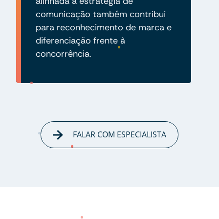
alinhada à estratégia de
comunicação também contribui
para reconhecimento de marca e
diferenciação frente à
concorrência.
FALAR COM ESPECIALISTA