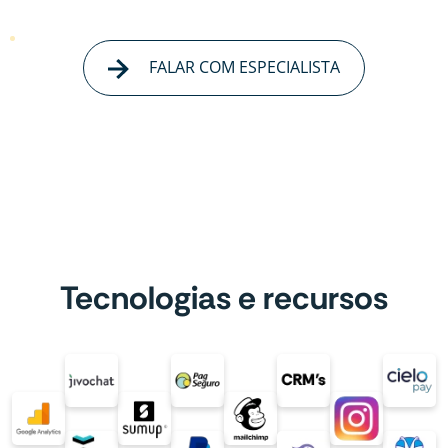
FALAR COM ESPECIALISTA
Tecnologias e recursos