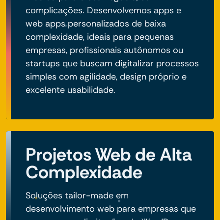
complicações. Desenvolvemos apps e
web apps personalizados de baixa
complexidade, ideais para pequenas
empresas, profissionais autônomos ou
startups que buscam digitalizar processos
simples com agilidade, design próprio e
excelente usabilidade.
Projetos Web de Alta
Complexidade
Soluções tailor-made em
desenvolvimento web para empresas que