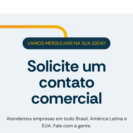
VAMOS MERGULHAR NA SUA IDEIA?
Solicite um
contato
comercial
Atendemos empresas em todo Brasil, América Latina e
EUA. Fale com a gente.