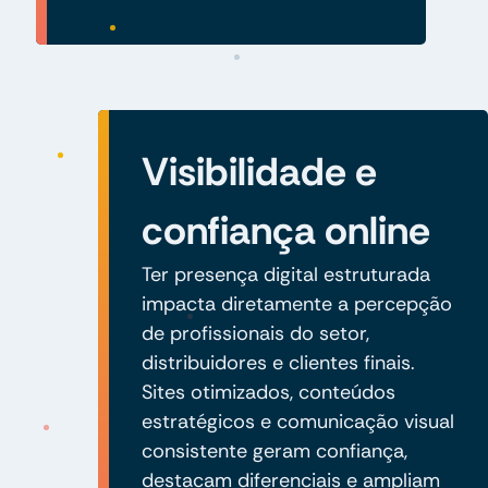
Visibilidade e
confiança online
Ter presença digital estruturada
impacta diretamente a percepção
de profissionais do setor,
distribuidores e clientes finais.
Sites otimizados, conteúdos
estratégicos e comunicação visual
consistente geram confiança,
destacam diferenciais e ampliam