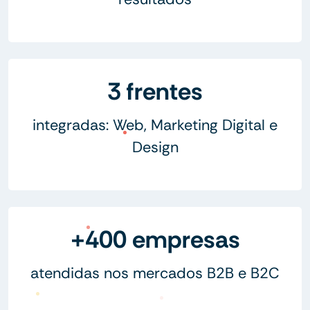
3 frentes
integradas: Web, Marketing Digital e
Design
+400 empresas
atendidas nos mercados B2B e B2C