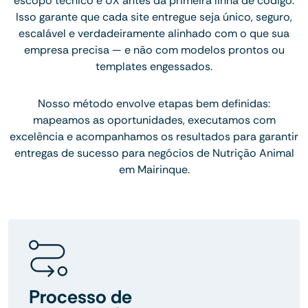
escopo técnico e UX antes da primeira linha de código.
Isso garante que cada site entregue seja único, seguro,
escalável e verdadeiramente alinhado com o que sua
empresa precisa — e não com modelos prontos ou
templates engessados.
Nosso método envolve etapas bem definidas:
mapeamos as oportunidades, executamos com
excelência e acompanhamos os resultados para garantir
entregas de sucesso para negócios de Nutrição Animal
em Mairinque.
Processo de