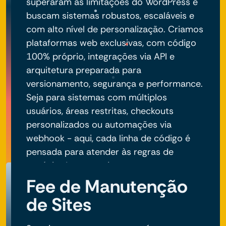
superaram as limitações do WordPress e
buscam sistemas robustos, escaláveis e
com alto nível de personalização. Criamos
plataformas web exclusivas, com código
100% próprio, integrações via API e
arquitetura preparada para
versionamento, segurança e performance.
Seja para sistemas com múltiplos
usuários, áreas restritas, checkouts
personalizados ou automações via
webhook - aqui, cada linha de código é
pensada para atender às regras de
negócio do seu projeto.
Fee de Manutenção
de Sites