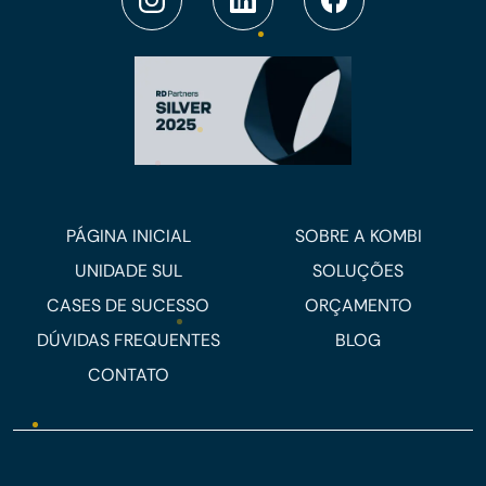
PÁGINA INICIAL
SOBRE A KOMBI
UNIDADE SUL
SOLUÇÕES
CASES DE SUCESSO
ORÇAMENTO
DÚVIDAS FREQUENTES
BLOG
CONTATO