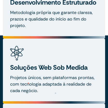
Desenvolvimento Estruturado
Metodologia própria que garante clareza,
prazos e qualidade do início ao fim do
projeto.
Soluções Web Sob Medida
Projetos únicos, sem plataformas prontas,
com tecnologia adaptada à realidade de
cada negócio.