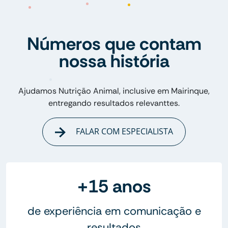
Números que contam
nossa história
Ajudamos Nutrição Animal, inclusive em Mairinque,
entregando resultados relevanttes.
FALAR COM ESPECIALISTA
+15 anos
de experiência em comunicação e
resultados