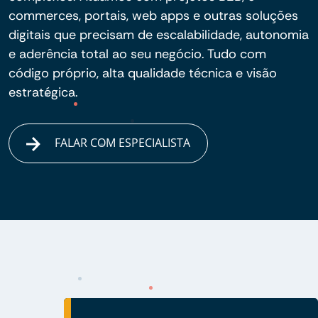
commerces, portais, web apps e outras soluções
digitais que precisam de escalabilidade, autonomia
e aderência total ao seu negócio. Tudo com
código próprio, alta qualidade técnica e visão
estratégica.
FALAR COM ESPECIALISTA