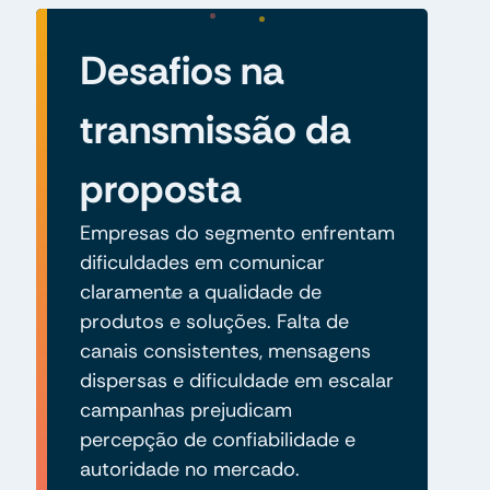
Desafios na
transmissão da
proposta
Empresas do segmento enfrentam
dificuldades em comunicar
claramente a qualidade de
produtos e soluções. Falta de
canais consistentes, mensagens
dispersas e dificuldade em escalar
campanhas prejudicam
percepção de confiabilidade e
autoridade no mercado.