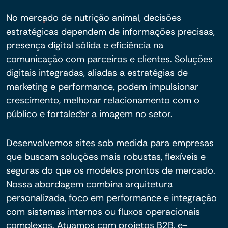
No mercado de nutrição animal, decisões
estratégicas dependem de informações precisas,
presença digital sólida e eficiência na
comunicação com parceiros e clientes. Soluções
digitais integradas, aliadas a estratégias de
marketing e performance, podem impulsionar
crescimento, melhorar relacionamento com o
público e fortalecer a imagem no setor.
Desenvolvemos sites sob medida para empresas
que buscam soluções mais robustas, flexíveis e
seguras do que os modelos prontos de mercado.
Nossa abordagem combina arquitetura
personalizada, foco em performance e integração
com sistemas internos ou fluxos operacionais
complexos. Atuamos com projetos B2B, e-