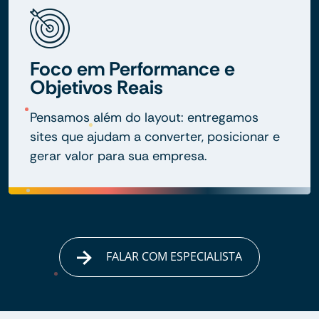
Foco em Performance e
Objetivos Reais
Pensamos além do layout: entregamos
sites que ajudam a converter, posicionar e
gerar valor para sua empresa.
FALAR COM ESPECIALISTA