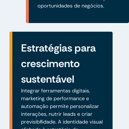
oportunidades de negócios.
Estratégias para
crescimento
sustentável
Integrar ferramentas digitais,
marketing de performance e
automação permite personalizar
interações, nutrir leads e criar
previsibilidade. A identidade visual