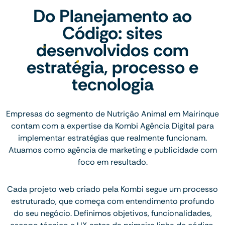
Do Planejamento ao
Código: sites
desenvolvidos com
estratégia, processo e
tecnologia
Empresas do segmento de Nutrição Animal em Mairinque
contam com a expertise da Kombi Agência Digital para
implementar estratégias que realmente funcionam.
Atuamos como agência de marketing e publicidade com
foco em resultado.
Cada projeto web criado pela Kombi segue um processo
estruturado, que começa com entendimento profundo
do seu negócio. Definimos objetivos, funcionalidades,