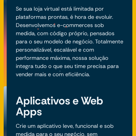
Se sua loja virtual está limitada por
plataformas prontas, é hora de evoluir.
Desenvolvemos e-commerces sob
medida, com código próprio, pensados
para o seu modelo de negócio. Totalmente
personalizável, escalável e com
performance máxima, nossa solução
integra tudo o que seu time precisa para
vender mais e com eficiência.
Aplicativos e Web
Apps
Crie um aplicativo leve, funcional e sob
medida para o seu negócio, sem