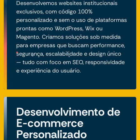
Desenvolvemos websites institucionais
exclusivos, com código 100%
personalizado e sem o uso de plataformas
prontas como WordPress, Wix ou
Magento. Criamos soluções sob medida
para empresas que buscam performance,
segurança, escalabilidade e design único
— tudo com foco em SEO, responsividade
e experiência do usuário.
Desenvolvimento de
E-commerce
Personalizado