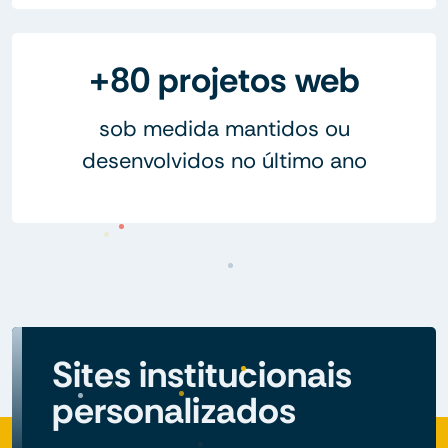
+80 projetos web
sob medida mantidos ou
desenvolvidos no último ano
Sites institucionais
personalizados