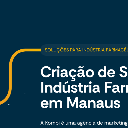
SOLUÇÕES PARA INDÚSTRIA FARMACÊ
Criação de S
Indústria Fa
em Manaus
A Kombi é uma agência de marketing