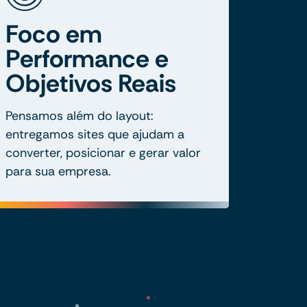
Foco em
Performance e
Objetivos Reais
Pensamos além do layout:
entregamos sites que ajudam a
converter, posicionar e gerar valor
para sua empresa.