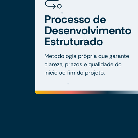
Processo de
Desenvolvimento
Estruturado
Metodologia própria que garante
clareza, prazos e qualidade do
início ao fim do projeto.