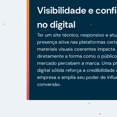
Visibilidade e conf
no digital
Ter um site técnico, responsivo e atu
presença ativa nas plataformas cert
materiais visuais coerentes impacta
diretamente a forma como o público
mercado percebem a marca. Uma p
digital sólida reforça a credibilidade
empresa e amplia seu poder de influ
conversão.