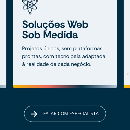
Soluções Web
Sob Medida
Projetos únicos, sem plataformas
prontas, com tecnologia adaptada
à realidade de cada negócio.
FALAR COM ESPECIALISTA