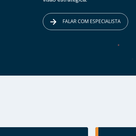
FALAR COM ESPECIALISTA