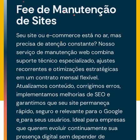
Fee de Manutenção
de Sites
Seu site ou e-commerce está no ar, mas
precisa de atenção constante? Nosso
serviço de manutenção web combina
suporte técnico especializado, ajustes
recorrentes e otimizações estratégicas
em um contrato mensal flexível.
Atualizamos conteúdo, corrigimos erros,
implementamos melhorias de SEO e
garantimos que seu site permaneça
rápido, seguro e relevante para o Google
e para seus usuários. Ideal para empresas
que querem evoluir continuamente sua
presença digital sem depender de