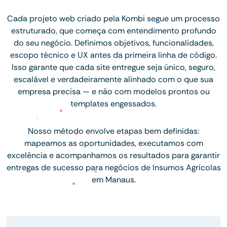
Cada projeto web criado pela Kombi segue um processo
estruturado, que começa com entendimento profundo
do seu negócio. Definimos objetivos, funcionalidades,
escopo técnico e UX antes da primeira linha de código.
Isso garante que cada site entregue seja único, seguro,
escalável e verdadeiramente alinhado com o que sua
empresa precisa — e não com modelos prontos ou
templates engessados.
Nosso método envolve etapas bem definidas:
mapeamos as oportunidades, executamos com
excelência e acompanhamos os resultados para garantir
entregas de sucesso para negócios de Insumos Agrícolas
em Manaus.