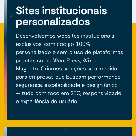
Sites institucionais
personalizados
Desenvolvemos websites institucionais
exclusivos, com código 100%
personalizado e sem o uso de plataformas
prontas como WordPress, Wix ou
Magento. Criamos soluções sob medida
para empresas que buscam performance,
segurança, escalabilidade e design único
— tudo com foco em SEO, responsividade
e experiência do usuário.