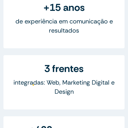
+15 anos
de experiência em comunicação e
resultados
3 frentes
integradas: Web, Marketing Digital e
Design