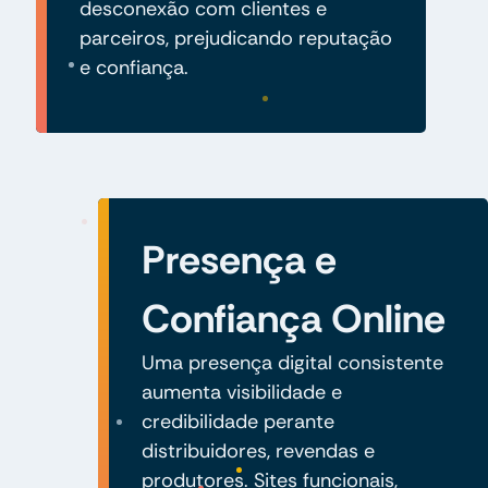
desconexão com clientes e
parceiros, prejudicando reputação
e confiança.
Presença e
Confiança Online
Uma presença digital consistente
aumenta visibilidade e
credibilidade perante
distribuidores, revendas e
produtores. Sites funcionais,