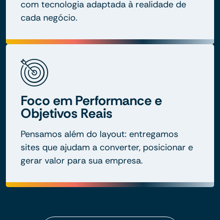
com tecnologia adaptada à realidade de
cada negócio.
Foco em Performance e
Objetivos Reais
Pensamos além do layout: entregamos
sites que ajudam a converter, posicionar e
gerar valor para sua empresa.