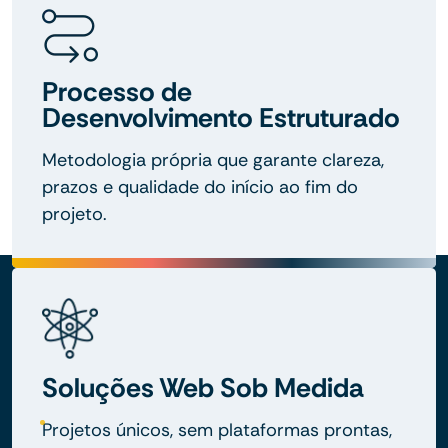
Processo de
Desenvolvimento Estruturado
Metodologia própria que garante clareza,
prazos e qualidade do início ao fim do
projeto.
Soluções Web Sob Medida
Projetos únicos, sem plataformas prontas,