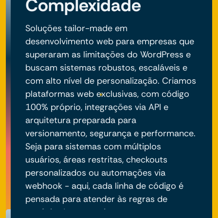
Complexidade
Soluções tailor-made em
desenvolvimento web para empresas que
superaram as limitações do WordPress e
buscam sistemas robustos, escaláveis e
com alto nível de personalização. Criamos
plataformas web exclusivas, com código
100% próprio, integrações via API e
arquitetura preparada para
versionamento, segurança e performance.
Seja para sistemas com múltiplos
usuários, áreas restritas, checkouts
personalizados ou automações via
webhook - aqui, cada linha de código é
pensada para atender às regras de
negócio do seu projeto.