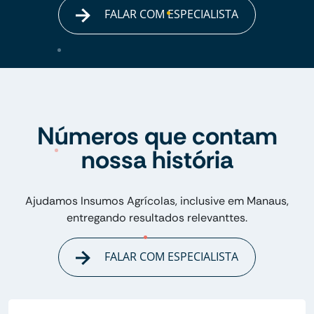
FALAR COM ESPECIALISTA
Números que contam
nossa história
Ajudamos Insumos Agrícolas, inclusive em Manaus,
entregando resultados relevanttes.
FALAR COM ESPECIALISTA