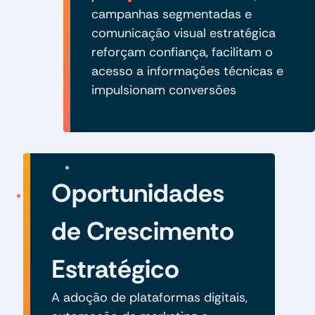
campanhas segmentadas e
comunicação visual estratégica
reforçam confiança, facilitam o
acesso a informações técnicas e
impulsionam conversões
Oportunidades
de Crescimento
Estratégico
A adoção de plataformas digitais,