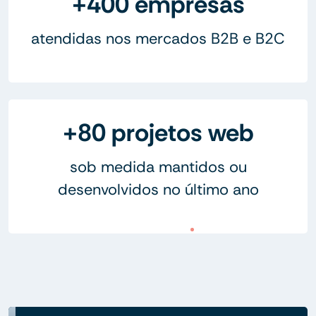
+400 empresas
atendidas nos mercados B2B e B2C
+80 projetos web
sob medida mantidos ou
desenvolvidos no último ano