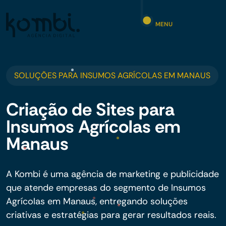
MENU
SOLUÇÕES PARA INSUMOS AGRÍCOLAS EM MANAUS
Criação de Sites para
Insumos Agrícolas em
Manaus
A Kombi é uma agência de marketing e publicidade
que atende empresas do segmento de Insumos
Agrícolas em Manaus, entregando soluções
criativas e estratégias para gerar resultados reais.