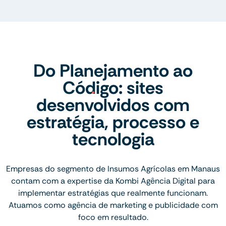
Do Planejamento ao
Código: sites
desenvolvidos com
estratégia, processo e
tecnologia
Empresas do segmento de Insumos Agrícolas em Manaus
contam com a expertise da Kombi Agência Digital para
implementar estratégias que realmente funcionam.
Atuamos como agência de marketing e publicidade com
foco em resultado.