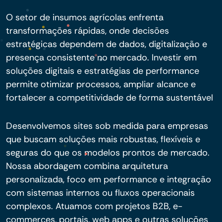
O setor de insumos agrícolas enfrenta
transformações rápidas, onde decisões
estratégicas dependem de dados, digitalização e
presença consistente no mercado. Investir em
soluções digitais e estratégias de performance
permite otimizar processos, ampliar alcance e
fortalecer a competitividade de forma sustentável
Desenvolvemos sites sob medida para empresas
que buscam soluções mais robustas, flexíveis e
seguras do que os modelos prontos de mercado.
Nossa abordagem combina arquitetura
personalizada, foco em performance e integração
com sistemas internos ou fluxos operacionais
complexos. Atuamos com projetos B2B, e-
commerces, portais, web apps e outras soluções