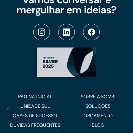
mergulhar em ideias?
PÁGINA INICIAL
SOBRE A KOMBI
UNIDADE SUL
SOLUÇÕES
CASES DE SUCESSO
ORÇAMENTO
DÚVIDAS FREQUENTES
BLOG