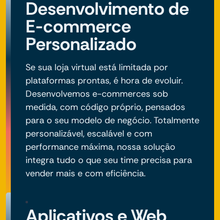
Desenvolvimento de
E-commerce
Personalizado
Se sua loja virtual está limitada por
plataformas prontas, é hora de evoluir.
Desenvolvemos e-commerces sob
medida, com código próprio, pensados
para o seu modelo de negócio. Totalmente
personalizável, escalável e com
performance máxima, nossa solução
integra tudo o que seu time precisa para
vender mais e com eficiência.
Aplicativos e Web