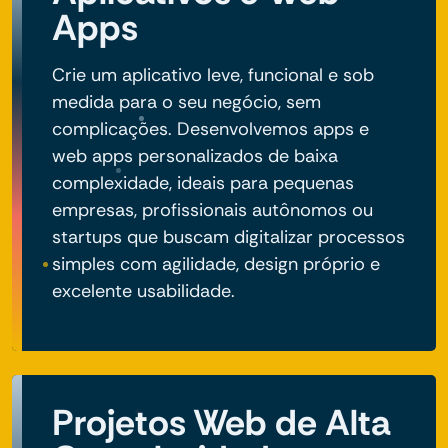
Apps
Crie um aplicativo leve, funcional e sob
medida para o seu negócio, sem
complicações. Desenvolvemos apps e
web apps personalizados de baixa
complexidade, ideais para pequenas
empresas, profissionais autônomos ou
startups que buscam digitalizar processos
simples com agilidade, design próprio e
excelente usabilidade.
Projetos Web de Alta