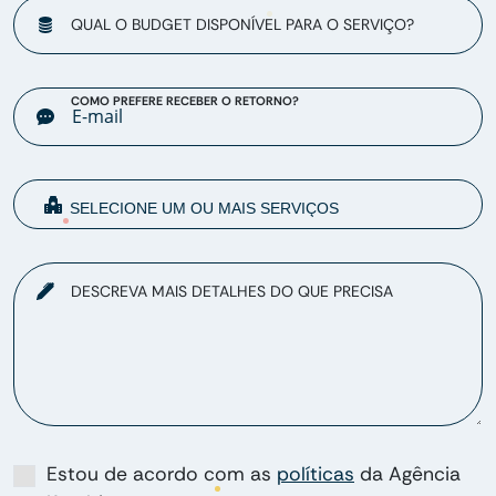
QUAL O BUDGET DISPONÍVEL PARA O SERVIÇO?
COMO PREFERE RECEBER O RETORNO?
DESCREVA MAIS DETALHES DO QUE PRECISA
Estou de acordo com as
políticas
da Agência