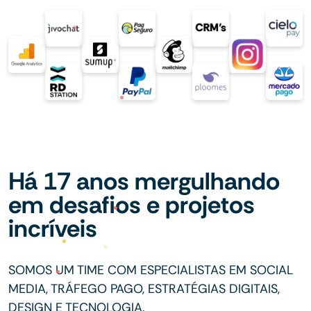
Há 17 anos mergulhando
em desafios e projetos
incríveis
SOMOS UM TIME COM ESPECIALISTAS EM SOCIAL
MEDIA, TRÁFEGO PAGO, ESTRATÉGIAS DIGITAIS,
DESIGN E TECNOLOGIA.