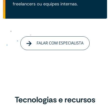
freelancers ou equipes internas.
FALAR COM ESPECIALISTA
Tecnologias e recursos