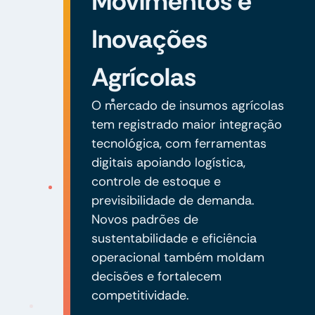
Movimentos e
Inovações
Agrícolas
O mercado de insumos agrícolas
tem registrado maior integração
tecnológica, com ferramentas
digitais apoiando logística,
controle de estoque e
previsibilidade de demanda.
Novos padrões de
sustentabilidade e eficiência
operacional também moldam
decisões e fortalecem
competitividade.