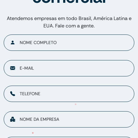
Atendemos empresas em todo Brasil, América Latina e
EUA. Fale com a gente.
NOME COMPLETO
E-MAIL
TELEFONE
NOME DA EMPRESA