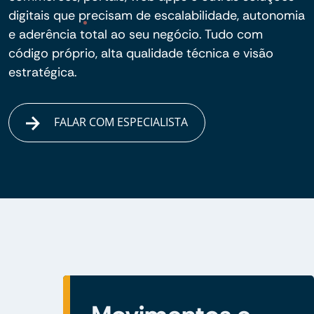
digitais que precisam de escalabilidade, autonomia
e aderência total ao seu negócio. Tudo com
código próprio, alta qualidade técnica e visão
estratégica.
FALAR COM ESPECIALISTA