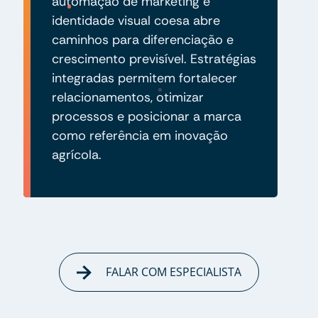
automação de marketing e
identidade visual coesa abre
caminhos para diferenciação e
crescimento previsível. Estratégias
integradas permitem fortalecer
relacionamentos, otimizar
processos e posicionar a marca
como referência em inovação
agrícola.
FALAR COM ESPECIALISTA