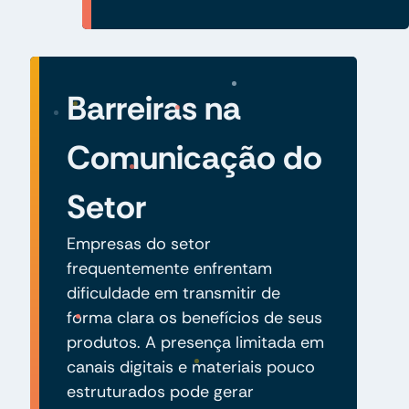
Barreiras na
Comunicação do
Setor
Empresas do setor
frequentemente enfrentam
dificuldade em transmitir de
forma clara os benefícios de seus
produtos. A presença limitada em
canais digitais e materiais pouco
estruturados pode gerar