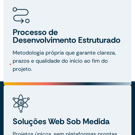
Processo de
Desenvolvimento Estruturado
Metodologia própria que garante clareza,
prazos e qualidade do início ao fim do
projeto.
Soluções Web Sob Medida
Projetos únicos, sem plataformas prontas,