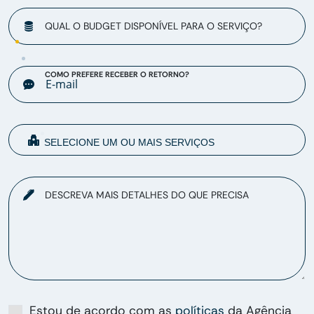
QUAL O BUDGET DISPONÍVEL PARA O SERVIÇO?
COMO PREFERE RECEBER O RETORNO?
DESCREVA MAIS DETALHES DO QUE PRECISA
Estou de acordo com as
políticas
da Agência