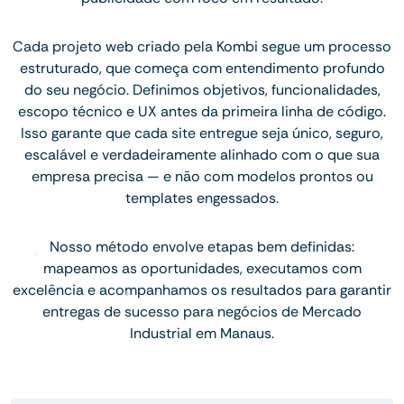
Cada projeto web criado pela Kombi segue um processo
estruturado, que começa com entendimento profundo
do seu negócio. Definimos objetivos, funcionalidades,
escopo técnico e UX antes da primeira linha de código.
Isso garante que cada site entregue seja único, seguro,
escalável e verdadeiramente alinhado com o que sua
empresa precisa — e não com modelos prontos ou
templates engessados.
Nosso método envolve etapas bem definidas:
mapeamos as oportunidades, executamos com
excelência e acompanhamos os resultados para garantir
entregas de sucesso para negócios de Mercado
Industrial em Manaus.