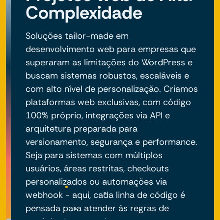
Complexidade
Soluções tailor-made em
desenvolvimento web para empresas que
superaram as limitações do WordPress e
buscam sistemas robustos, escaláveis e
com alto nível de personalização. Criamos
plataformas web exclusivas, com código
100% próprio, integrações via API e
arquitetura preparada para
versionamento, segurança e performance.
Seja para sistemas com múltiplos
usuários, áreas restritas, checkouts
personalizados ou automações via
webhook - aqui, cada linha de código é
pensada para atender às regras de