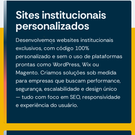
Sites institucionais
personalizados
Desenvolvemos websites institucionais
exclusivos, com código 100%
personalizado e sem o uso de plataformas
prontas como WordPress, Wix ou
Magento. Criamos soluções sob medida
para empresas que buscam performance,
segurança, escalabilidade e design único
— tudo com foco em SEO, responsividade
e experiência do usuário.