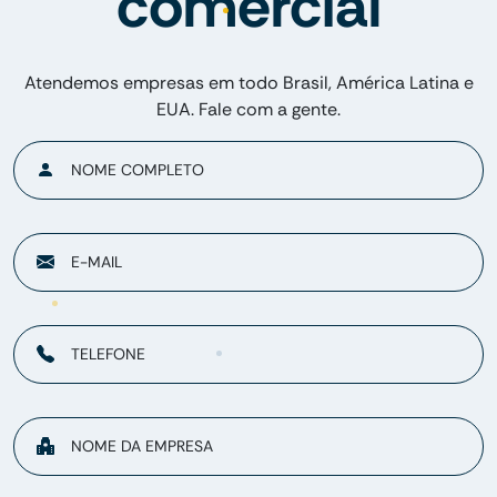
comercial
Atendemos empresas em todo Brasil, América Latina e
EUA. Fale com a gente.
NOME COMPLETO
E-MAIL
TELEFONE
NOME DA EMPRESA