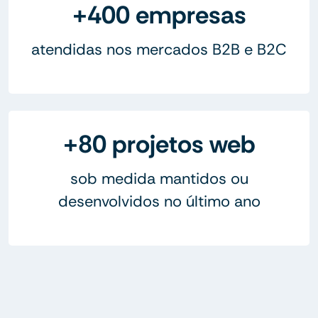
+400 empresas
atendidas nos mercados B2B e B2C
+80 projetos web
sob medida mantidos ou
desenvolvidos no último ano