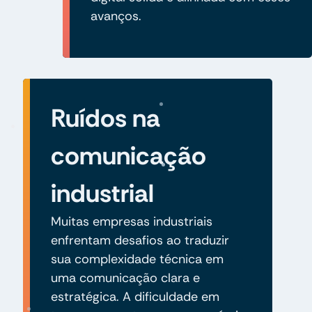
avanços.
Ruídos na
comunicação
industrial
Muitas empresas industriais
enfrentam desafios ao traduzir
sua complexidade técnica em
uma comunicação clara e
estratégica. A dificuldade em