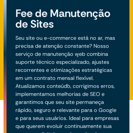
negócio do seu projeto.
Fee de Manutenção
de Sites
Seu site ou e-commerce está no ar, mas
precisa de atenção constante? Nosso
serviço de manutenção web combina
suporte técnico especializado, ajustes
recorrentes e otimizações estratégicas
em um contrato mensal flexível.
Atualizamos conteúdo, corrigimos erros,
implementamos melhorias de SEO e
garantimos que seu site permaneça
rápido, seguro e relevante para o Google
e para seus usuários. Ideal para empresas
que querem evoluir continuamente sua