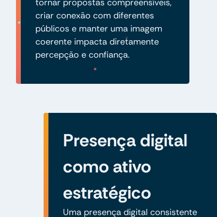
tornar propostas compreensíveis,
criar conexão com diferentes
públicos e manter uma imagem
coerente impacta diretamente
percepção e confiança.
Presença digital
como ativo
estratégico
Uma presença digital consistente