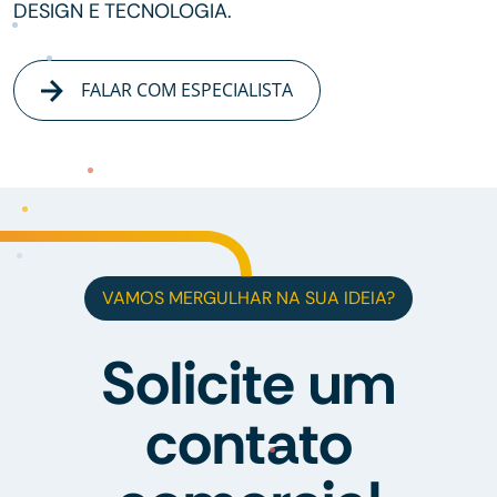
DESIGN E TECNOLOGIA.
FALAR COM ESPECIALISTA
VAMOS MERGULHAR NA SUA IDEIA?
Solicite um
contato