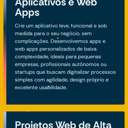
Aplicativos e Web
Apps
Crie um aplicativo leve, funcional e sob
medida para o seu negócio, sem
complicações. Desenvolvemos apps e
web apps personalizados de baixa
complexidade, ideais para pequenas
empresas, profissionais autônomos ou
startups que buscam digitalizar processos
simples com agilidade, design próprio e
excelente usabilidade.
Projetos Web de Alta