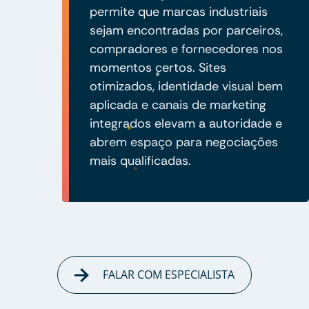
permite que marcas industriais
sejam encontradas por parceiros,
compradores e fornecedores nos
momentos certos. Sites
otimizados, identidade visual bem
aplicada e canais de marketing
integrados elevam a autoridade e
abrem espaço para negociações
mais qualificadas.
FALAR COM ESPECIALISTA