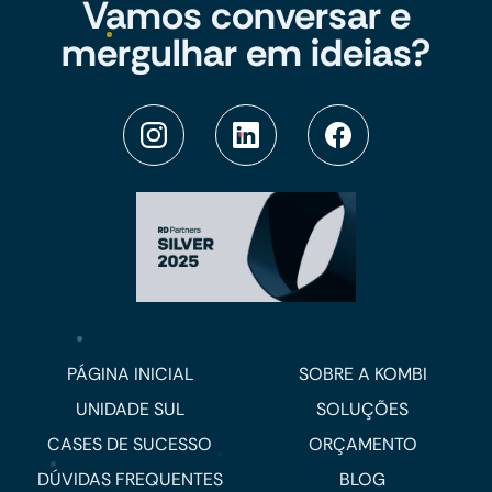
Vamos conversar e
mergulhar em ideias?
PÁGINA INICIAL
SOBRE A KOMBI
UNIDADE SUL
SOLUÇÕES
CASES DE SUCESSO
ORÇAMENTO
DÚVIDAS FREQUENTES
BLOG