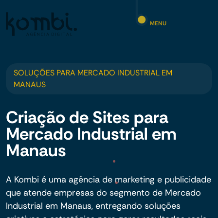
MENU
SOLUÇÕES PARA MERCADO INDUSTRIAL EM
MANAUS
Criação de Sites para
Mercado Industrial em
Manaus
A Kombi é uma agência de marketing e publicidade
que atende empresas do segmento de Mercado
Industrial em Manaus, entregando soluções