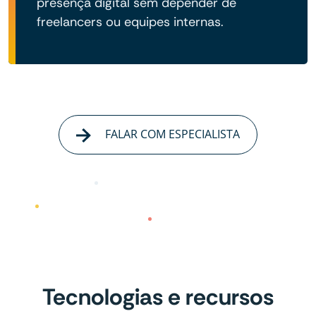
presença digital sem depender de
freelancers ou equipes internas.
FALAR COM ESPECIALISTA
Tecnologias e recursos