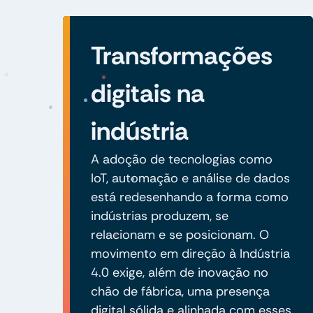
Transformações
digitais na
indústria
A adoção de tecnologias como
IoT, automação e análise de dados
está redesenhando a forma como
indústrias produzem, se
relacionam e se posicionam. O
movimento em direção à Indústria
4.0 exige, além de inovação no
chão de fábrica, uma presença
digital sólida e alinhada com esses