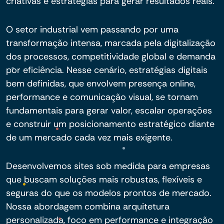
criativas e estratégias para gerar resultados reais.
O setor industrial vem passando por uma
transformação intensa, marcada pela digitalização
dos processos, competitividade global e demanda
por eficiência. Nesse cenário, estratégias digitais
bem definidas, que envolvem presença online,
performance e comunicação visual, se tornam
fundamentais para gerar valor, escalar operações
e construir um posicionamento estratégico diante
de um mercado cada vez mais exigente.
Desenvolvemos sites sob medida para empresas
que buscam soluções mais robustas, flexíveis e
seguras do que os modelos prontos de mercado.
Nossa abordagem combina arquitetura
personalizada, foco em performance e integração