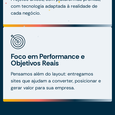
com tecnologia adaptada à realidade de
cada negócio.
Foco em Performance e
Objetivos Reais
Pensamos além do layout: entregamos
sites que ajudam a converter, posicionar e
gerar valor para sua empresa.