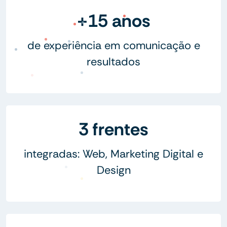
+15 anos
de experiência em comunicação e
resultados
3 frentes
integradas: Web, Marketing Digital e
Design