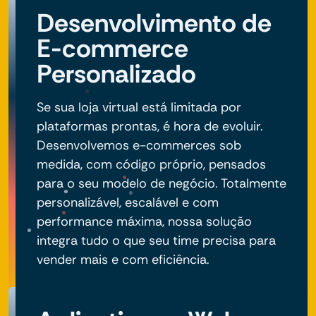
Desenvolvimento de
E-commerce
Personalizado
Se sua loja virtual está limitada por
plataformas prontas, é hora de evoluir.
Desenvolvemos e-commerces sob
medida, com código próprio, pensados
para o seu modelo de negócio. Totalmente
personalizável, escalável e com
performance máxima, nossa solução
integra tudo o que seu time precisa para
vender mais e com eficiência.