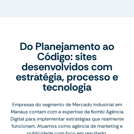
Do Planejamento ao
Código: sites
desenvolvidos com
estratégia, processo e
tecnologia
Empresas do segmento de Mercado Industrial em
Manaus contam com a expertise da Kombi Agência
Digital para implementar estratégias que realmente
funcionam. Atuamos como agência de marketing e
publicidade com foco em resultado.