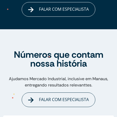
FALAR COM ESPECIALISTA
Números que contam
nossa história
Ajudamos Mercado Industrial, inclusive em Manaus,
entregando resultados relevanttes.
FALAR COM ESPECIALISTA