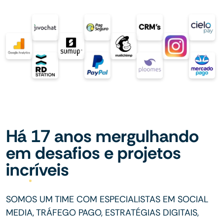
Há 17 anos mergulhando
em desafios e projetos
incríveis
SOMOS UM TIME COM ESPECIALISTAS EM SOCIAL
MEDIA, TRÁFEGO PAGO, ESTRATÉGIAS DIGITAIS,