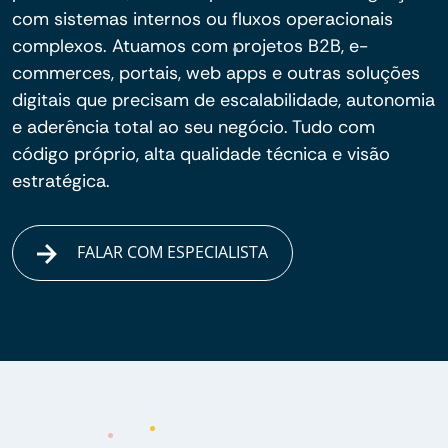
com sistemas internos ou fluxos operacionais
complexos. Atuamos com projetos B2B, e-
commerces, portais, web apps e outras soluções
digitais que precisam de escalabilidade, autonomia
e aderência total ao seu negócio. Tudo com
código próprio, alta qualidade técnica e visão
estratégica.
FALAR COM ESPECIALISTA