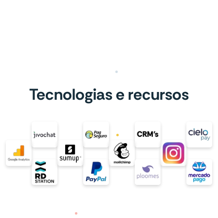
Tecnologias e recursos