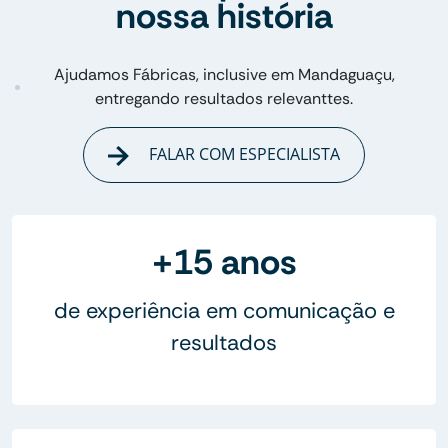
nossa história
Ajudamos Fábricas, inclusive em Mandaguaçu,
entregando resultados relevanttes.
FALAR COM ESPECIALISTA
+15 anos
de experiência em comunicação e
resultados