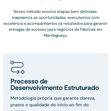
Nosso método envolve etapas bem definidas:
mapeamos as oportunidades, executamos com
excelência e acompanhamos os resultados para garantir
entregas de sucesso para negócios de Fábricas em
Mandaguaçu.
Processo de
Desenvolvimento Estruturado
Metodologia própria que garante clareza,
prazos e qualidade do início ao fim do