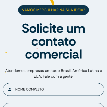
VAMOS MERGULHAR NA SUA IDEIA?
Solicite um
contato
comercial
Atendemos empresas em todo Brasil, América Latina e
EUA. Fale com a gente.
NOME COMPLETO