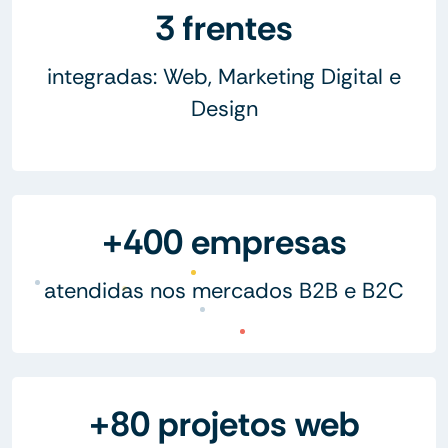
3 frentes
integradas: Web, Marketing Digital e
Design
+400 empresas
atendidas nos mercados B2B e B2C
+80 projetos web