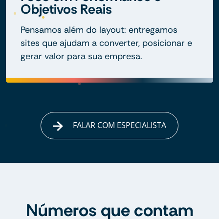
Objetivos Reais
Pensamos além do layout: entregamos
sites que ajudam a converter, posicionar e
gerar valor para sua empresa.
FALAR COM ESPECIALISTA
Números que contam