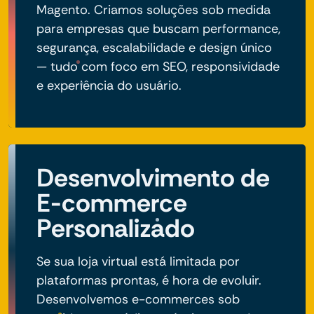
Magento. Criamos soluções sob medida
para empresas que buscam performance,
segurança, escalabilidade e design único
— tudo com foco em SEO, responsividade
e experiência do usuário.
Desenvolvimento de
E-commerce
Personalizado
Se sua loja virtual está limitada por
plataformas prontas, é hora de evoluir.
Desenvolvemos e-commerces sob