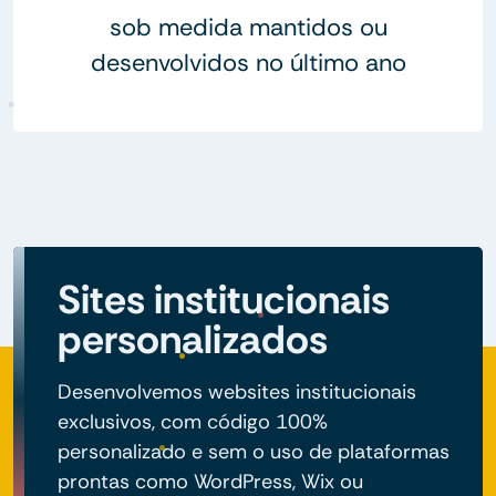
sob medida mantidos ou
desenvolvidos no último ano
Sites institucionais
personalizados
Desenvolvemos websites institucionais
exclusivos, com código 100%
personalizado e sem o uso de plataformas
prontas como WordPress, Wix ou