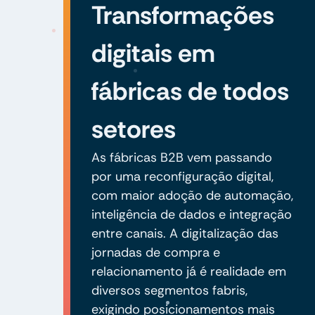
Transformações
digitais em
fábricas de todos
setores
As fábricas B2B vem passando
por uma reconfiguração digital,
com maior adoção de automação,
inteligência de dados e integração
entre canais. A digitalização das
jornadas de compra e
relacionamento já é realidade em
diversos segmentos fabris,
exigindo posicionamentos mais