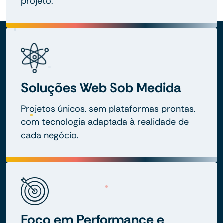
projeto.
Soluções Web Sob Medida
Projetos únicos, sem plataformas prontas,
com tecnologia adaptada à realidade de
cada negócio.
Foco em Performance e