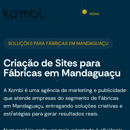
MENU
SOLUÇÕES PARA FÁBRICAS EM MANDAGUAÇU
Criação de Sites para
Fábricas em Mandaguaçu
A Kombi é uma agência de marketing e publicidade
que atende empresas do segmento de Fábricas
em Mandaguaçu, entregando soluções criativas e
estratégias para gerar resultados reais.