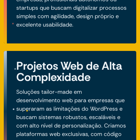
startups que buscam digitalizar processos
simples com agilidade, design próprio e
excelente usabilidade.
Projetos Web de Alta
Complexidade
Soluções tailor-made em
desenvolvimento web para empresas que
superaram as limitações do WordPress e
buscam sistemas robustos, escaláveis e
com alto nível de personalização. Criamos
plataformas web exclusivas, com código