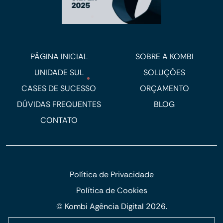
PÁGINA INICIAL
SOBRE A KOMBI
UNIDADE SUL
SOLUÇÕES
CASES DE SUCESSO
ORÇAMENTO
DÚVIDAS FREQUENTES
BLOG
CONTATO
Política de Privacidade
Política de Cookies
© Kombi Agência Digital 2026.