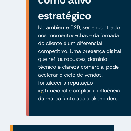
estratégico
No ambiente B2B, ser encontrado
nos momentos-chave da jornada
do cliente é um diferencial
competitivo. Uma presença digital
que reflita robustez, domínio
técnico e clareza comercial pode
acelerar o ciclo de vendas,
fortalecer a reputação
institucional e ampliar a influência
da marca junto aos stakeholders.