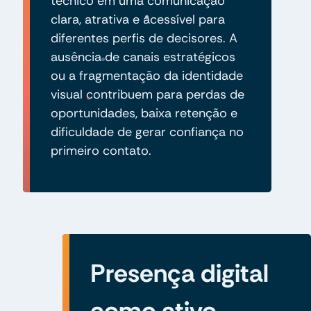
técnico em uma comunicação
clara, atrativa e acessível para
diferentes perfis de decisores. A
ausência de canais estratégicos
ou a fragmentação da identidade
visual contribuem para perdas de
oportunidades, baixa retenção e
dificuldade de gerar confiança no
primeiro contato.
Presença digital
como ativo