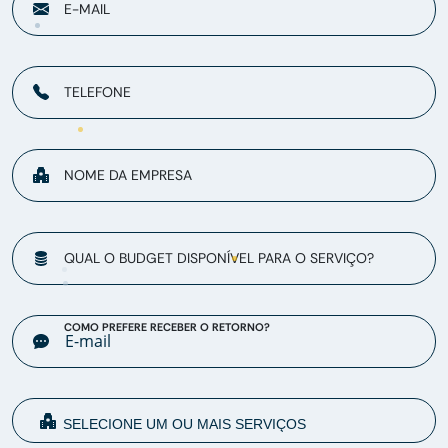
E-MAIL
TELEFONE
NOME DA EMPRESA
QUAL O BUDGET DISPONÍVEL PARA O SERVIÇO?
COMO PREFERE RECEBER O RETORNO?