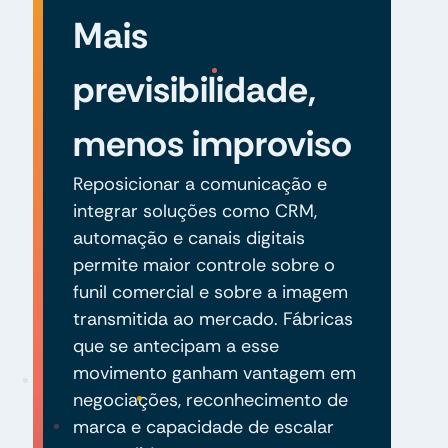
Mais
previsibilidade,
menos improviso
Reposicionar a comunicação e
integrar soluções como CRM,
automação e canais digitais
permite maior controle sobre o
funil comercial e sobre a imagem
transmitida ao mercado. Fábricas
que se antecipam a esse
movimento ganham vantagem em
negociações, reconhecimento de
marca e capacidade de escalar