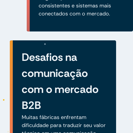
consistentes e sistemas mais
conectados com o mercado.
Desafios na
comunicação
com o mercado
B2B
Muitas fábricas enfrentam
dificuldade para traduzir seu valor