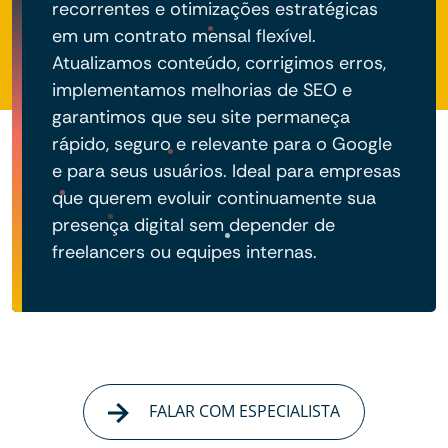
recorrentes e otimizações estratégicas
em um contrato mensal flexível.
Atualizamos conteúdo, corrigimos erros,
implementamos melhorias de SEO e
garantimos que seu site permaneça
rápido, seguro e relevante para o Google
e para seus usuários. Ideal para empresas
que querem evoluir continuamente sua
presença digital sem depender de
freelancers ou equipes internas.
FALAR COM ESPECIALISTA