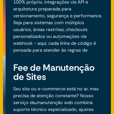
100% próprio, integrações via API e
arquitetura preparada para
versionamento, segurança e performance.
Seja para sistemas com múltiplos
usuários, áreas restritas, checkouts
personalizados ou automações via
webhook - aqui, cada linha de código é
pensada para atender às regras de
negócio do seu projeto.
Fee de Manutenção
de Sites
Seu site ou e-commerce está no ar, mas
precisa de atenção constante? Nosso
serviço de manutenção web combina
suporte técnico especializado, ajustes