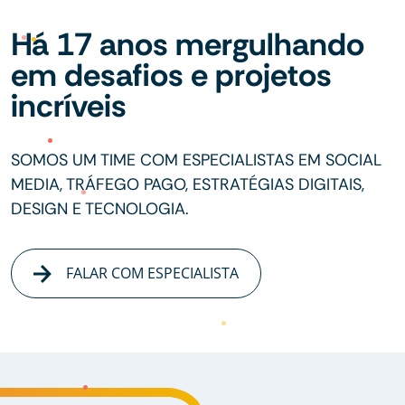
Há 17 anos mergulhando
em desafios e projetos
incríveis
SOMOS UM TIME COM ESPECIALISTAS EM SOCIAL
MEDIA, TRÁFEGO PAGO, ESTRATÉGIAS DIGITAIS,
DESIGN E TECNOLOGIA.
FALAR COM ESPECIALISTA