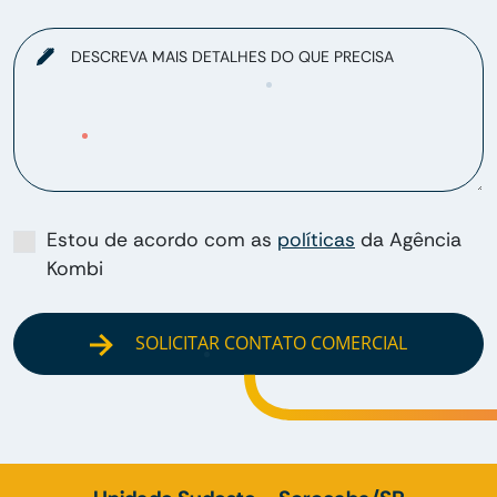
DESCREVA MAIS DETALHES DO QUE PRECISA
Estou de acordo com as
políticas
da Agência
Kombi
SOLICITAR CONTATO COMERCIAL