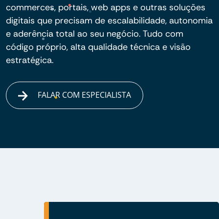
commerces, portais, web apps e outras soluções
digitais que precisam de escalabilidade, autonomia
e aderência total ao seu negócio. Tudo com
código próprio, alta qualidade técnica e visão
estratégica.
FALAR COM ESPECIALISTA