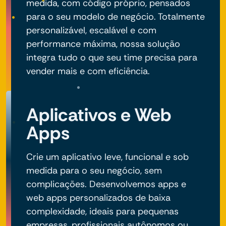
medida, com código próprio, pensados
para o seu modelo de negócio. Totalmente
personalizável, escalável e com
performance máxima, nossa solução
integra tudo o que seu time precisa para
vender mais e com eficiência.
Aplicativos e Web
Apps
Crie um aplicativo leve, funcional e sob
medida para o seu negócio, sem
complicações. Desenvolvemos apps e
web apps personalizados de baixa
complexidade, ideais para pequenas
empresas, profissionais autônomos ou