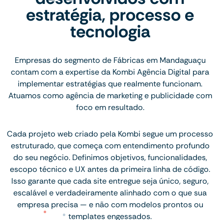
estratégia, processo e
tecnologia
Empresas do segmento de Fábricas em Mandaguaçu
contam com a expertise da Kombi Agência Digital para
implementar estratégias que realmente funcionam.
Atuamos como agência de marketing e publicidade com
foco em resultado.
Cada projeto web criado pela Kombi segue um processo
estruturado, que começa com entendimento profundo
do seu negócio. Definimos objetivos, funcionalidades,
escopo técnico e UX antes da primeira linha de código.
Isso garante que cada site entregue seja único, seguro,
escalável e verdadeiramente alinhado com o que sua
empresa precisa — e não com modelos prontos ou
templates engessados.