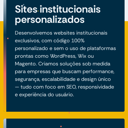
Sites institucionais
personalizados
Desenvolvemos websites institucionais
exclusivos, com código 100%
personalizado e sem o uso de plataformas
prontas como WordPress, Wix ou
Magento. Criamos soluções sob medida
para empresas que buscam performance,
segurança, escalabilidade e design único
— tudo com foco em SEO, responsividade
e experiência do usuário.