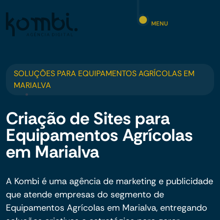
MENU
SOLUÇÕES PARA EQUIPAMENTOS AGRÍCOLAS EM
MARIALVA
Criação de Sites para
Equipamentos Agrícolas
em Marialva
A Kombi é uma agência de marketing e publicidade
que atende empresas do segmento de
Equipamentos Agrícolas em Marialva, entregando