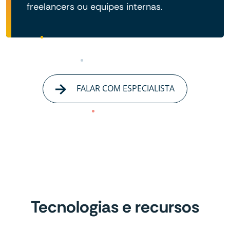
freelancers ou equipes internas.
FALAR COM ESPECIALISTA
Tecnologias e recursos