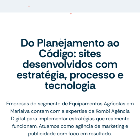
Do Planejamento ao
Código: sites
desenvolvidos com
estratégia, processo e
tecnologia
Empresas do segmento de Equipamentos Agrícolas em
Marialva contam com a expertise da Kombi Agência
Digital para implementar estratégias que realmente
funcionam. Atuamos como agência de marketing e
publicidade com foco em resultado.