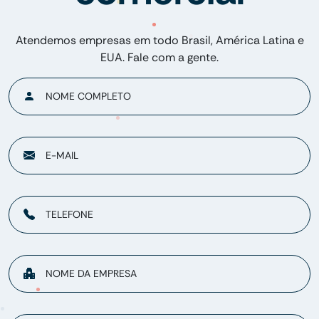
Atendemos empresas em todo Brasil, América Latina e
EUA. Fale com a gente.
NOME COMPLETO
E-MAIL
TELEFONE
NOME DA EMPRESA