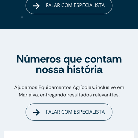
FALAR COM ESPECIALISTA
Números que contam
nossa história
Ajudamos Equipamentos Agrícolas, inclusive em
Marialva, entregando resultados relevanttes.
FALAR COM ESPECIALISTA