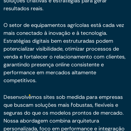
soluções criativas e estratégias para gerar
resultados reais.
O setor de equipamentos agrícolas está cada vez
mais conectado à inovação e à tecnologia.
Estratégias digitais bem estruturadas podem
potencializar visibilidade, otimizar processos de
venda e fortalecer o relacionamento com clientes,
garantindo presença online consistente e
performance em mercados altamente
competitivos.
Desenvolvemos sites sob medida para empresas
que buscam soluções mais robustas, flexíveis e
seguras do que os modelos prontos de mercado.
Nossa abordagem combina arquitetura
personalizada, foco em performance e integração