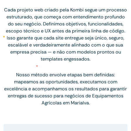
Cada projeto web criado pela Kombi segue um processo
estruturado, que começa com entendimento profundo
do seu negócio. Definimos objetivos, funcionalidades,
escopo técnico e UX antes da primeira linha de código.
Isso garante que cada site entregue seja único, seguro,
escalável e verdadeiramente alinhado com o que sua
empresa precisa — e não com modelos prontos ou
templates engessados.
Nosso método envolve etapas bem definidas:
mapeamos as oportunidades, executamos com
excelência e acompanhamos os resultados para garantir
entregas de sucesso para negócios de Equipamentos
Agrícolas em Marialva.