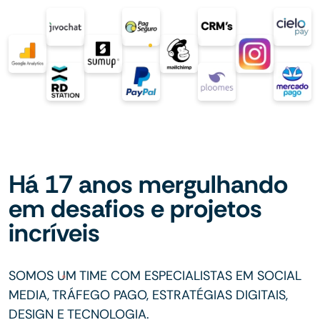
Há 17 anos mergulhando
em desafios e projetos
incríveis
SOMOS UM TIME COM ESPECIALISTAS EM SOCIAL
MEDIA, TRÁFEGO PAGO, ESTRATÉGIAS DIGITAIS,
DESIGN E TECNOLOGIA.