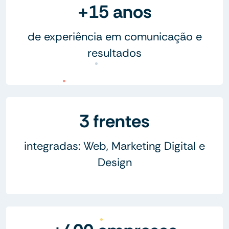
+15 anos
de experiência em comunicação e
resultados
3 frentes
integradas: Web, Marketing Digital e
Design