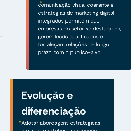
comunicação visual coerente e
estratégias de marketing digital
integradas permitem que
empresas do setor se destaquem,
gerem leads qualificados e
fortaleçam relações de longo
prazo com o público-alvo.
Evolução e
diferenciação
Adotar abordagens estratégicas
em web, marketing, automação e