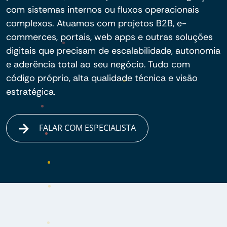
com sistemas internos ou fluxos operacionais
complexos. Atuamos com projetos B2B, e-
commerces, portais, web apps e outras soluções
digitais que precisam de escalabilidade, autonomia
e aderência total ao seu negócio. Tudo com
código próprio, alta qualidade técnica e visão
estratégica.
FALAR COM ESPECIALISTA