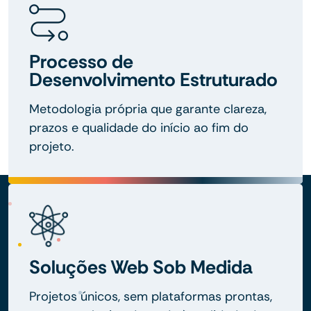
Processo de
Desenvolvimento Estruturado
Metodologia própria que garante clareza,
prazos e qualidade do início ao fim do
projeto.
Soluções Web Sob Medida
Projetos únicos, sem plataformas prontas,