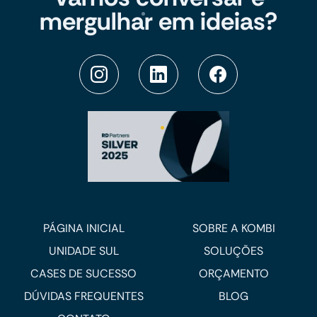
mergulhar em ideias?
PÁGINA INICIAL
SOBRE A KOMBI
UNIDADE SUL
SOLUÇÕES
CASES DE SUCESSO
ORÇAMENTO
DÚVIDAS FREQUENTES
BLOG