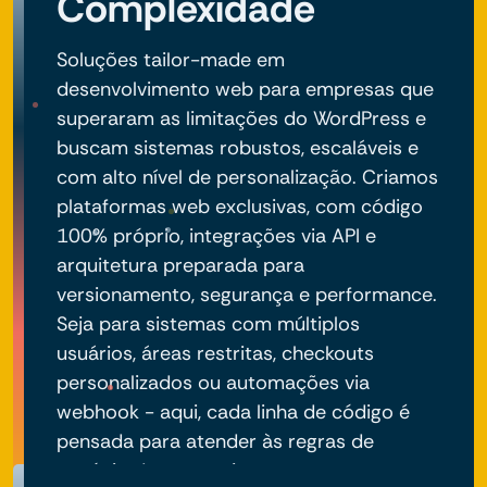
Complexidade
Soluções tailor-made em
desenvolvimento web para empresas que
superaram as limitações do WordPress e
buscam sistemas robustos, escaláveis e
com alto nível de personalização. Criamos
plataformas web exclusivas, com código
100% próprio, integrações via API e
arquitetura preparada para
versionamento, segurança e performance.
Seja para sistemas com múltiplos
usuários, áreas restritas, checkouts
personalizados ou automações via
webhook - aqui, cada linha de código é
pensada para atender às regras de
negócio do seu projeto.