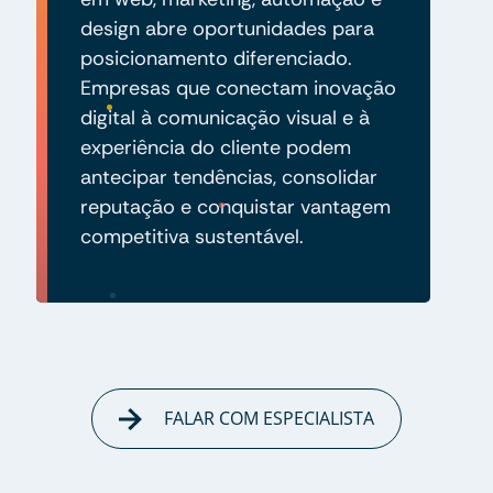
design abre oportunidades para
posicionamento diferenciado.
Empresas que conectam inovação
digital à comunicação visual e à
experiência do cliente podem
antecipar tendências, consolidar
reputação e conquistar vantagem
competitiva sustentável.
FALAR COM ESPECIALISTA