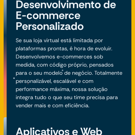
Desenvolvimento de
E-commerce
Personalizado
Se sua loja virtual está limitada por
plataformas prontas, é hora de evoluir.
Desenvolvemos e-commerces sob
medida, com código próprio, pensados
para o seu modelo de negócio. Totalmente
personalizável, escalável e com
performance máxima, nossa solução
integra tudo o que seu time precisa para
vender mais e com eficiência.
Aplicativos e Web