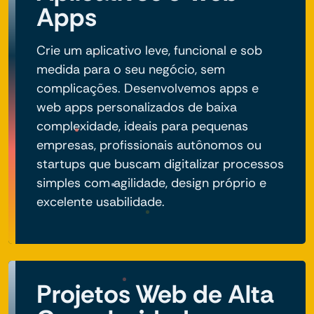
Apps
Crie um aplicativo leve, funcional e sob
medida para o seu negócio, sem
complicações. Desenvolvemos apps e
web apps personalizados de baixa
complexidade, ideais para pequenas
empresas, profissionais autônomos ou
startups que buscam digitalizar processos
simples com agilidade, design próprio e
excelente usabilidade.
Projetos Web de Alta