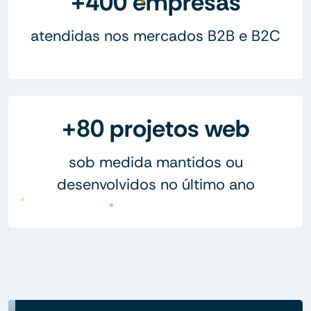
+400 empresas
atendidas nos mercados B2B e B2C
+80 projetos web
sob medida mantidos ou
desenvolvidos no último ano