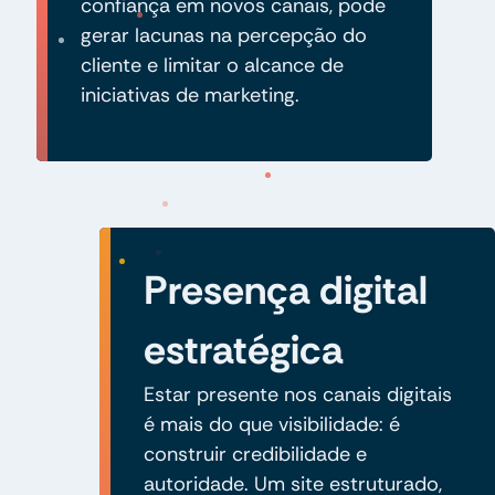
confiança em novos canais, pode
gerar lacunas na percepção do
cliente e limitar o alcance de
iniciativas de marketing.
Presença digital
estratégica
Estar presente nos canais digitais
é mais do que visibilidade: é
construir credibilidade e
autoridade. Um site estruturado,