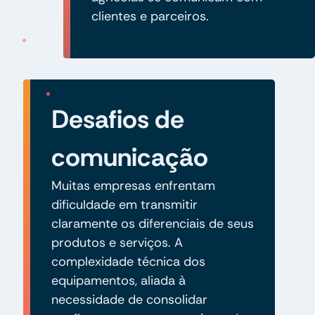
clientes e parceiros.
Desafios de
comunicação
Muitas empresas enfrentam
dificuldade em transmitir
claramente os diferenciais de seus
produtos e serviços. A
complexidade técnica dos
equipamentos, aliada à
necessidade de consolidar