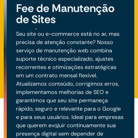
Fee de Manutenção
de Sites
Seu site ou e-commerce está no ar, mas
precisa de atenção constante? Nosso
serviço de manutenção web combina
suporte técnico especializado, ajustes
recorrentes e otimizações estratégicas
em um contrato mensal flexível.
Atualizamos conteúdo, corrigimos erros,
implementamos melhorias de SEO e
garantimos que seu site permaneça
rápido, seguro e relevante para o Google
e para seus usuários. Ideal para empresas
que querem evoluir continuamente sua
presença digital sem depender de