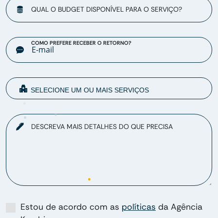
QUAL O BUDGET DISPONÍVEL PARA O SERVIÇO?
COMO PREFERE RECEBER O RETORNO?
DESCREVA MAIS DETALHES DO QUE PRECISA
Estou de acordo com as
políticas
da Agência