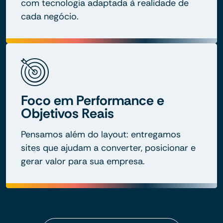
com tecnologia adaptada à realidade de
cada negócio.
Foco em Performance e
Objetivos Reais
Pensamos além do layout: entregamos
sites que ajudam a converter, posicionar e
gerar valor para sua empresa.