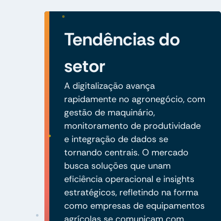
Tendências do
setor
A digitalização avança
rapidamente no agronegócio, com
gestão de maquinário,
monitoramento de produtividade
e integração de dados se
tornando centrais. O mercado
busca soluções que unam
eficiência operacional e insights
estratégicos, refletindo na forma
como empresas de equipamentos
agrícolas se comunicam com