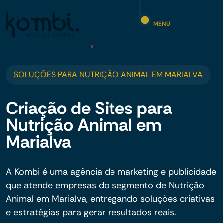
MENU
SOLUÇÕES PARA NUTRIÇÃO ANIMAL EM MARIALVA
Criação de Sites para
Nutrição Animal em
Marialva
A Kombi é uma agência de marketing e publicidade
que atende empresas do segmento de Nutrição
Animal em Marialva, entregando soluções criativas
e estratégias para gerar resultados reais.