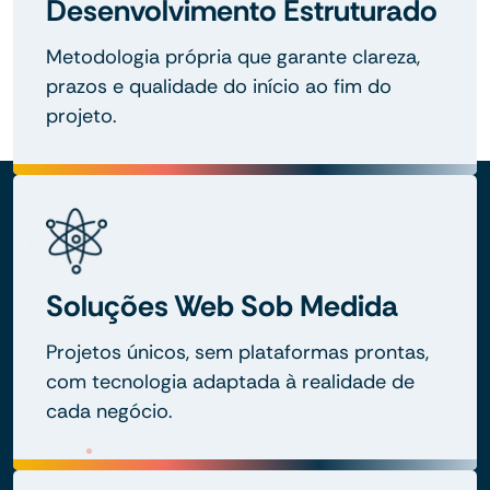
Desenvolvimento Estruturado
Metodologia própria que garante clareza,
prazos e qualidade do início ao fim do
projeto.
Soluções Web Sob Medida
Projetos únicos, sem plataformas prontas,
com tecnologia adaptada à realidade de
cada negócio.