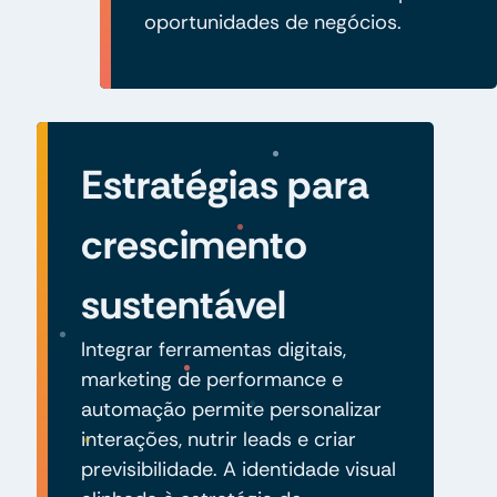
oportunidades de negócios.
Estratégias para
crescimento
sustentável
Integrar ferramentas digitais,
marketing de performance e
automação permite personalizar
interações, nutrir leads e criar
previsibilidade. A identidade visual