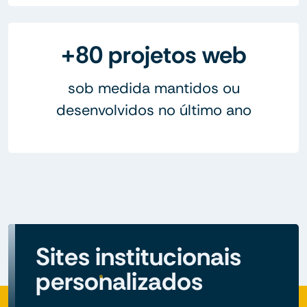
+80 projetos web
sob medida mantidos ou
desenvolvidos no último ano
Sites institucionais
personalizados