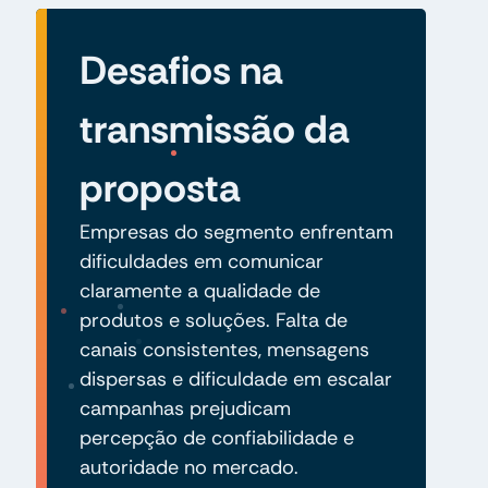
Desafios na
transmissão da
proposta
Empresas do segmento enfrentam
dificuldades em comunicar
claramente a qualidade de
produtos e soluções. Falta de
canais consistentes, mensagens
dispersas e dificuldade em escalar
campanhas prejudicam
percepção de confiabilidade e
autoridade no mercado.