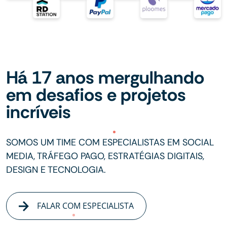
Há 17 anos mergulhando
em desafios e projetos
incríveis
SOMOS UM TIME COM ESPECIALISTAS EM SOCIAL
MEDIA, TRÁFEGO PAGO, ESTRATÉGIAS DIGITAIS,
DESIGN E TECNOLOGIA.
FALAR COM ESPECIALISTA