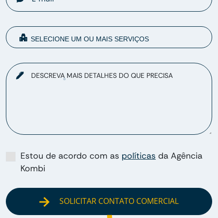
DESCREVA MAIS DETALHES DO QUE PRECISA
Estou de acordo com as
políticas
da Agência
Kombi
SOLICITAR CONTATO COMERCIAL