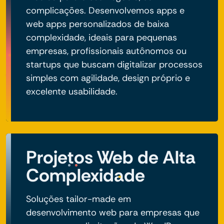
complicações. Desenvolvemos apps e
web apps personalizados de baixa
complexidade, ideais para pequenas
empresas, profissionais autônomos ou
startups que buscam digitalizar processos
simples com agilidade, design próprio e
excelente usabilidade.
Projetos Web de Alta
Complexidade
Soluções tailor-made em
desenvolvimento web para empresas que