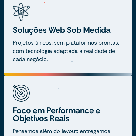
Soluções Web Sob Medida
Projetos únicos, sem plataformas prontas,
com tecnologia adaptada à realidade de
cada negócio.
Foco em Performance e
Objetivos Reais
Pensamos além do layout: entregamos