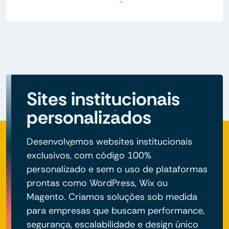
Sites institucionais
personalizados
Desenvolvemos websites institucionais
exclusivos, com código 100%
personalizado e sem o uso de plataformas
prontas como WordPress, Wix ou
Magento. Criamos soluções sob medida
para empresas que buscam performance,
segurança, escalabilidade e design único