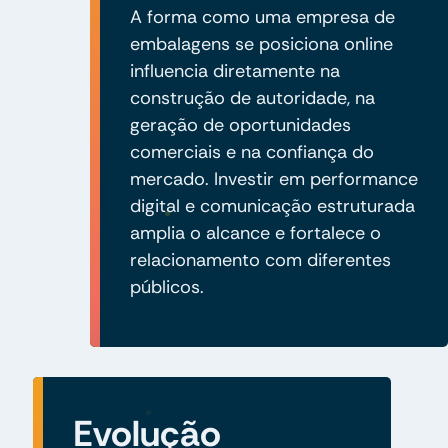
A forma como uma empresa de
embalagens se posiciona online
influencia diretamente na
construção de autoridade, na
geração de oportunidades
comerciais e na confiança do
mercado. Investir em performance
digital e comunicação estruturada
amplia o alcance e fortalece o
relacionamento com diferentes
públicos.
Evolução