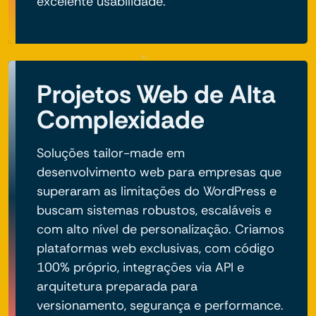
excelente usabilidade.
Projetos Web de Alta
Complexidade
Soluções tailor-made em
desenvolvimento web para empresas que
superaram as limitações do WordPress e
buscam sistemas robustos, escaláveis e
com alto nível de personalização. Criamos
plataformas web exclusivas, com código
100% próprio, integrações via API e
arquitetura preparada para
versionamento, segurança e performance.