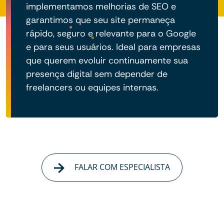
implementamos melhorias de SEO e
garantimos que seu site permaneça
rápido, seguro e relevante para o Google
e para seus usuários. Ideal para empresas
que querem evoluir continuamente sua
presença digital sem depender de
freelancers ou equipes internas.
FALAR COM ESPECIALISTA