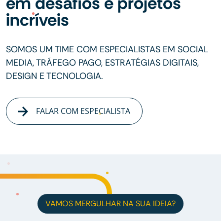
em desafios e projetos
incríveis
SOMOS UM TIME COM ESPECIALISTAS EM SOCIAL
MEDIA, TRÁFEGO PAGO, ESTRATÉGIAS DIGITAIS,
DESIGN E TECNOLOGIA.
FALAR COM ESPECIALISTA
VAMOS MERGULHAR NA SUA IDEIA?