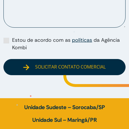
Estou de acordo com as
políticas
da Agência
Kombi
SOLICITAR CONTATO COMERCIAL
Unidade Sudeste – Sorocaba/SP
Unidade Sul – Maringá/PR