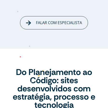
FALAR COM ESPECIALISTA
Do Planejamento ao
Código: sites
desenvolvidos com
estratégia, processo e
tecnologia