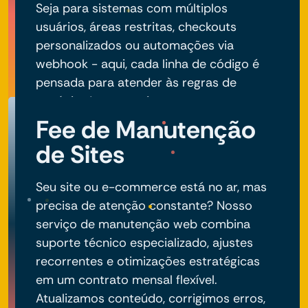
Seja para sistemas com múltiplos
usuários, áreas restritas, checkouts
personalizados ou automações via
webhook - aqui, cada linha de código é
pensada para atender às regras de
negócio do seu projeto.
Fee de Manutenção
de Sites
Seu site ou e-commerce está no ar, mas
precisa de atenção constante? Nosso
serviço de manutenção web combina
suporte técnico especializado, ajustes
recorrentes e otimizações estratégicas
em um contrato mensal flexível.
Atualizamos conteúdo, corrigimos erros,