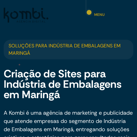
MENU
SOLUÇÕES PARA INDÚSTRIA DE EMBALAGENS EM
MARINGÁ
Criação de Sites para
Indústria de Embalagens
em Maringá
A Kombi é uma agência de marketing e publicidade
que atende empresas do segmento de Indústria
de Embalagens em Maringá, entregando soluções