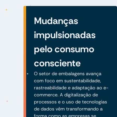
Mudanças
impulsionadas
pelo consumo
consciente
O setor de embalagens avança
com foco em sustentabilidade,
rastreabilidade e adaptação ao e-
commerce. A digitalização de
processos e o uso de tecnologias
de dados vêm transformando a
forma como as empresas se