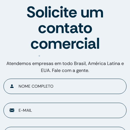
Solicite um
contato
comercial
Atendemos empresas em todo Brasil, América Latina e
EUA. Fale com a gente.
NOME COMPLETO
E-MAIL