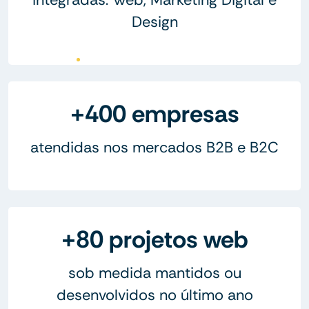
Design
+400 empresas
atendidas nos mercados B2B e B2C
+80 projetos web
sob medida mantidos ou
desenvolvidos no último ano