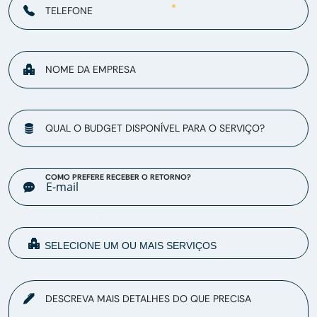
TELEFONE
NOME DA EMPRESA
QUAL O BUDGET DISPONÍVEL PARA O SERVIÇO?
COMO PREFERE RECEBER O RETORNO?
DESCREVA MAIS DETALHES DO QUE PRECISA