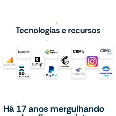
Tecnologias e recursos
Há 17 anos mergulhando