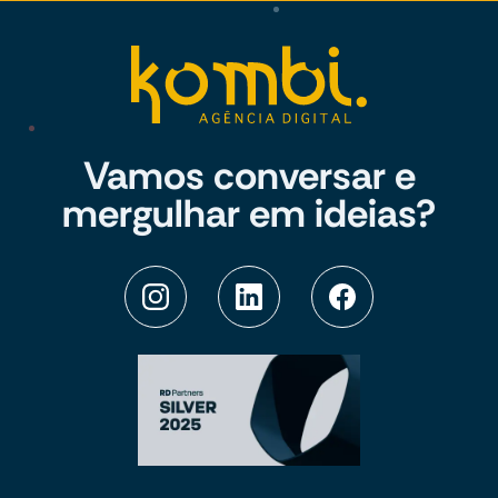
Vamos conversar e
mergulhar em ideias?