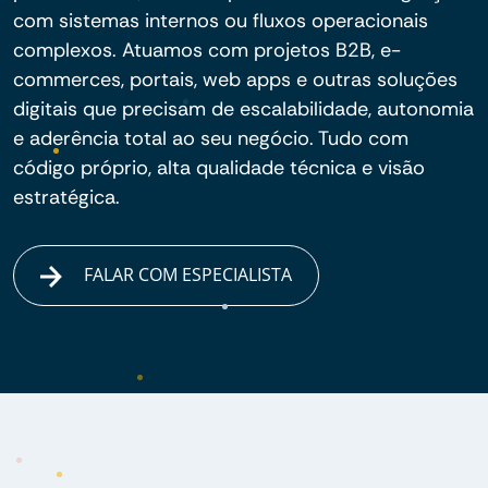
com sistemas internos ou fluxos operacionais
complexos. Atuamos com projetos B2B, e-
commerces, portais, web apps e outras soluções
digitais que precisam de escalabilidade, autonomia
e aderência total ao seu negócio. Tudo com
código próprio, alta qualidade técnica e visão
estratégica.
FALAR COM ESPECIALISTA