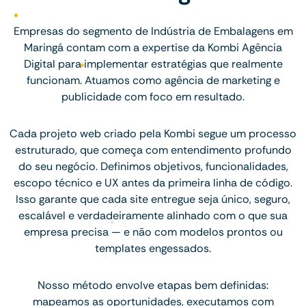
Empresas do segmento de Indústria de Embalagens em
Maringá contam com a expertise da Kombi Agência
Digital para implementar estratégias que realmente
funcionam. Atuamos como agência de marketing e
publicidade com foco em resultado.
Cada projeto web criado pela Kombi segue um processo
estruturado, que começa com entendimento profundo
do seu negócio. Definimos objetivos, funcionalidades,
escopo técnico e UX antes da primeira linha de código.
Isso garante que cada site entregue seja único, seguro,
escalável e verdadeiramente alinhado com o que sua
empresa precisa — e não com modelos prontos ou
templates engessados.
Nosso método envolve etapas bem definidas:
mapeamos as oportunidades, executamos com