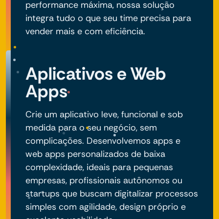
performance máxima, nossa solução
integra tudo o que seu time precisa para
vender mais e com eficiência.
Aplicativos e Web
Apps
Crie um aplicativo leve, funcional e sob
medida para o seu negócio, sem
complicações. Desenvolvemos apps e
web apps personalizados de baixa
complexidade, ideais para pequenas
empresas, profissionais autônomos ou
startups que buscam digitalizar processos
simples com agilidade, design próprio e