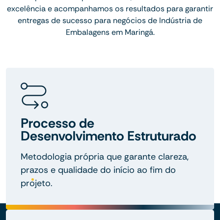
excelência e acompanhamos os resultados para garantir
entregas de sucesso para negócios de Indústria de
Embalagens em Maringá.
Processo de
Desenvolvimento Estruturado
Metodologia própria que garante clareza,
prazos e qualidade do início ao fim do
projeto.