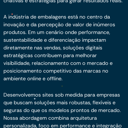
criativas e estratégias para gerar resultados reais.
A indústria de embalagens está no centro da
inovação e da percepção de valor de inúmeros
produtos. Em um cenário onde performance,
sustentabilidade e diferenciação impactam
diretamente nas vendas, soluções digitais
estratégicas contribuem para melhorar
visibilidade, relacionamento com o mercado e
posicionamento competitivo das marcas no
ambiente online e offline.
Desenvolvemos sites sob medida para empresas
que buscam soluções mais robustas, flexíveis e
seguras do que os modelos prontos de mercado.
Nossa abordagem combina arquitetura
personalizada, foco em performance e integração