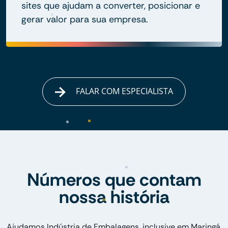
sites que ajudam a converter, posicionar e
gerar valor para sua empresa.
FALAR COM ESPECIALISTA
Números que contam
nossa história
Ajudamos Indústria de Embalagens, inclusive em Maringá,