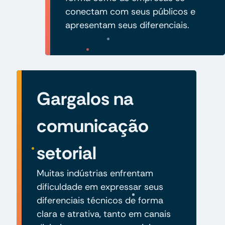
conectam com seus públicos e
apresentam seus diferenciais.
Gargalos na
comunicação
setorial
Muitas indústrias enfrentam
dificuldade em expressar seus
diferenciais técnicos de forma
clara e atrativa, tanto em canais