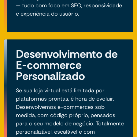
— tudo com foco em SEO, responsividade
e experiência do usuário.
Desenvolvimento de
E-commerce
Personalizado
Se sua loja virtual está limitada por
plataformas prontas, é hora de evoluir.
Desenvolvemos e-commerces sob
medida, com código próprio, pensados
para o seu modelo de negócio. Totalmente
personalizável, escalável e com