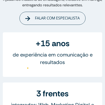
entregando resultados relevanttes.
FALAR COM ESPECIALISTA
+15 anos
de experiência em comunicação e
resultados
3 frentes
integradas: Web, Marketing Digital e