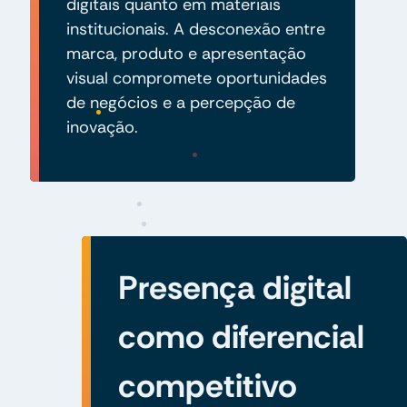
digitais quanto em materiais
institucionais. A desconexão entre
marca, produto e apresentação
visual compromete oportunidades
de negócios e a percepção de
inovação.
Presença digital
como diferencial
competitivo