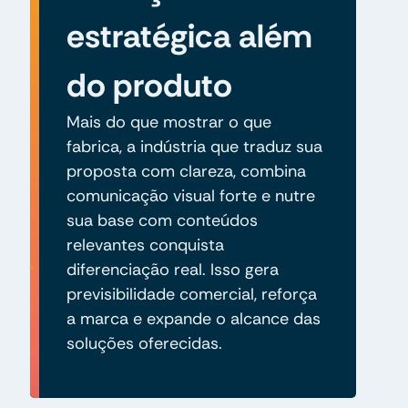
estratégica além
do produto
Mais do que mostrar o que
fabrica, a indústria que traduz sua
proposta com clareza, combina
comunicação visual forte e nutre
sua base com conteúdos
relevantes conquista
diferenciação real. Isso gera
previsibilidade comercial, reforça
a marca e expande o alcance das
soluções oferecidas.