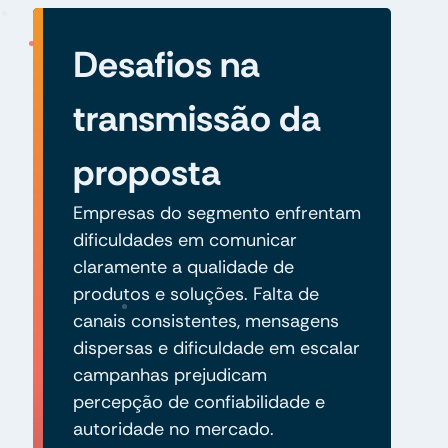
Desafios na
transmissão da
proposta
Empresas do segmento enfrentam
dificuldades em comunicar
claramente a qualidade de
produtos e soluções. Falta de
canais consistentes, mensagens
dispersas e dificuldade em escalar
campanhas prejudicam
percepção de confiabilidade e
autoridade no mercado.