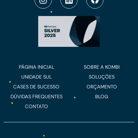
PÁGINA INICIAL
SOBRE A KOMBI
UNIDADE SUL
SOLUÇÕES
CASES DE SUCESSO
ORÇAMENTO
DÚVIDAS FREQUENTES
BLOG
CONTATO