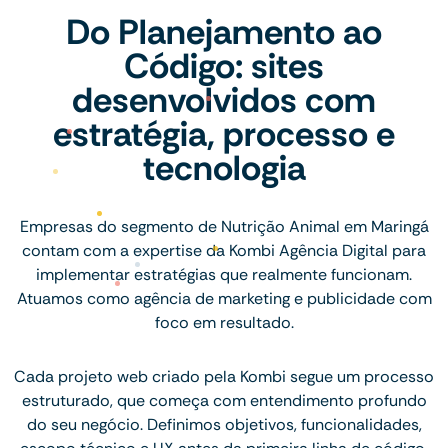
Do Planejamento ao
Código: sites
desenvolvidos com
estratégia, processo e
tecnologia
Empresas do segmento de Nutrição Animal em Maringá
contam com a expertise da Kombi Agência Digital para
implementar estratégias que realmente funcionam.
Atuamos como agência de marketing e publicidade com
foco em resultado.
Cada projeto web criado pela Kombi segue um processo
estruturado, que começa com entendimento profundo
do seu negócio. Definimos objetivos, funcionalidades,