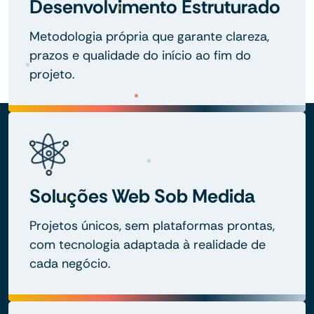
Desenvolvimento Estruturado
Metodologia própria que garante clareza,
prazos e qualidade do início ao fim do
projeto.
Soluções Web Sob Medida
Projetos únicos, sem plataformas prontas,
com tecnologia adaptada à realidade de
cada negócio.