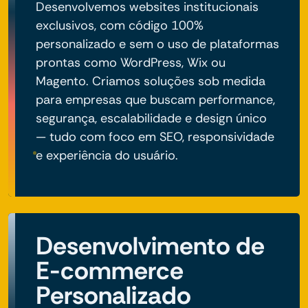
Desenvolvemos websites institucionais
exclusivos, com código 100%
personalizado e sem o uso de plataformas
prontas como WordPress, Wix ou
Magento. Criamos soluções sob medida
para empresas que buscam performance,
segurança, escalabilidade e design único
— tudo com foco em SEO, responsividade
e experiência do usuário.
Desenvolvimento de
E-commerce
Personalizado