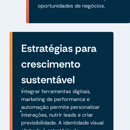
oportunidades de negócios.
Estratégias para
crescimento
sustentável
Integrar ferramentas digitais,
marketing de performance e
automação permite personalizar
interações, nutrir leads e criar
previsibilidade. A identidade visual