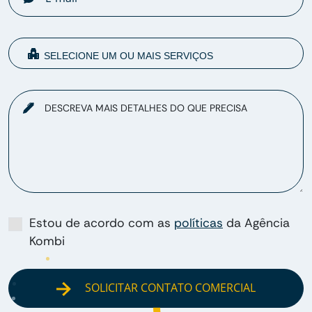
DESCREVA MAIS DETALHES DO QUE PRECISA
Estou de acordo com as
políticas
da Agência
Kombi
SOLICITAR CONTATO COMERCIAL