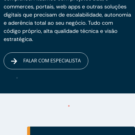
commerces, portais, web apps e outras soluções
digitais que precisam de escalabilidade, autonomia
e aderência total ao seu negócio. Tudo com
código próprio, alta qualidade técnica e visão
estratégica.
FALAR COM ESPECIALISTA