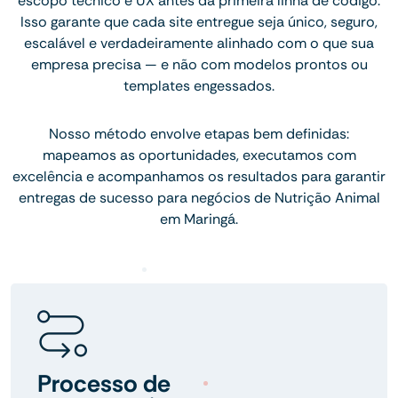
escopo técnico e UX antes da primeira linha de código.
Isso garante que cada site entregue seja único, seguro,
escalável e verdadeiramente alinhado com o que sua
empresa precisa — e não com modelos prontos ou
templates engessados.
Nosso método envolve etapas bem definidas:
mapeamos as oportunidades, executamos com
excelência e acompanhamos os resultados para garantir
entregas de sucesso para negócios de Nutrição Animal
em Maringá.
Processo de