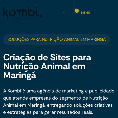
MENU
SOLUÇÕES PARA NUTRIÇÃO ANIMAL EM MARINGÁ
Criação de Sites para
Nutrição Animal em
Maringá
A Kombi é uma agência de marketing e publicidade
que atende empresas do segmento de Nutrição
Animal em Maringá, entregando soluções criativas
e estratégias para gerar resultados reais.