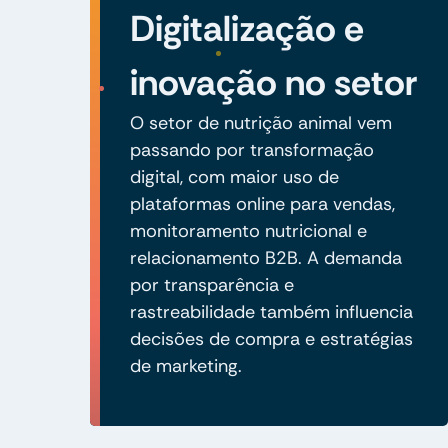
Digitalização e
inovação no setor
O setor de nutrição animal vem
passando por transformação
digital, com maior uso de
plataformas online para vendas,
monitoramento nutricional e
relacionamento B2B. A demanda
por transparência e
rastreabilidade também influencia
decisões de compra e estratégias
de marketing.