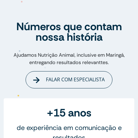
Números que contam
nossa história
Ajudamos Nutrição Animal, inclusive em Maringá,
entregando resultados relevanttes.
FALAR COM ESPECIALISTA
+15 anos
de experiência em comunicação e
resultados