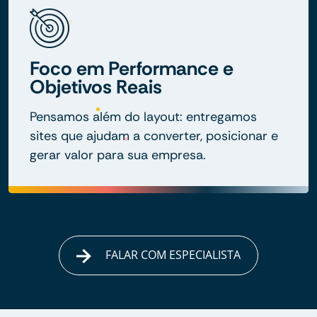
Foco em Performance e
Objetivos Reais
Pensamos além do layout: entregamos
sites que ajudam a converter, posicionar e
gerar valor para sua empresa.
FALAR COM ESPECIALISTA