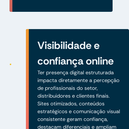
Visibilidade e
confiança online
Ter presença digital estruturada
impacta diretamente a percepção
de profissionais do setor,
distribuidores e clientes finais.
Sites otimizados, conteúdos
estratégicos e comunicação visual
consistente geram confiança,
destacam diferenciais e ampliam