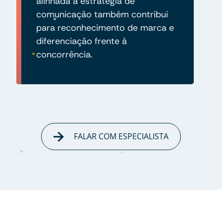
alinhada à estratégia de
comunicação também contribui
para reconhecimento de marca e
diferenciação frente à
concorrência.
FALAR COM ESPECIALISTA