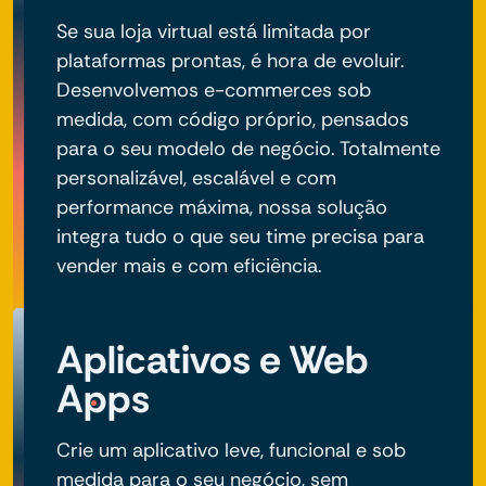
Se sua loja virtual está limitada por
plataformas prontas, é hora de evoluir.
Desenvolvemos e-commerces sob
medida, com código próprio, pensados
para o seu modelo de negócio. Totalmente
personalizável, escalável e com
performance máxima, nossa solução
integra tudo o que seu time precisa para
vender mais e com eficiência.
Aplicativos e Web
Apps
Crie um aplicativo leve, funcional e sob
medida para o seu negócio, sem