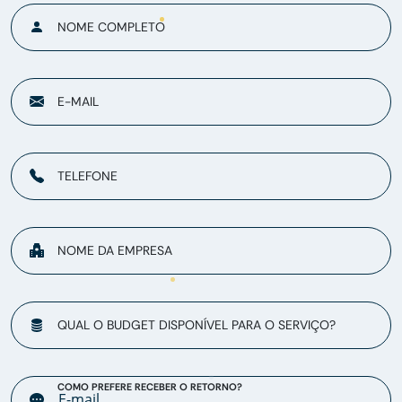
NOME COMPLETO
E-MAIL
TELEFONE
NOME DA EMPRESA
QUAL O BUDGET DISPONÍVEL PARA O SERVIÇO?
COMO PREFERE RECEBER O RETORNO?