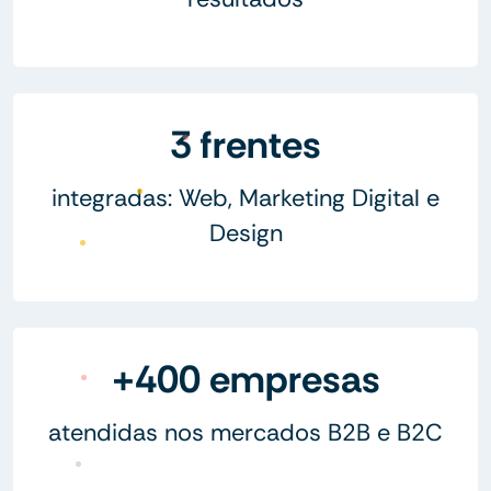
3 frentes
integradas: Web, Marketing Digital e
Design
+400 empresas
atendidas nos mercados B2B e B2C