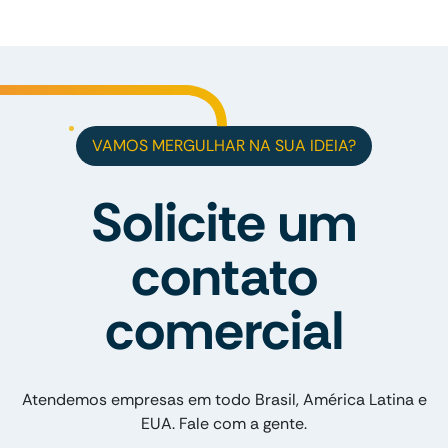
VAMOS MERGULHAR NA SUA IDEIA?
Solicite um
contato
comercial
Atendemos empresas em todo Brasil, América Latina e
EUA. Fale com a gente.