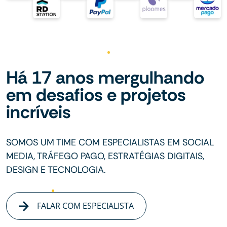
Há 17 anos mergulhando
em desafios e projetos
incríveis
SOMOS UM TIME COM ESPECIALISTAS EM SOCIAL
MEDIA, TRÁFEGO PAGO, ESTRATÉGIAS DIGITAIS,
DESIGN E TECNOLOGIA.
FALAR COM ESPECIALISTA