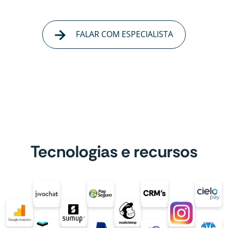
FALAR COM ESPECIALISTA
Tecnologias e recursos