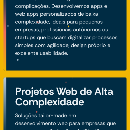
complicações. Desenvolvemos apps e
web apps personalizados de baixa
complexidade, ideais para pequenas
empresas, profissionais autônomos ou
startups que buscam digitalizar processos
simples com agilidade, design próprio e
excelente usabilidade.
Projetos Web de Alta
Complexidade
Soluções tailor-made em
desenvolvimento web para empresas que