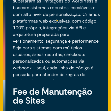
superaram as limitações do WordPress e
buscam sistemas robustos, escaláveis e
com alto nível de personalização. Criamos
plataformas web exclusivas, com código
100% próprio, integrações via API e
arquitetura preparada para
versionamento, segurança e performance.
Seja para sistemas com múltiplos
usuários, áreas restritas, checkouts
personalizados ou automações via
webhook - aqui, cada linha de código é
pensada para atender às regras de
negócio do seu projeto.
Fee de Manutenção
de Sites