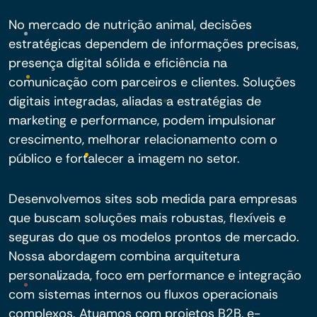
No mercado de nutrição animal, decisões
estratégicas dependem de informações precisas,
presença digital sólida e eficiência na
comunicação com parceiros e clientes. Soluções
digitais integradas, aliadas a estratégias de
marketing e performance, podem impulsionar
crescimento, melhorar relacionamento com o
público e fortalecer a imagem no setor.
Desenvolvemos sites sob medida para empresas
que buscam soluções mais robustas, flexíveis e
seguras do que os modelos prontos de mercado.
Nossa abordagem combina arquitetura
personalizada, foco em performance e integração
com sistemas internos ou fluxos operacionais
complexos. Atuamos com projetos B2B, e-