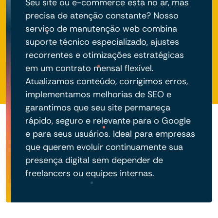
Seu site ou e-commerce está no ar, mas
precisa de atenção constante? Nosso
serviço de manutenção web combina
suporte técnico especializado, ajustes
recorrentes e otimizações estratégicas
em um contrato mensal flexível.
Atualizamos conteúdo, corrigimos erros,
implementamos melhorias de SEO e
garantimos que seu site permaneça
rápido, seguro e relevante para o Google
e para seus usuários. Ideal para empresas
que querem evoluir continuamente sua
presença digital sem depender de
freelancers ou equipes internas.