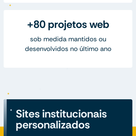
+80 projetos web
sob medida mantidos ou
desenvolvidos no último ano
Sites institucionais
personalizados