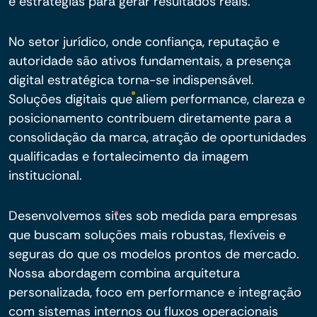
e estratégias para gerar resultados reais.
No setor jurídico, onde confiança, reputação e
autoridade são ativos fundamentais, a presença
digital estratégica torna-se indispensável.
Soluções digitais que aliem performance, clareza e
posicionamento contribuem diretamente para a
consolidação da marca, atração de oportunidades
qualificadas e fortalecimento da imagem
institucional.
Desenvolvemos sites sob medida para empresas
que buscam soluções mais robustas, flexíveis e
seguras do que os modelos prontos de mercado.
Nossa abordagem combina arquitetura
personalizada, foco em performance e integração
com sistemas internos ou fluxos operacionais