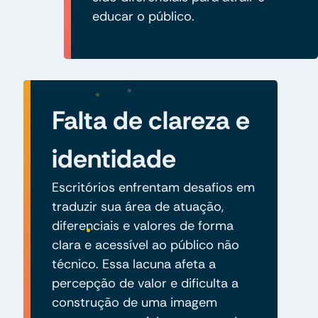
educar o público.
Falta de clareza e
identidade
Escritórios enfrentam desafios em
traduzir sua área de atuação,
diferenciais e valores de forma
clara e acessível ao público não
técnico. Essa lacuna afeta a
percepção de valor e dificulta a
construção de uma imagem