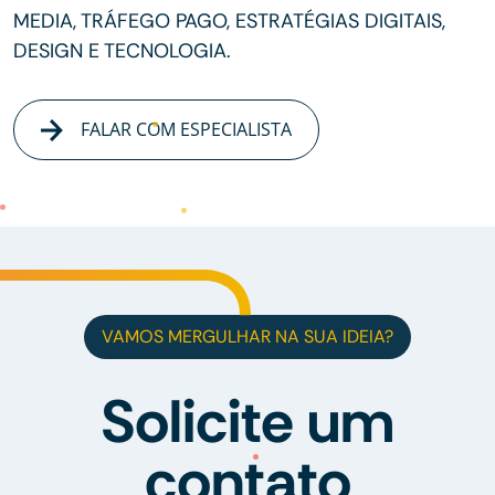
MEDIA, TRÁFEGO PAGO, ESTRATÉGIAS DIGITAIS,
DESIGN E TECNOLOGIA.
FALAR COM ESPECIALISTA
VAMOS MERGULHAR NA SUA IDEIA?
Solicite um
contato