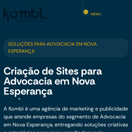
MENU
SOLUÇÕES PARA ADVOCACIA EM NOVA
ESPERANÇA
Criação de Sites para
Advocacia em Nova
Esperança
A Kombi é uma agência de marketing e publicidade
que atende empresas do segmento de Advocacia
em Nova Esperança, entregando soluções criativas