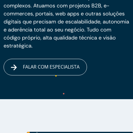
complexos. Atuamos com projetos B2B, e-
commerces, portais, web apps e outras soluções
digitais que precisam de escalabilidade, autonomia
e aderência total ao seu negócio. Tudo com
código próprio, alta qualidade técnica e visão
estratégica.
FALAR COM ESPECIALISTA