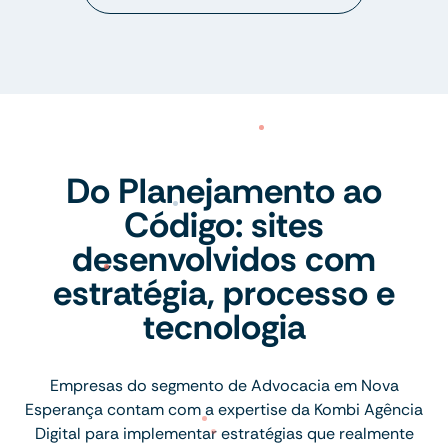
Do Planejamento ao
Código: sites
desenvolvidos com
estratégia, processo e
tecnologia
Empresas do segmento de Advocacia em Nova
Esperança contam com a expertise da Kombi Agência
Digital para implementar estratégias que realmente