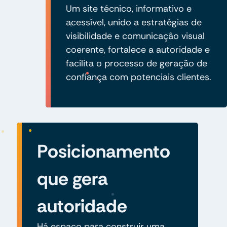
Um site técnico, informativo e
acessível, unido a estratégias de
visibilidade e comunicação visual
coerente, fortalece a autoridade e
facilita o processo de geração de
confiança com potenciais clientes.
Posicionamento
que gera
autoridade
Há espaço para construir uma