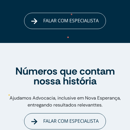
FALAR COM ESPECIALISTA
Números que contam
nossa história
Ajudamos Advocacia, inclusive em Nova Esperança,
entregando resultados relevanttes.
FALAR COM ESPECIALISTA