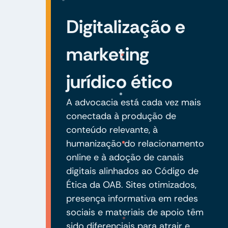
Digitalização e
marketing
jurídico ético
A advocacia está cada vez mais
conectada à produção de
conteúdo relevante, à
humanização do relacionamento
online e à adoção de canais
digitais alinhados ao Código de
Ética da OAB. Sites otimizados,
presença informativa em redes
sociais e materiais de apoio têm
sido diferenciais para atrair e