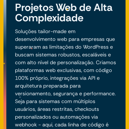
Projetos Web de Alta
Complexidade
Soluções tailor-made em
desenvolvimento web para empresas que
superaram as limitações do WordPress e
buscam sistemas robustos, escaláveis e
com alto nível de personalização. Criamos
plataformas web exclusivas, com código
100% próprio, integrações via API e
arquitetura preparada para
versionamento, segurança e performance.
Seja para sistemas com múltiplos
usuários, áreas restritas, checkouts
personalizados ou automações via
webhook - aqui, cada linha de código é