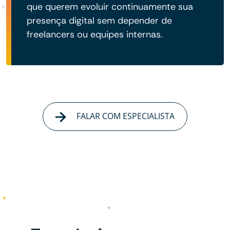
que querem evoluir continuamente sua
presença digital sem depender de
freelancers ou equipes internas.
FALAR COM ESPECIALISTA