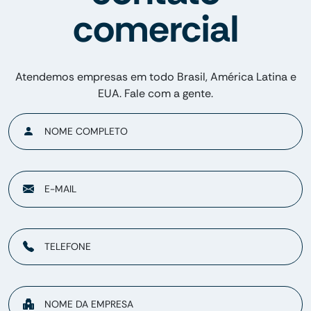
comercial
Atendemos empresas em todo Brasil, América Latina e
EUA. Fale com a gente.
NOME COMPLETO
E-MAIL
TELEFONE
NOME DA EMPRESA