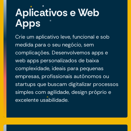
Aplicativos e Web
Apps
Crie um aplicativo leve, funcional e sob
medida para o seu negócio, sem
complicações. Desenvolvemos apps e
web apps personalizados de baixa
complexidade, ideais para pequenas
empresas, profissionais autônomos ou
startups que buscam digitalizar processos
simples com agilidade, design próprio e
excelente usabilidade.