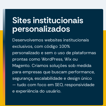
Sites institucionais
personalizados
Desenvolvemos websites institucionais
exclusivos, com código 100%
personalizado e sem o uso de plataformas
prontas como WordPress, Wix ou
Magento. Criamos soluções sob medida
para empresas que buscam performance,
segurança, escalabilidade e design único
— tudo com foco em SEO, responsividade
e experiência do usuário.