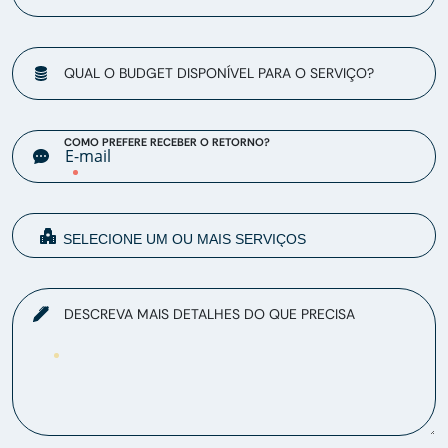
QUAL O BUDGET DISPONÍVEL PARA O SERVIÇO?
COMO PREFERE RECEBER O RETORNO?
DESCREVA MAIS DETALHES DO QUE PRECISA