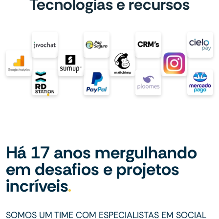
Tecnologias e recursos
Há 17 anos mergulhando
em desafios e projetos
incríveis
SOMOS UM TIME COM ESPECIALISTAS EM SOCIAL