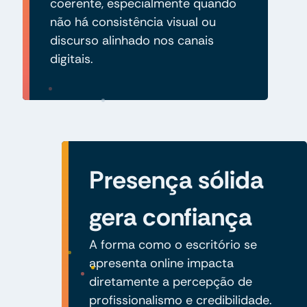
coerente, especialmente quando
não há consistência visual ou
discurso alinhado nos canais
digitais.
Presença sólida
gera confiança
A forma como o escritório se
apresenta online impacta
diretamente a percepção de
profissionalismo e credibilidade.