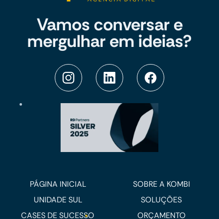
Vamos conversar e
mergulhar em ideias?
PÁGINA INICIAL
SOBRE A KOMBI
UNIDADE SUL
SOLUÇÕES
CASES DE SUCESSO
ORÇAMENTO