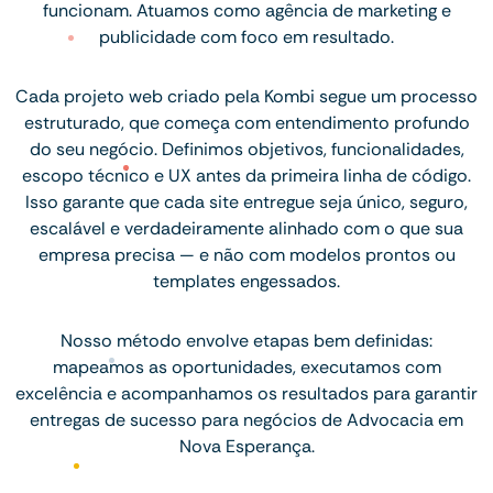
funcionam. Atuamos como agência de marketing e
publicidade com foco em resultado.
Cada projeto web criado pela Kombi segue um processo
estruturado, que começa com entendimento profundo
do seu negócio. Definimos objetivos, funcionalidades,
escopo técnico e UX antes da primeira linha de código.
Isso garante que cada site entregue seja único, seguro,
escalável e verdadeiramente alinhado com o que sua
empresa precisa — e não com modelos prontos ou
templates engessados.
Nosso método envolve etapas bem definidas:
mapeamos as oportunidades, executamos com
excelência e acompanhamos os resultados para garantir
entregas de sucesso para negócios de Advocacia em
Nova Esperança.