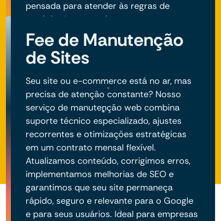
pensada para atender às regras de
negócio do seu projeto.
Fee de Manutenção
de Sites
Seu site ou e-commerce está no ar, mas
precisa de atenção constante? Nosso
serviço de manutenção web combina
suporte técnico especializado, ajustes
recorrentes e otimizações estratégicas
em um contrato mensal flexível.
Atualizamos conteúdo, corrigimos erros,
implementamos melhorias de SEO e
garantimos que seu site permaneça
rápido, seguro e relevante para o Google
e para seus usuários. Ideal para empresas