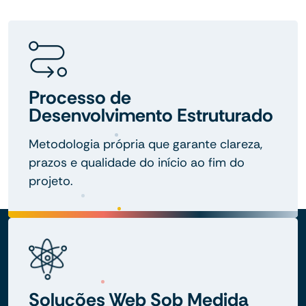
Processo de
Desenvolvimento Estruturado
Metodologia própria que garante clareza,
prazos e qualidade do início ao fim do
projeto.
Soluções Web Sob Medida