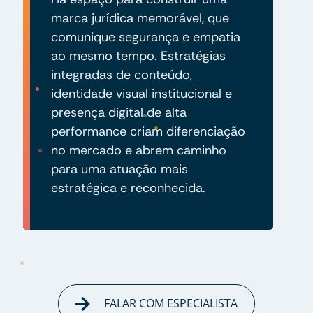
marca jurídica memorável, que
comunique segurança e empatia
ao mesmo tempo. Estratégias
integradas de conteúdo,
identidade visual institucional e
presença digital de alta
performance criam diferenciação
no mercado e abrem caminho
para uma atuação mais
estratégica e reconhecida.
FALAR COM ESPECIALISTA