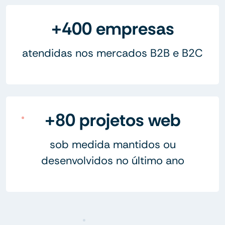
+400 empresas
atendidas nos mercados B2B e B2C
+80 projetos web
sob medida mantidos ou
desenvolvidos no último ano