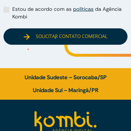
Estou de acordo com as
políticas
da Agência
Kombi
SOLICITAR CONTATO COMERCIAL
Unidade Sudeste – Sorocaba/SP
Unidade Sul – Maringá/PR