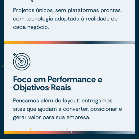
Projetos únicos, sem plataformas prontas,
com tecnologia adaptada à realidade de
cada negócio.
Foco em Performance e
Objetivos Reais
Pensamos além do layout: entregamos
sites que ajudam a converter, posicionar e
gerar valor para sua empresa.