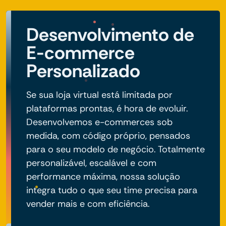
Desenvolvimento de
E-commerce
Personalizado
Se sua loja virtual está limitada por
plataformas prontas, é hora de evoluir.
Desenvolvemos e-commerces sob
medida, com código próprio, pensados
para o seu modelo de negócio. Totalmente
personalizável, escalável e com
performance máxima, nossa solução
integra tudo o que seu time precisa para
vender mais e com eficiência.