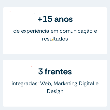
+15 anos
de experiência em comunicação e
resultados
3 frentes
integradas: Web, Marketing Digital e
Design