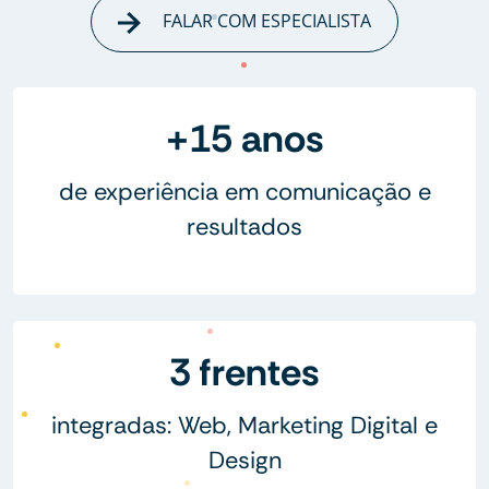
FALAR COM ESPECIALISTA
+15 anos
de experiência em comunicação e
resultados
3 frentes
integradas: Web, Marketing Digital e
Design