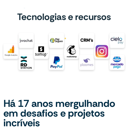
Tecnologias e recursos
Há 17 anos mergulhando
em desafios e projetos
incríveis