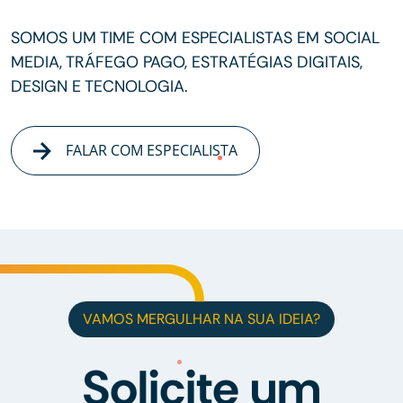
SOMOS UM TIME COM ESPECIALISTAS EM SOCIAL
MEDIA, TRÁFEGO PAGO, ESTRATÉGIAS DIGITAIS,
DESIGN E TECNOLOGIA.
FALAR COM ESPECIALISTA
VAMOS MERGULHAR NA SUA IDEIA?
Solicite um