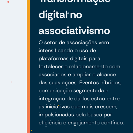
digital no
associativismo
O setor de associações vem
intensificando o uso de
plataformas digitais para
fortalecer o relacionamento com
associados e ampliar o alcance
das suas ações. Eventos híbridos,
comunicação segmentada e
integração de dados estão entre
as iniciativas que mais crescem,
impulsionadas pela busca por
eficiência e engajamento contínuo.