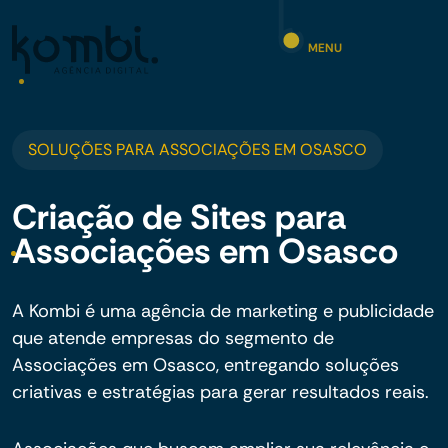
MENU
SOLUÇÕES PARA ASSOCIAÇÕES EM OSASCO
Criação de Sites para
Associações em Osasco
A Kombi é uma agência de marketing e publicidade
que atende empresas do segmento de
Associações em Osasco, entregando soluções
criativas e estratégias para gerar resultados reais.