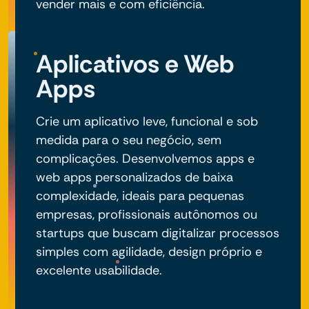
vender mais e com eficiência.
Aplicativos e Web
Apps
Crie um aplicativo leve, funcional e sob
medida para o seu negócio, sem
complicações. Desenvolvemos apps e
web apps personalizados de baixa
complexidade, ideais para pequenas
empresas, profissionais autônomos ou
startups que buscam digitalizar processos
simples com agilidade, design próprio e
excelente usabilidade.