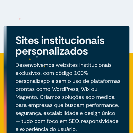
Sites institucionais
personalizados
Desenvolvemos websites institucionais
exclusivos, com código 100%
personalizado e sem o uso de plataformas
prontas como WordPress, Wix ou
Magento. Criamos soluções sob medida
para empresas que buscam performance,
segurança, escalabilidade e design único
— tudo com foco em SEO, responsividade
e experiência do usuário.