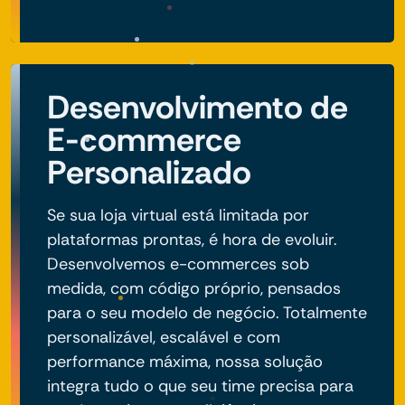
Desenvolvimento de
E-commerce
Personalizado
Se sua loja virtual está limitada por
plataformas prontas, é hora de evoluir.
Desenvolvemos e-commerces sob
medida, com código próprio, pensados
para o seu modelo de negócio. Totalmente
personalizável, escalável e com
performance máxima, nossa solução
integra tudo o que seu time precisa para