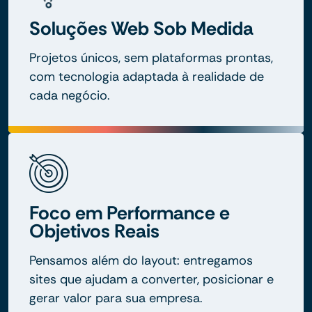
Soluções Web Sob Medida
Projetos únicos, sem plataformas prontas,
com tecnologia adaptada à realidade de
cada negócio.
Foco em Performance e
Objetivos Reais
Pensamos além do layout: entregamos
sites que ajudam a converter, posicionar e
gerar valor para sua empresa.