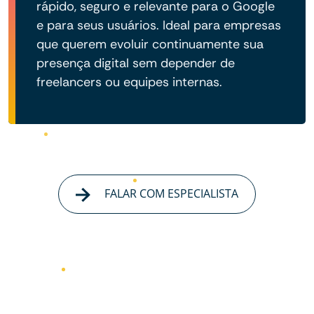
rápido, seguro e relevante para o Google
e para seus usuários. Ideal para empresas
que querem evoluir continuamente sua
presença digital sem depender de
freelancers ou equipes internas.
FALAR COM ESPECIALISTA