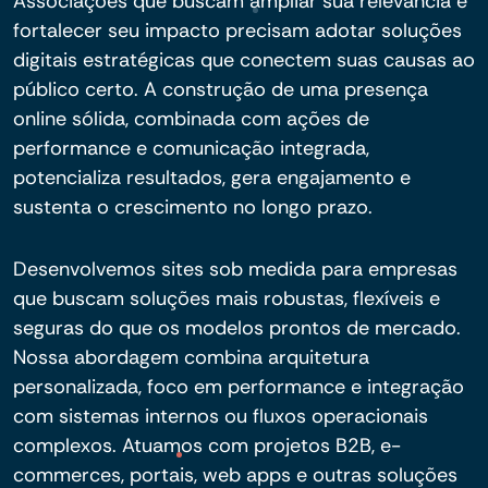
Associações que buscam ampliar sua relevância e
fortalecer seu impacto precisam adotar soluções
digitais estratégicas que conectem suas causas ao
público certo. A construção de uma presença
online sólida, combinada com ações de
performance e comunicação integrada,
potencializa resultados, gera engajamento e
sustenta o crescimento no longo prazo.
Desenvolvemos sites sob medida para empresas
que buscam soluções mais robustas, flexíveis e
seguras do que os modelos prontos de mercado.
Nossa abordagem combina arquitetura
personalizada, foco em performance e integração
com sistemas internos ou fluxos operacionais
complexos. Atuamos com projetos B2B, e-
commerces, portais, web apps e outras soluções