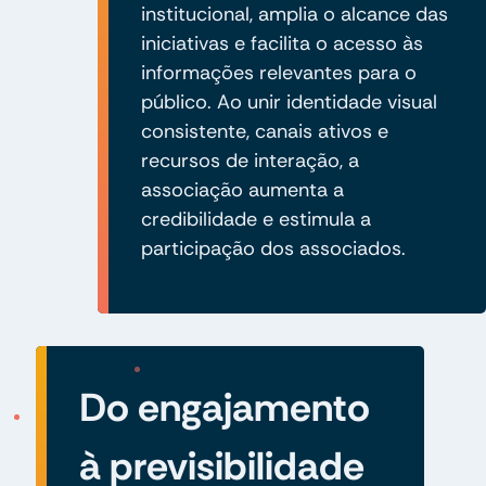
institucional, amplia o alcance das
iniciativas e facilita o acesso às
informações relevantes para o
público. Ao unir identidade visual
consistente, canais ativos e
recursos de interação, a
associação aumenta a
credibilidade e estimula a
participação dos associados.
Do engajamento
à previsibilidade