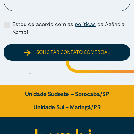
Estou de acordo com as
políticas
da Agência
Kombi
SOLICITAR CONTATO COMERCIAL
Unidade Sudeste – Sorocaba/SP
Unidade Sul – Maringá/PR