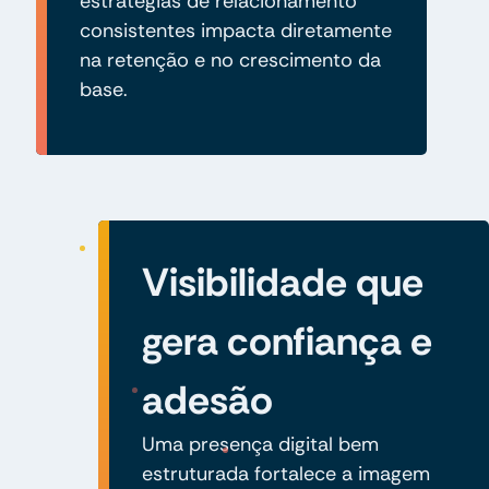
estratégias de relacionamento
consistentes impacta diretamente
na retenção e no crescimento da
base.
Visibilidade que
gera confiança e
adesão
Uma presença digital bem
estruturada fortalece a imagem