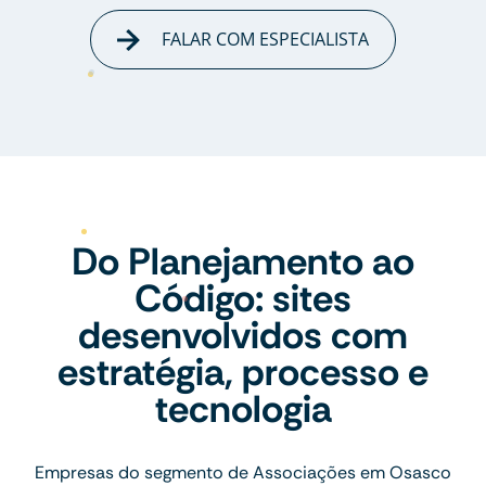
FALAR COM ESPECIALISTA
Do Planejamento ao
Código: sites
desenvolvidos com
estratégia, processo e
tecnologia
Empresas do segmento de Associações em Osasco