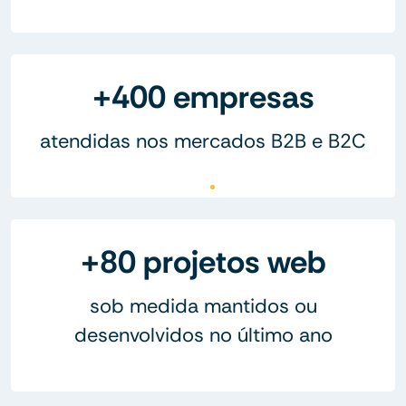
+400 empresas
atendidas nos mercados B2B e B2C
+80 projetos web
sob medida mantidos ou
desenvolvidos no último ano