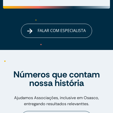
FALAR COM ESPECIALISTA
Números que contam
nossa história
Ajudamos Associações, inclusive em Osasco,
entregando resultados relevanttes.