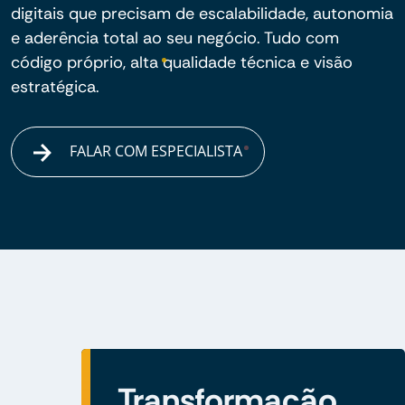
digitais que precisam de escalabilidade, autonomia
e aderência total ao seu negócio. Tudo com
código próprio, alta qualidade técnica e visão
estratégica.
FALAR COM ESPECIALISTA
Transformação