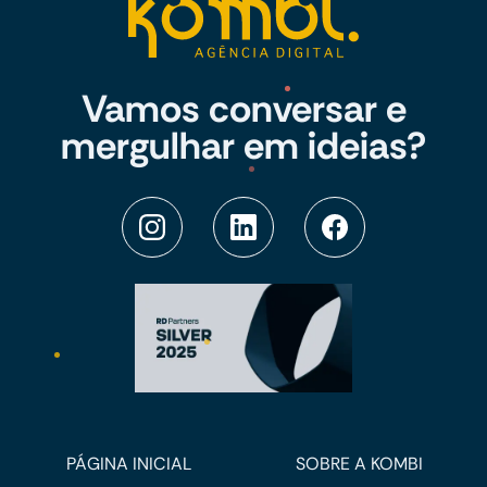
Vamos conversar e
mergulhar em ideias?
PÁGINA INICIAL
SOBRE A KOMBI