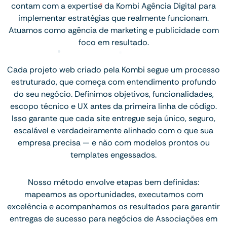
contam com a expertise da Kombi Agência Digital para
implementar estratégias que realmente funcionam.
Atuamos como agência de marketing e publicidade com
foco em resultado.
Cada projeto web criado pela Kombi segue um processo
estruturado, que começa com entendimento profundo
do seu negócio. Definimos objetivos, funcionalidades,
escopo técnico e UX antes da primeira linha de código.
Isso garante que cada site entregue seja único, seguro,
escalável e verdadeiramente alinhado com o que sua
empresa precisa — e não com modelos prontos ou
templates engessados.
Nosso método envolve etapas bem definidas:
mapeamos as oportunidades, executamos com
excelência e acompanhamos os resultados para garantir
entregas de sucesso para negócios de Associações em