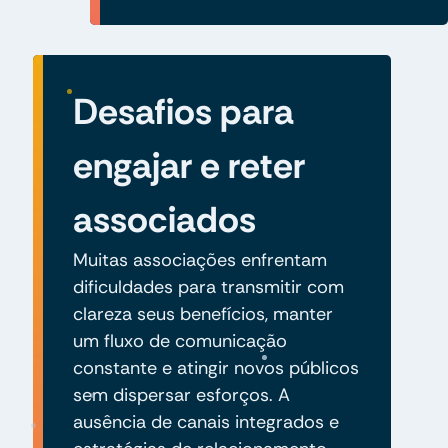
Desafios para
engajar e reter
associados
Muitas associações enfrentam
dificuldades para transmitir com
clareza seus benefícios, manter
um fluxo de comunicação
constante e atingir novos públicos
sem dispersar esforços. A
ausência de canais integrados e