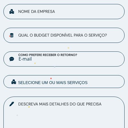
NOME DA EMPRESA
QUAL O BUDGET DISPONÍVEL PARA O SERVIÇO?
COMO PREFERE RECEBER O RETORNO?
DESCREVA MAIS DETALHES DO QUE PRECISA