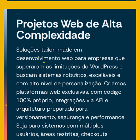
Projetos Web de Alta
Complexidade
Soluções tailor-made em
desenvolvimento web para empresas que
superaram as limitações do WordPress e
buscam sistemas robustos, escaláveis e
com alto nível de personalização. Criamos
plataformas web exclusivas, com código
100% próprio, integrações via API e
arquitetura preparada para
versionamento, segurança e performance.
Seja para sistemas com múltiplos
usuários, áreas restritas, checkouts