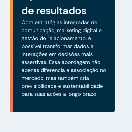
de resultados
Com estratégias integradas de
comunicação, marketing digital e
gestão de relacionamento, é
possível transformar dados e
interações em decisões mais
assertivas. Essa abordagem não
apenas diferencia a associação no
mercado, mas também cria
previsibilidade e sustentabilidade
para suas ações a longo prazo.