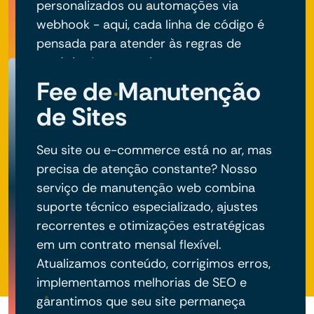
personalizados ou automações via
webhook - aqui, cada linha de código é
pensada para atender às regras de
negócio do seu projeto.
Fee de Manutenção
de Sites
Seu site ou e-commerce está no ar, mas
precisa de atenção constante? Nosso
serviço de manutenção web combina
suporte técnico especializado, ajustes
recorrentes e otimizações estratégicas
em um contrato mensal flexível.
Atualizamos conteúdo, corrigimos erros,
implementamos melhorias de SEO e
garantimos que seu site permaneça