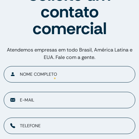
contato
comercial
Atendemos empresas em todo Brasil, América Latina e
EUA. Fale com a gente.
NOME COMPLETO
E-MAIL
TELEFONE