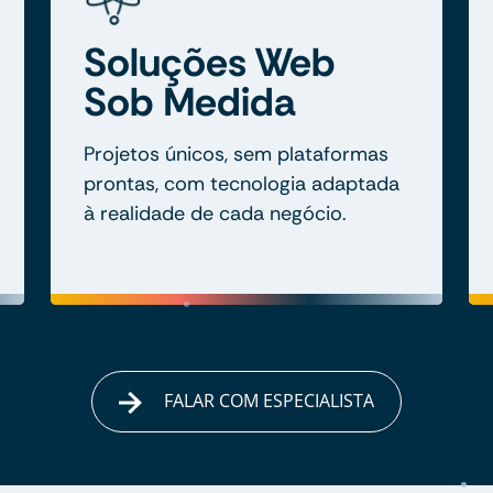
Soluções Web
Sob Medida
Projetos únicos, sem plataformas
prontas, com tecnologia adaptada
à realidade de cada negócio.
FALAR COM ESPECIALISTA