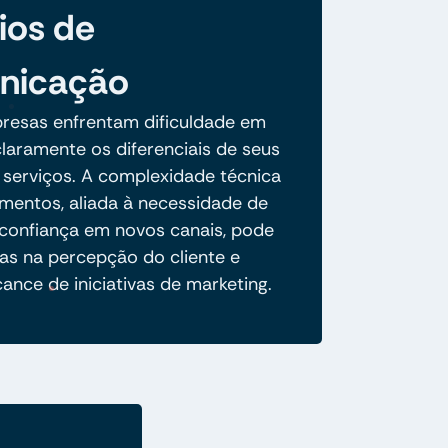
ios de
nicação
resas enfrentam dificuldade em
claramente os diferenciais de seus
 serviços. A complexidade técnica
mentos, aliada à necessidade de
 confiança em novos canais, pode
nas na percepção do cliente e
lcance de iniciativas de marketing.