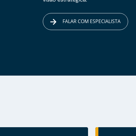
FALAR COM ESPECIALISTA