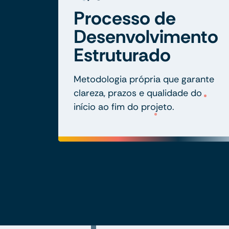
Processo de
Desenvolvimento
Estruturado
Metodologia própria que garante
clareza, prazos e qualidade do
início ao fim do projeto.