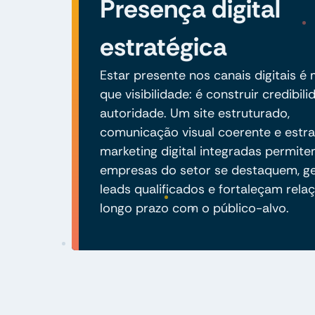
Presença digital
estratégica
Estar presente nos canais digitais é
que visibilidade: é construir credibili
autoridade. Um site estruturado,
comunicação visual coerente e estra
marketing digital integradas permit
empresas do setor se destaquem, g
leads qualificados e fortaleçam rela
longo prazo com o público-alvo.