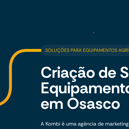
SOLUÇÕES PARA EQUIPAMENTOS AGR
Criação de S
Equipamento
em Osasco
A Kombi é uma agência de marketing