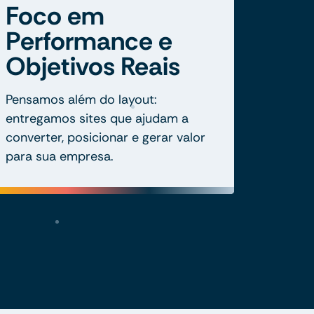
Foco em
Performance e
Objetivos Reais
Pensamos além do layout:
entregamos sites que ajudam a
converter, posicionar e gerar valor
para sua empresa.