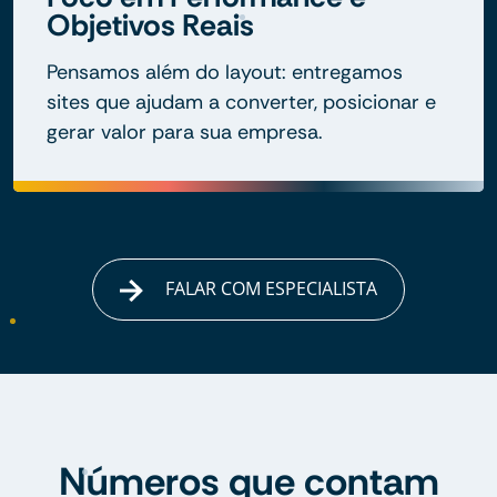
Objetivos Reais
Pensamos além do layout: entregamos
sites que ajudam a converter, posicionar e
gerar valor para sua empresa.
FALAR COM ESPECIALISTA
Números que contam