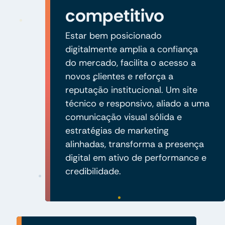
competitivo
Estar bem posicionado
digitalmente amplia a confiança
do mercado, facilita o acesso a
novos clientes e reforça a
reputação institucional. Um site
técnico e responsivo, aliado a uma
comunicação visual sólida e
estratégias de marketing
alinhadas, transforma a presença
digital em ativo de performance e
credibilidade.