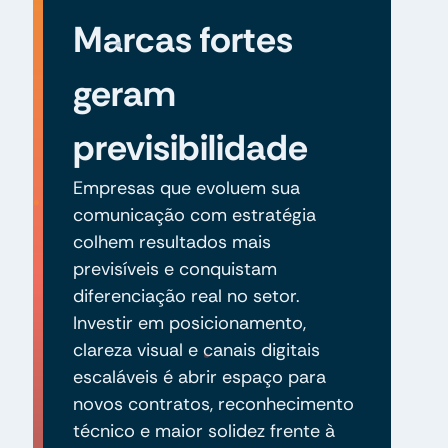
Marcas fortes
geram
previsibilidade
Empresas que evoluem sua
comunicação com estratégia
colhem resultados mais
previsíveis e conquistam
diferenciação real no setor.
Investir em posicionamento,
clareza visual e canais digitais
escaláveis é abrir espaço para
novos contratos, reconhecimento
técnico e maior solidez frente à