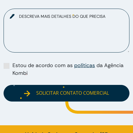
DESCREVA MAIS DETALHES DO QUE PRECISA
Estou de acordo com as
políticas
da Agência
Kombi
SOLICITAR CONTATO COMERCIAL