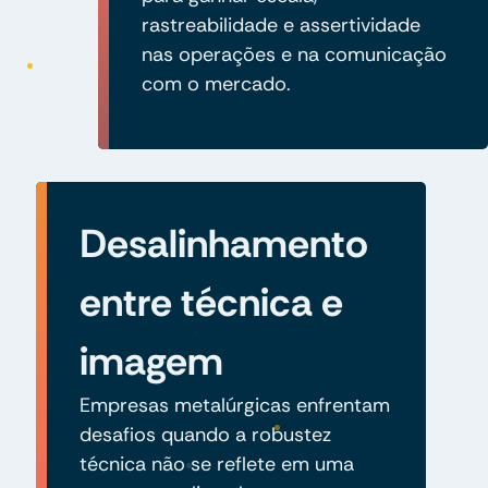
rastreabilidade e assertividade
nas operações e na comunicação
com o mercado.
Desalinhamento
entre técnica e
imagem
Empresas metalúrgicas enfrentam
desafios quando a robustez
técnica não se reflete em uma