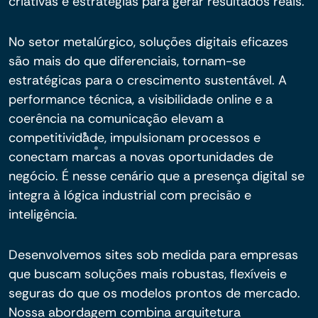
criativas e estratégias para gerar resultados reais.
No setor metalúrgico, soluções digitais eficazes
são mais do que diferenciais, tornam-se
estratégicas para o crescimento sustentável. A
performance técnica, a visibilidade online e a
coerência na comunicação elevam a
competitividade, impulsionam processos e
conectam marcas a novas oportunidades de
negócio. É nesse cenário que a presença digital se
integra à lógica industrial com precisão e
inteligência.
Desenvolvemos sites sob medida para empresas
que buscam soluções mais robustas, flexíveis e
seguras do que os modelos prontos de mercado.
Nossa abordagem combina arquitetura