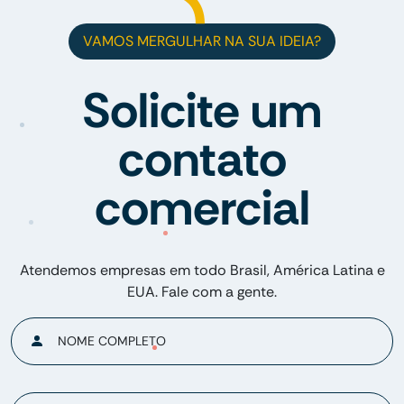
VAMOS MERGULHAR NA SUA IDEIA?
Solicite um
contato
comercial
Atendemos empresas em todo Brasil, América Latina e
EUA. Fale com a gente.
NOME COMPLETO