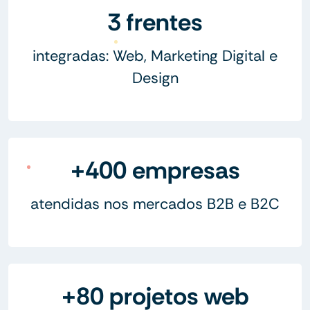
3 frentes
integradas: Web, Marketing Digital e
Design
+400 empresas
atendidas nos mercados B2B e B2C
+80 projetos web