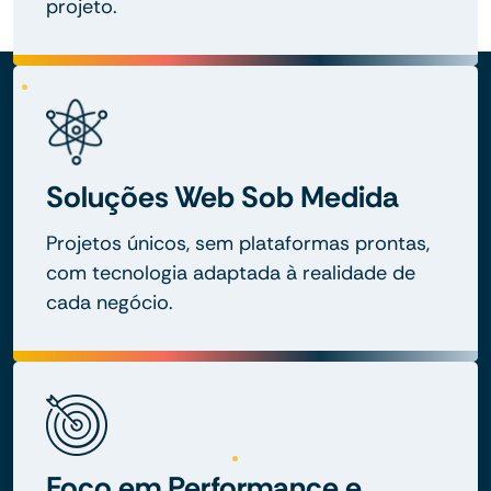
projeto.
Soluções Web Sob Medida
Projetos únicos, sem plataformas prontas,
com tecnologia adaptada à realidade de
cada negócio.
Foco em Performance e