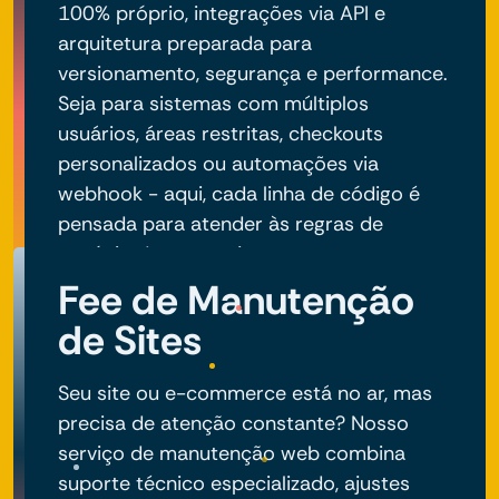
100% próprio, integrações via API e
arquitetura preparada para
versionamento, segurança e performance.
Seja para sistemas com múltiplos
usuários, áreas restritas, checkouts
personalizados ou automações via
webhook - aqui, cada linha de código é
pensada para atender às regras de
negócio do seu projeto.
Fee de Manutenção
de Sites
Seu site ou e-commerce está no ar, mas
precisa de atenção constante? Nosso
serviço de manutenção web combina
suporte técnico especializado, ajustes