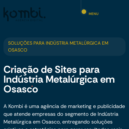
MENU
SOLUÇÕES PARA INDÚSTRIA METALÚRGICA EM
OSASCO
Criação de Sites para
Indústria Metalúrgica em
Osasco
A Kombi é uma agência de marketing e publicidade
que atende empresas do segmento de Indústria
Metalúrgica em Osasco, entregando soluções