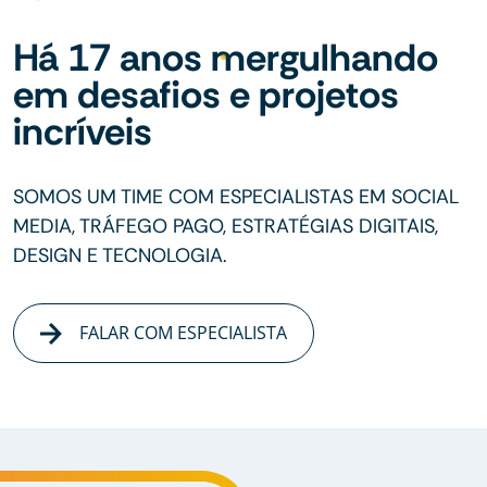
Há 17 anos mergulhando
em desafios e projetos
incríveis
SOMOS UM TIME COM ESPECIALISTAS EM SOCIAL
MEDIA, TRÁFEGO PAGO, ESTRATÉGIAS DIGITAIS,
DESIGN E TECNOLOGIA.
FALAR COM ESPECIALISTA