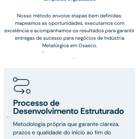
Nosso método envolve etapas bem definidas:
mapeamos as oportunidades, executamos com
excelência e acompanhamos os resultados para garantir
entregas de sucesso para negócios de Indústria
Metalúrgica em Osasco.
Processo de
Desenvolvimento Estruturado
Metodologia própria que garante clareza,
prazos e qualidade do início ao fim do