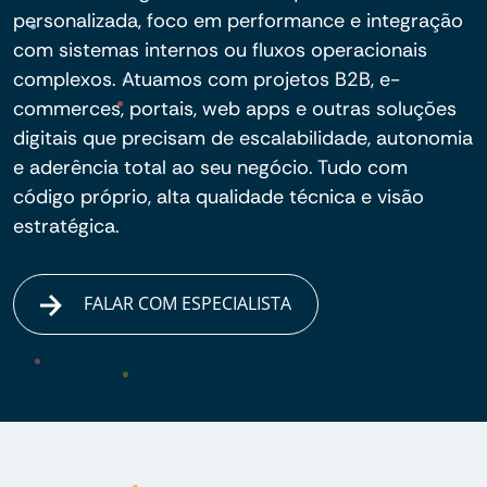
personalizada, foco em performance e integração
com sistemas internos ou fluxos operacionais
complexos. Atuamos com projetos B2B, e-
commerces, portais, web apps e outras soluções
digitais que precisam de escalabilidade, autonomia
e aderência total ao seu negócio. Tudo com
código próprio, alta qualidade técnica e visão
estratégica.
FALAR COM ESPECIALISTA