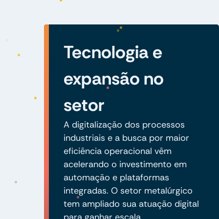
Tecnologia e
expansão no
setor
A digitalização dos processos
industriais e a busca por maior
eficiência operacional vêm
acelerando o investimento em
automação e plataformas
integradas. O setor metalúrgico
tem ampliado sua atuação digital
para ganhar escala,