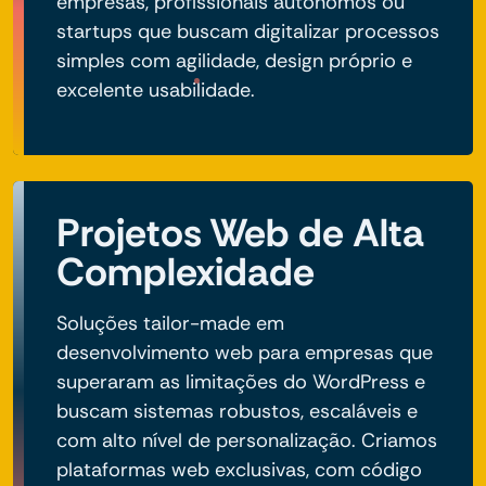
empresas, profissionais autônomos ou
startups que buscam digitalizar processos
simples com agilidade, design próprio e
excelente usabilidade.
Projetos Web de Alta
Complexidade
Soluções tailor-made em
desenvolvimento web para empresas que
superaram as limitações do WordPress e
buscam sistemas robustos, escaláveis e
com alto nível de personalização. Criamos
plataformas web exclusivas, com código