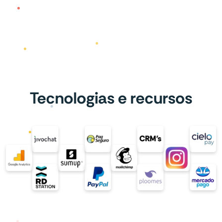
Tecnologias e recursos