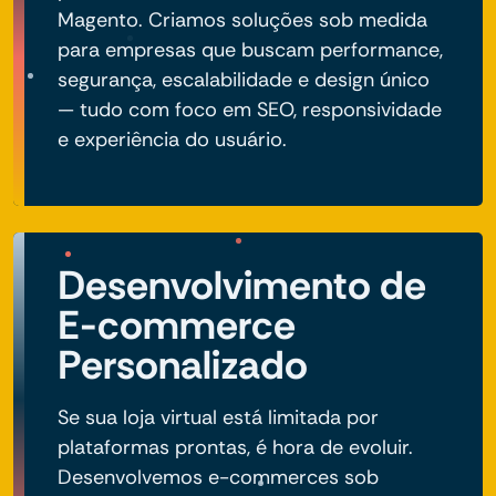
Magento. Criamos soluções sob medida
para empresas que buscam performance,
segurança, escalabilidade e design único
— tudo com foco em SEO, responsividade
e experiência do usuário.
Desenvolvimento de
E-commerce
Personalizado
Se sua loja virtual está limitada por
plataformas prontas, é hora de evoluir.
Desenvolvemos e-commerces sob