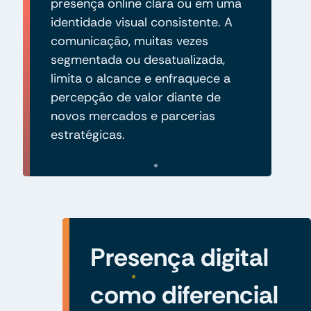
presença online clara ou em uma
identidade visual consistente. A
comunicação, muitas vezes
segmentada ou desatualizada,
limita o alcance e enfraquece a
percepção de valor diante de
novos mercados e parcerias
estratégicas.
Presença digital
como diferencial