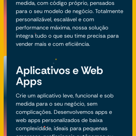
medida, com código próprio, pensados
para o seu modelo de negócio. Totalmente
personalizável, escalável e com
performance máxima, nossa solução
integra tudo o que seu time precisa para
vender mais e com eficiência.
Aplicativos e Web
Apps
Crie um aplicativo leve, funcional e sob
medida para o seu negócio, sem
complicações. Desenvolvemos apps e
web apps personalizados de baixa
complexidade, ideais para pequenas