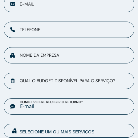
E-MAIL
TELEFONE
NOME DA EMPRESA
QUAL O BUDGET DISPONÍVEL PARA O SERVIÇO?
COMO PREFERE RECEBER O RETORNO?