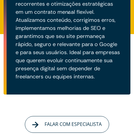
recorrentes e otimizações estratégicas
em um contrato mensal flexível.
Atualizamos conteúdo, corrigimos erros,
implementamos melhorias de SEO e
garantimos que seu site permaneça
rápido, seguro e relevante para o Google
e para seus usuários. Ideal para empresas
que querem evoluir continuamente sua
presença digital sem depender de
freelancers ou equipes internas.
FALAR COM ESPECIALISTA