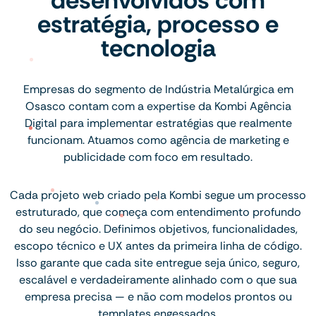
desenvolvidos com
estratégia, processo e
tecnologia
Empresas do segmento de Indústria Metalúrgica em
Osasco contam com a expertise da Kombi Agência
Digital para implementar estratégias que realmente
funcionam. Atuamos como agência de marketing e
publicidade com foco em resultado.
Cada projeto web criado pela Kombi segue um processo
estruturado, que começa com entendimento profundo
do seu negócio. Definimos objetivos, funcionalidades,
escopo técnico e UX antes da primeira linha de código.
Isso garante que cada site entregue seja único, seguro,
escalável e verdadeiramente alinhado com o que sua
empresa precisa — e não com modelos prontos ou
templates engessados.