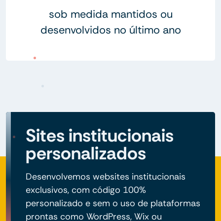
sob medida mantidos ou
desenvolvidos no último ano
Sites institucionais
personalizados
Desenvolvemos websites institucionais
exclusivos, com código 100%
personalizado e sem o uso de plataformas
prontas como WordPress, Wix ou