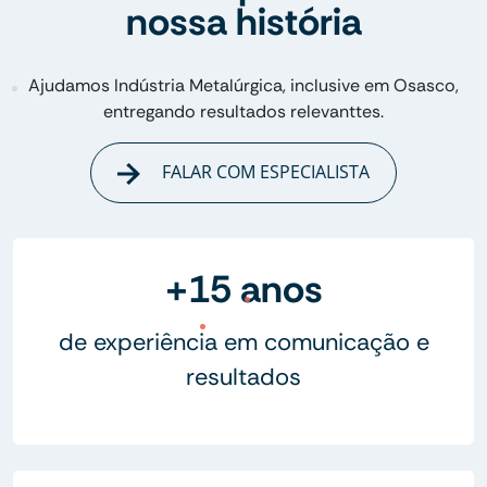
nossa história
Ajudamos Indústria Metalúrgica, inclusive em Osasco,
entregando resultados relevanttes.
FALAR COM ESPECIALISTA
+15 anos
de experiência em comunicação e
resultados