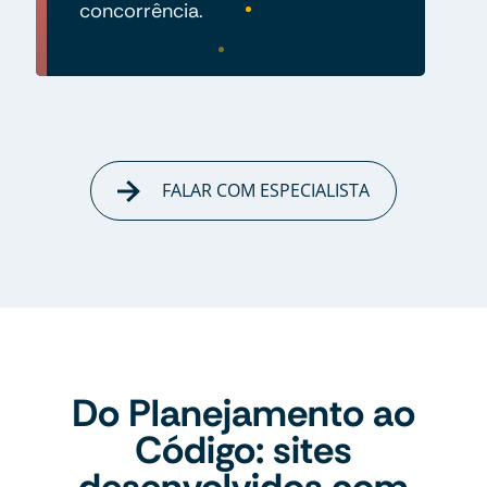
concorrência.
FALAR COM ESPECIALISTA
Do Planejamento ao
Código: sites