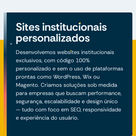
Sites institucionais
personalizados
Desenvolvemos websites institucionais
exclusivos, com código 100%
personalizado e sem o uso de plataformas
prontas como WordPress, Wix ou
Magento. Criamos soluções sob medida
para empresas que buscam performance,
segurança, escalabilidade e design único
— tudo com foco em SEO, responsividade
e experiência do usuário.