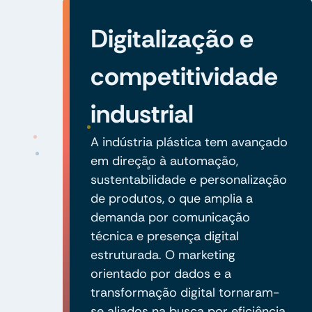
Digitalização e
competitividade
industrial
A indústria plástica tem avançado
em direção à automação,
sustentabilidade e personalização
de produtos, o que amplia a
demanda por comunicação
técnica e presença digital
estruturada. O marketing
orientado por dados e a
transformação digital tornaram-
se aliados na busca por eficiência