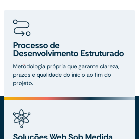
Processo de
Desenvolvimento Estruturado
Metodologia própria que garante clareza,
prazos e qualidade do início ao fim do
projeto.
Soluções Web Sob Medida