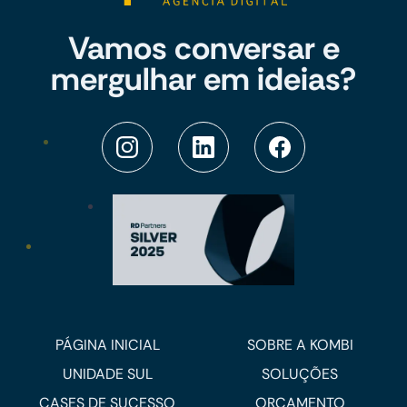
Vamos conversar e
mergulhar em ideias?
PÁGINA INICIAL
SOBRE A KOMBI
UNIDADE SUL
SOLUÇÕES
CASES DE SUCESSO
ORÇAMENTO