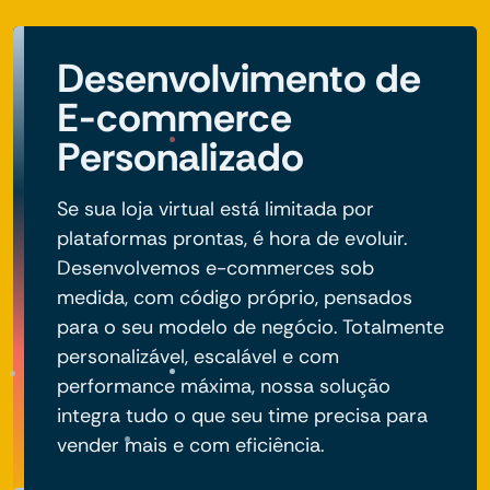
Desenvolvimento de
E-commerce
Personalizado
Se sua loja virtual está limitada por
plataformas prontas, é hora de evoluir.
Desenvolvemos e-commerces sob
medida, com código próprio, pensados
para o seu modelo de negócio. Totalmente
personalizável, escalável e com
performance máxima, nossa solução
integra tudo o que seu time precisa para
vender mais e com eficiência.