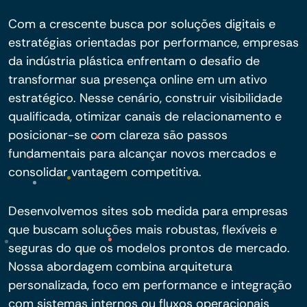
Com a crescente busca por soluções digitais e
estratégias orientadas por performance, empresas
da indústria plástica enfrentam o desafio de
transformar sua presença online em um ativo
estratégico. Nesse cenário, construir visibilidade
qualificada, otimizar canais de relacionamento e
posicionar-se com clareza são passos
fundamentais para alcançar novos mercados e
consolidar vantagem competitiva.
Desenvolvemos sites sob medida para empresas
que buscam soluções mais robustas, flexíveis e
seguras do que os modelos prontos de mercado.
Nossa abordagem combina arquitetura
personalizada, foco em performance e integração
com sistemas internos ou fluxos operacionais