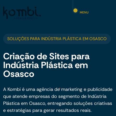
MENU
SOLUÇÕES PARA INDÚSTRIA PLÁSTICA EM OSASCO
Criação de Sites para
Indústria Plástica em
Osasco
A Kombi é uma agência de marketing e publicidade
que atende empresas do segmento de Indústria
Plástica em Osasco, entregando soluções criativas
e estratégias para gerar resultados reais.