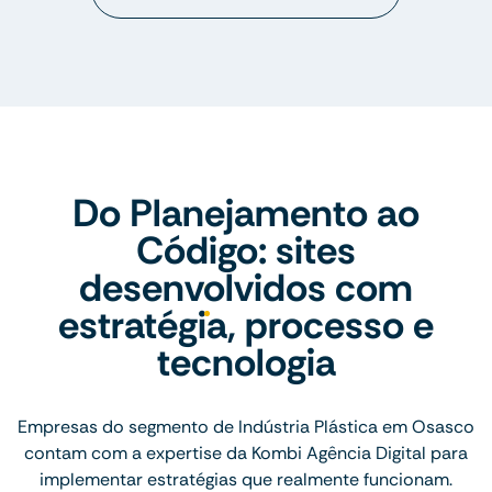
Do Planejamento ao
Código: sites
desenvolvidos com
estratégia, processo e
tecnologia
Empresas do segmento de Indústria Plástica em Osasco
contam com a expertise da Kombi Agência Digital para
implementar estratégias que realmente funcionam.