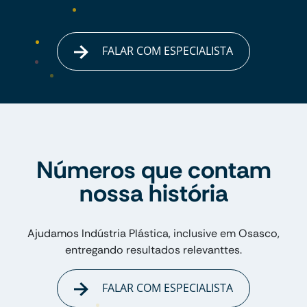
FALAR COM ESPECIALISTA
Números que contam
nossa história
Ajudamos Indústria Plástica, inclusive em Osasco,
entregando resultados relevanttes.
FALAR COM ESPECIALISTA