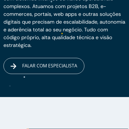
complexos. Atuamos com projetos B2B, e-
commerces, portais, web apps e outras soluções
digitais que precisam de escalabilidade, autonomia
e aderência total ao seu negócio. Tudo com
código próprio, alta qualidade técnica e visão
estratégica.
FALAR COM ESPECIALISTA