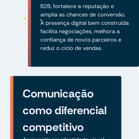
B2B, fortalece a reputação e
amplia as chances de conversão.
A presença digital bem construída
facilita negociações, melhora a
confiança de novos parceiros e
reduz o ciclo de vendas.
Comunicação
como diferencial
competitivo