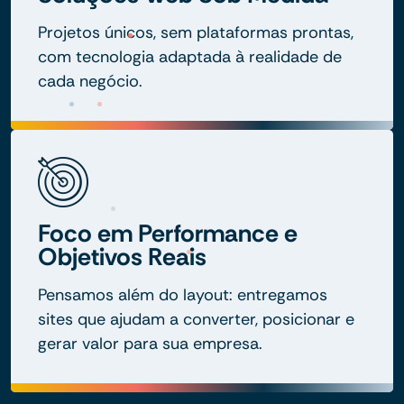
Projetos únicos, sem plataformas prontas,
com tecnologia adaptada à realidade de
cada negócio.
Foco em Performance e
Objetivos Reais
Pensamos além do layout: entregamos
sites que ajudam a converter, posicionar e
gerar valor para sua empresa.