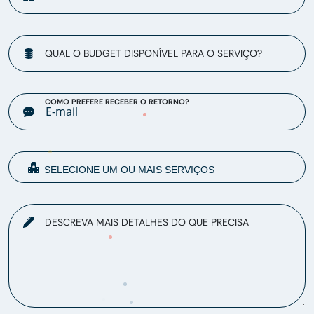
QUAL O BUDGET DISPONÍVEL PARA O SERVIÇO?
COMO PREFERE RECEBER O RETORNO?
DESCREVA MAIS DETALHES DO QUE PRECISA