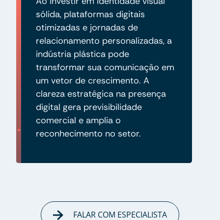
Ao investir em identidade visual
sólida, plataformas digitais
otimizadas e jornadas de
relacionamento personalizadas, a
indústria plástica pode
transformar sua comunicação em
um vetor de crescimento. A
clareza estratégica na presença
digital gera previsibilidade
comercial e amplia o
reconhecimento no setor.
FALAR COM ESPECIALISTA