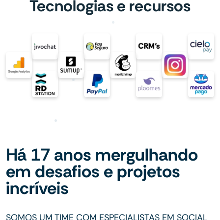
Tecnologias e recursos
Há 17 anos mergulhando
em desafios e projetos
incríveis
SOMOS UM TIME COM ESPECIALISTAS EM SOCIAL