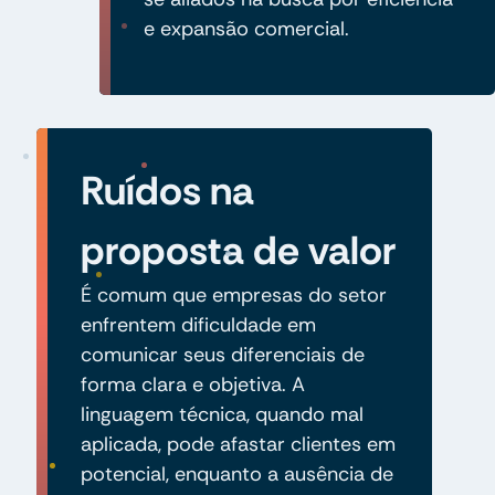
e expansão comercial.
Ruídos na
proposta de valor
É comum que empresas do setor
enfrentem dificuldade em
comunicar seus diferenciais de
forma clara e objetiva. A
linguagem técnica, quando mal
aplicada, pode afastar clientes em
potencial, enquanto a ausência de