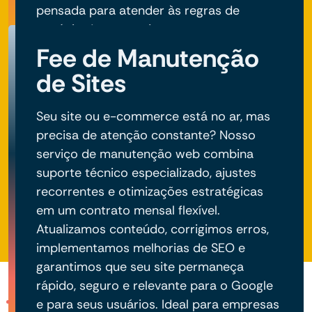
pensada para atender às regras de
negócio do seu projeto.
Fee de Manutenção
de Sites
Seu site ou e-commerce está no ar, mas
precisa de atenção constante? Nosso
serviço de manutenção web combina
suporte técnico especializado, ajustes
recorrentes e otimizações estratégicas
em um contrato mensal flexível.
Atualizamos conteúdo, corrigimos erros,
implementamos melhorias de SEO e
garantimos que seu site permaneça
rápido, seguro e relevante para o Google
e para seus usuários. Ideal para empresas