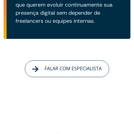
que querem evoluir continuamente sua
presença digital sem depender de
freelancers ou equipes internas.
FALAR COM ESPECIALISTA