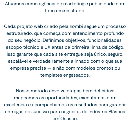
Atuamos como agência de marketing e publicidade com
foco em resultado.
Cada projeto web criado pela Kombi segue um processo
estruturado, que começa com entendimento profundo
do seu negócio. Definimos objetivos, funcionalidades,
escopo técnico e UX antes da primeira linha de código.
Isso garante que cada site entregue seja único, seguro,
escalável e verdadeiramente alinhado com o que sua
empresa precisa — e não com modelos prontos ou
templates engessados.
Nosso método envolve etapas bem definidas:
mapeamos as oportunidades, executamos com
excelência e acompanhamos os resultados para garantir
entregas de sucesso para negócios de Indústria Plástica
em Osasco.