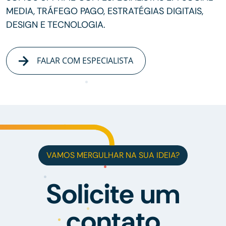
MEDIA, TRÁFEGO PAGO, ESTRATÉGIAS DIGITAIS,
DESIGN E TECNOLOGIA.
FALAR COM ESPECIALISTA
VAMOS MERGULHAR NA SUA IDEIA?
Solicite um
contato