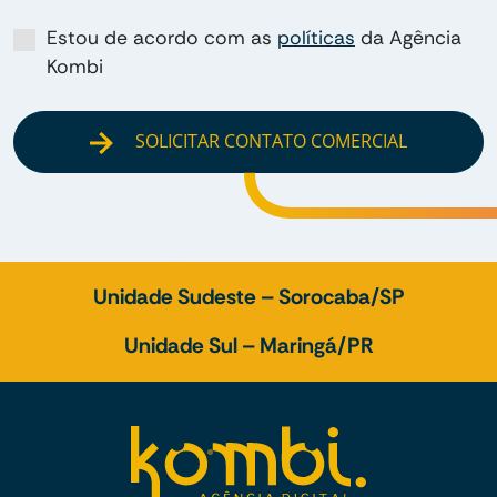
Estou de acordo com as
políticas
da Agência
Kombi
SOLICITAR CONTATO COMERCIAL
Unidade Sudeste – Sorocaba/SP
Unidade Sul – Maringá/PR