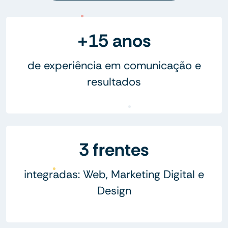
+15 anos
de experiência em comunicação e
resultados
3 frentes
integradas: Web, Marketing Digital e
Design