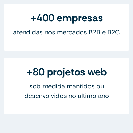
+400 empresas
atendidas nos mercados B2B e B2C
+80 projetos web
sob medida mantidos ou
desenvolvidos no último ano