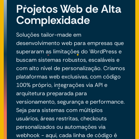
Projetos Web de Alta
Complexidade
Soluções tailor-made em
desenvolvimento web para empresas que
superaram as limitações do WordPress e
buscam sistemas robustos, escaláveis e
com alto nível de personalização. Criamos
plataformas web exclusivas, com código
100% próprio, integrações via API e
arquitetura preparada para
versionamento, segurança e performance.
Seja para sistemas com múltiplos
usuários, áreas restritas, checkouts
personalizados ou automações via
webhook - aqui, cada linha de código é