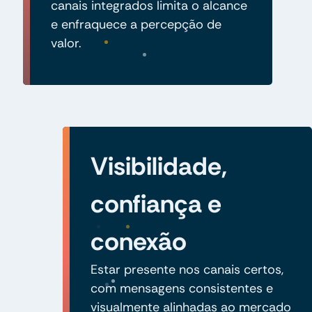
canais integrados limita o alcance
e enfraquece a percepção de
valor.
Visibilidade,
confiança e
conexão
Estar presente nos canais certos,
com mensagens consistentes e
visualmente alinhadas ao mercado