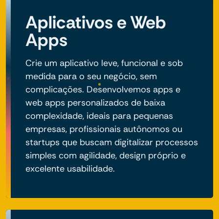
Aplicativos e Web
Apps
Crie um aplicativo leve, funcional e sob
medida para o seu negócio, sem
complicações. Desenvolvemos apps e
web apps personalizados de baixa
complexidade, ideais para pequenas
empresas, profissionais autônomos ou
startups que buscam digitalizar processos
simples com agilidade, design próprio e
excelente usabilidade.