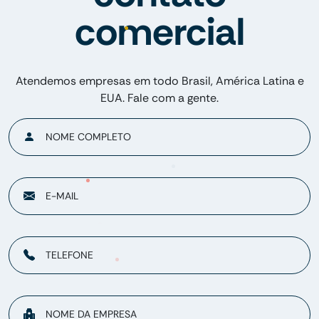
comercial
Atendemos empresas em todo Brasil, América Latina e
EUA. Fale com a gente.
NOME COMPLETO
E-MAIL
TELEFONE
NOME DA EMPRESA