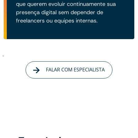
que querem evoluir continuamente sua
presença digital sem depender de
freelancers ou equipes internas.
FALAR COM ESPECIALISTA