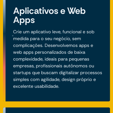
Aplicativos e Web
Apps
Crie um aplicativo leve, funcional e sob
medida para o seu negócio, sem
complicações. Desenvolvemos apps e
web apps personalizados de baixa
complexidade, ideais para pequenas
empresas, profissionais autônomos ou
startups que buscam digitalizar processos
simples com agilidade, design próprio e
excelente usabilidade.