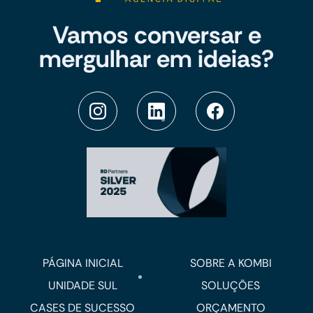
Vamos conversar e
mergulhar em ideias?
PÁGINA INICIAL
SOBRE A KOMBI
UNIDADE SUL
SOLUÇÕES
CASES DE SUCESSO
ORÇAMENTO