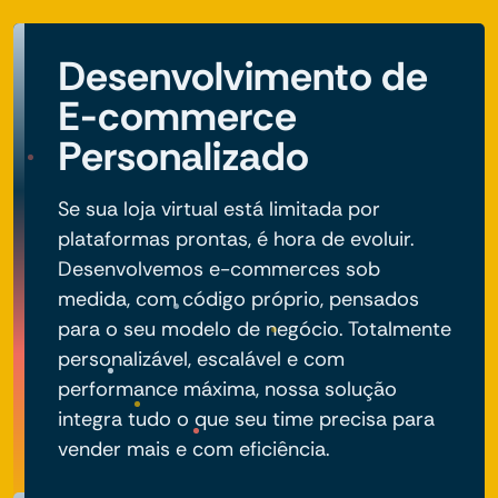
Desenvolvimento de
E-commerce
Personalizado
Se sua loja virtual está limitada por
plataformas prontas, é hora de evoluir.
Desenvolvemos e-commerces sob
medida, com código próprio, pensados
para o seu modelo de negócio. Totalmente
personalizável, escalável e com
performance máxima, nossa solução
integra tudo o que seu time precisa para
vender mais e com eficiência.