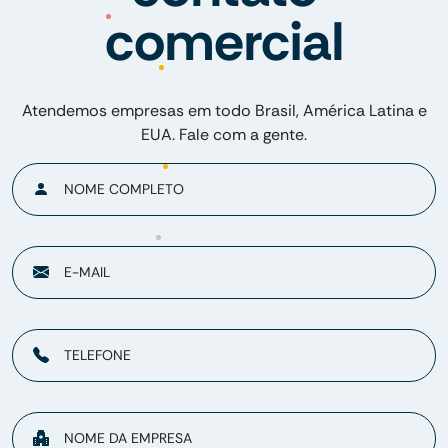
comercial
Atendemos empresas em todo Brasil, América Latina e
EUA. Fale com a gente.
NOME COMPLETO
E-MAIL
TELEFONE
NOME DA EMPRESA