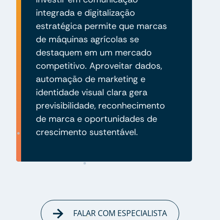
integrada e digitalização
estratégica permite que marcas
de máquinas agrícolas se
destaquem em um mercado
competitivo. Aproveitar dados,
automação de marketing e
identidade visual clara gera
previsibilidade, reconhecimento
de marca e oportunidades de
crescimento sustentável.
FALAR COM ESPECIALISTA