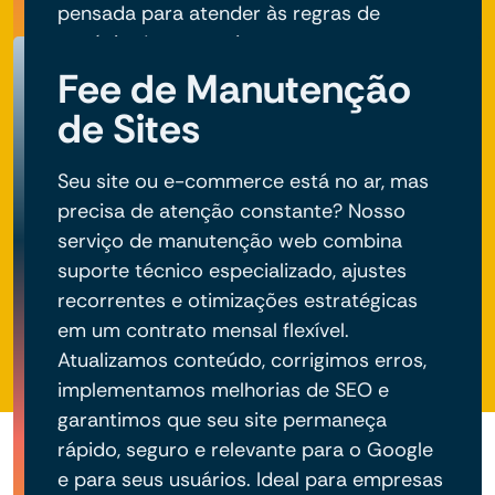
pensada para atender às regras de
negócio do seu projeto.
Fee de Manutenção
de Sites
Seu site ou e-commerce está no ar, mas
precisa de atenção constante? Nosso
serviço de manutenção web combina
suporte técnico especializado, ajustes
recorrentes e otimizações estratégicas
em um contrato mensal flexível.
Atualizamos conteúdo, corrigimos erros,
implementamos melhorias de SEO e
garantimos que seu site permaneça
rápido, seguro e relevante para o Google
e para seus usuários. Ideal para empresas