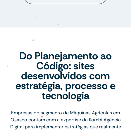
Do Planejamento ao
Código: sites
desenvolvidos com
estratégia, processo e
tecnologia
Empresas do segmento de Máquinas Agrícolas em
Osasco contam com a expertise da Kombi Agência
Digital para implementar estratégias que realmente