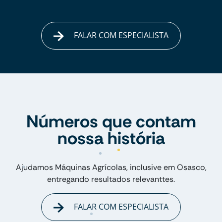
FALAR COM ESPECIALISTA
Números que contam
nossa história
Ajudamos Máquinas Agrícolas, inclusive em Osasco,
entregando resultados relevanttes.
FALAR COM ESPECIALISTA