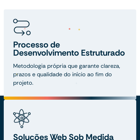
Processo de
Desenvolvimento Estruturado
Metodologia própria que garante clareza,
prazos e qualidade do início ao fim do
projeto.
Soluções Web Sob Medida