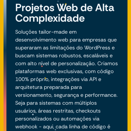
Projetos Web de Alta
Complexidade
Soluções tailor-made em
desenvolvimento web para empresas que
superaram as limitações do WordPress e
buscam sistemas robustos, escaláveis e
com alto nível de personalização. Criamos
plataformas web exclusivas, com código
100% próprio, integrações via API e
arquitetura preparada para
versionamento, segurança e performance.
Seja para sistemas com múltiplos
usuários, áreas restritas, checkouts
personalizados ou automações via
webhook - aqui, cada linha de código é