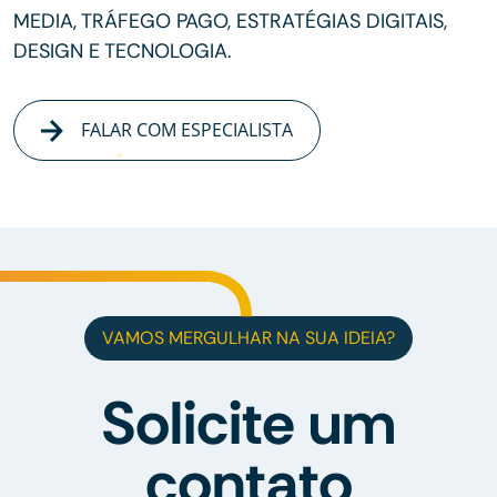
MEDIA, TRÁFEGO PAGO, ESTRATÉGIAS DIGITAIS,
DESIGN E TECNOLOGIA.
FALAR COM ESPECIALISTA
VAMOS MERGULHAR NA SUA IDEIA?
Solicite um
contato