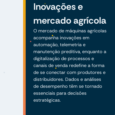
Inovações e
mercado agrícola
O mercado de máquinas agrícolas
acompanha inovações em
automação, telemetria e
manutenção preditiva, enquanto a
digitalização de processos e
canais de venda redefine a forma
de se conectar com produtores e
distribuidores. Dados e análises
de desempenho têm se tornado
essenciais para decisões
estratégicas.