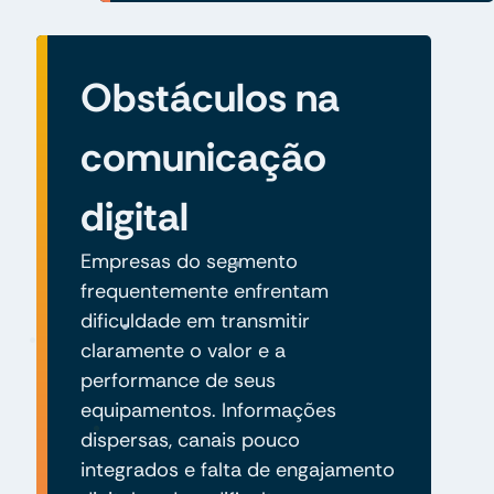
Obstáculos na
comunicação
digital
Empresas do segmento
frequentemente enfrentam
dificuldade em transmitir
claramente o valor e a
performance de seus
equipamentos. Informações
dispersas, canais pouco
integrados e falta de engajamento