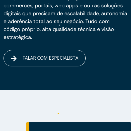
commerces, portais, web apps e outras soluções
digitais que precisam de escalabilidade, autonomia
e aderência total ao seu negócio. Tudo com
código próprio, alta qualidade técnica e visão
estratégica.
FALAR COM ESPECIALISTA