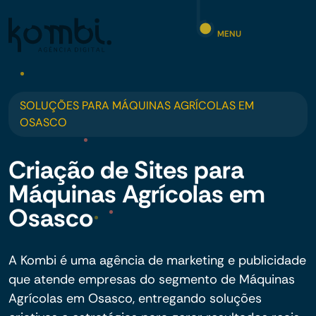
MENU
SOLUÇÕES PARA MÁQUINAS AGRÍCOLAS EM
OSASCO
Criação de Sites para
Máquinas Agrícolas em
Osasco
A Kombi é uma agência de marketing e publicidade
que atende empresas do segmento de Máquinas
Agrícolas em Osasco, entregando soluções