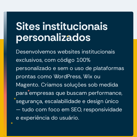
Sites institucionais
personalizados
Desenvolvemos websites institucionais
exclusivos, com código 100%
personalizado e sem o uso de plataformas
prontas como WordPress, Wix ou
Magento. Criamos soluções sob medida
para empresas que buscam performance,
segurança, escalabilidade e design único
— tudo com foco em SEO, responsividade
e experiência do usuário.