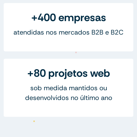
+400 empresas
atendidas nos mercados B2B e B2C
+80 projetos web
sob medida mantidos ou
desenvolvidos no último ano