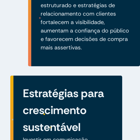
estruturado e estratégias de
relacionamento com clientes
fortalecem a visibilidade,
aumentam a confiança do público
e favorecem decisões de compra
mais assertivas.
Estratégias para
crescimento
sustentável
Investir em comunicação