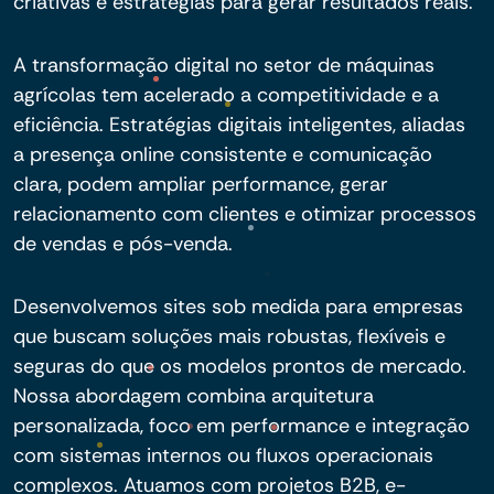
criativas e estratégias para gerar resultados reais.
A transformação digital no setor de máquinas
agrícolas tem acelerado a competitividade e a
eficiência. Estratégias digitais inteligentes, aliadas
a presença online consistente e comunicação
clara, podem ampliar performance, gerar
relacionamento com clientes e otimizar processos
de vendas e pós-venda.
Desenvolvemos sites sob medida para empresas
que buscam soluções mais robustas, flexíveis e
seguras do que os modelos prontos de mercado.
Nossa abordagem combina arquitetura
personalizada, foco em performance e integração
com sistemas internos ou fluxos operacionais
complexos. Atuamos com projetos B2B, e-