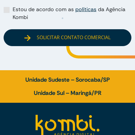
Estou de acordo com as
políticas
da Agência
Kombi
SOLICITAR CONTATO COMERCIAL
Unidade Sudeste – Sorocaba/SP
Unidade Sul – Maringá/PR