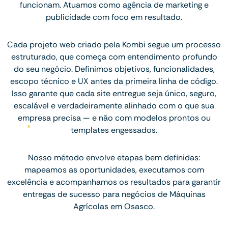
funcionam. Atuamos como agência de marketing e
publicidade com foco em resultado.
Cada projeto web criado pela Kombi segue um processo
estruturado, que começa com entendimento profundo
do seu negócio. Definimos objetivos, funcionalidades,
escopo técnico e UX antes da primeira linha de código.
Isso garante que cada site entregue seja único, seguro,
escalável e verdadeiramente alinhado com o que sua
empresa precisa — e não com modelos prontos ou
templates engessados.
Nosso método envolve etapas bem definidas:
mapeamos as oportunidades, executamos com
excelência e acompanhamos os resultados para garantir
entregas de sucesso para negócios de Máquinas
Agrícolas em Osasco.