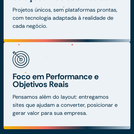
Projetos únicos, sem plataformas prontas,
com tecnologia adaptada à realidade de
cada negócio.
Foco em Performance e
Objetivos Reais
Pensamos além do layout: entregamos
sites que ajudam a converter, posicionar e
gerar valor para sua empresa.