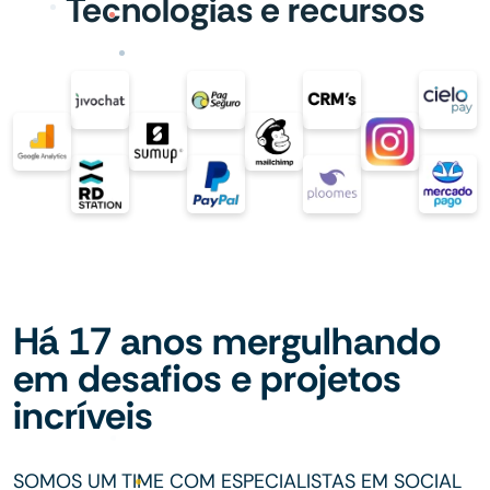
Tecnologias e recursos
Há 17 anos mergulhando
em desafios e projetos
incríveis
SOMOS UM TIME COM ESPECIALISTAS EM SOCIAL