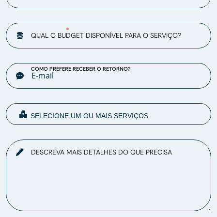
QUAL O BUDGET DISPONÍVEL PARA O SERVIÇO?
COMO PREFERE RECEBER O RETORNO?
DESCREVA MAIS DETALHES DO QUE PRECISA