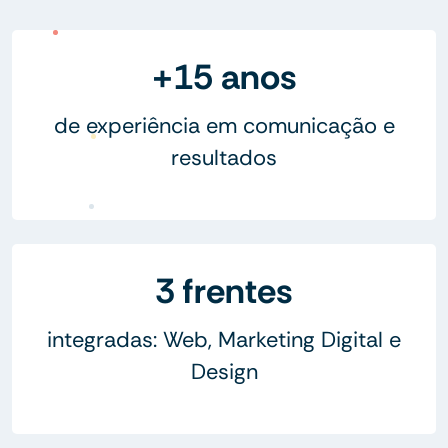
+15 anos
de experiência em comunicação e
resultados
3 frentes
integradas: Web, Marketing Digital e
Design