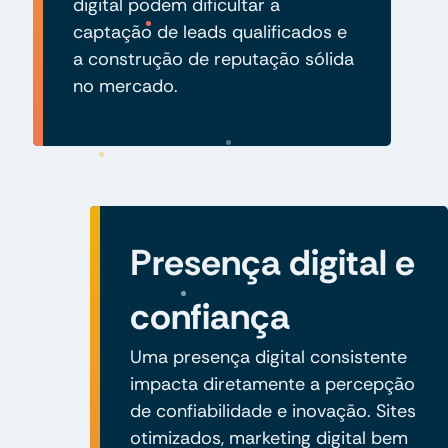
digital podem dificultar a
captação de leads qualificados e
a construção de reputação sólida
no mercado.
Presença digital e
confiança
Uma presença digital consistente
impacta diretamente a percepção
de confiabilidade e inovação. Sites
otimizados, marketing digital bem