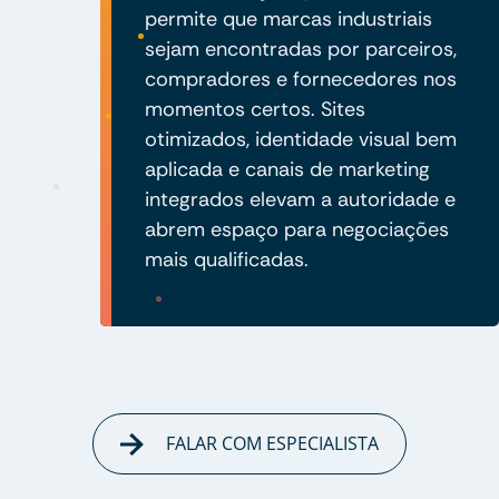
permite que marcas industriais
sejam encontradas por parceiros,
compradores e fornecedores nos
momentos certos. Sites
otimizados, identidade visual bem
aplicada e canais de marketing
integrados elevam a autoridade e
abrem espaço para negociações
mais qualificadas.
FALAR COM ESPECIALISTA