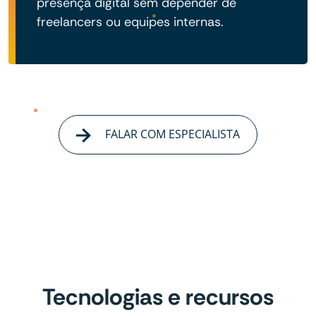
presença digital sem depender de
freelancers ou equipes internas.
FALAR COM ESPECIALISTA
Tecnologias e recursos