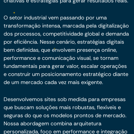
criativas e estratégias para gerar resultados reais.
O setor industrial vem passando por uma
transformação intensa, marcada pela digitalização
dos processos, competitividade global e demanda
por eficiência. Nesse cenário, estratégias digitais
bem definidas, que envolvem presença online,
performance e comunicação visual, se tornam
fundamentais para gerar valor, escalar operações
e construir um posicionamento estratégico diante
de um mercado cada vez mais exigente.
Desenvolvemos sites sob medida para empresas
que buscam soluções mais robustas, flexíveis e
seguras do que os modelos prontos de mercado.
Nossa abordagem combina arquitetura
personalizada, foco em performance e integração