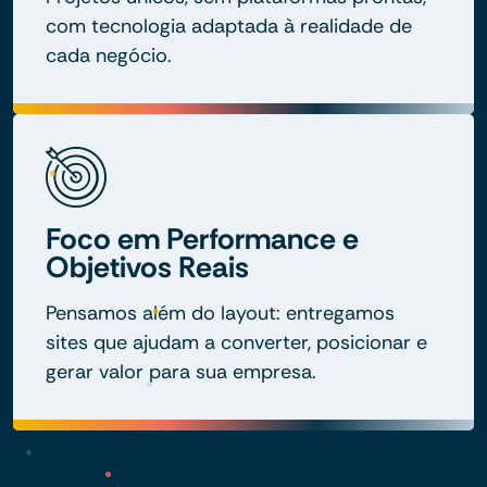
com tecnologia adaptada à realidade de
cada negócio.
Foco em Performance e
Objetivos Reais
Pensamos além do layout: entregamos
sites que ajudam a converter, posicionar e
gerar valor para sua empresa.