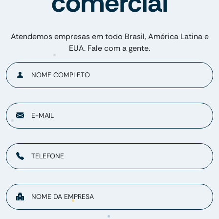
comercial
Atendemos empresas em todo Brasil, América Latina e
EUA. Fale com a gente.
NOME COMPLETO
E-MAIL
TELEFONE
NOME DA EMPRESA