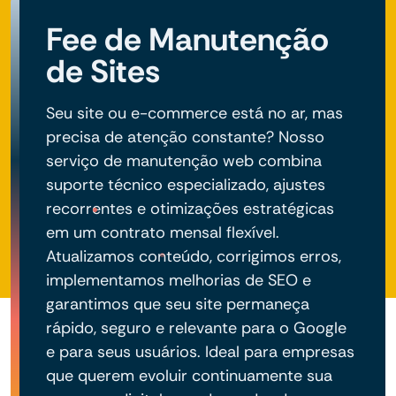
negócio do seu projeto.
Fee de Manutenção
de Sites
Seu site ou e-commerce está no ar, mas
precisa de atenção constante? Nosso
serviço de manutenção web combina
suporte técnico especializado, ajustes
recorrentes e otimizações estratégicas
em um contrato mensal flexível.
Atualizamos conteúdo, corrigimos erros,
implementamos melhorias de SEO e
garantimos que seu site permaneça
rápido, seguro e relevante para o Google
e para seus usuários. Ideal para empresas
que querem evoluir continuamente sua