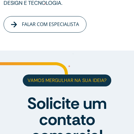
DESIGN E TECNOLOGIA.
FALAR COM ESPECIALISTA
VAMOS MERGULHAR NA SUA IDEIA?
Solicite um
contato