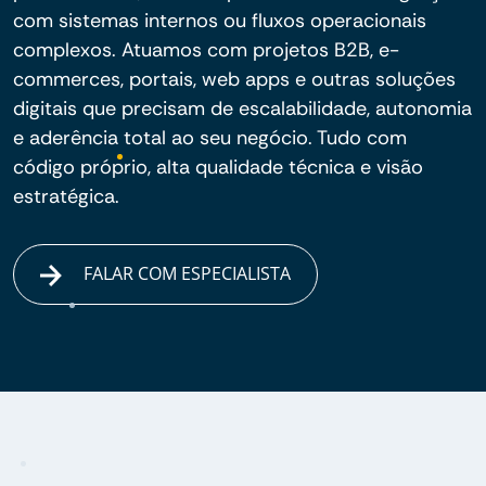
com sistemas internos ou fluxos operacionais
complexos. Atuamos com projetos B2B, e-
commerces, portais, web apps e outras soluções
digitais que precisam de escalabilidade, autonomia
e aderência total ao seu negócio. Tudo com
código próprio, alta qualidade técnica e visão
estratégica.
FALAR COM ESPECIALISTA