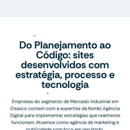
Do Planejamento ao
Código: sites
desenvolvidos com
estratégia, processo e
tecnologia
Empresas do segmento de Mercado Industrial em
Osasco contam com a expertise da Kombi Agência
Digital para implementar estratégias que realmente
funcionam. Atuamos como agência de marketing e
publicidade com foco em resultado.