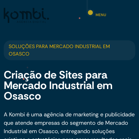
MENU
SOLUÇÕES PARA MERCADO INDUSTRIAL EM
OSASCO
Criação de Sites para
Mercado Industrial em
Osasco
A Kombi é uma agência de marketing e publicidade
que atende empresas do segmento de Mercado
Industrial em Osasco, entregando soluções