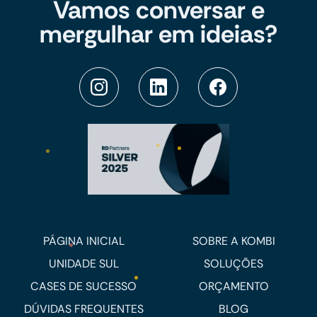
Vamos conversar e
mergulhar em ideias?
PÁGINA INICIAL
SOBRE A KOMBI
UNIDADE SUL
SOLUÇÕES
CASES DE SUCESSO
ORÇAMENTO
DÚVIDAS FREQUENTES
BLOG