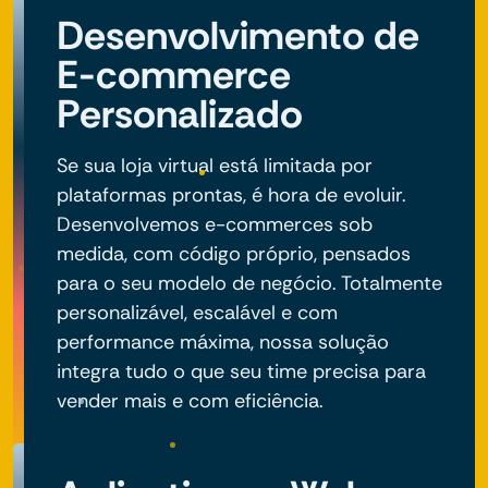
Desenvolvimento de
E-commerce
Personalizado
Se sua loja virtual está limitada por
plataformas prontas, é hora de evoluir.
Desenvolvemos e-commerces sob
medida, com código próprio, pensados
para o seu modelo de negócio. Totalmente
personalizável, escalável e com
performance máxima, nossa solução
integra tudo o que seu time precisa para
vender mais e com eficiência.