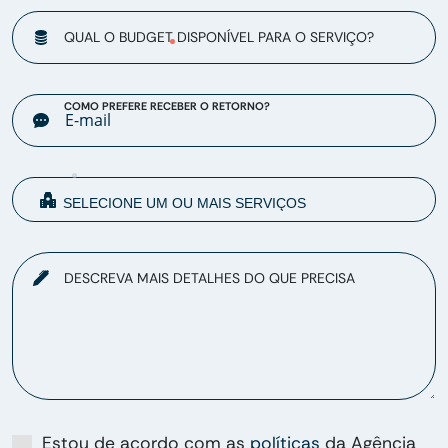
QUAL O BUDGET DISPONÍVEL PARA O SERVIÇO?
COMO PREFERE RECEBER O RETORNO?
DESCREVA MAIS DETALHES DO QUE PRECISA
Estou de acordo com as
políticas
da Agência