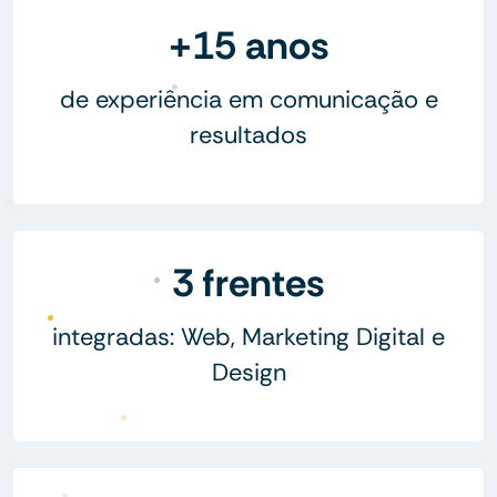
+15 anos
de experiência em comunicação e
resultados
3 frentes
integradas: Web, Marketing Digital e
Design