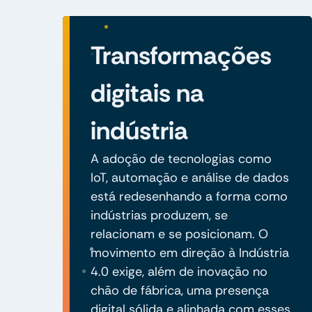
Transformações
digitais na
indústria
A adoção de tecnologias como
IoT, automação e análise de dados
está redesenhando a forma como
indústrias produzem, se
relacionam e se posicionam. O
movimento em direção à Indústria
4.0 exige, além de inovação no
chão de fábrica, uma presença
digital sólida e alinhada com esses