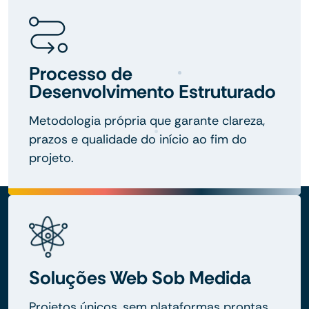
Processo de
Desenvolvimento Estruturado
Metodologia própria que garante clareza,
prazos e qualidade do início ao fim do
projeto.
Soluções Web Sob Medida
Projetos únicos, sem plataformas prontas,