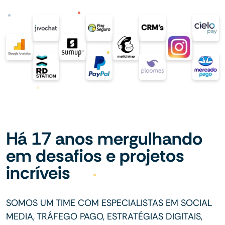
Há 17 anos mergulhando
em desafios e projetos
incríveis
SOMOS UM TIME COM ESPECIALISTAS EM SOCIAL
MEDIA, TRÁFEGO PAGO, ESTRATÉGIAS DIGITAIS,