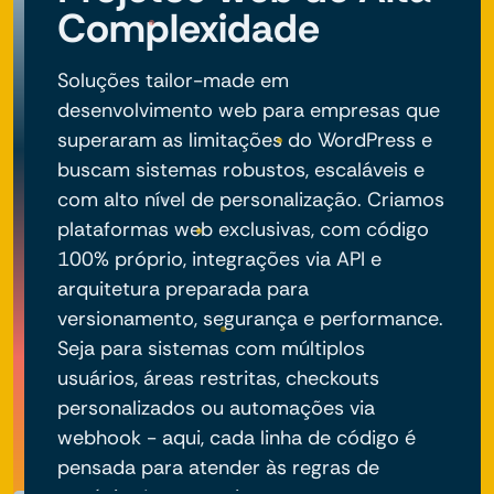
Complexidade
Soluções tailor-made em
desenvolvimento web para empresas que
superaram as limitações do WordPress e
buscam sistemas robustos, escaláveis e
com alto nível de personalização. Criamos
plataformas web exclusivas, com código
100% próprio, integrações via API e
arquitetura preparada para
versionamento, segurança e performance.
Seja para sistemas com múltiplos
usuários, áreas restritas, checkouts
personalizados ou automações via
webhook - aqui, cada linha de código é
pensada para atender às regras de