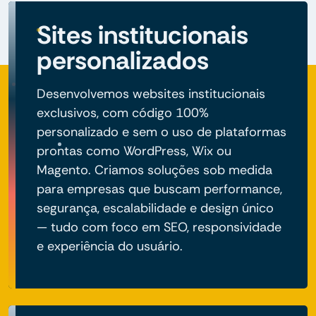
Sites institucionais
personalizados
Desenvolvemos websites institucionais
exclusivos, com código 100%
personalizado e sem o uso de plataformas
prontas como WordPress, Wix ou
Magento. Criamos soluções sob medida
para empresas que buscam performance,
segurança, escalabilidade e design único
— tudo com foco em SEO, responsividade
e experiência do usuário.