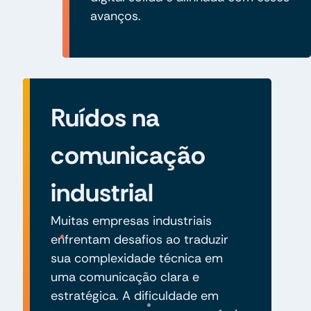
avanços.
Ruídos na
comunicação
industrial
Muitas empresas industriais
enfrentam desafios ao traduzir
sua complexidade técnica em
uma comunicação clara e
estratégica. A dificuldade em