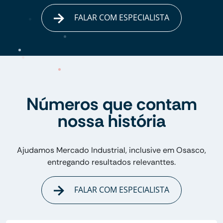
FALAR COM ESPECIALISTA
Números que contam
nossa história
Ajudamos Mercado Industrial, inclusive em Osasco,
entregando resultados relevanttes.
FALAR COM ESPECIALISTA