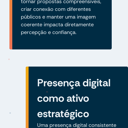
tornar propostas compreensíveis,
criar conexão com diferentes
públicos e manter uma imagem
coerente impacta diretamente
percepção e confiança.
Presença digital
como ativo
estratégico
Uma presença digital consistente