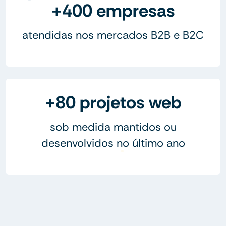
+400 empresas
atendidas nos mercados B2B e B2C
+80 projetos web
sob medida mantidos ou
desenvolvidos no último ano