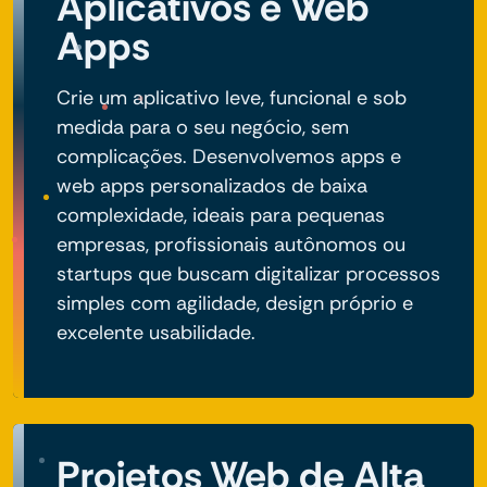
Aplicativos e Web
Apps
Crie um aplicativo leve, funcional e sob
medida para o seu negócio, sem
complicações. Desenvolvemos apps e
web apps personalizados de baixa
complexidade, ideais para pequenas
empresas, profissionais autônomos ou
startups que buscam digitalizar processos
simples com agilidade, design próprio e
excelente usabilidade.
Projetos Web de Alta