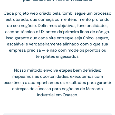
Cada projeto web criado pela Kombi segue um processo
estruturado, que começa com entendimento profundo
do seu negócio. Definimos objetivos, funcionalidades,
escopo técnico e UX antes da primeira linha de código.
Isso garante que cada site entregue seja único, seguro,
escalável e verdadeiramente alinhado com o que sua
empresa precisa — e não com modelos prontos ou
templates engessados.
Nosso método envolve etapas bem definidas:
mapeamos as oportunidades, executamos com
excelência e acompanhamos os resultados para garantir
entregas de sucesso para negócios de Mercado
Industrial em Osasco.