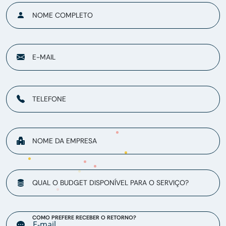
NOME COMPLETO
E-MAIL
TELEFONE
NOME DA EMPRESA
QUAL O BUDGET DISPONÍVEL PARA O SERVIÇO?
COMO PREFERE RECEBER O RETORNO?