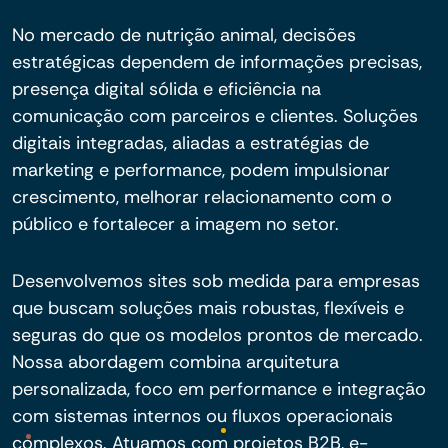
No mercado de nutrição animal, decisões
estratégicas dependem de informações precisas,
presença digital sólida e eficiência na
comunicação com parceiros e clientes. Soluções
digitais integradas, aliadas a estratégias de
marketing e performance, podem impulsionar
crescimento, melhorar relacionamento com o
público e fortalecer a imagem no setor.
Desenvolvemos sites sob medida para empresas
que buscam soluções mais robustas, flexíveis e
seguras do que os modelos prontos de mercado.
Nossa abordagem combina arquitetura
personalizada, foco em performance e integração
com sistemas internos ou fluxos operacionais
complexos. Atuamos com projetos B2B, e-