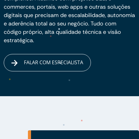
commerces, portais, web apps e outras soluções
digitais que precisam de escalabilidade, autonomia
e aderência total ao seu negócio. Tudo com
código próprio, alta qualidade técnica e visão
estratégica.
FALAR COM ESPECIALISTA