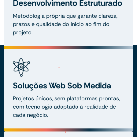
Desenvolvimento Estruturado
Metodologia própria que garante clareza,
prazos e qualidade do início ao fim do
projeto.
Soluções Web Sob Medida
Projetos únicos, sem plataformas prontas,
com tecnologia adaptada à realidade de
cada negócio.