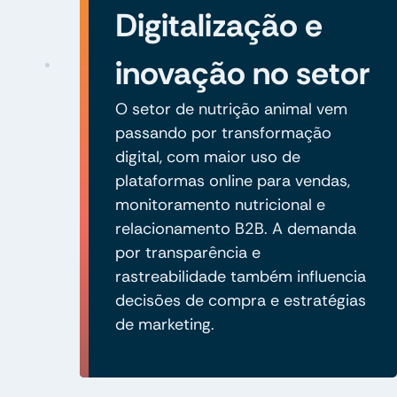
Digitalização e
inovação no setor
O setor de nutrição animal vem
passando por transformação
digital, com maior uso de
plataformas online para vendas,
monitoramento nutricional e
relacionamento B2B. A demanda
por transparência e
rastreabilidade também influencia
decisões de compra e estratégias
de marketing.