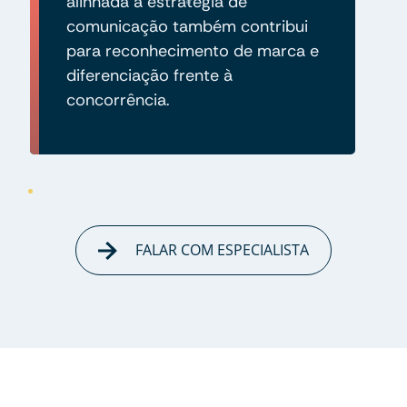
alinhada à estratégia de
comunicação também contribui
para reconhecimento de marca e
diferenciação frente à
concorrência.
FALAR COM ESPECIALISTA