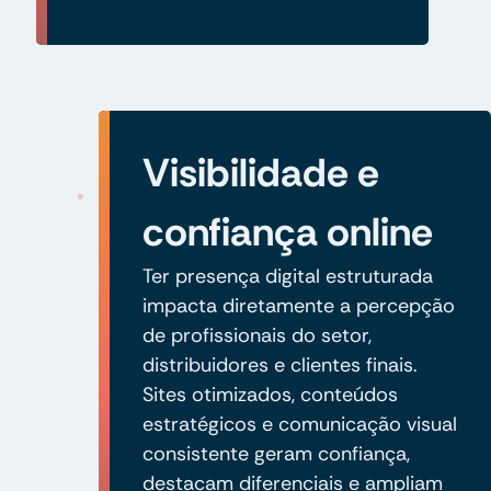
Visibilidade e
confiança online
Ter presença digital estruturada
impacta diretamente a percepção
de profissionais do setor,
distribuidores e clientes finais.
Sites otimizados, conteúdos
estratégicos e comunicação visual
consistente geram confiança,
destacam diferenciais e ampliam