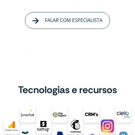
FALAR COM ESPECIALISTA
Tecnologias e recursos