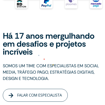
Há 17 anos mergulhando
em desafios e projetos
incríveis
SOMOS UM TIME COM ESPECIALISTAS EM SOCIAL
MEDIA, TRÁFEGO PAGO, ESTRATÉGIAS DIGITAIS,
DESIGN E TECNOLOGIA.
FALAR COM ESPECIALISTA