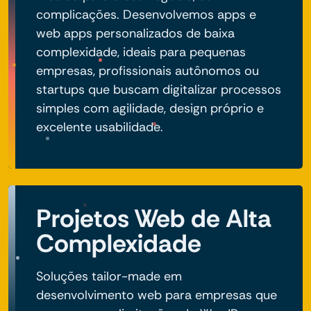
complicações. Desenvolvemos apps e
web apps personalizados de baixa
complexidade, ideais para pequenas
empresas, profissionais autônomos ou
startups que buscam digitalizar processos
simples com agilidade, design próprio e
excelente usabilidade.
Projetos Web de Alta
Complexidade
Soluções tailor-made em
desenvolvimento web para empresas que