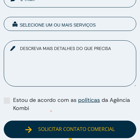
DESCREVA MAIS DETALHES DO QUE PRECISA
Estou de acordo com as
políticas
da Agência
Kombi
SOLICITAR CONTATO COMERCIAL