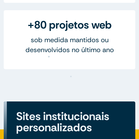
+80 projetos web
sob medida mantidos ou
desenvolvidos no último ano
Sites institucionais
personalizados