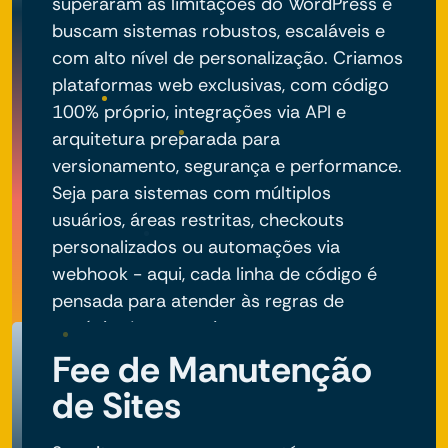
superaram as limitações do WordPress e
buscam sistemas robustos, escaláveis e
com alto nível de personalização. Criamos
plataformas web exclusivas, com código
100% próprio, integrações via API e
arquitetura preparada para
versionamento, segurança e performance.
Seja para sistemas com múltiplos
usuários, áreas restritas, checkouts
personalizados ou automações via
webhook - aqui, cada linha de código é
pensada para atender às regras de
negócio do seu projeto.
Fee de Manutenção
de Sites