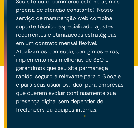
Seu site ou e-commerce está no ar, mas
precisa de atenção constante? Nosso
serviço de manutenção web combina
suporte técnico especializado, ajustes
recorrentes e otimizações estratégicas
em um contrato mensal flexível.
Atualizamos conteúdo, corrigimos erros,
implementamos melhorias de SEO e
garantimos que seu site permaneça
rápido, seguro e relevante para o Google
e para seus usuários. Ideal para empresas
que querem evoluir continuamente sua
presença digital sem depender de
freelancers ou equipes internas.