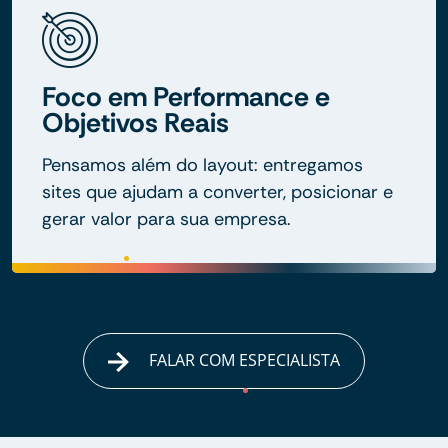
Foco em Performance e
Objetivos Reais
Pensamos além do layout: entregamos
sites que ajudam a converter, posicionar e
gerar valor para sua empresa.
FALAR COM ESPECIALISTA