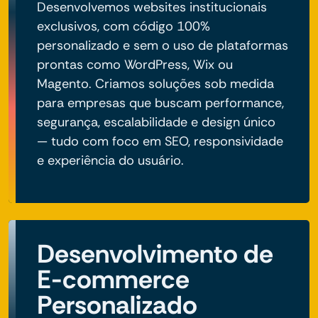
Desenvolvemos websites institucionais
exclusivos, com código 100%
personalizado e sem o uso de plataformas
prontas como WordPress, Wix ou
Magento. Criamos soluções sob medida
para empresas que buscam performance,
segurança, escalabilidade e design único
— tudo com foco em SEO, responsividade
e experiência do usuário.
Desenvolvimento de
E-commerce
Personalizado