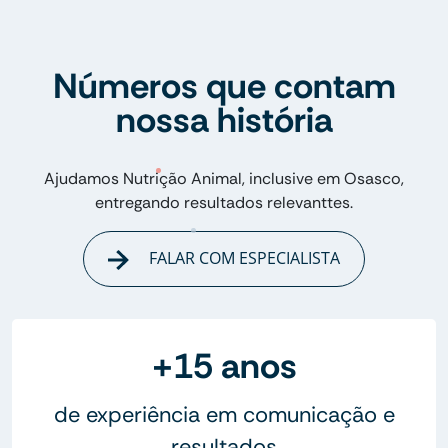
Números que contam
nossa história
Ajudamos Nutrição Animal, inclusive em Osasco,
entregando resultados relevanttes.
FALAR COM ESPECIALISTA
+15 anos
de experiência em comunicação e
resultados