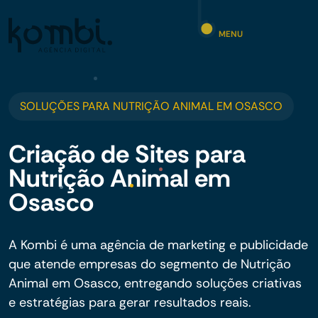
MENU
SOLUÇÕES PARA NUTRIÇÃO ANIMAL EM OSASCO
Criação de Sites para
Nutrição Animal em
Osasco
A Kombi é uma agência de marketing e publicidade
que atende empresas do segmento de Nutrição
Animal em Osasco, entregando soluções criativas
e estratégias para gerar resultados reais.