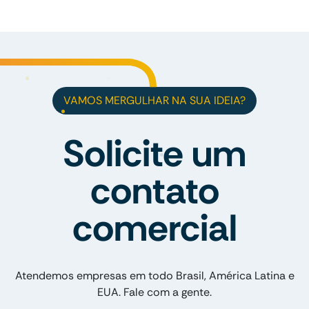
VAMOS MERGULHAR NA SUA IDEIA?
Solicite um
contato
comercial
Atendemos empresas em todo Brasil, América Latina e
EUA. Fale com a gente.