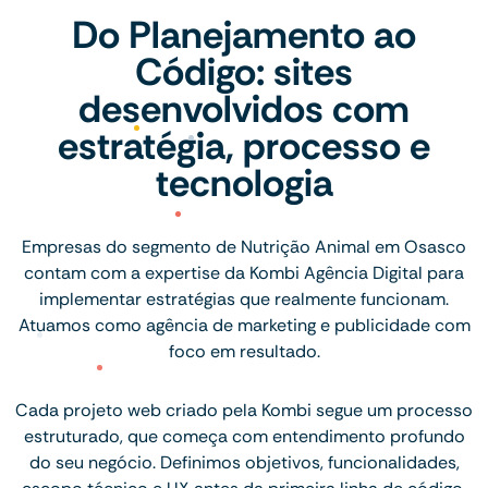
Do Planejamento ao
Código: sites
desenvolvidos com
estratégia, processo e
tecnologia
Empresas do segmento de Nutrição Animal em Osasco
contam com a expertise da Kombi Agência Digital para
implementar estratégias que realmente funcionam.
Atuamos como agência de marketing e publicidade com
foco em resultado.
Cada projeto web criado pela Kombi segue um processo
estruturado, que começa com entendimento profundo
do seu negócio. Definimos objetivos, funcionalidades,