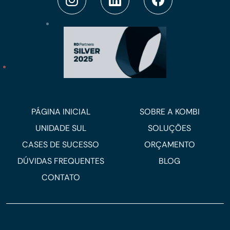
PÁGINA INICIAL
SOBRE A KOMBI
UNIDADE SUL
SOLUÇÕES
CASES DE SUCESSO
ORÇAMENTO
DÚVIDAS FREQUENTES
BLOG
CONTATO