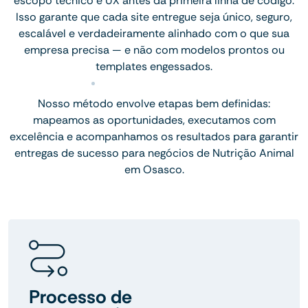
escopo técnico e UX antes da primeira linha de código.
Isso garante que cada site entregue seja único, seguro,
escalável e verdadeiramente alinhado com o que sua
empresa precisa — e não com modelos prontos ou
templates engessados.
Nosso método envolve etapas bem definidas:
mapeamos as oportunidades, executamos com
excelência e acompanhamos os resultados para garantir
entregas de sucesso para negócios de Nutrição Animal
em Osasco.
Processo de