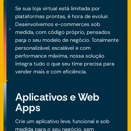
Se sua loja virtual está limitada por
plataformas prontas, é hora de evoluir.
Desenvolvemos e-commerces sob
medida, com código próprio, pensados
para o seu modelo de negócio. Totalmente
personalizável, escalável e com
performance máxima, nossa solução
integra tudo o que seu time precisa para
vender mais e com eficiência.
Aplicativos e Web
Apps
Crie um aplicativo leve, funcional e sob
medida para o seu negócio, sem