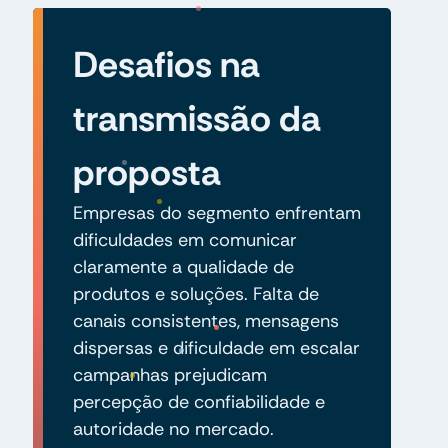
Desafios na
transmissão da
proposta
Empresas do segmento enfrentam
dificuldades em comunicar
claramente a qualidade de
produtos e soluções. Falta de
canais consistentes, mensagens
dispersas e dificuldade em escalar
campanhas prejudicam
percepção de confiabilidade e
autoridade no mercado.