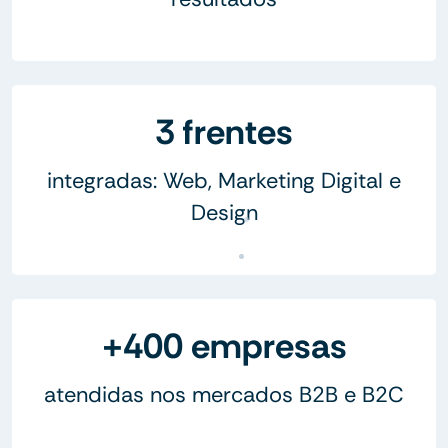
3 frentes
integradas: Web, Marketing Digital e
Design
+400 empresas
atendidas nos mercados B2B e B2C