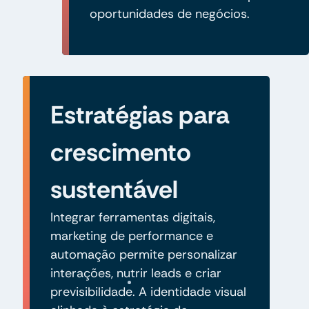
oportunidades de negócios.
Estratégias para
crescimento
sustentável
Integrar ferramentas digitais,
marketing de performance e
automação permite personalizar
interações, nutrir leads e criar
previsibilidade. A identidade visual