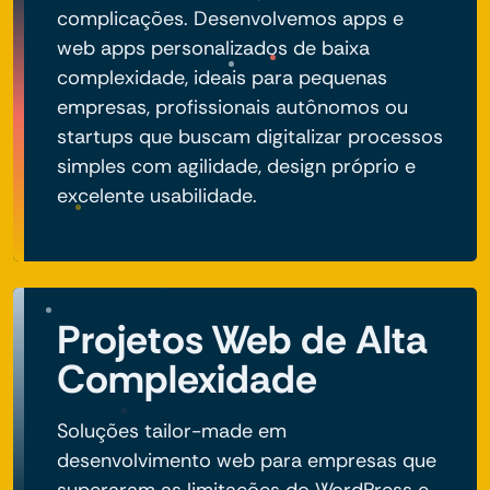
complicações. Desenvolvemos apps e
web apps personalizados de baixa
complexidade, ideais para pequenas
empresas, profissionais autônomos ou
startups que buscam digitalizar processos
simples com agilidade, design próprio e
excelente usabilidade.
Projetos Web de Alta
Complexidade
Soluções tailor-made em
desenvolvimento web para empresas que