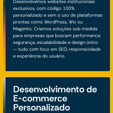
Desenvolvemos websites institucionais
exclusivos, com código 100%
personalizado e sem o uso de plataformas
prontas como WordPress, Wix ou
Magento. Criamos soluções sob medida
para empresas que buscam performance,
segurança, escalabilidade e design único
— tudo com foco em SEO, responsividade
e experiência do usuário.
Desenvolvimento de
E-commerce
Personalizado