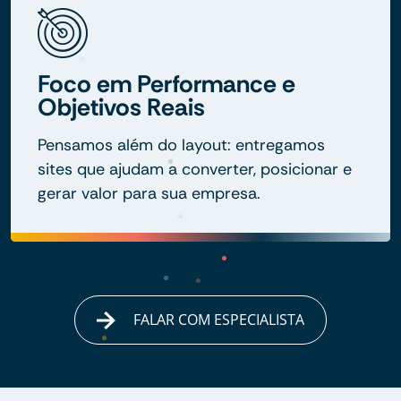
Foco em Performance e
Objetivos Reais
Pensamos além do layout: entregamos
sites que ajudam a converter, posicionar e
gerar valor para sua empresa.
FALAR COM ESPECIALISTA