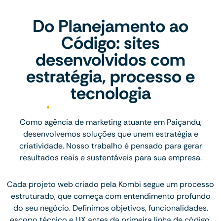
Do Planejamento ao
Código: sites
desenvolvidos com
estratégia, processo e
tecnologia
Como agência de marketing atuante em Paiçandu,
desenvolvemos soluções que unem estratégia e
criatividade. Nosso trabalho é pensado para gerar
resultados reais e sustentáveis para sua empresa.
Cada projeto web criado pela Kombi segue um processo
estruturado, que começa com entendimento profundo
do seu negócio. Definimos objetivos, funcionalidades,
escopo técnico e UX antes da primeira linha de código.