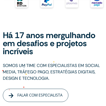
Há 17 anos mergulhando
em desafios e projetos
incríveis
SOMOS UM TIME COM ESPECIALISTAS EM SOCIAL
MEDIA, TRÁFEGO PAGO, ESTRATÉGIAS DIGITAIS,
DESIGN E TECNOLOGIA.
FALAR COM ESPECIALISTA