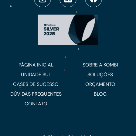
PÁGINA INICIAL
SOBRE A KOMBI
UNIDADE SUL
SOLUÇÕES
CASES DE SUCESSO
ORÇAMENTO
DÚVIDAS FREQUENTES
BLOG
CONTATO