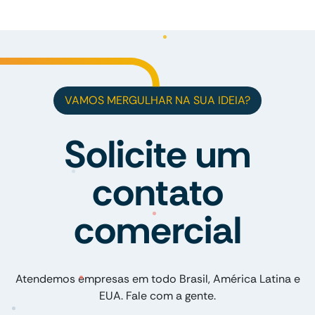
VAMOS MERGULHAR NA SUA IDEIA?
Solicite um
contato
comercial
Atendemos empresas em todo Brasil, América Latina e
EUA. Fale com a gente.