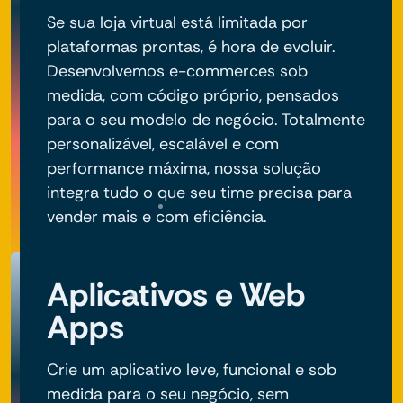
Se sua loja virtual está limitada por
plataformas prontas, é hora de evoluir.
Desenvolvemos e-commerces sob
medida, com código próprio, pensados
para o seu modelo de negócio. Totalmente
personalizável, escalável e com
performance máxima, nossa solução
integra tudo o que seu time precisa para
vender mais e com eficiência.
Aplicativos e Web
Apps
Crie um aplicativo leve, funcional e sob
medida para o seu negócio, sem