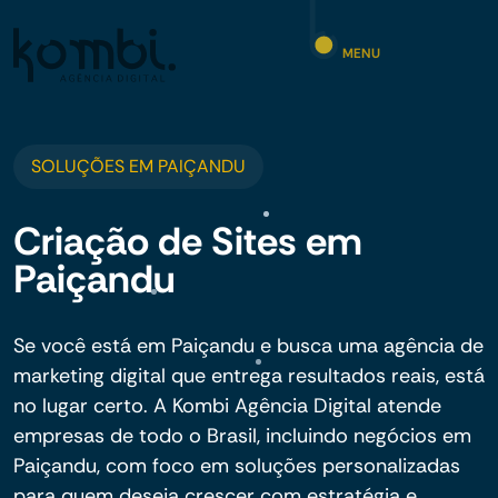
MENU
SOLUÇÕES EM PAIÇANDU
Criação de Sites em
Paiçandu
Se você está em Paiçandu e busca uma agência de
marketing digital que entrega resultados reais, está
no lugar certo. A Kombi Agência Digital atende
empresas de todo o Brasil, incluindo negócios em
Paiçandu, com foco em soluções personalizadas
para quem deseja crescer com estratégia e