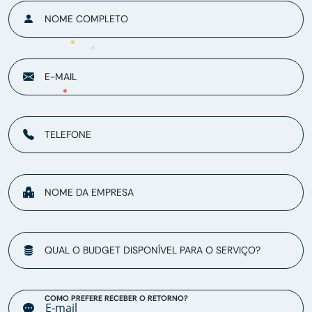
NOME COMPLETO
E-MAIL
TELEFONE
NOME DA EMPRESA
QUAL O BUDGET DISPONÍVEL PARA O SERVIÇO?
COMO PREFERE RECEBER O RETORNO?