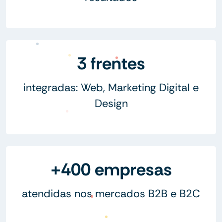
3 frentes
integradas: Web, Marketing Digital e
Design
+400 empresas
atendidas nos mercados B2B e B2C