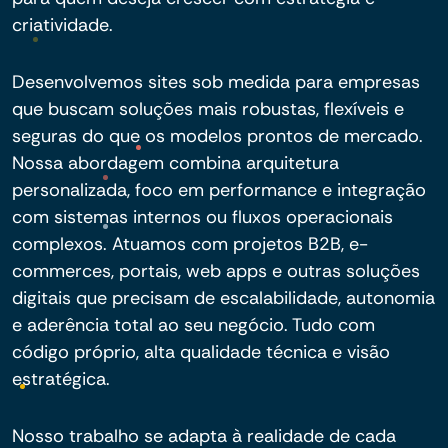
criatividade.
Desenvolvemos sites sob medida para empresas
que buscam soluções mais robustas, flexíveis e
seguras do que os modelos prontos de mercado.
Nossa abordagem combina arquitetura
personalizada, foco em performance e integração
com sistemas internos ou fluxos operacionais
complexos. Atuamos com projetos B2B, e-
commerces, portais, web apps e outras soluções
digitais que precisam de escalabilidade, autonomia
e aderência total ao seu negócio. Tudo com
código próprio, alta qualidade técnica e visão
estratégica.
Nosso trabalho se adapta à realidade de cada