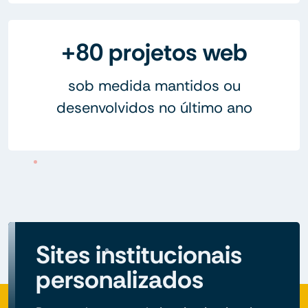
+80 projetos web
sob medida mantidos ou
desenvolvidos no último ano
Sites institucionais
personalizados