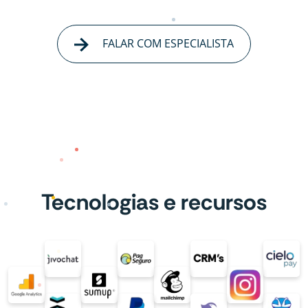
FALAR COM ESPECIALISTA
Tecnologias e recursos