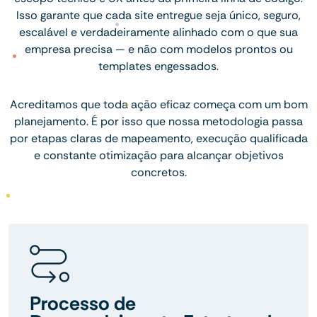
Isso garante que cada site entregue seja único, seguro,
escalável e verdadeiramente alinhado com o que sua
empresa precisa — e não com modelos prontos ou
templates engessados.
Acreditamos que toda ação eficaz começa com um bom
planejamento. É por isso que nossa metodologia passa
por etapas claras de mapeamento, execução qualificada
e constante otimização para alcançar objetivos
concretos.
Processo de