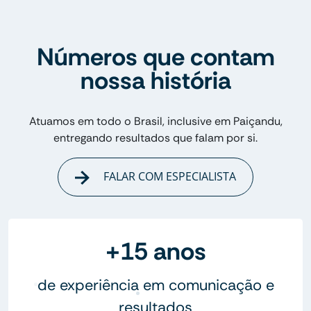
Números que contam
nossa história
Atuamos em todo o Brasil, inclusive em Paiçandu,
entregando resultados que falam por si.
FALAR COM ESPECIALISTA
+15 anos
de experiência em comunicação e
resultados