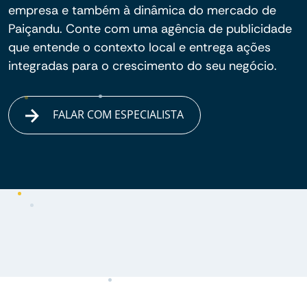
empresa e também à dinâmica do mercado de
Paiçandu. Conte com uma agência de publicidade
que entende o contexto local e entrega ações
integradas para o crescimento do seu negócio.
FALAR COM ESPECIALISTA