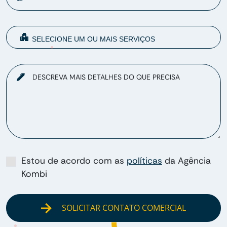
DESCREVA MAIS DETALHES DO QUE PRECISA
Estou de acordo com as
políticas
da Agência
Kombi
SOLICITAR CONTATO COMERCIAL