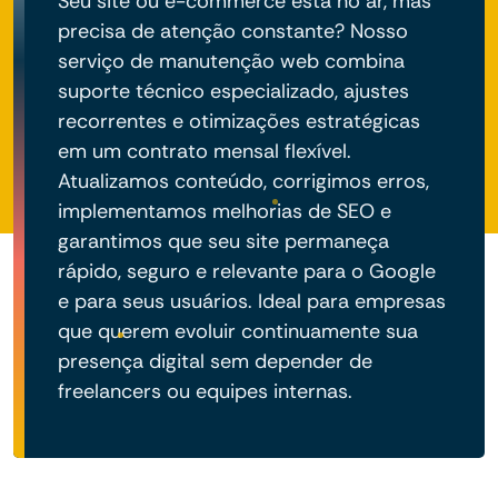
Seu site ou e-commerce está no ar, mas
precisa de atenção constante? Nosso
serviço de manutenção web combina
suporte técnico especializado, ajustes
recorrentes e otimizações estratégicas
em um contrato mensal flexível.
Atualizamos conteúdo, corrigimos erros,
implementamos melhorias de SEO e
garantimos que seu site permaneça
rápido, seguro e relevante para o Google
e para seus usuários. Ideal para empresas
que querem evoluir continuamente sua
presença digital sem depender de
freelancers ou equipes internas.