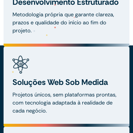
Desenvolvimento Estruturado
Metodologia própria que garante clareza,
prazos e qualidade do início ao fim do
projeto.
Soluções Web Sob Medida
Projetos únicos, sem plataformas prontas,
com tecnologia adaptada à realidade de
cada negócio.