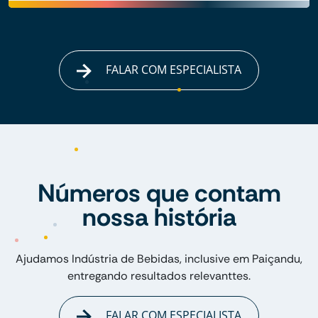
FALAR COM ESPECIALISTA
Números que contam
nossa história
Ajudamos Indústria de Bebidas, inclusive em Paiçandu,
entregando resultados relevanttes.
FALAR COM ESPECIALISTA