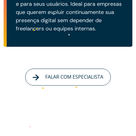
e para seus usuários. Ideal para empresas
que querem evoluir continuamente sua
presença digital sem depender de
freelancers ou equipes internas.
FALAR COM ESPECIALISTA