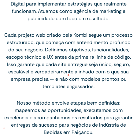
Digital para implementar estratégias que realmente
funcionam. Atuamos como agência de marketing e
publicidade com foco em resultado.
Cada projeto web criado pela Kombi segue um processo
estruturado, que começa com entendimento profundo
do seu negócio. Definimos objetivos, funcionalidades,
escopo técnico e UX antes da primeira linha de código.
Isso garante que cada site entregue seja único, seguro,
escalável e verdadeiramente alinhado com o que sua
empresa precisa — e não com modelos prontos ou
templates engessados.
Nosso método envolve etapas bem definidas:
mapeamos as oportunidades, executamos com
excelência e acompanhamos os resultados para garantir
entregas de sucesso para negócios de Indústria de
Bebidas em Paiçandu.