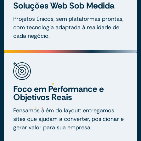
Soluções Web Sob Medida
Projetos únicos, sem plataformas prontas,
com tecnologia adaptada à realidade de
cada negócio.
Foco em Performance e
Objetivos Reais
Pensamos além do layout: entregamos
sites que ajudam a converter, posicionar e
gerar valor para sua empresa.