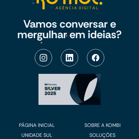
Vamos conversar e
mergulhar em ideias?
PÁGINA INICIAL
SOBRE A KOMBI
UNIDADE SUL
SOLUÇÕES