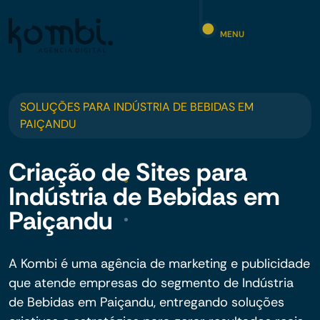
MENU
SOLUÇÕES PARA INDÚSTRIA DE BEBIDAS EM
PAIÇANDU
Criação de Sites para
Indústria de Bebidas em
Paiçandu
A Kombi é uma agência de marketing e publicidade
que atende empresas do segmento de Indústria
de Bebidas em Paiçandu, entregando soluções