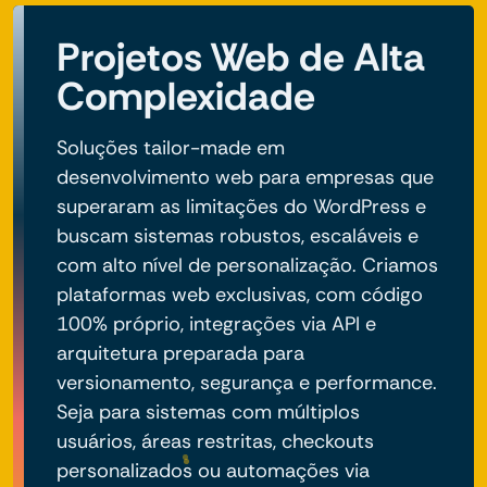
Projetos Web de Alta
Complexidade
Soluções tailor-made em
desenvolvimento web para empresas que
superaram as limitações do WordPress e
buscam sistemas robustos, escaláveis e
com alto nível de personalização. Criamos
plataformas web exclusivas, com código
100% próprio, integrações via API e
arquitetura preparada para
versionamento, segurança e performance.
Seja para sistemas com múltiplos
usuários, áreas restritas, checkouts
personalizados ou automações via