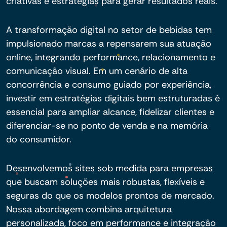
criativas e estratégias para gerar resultados reais.
A transformação digital no setor de bebidas tem
impulsionado marcas a repensarem sua atuação
online, integrando performance, relacionamento e
comunicação visual. Em um cenário de alta
concorrência e consumo guiado por experiência,
investir em estratégias digitais bem estruturadas é
essencial para ampliar alcance, fidelizar clientes e
diferenciar-se no ponto de venda e na memória
do consumidor.
Desenvolvemos sites sob medida para empresas
que buscam soluções mais robustas, flexíveis e
seguras do que os modelos prontos de mercado.
Nossa abordagem combina arquitetura
personalizada, foco em performance e integração