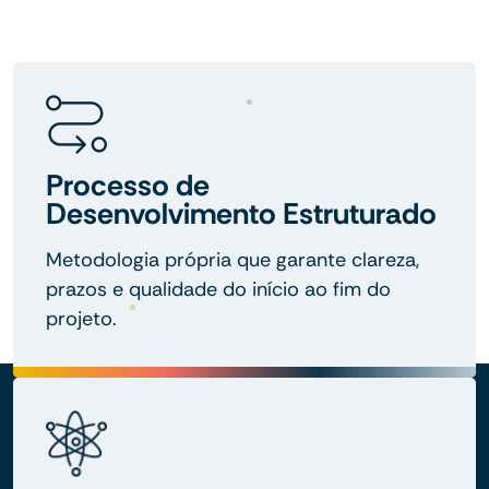
Processo de
Desenvolvimento Estruturado
Metodologia própria que garante clareza,
prazos e qualidade do início ao fim do
projeto.