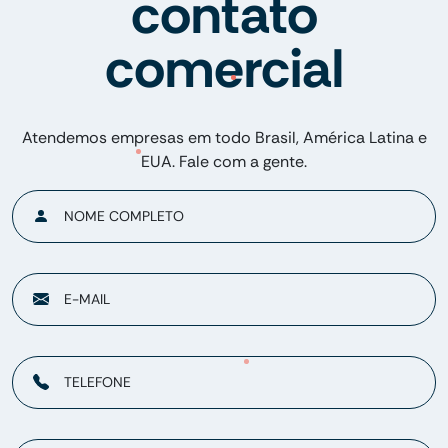
contato
comercial
Atendemos empresas em todo Brasil, América Latina e
EUA. Fale com a gente.
NOME COMPLETO
E-MAIL
TELEFONE