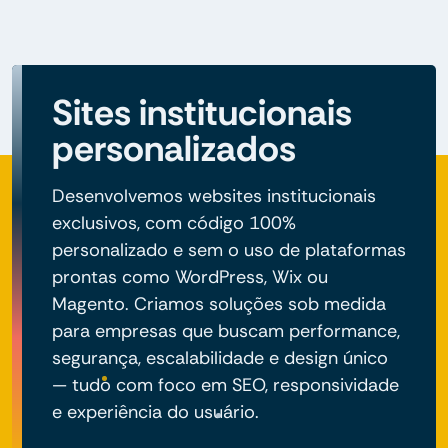
Sites institucionais
personalizados
Desenvolvemos websites institucionais
exclusivos, com código 100%
personalizado e sem o uso de plataformas
prontas como WordPress, Wix ou
Magento. Criamos soluções sob medida
para empresas que buscam performance,
segurança, escalabilidade e design único
— tudo com foco em SEO, responsividade
e experiência do usuário.