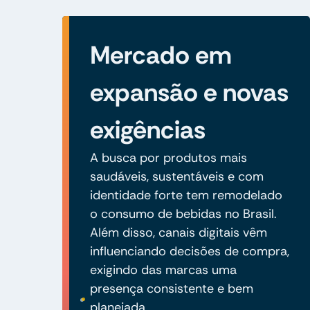
Mercado em
expansão e novas
exigências
A busca por produtos mais
saudáveis, sustentáveis e com
identidade forte tem remodelado
o consumo de bebidas no Brasil.
Além disso, canais digitais vêm
influenciando decisões de compra,
exigindo das marcas uma
presença consistente e bem
planejada.