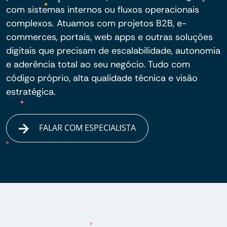
com sistemas internos ou fluxos operacionais
complexos. Atuamos com projetos B2B, e-
commerces, portais, web apps e outras soluções
digitais que precisam de escalabilidade, autonomia
e aderência total ao seu negócio. Tudo com
código próprio, alta qualidade técnica e visão
estratégica.
FALAR COM ESPECIALISTA