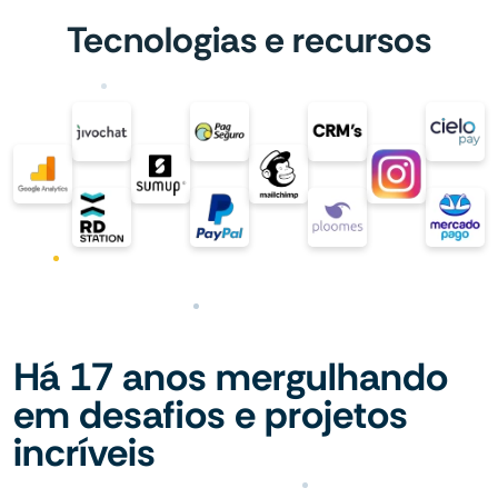
Tecnologias e recursos
Há 17 anos mergulhando
em desafios e projetos
incríveis