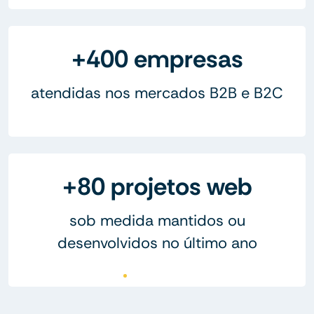
+400 empresas
atendidas nos mercados B2B e B2C
+80 projetos web
sob medida mantidos ou
desenvolvidos no último ano