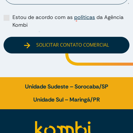
Estou de acordo com as
políticas
da Agência
Kombi
SOLICITAR CONTATO COMERCIAL
Unidade Sudeste – Sorocaba/SP
Unidade Sul – Maringá/PR