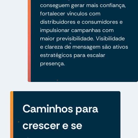
conseguem gerar mais confiança,
fortalecer vínculos com
distribuidores e consumidores e
impulsionar campanhas com
maior previsibilidade. Visibilidade
e clareza de mensagem são ativos
estratégicos para escalar
presença.
Caminhos para
crescer e se