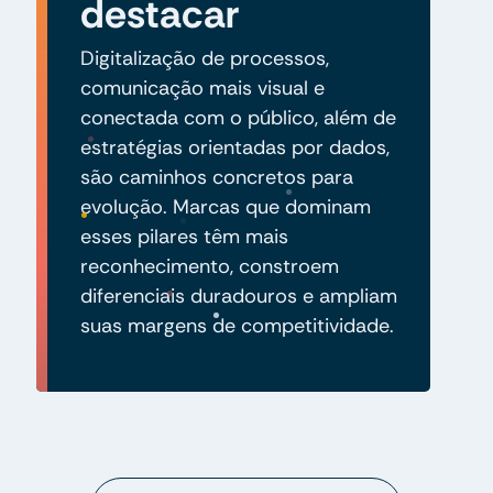
destacar
Digitalização de processos,
comunicação mais visual e
conectada com o público, além de
estratégias orientadas por dados,
são caminhos concretos para
evolução. Marcas que dominam
esses pilares têm mais
reconhecimento, constroem
diferenciais duradouros e ampliam
suas margens de competitividade.