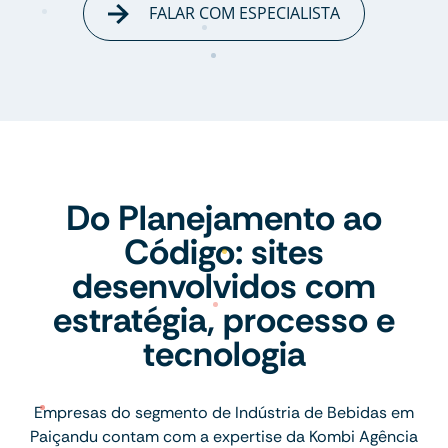
FALAR COM ESPECIALISTA
Do Planejamento ao
Código: sites
desenvolvidos com
estratégia, processo e
tecnologia
Empresas do segmento de Indústria de Bebidas em
Paiçandu contam com a expertise da Kombi Agência