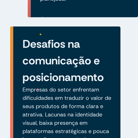
Desafios na
comunicação e
posicionamento
Empresas do setor enfrentam
dificuldades em traduzir o valor de
seus produtos de forma clara e
atrativa. Lacunas na identidade
visual, baixa presença em
plataformas estratégicas e pouca