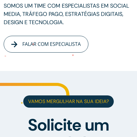
SOMOS UM TIME COM ESPECIALISTAS EM SOCIAL
MEDIA, TRÁFEGO PAGO, ESTRATÉGIAS DIGITAIS,
DESIGN E TECNOLOGIA.
FALAR COM ESPECIALISTA
VAMOS MERGULHAR NA SUA IDEIA?
Solicite um