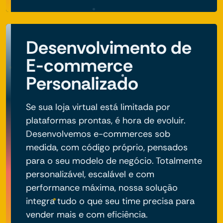
Desenvolvimento de
E-commerce
Personalizado
Se sua loja virtual está limitada por
plataformas prontas, é hora de evoluir.
Desenvolvemos e-commerces sob
medida, com código próprio, pensados
para o seu modelo de negócio. Totalmente
personalizável, escalável e com
performance máxima, nossa solução
integra tudo o que seu time precisa para
vender mais e com eficiência.