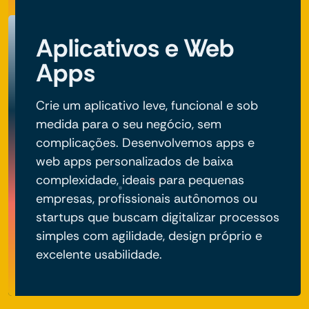
Aplicativos e Web
Apps
Crie um aplicativo leve, funcional e sob
medida para o seu negócio, sem
complicações. Desenvolvemos apps e
web apps personalizados de baixa
complexidade, ideais para pequenas
empresas, profissionais autônomos ou
startups que buscam digitalizar processos
simples com agilidade, design próprio e
excelente usabilidade.