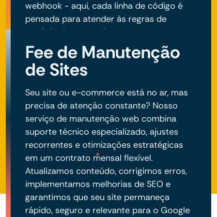
webhook - aqui, cada linha de código é
pensada para atender às regras de
negócio do seu projeto.
Fee de Manutenção
de Sites
Seu site ou e-commerce está no ar, mas
precisa de atenção constante? Nosso
serviço de manutenção web combina
suporte técnico especializado, ajustes
recorrentes e otimizações estratégicas
em um contrato mensal flexível.
Atualizamos conteúdo, corrigimos erros,
implementamos melhorias de SEO e
garantimos que seu site permaneça
rápido, seguro e relevante para o Google