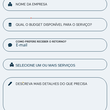
NOME DA EMPRESA
QUAL O BUDGET DISPONÍVEL PARA O SERVIÇO?
COMO PREFERE RECEBER O RETORNO?
DESCREVA MAIS DETALHES DO QUE PRECISA