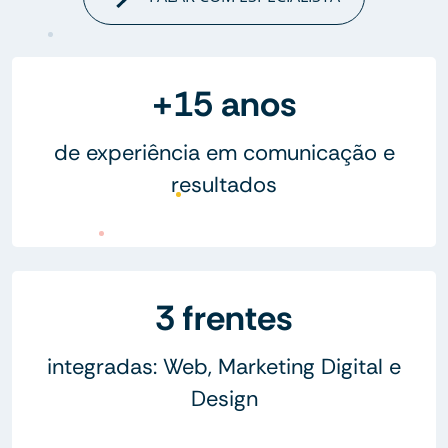
+15 anos
de experiência em comunicação e
resultados
3 frentes
integradas: Web, Marketing Digital e
Design