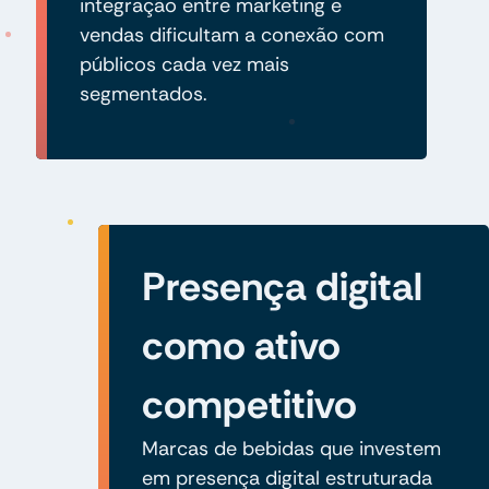
integração entre marketing e
vendas dificultam a conexão com
públicos cada vez mais
segmentados.
Presença digital
como ativo
competitivo
Marcas de bebidas que investem
em presença digital estruturada