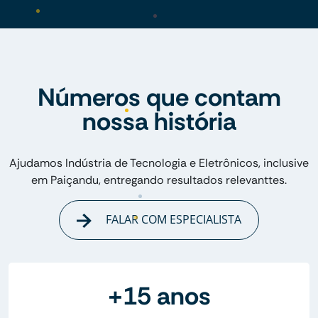
Números que contam
nossa história
Ajudamos Indústria de Tecnologia e Eletrônicos, inclusive
em Paiçandu, entregando resultados relevanttes.
FALAR COM ESPECIALISTA
+15 anos