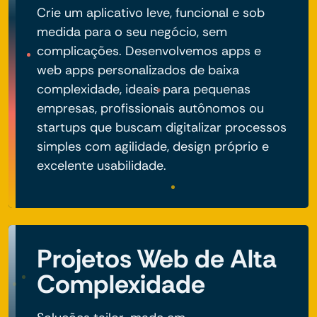
Crie um aplicativo leve, funcional e sob
medida para o seu negócio, sem
complicações. Desenvolvemos apps e
web apps personalizados de baixa
complexidade, ideais para pequenas
empresas, profissionais autônomos ou
startups que buscam digitalizar processos
simples com agilidade, design próprio e
excelente usabilidade.
Projetos Web de Alta
Complexidade