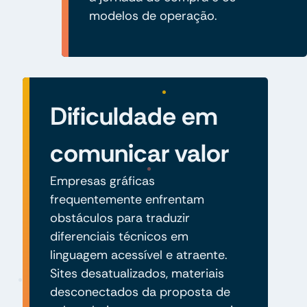
modelos de operação.
Dificuldade em
comunicar valor
Empresas gráficas
frequentemente enfrentam
obstáculos para traduzir
diferenciais técnicos em
linguagem acessível e atraente.
Sites desatualizados, materiais
desconectados da proposta de