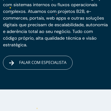
com sistemas internos ou fluxos operacionais
complexos. Atuamos com projetos B2B, e-
commerces, portais, web apps e outras soluções
digitais que precisam de escalabilidade, autonomia
e aderência total ao seu negócio. Tudo com
código próprio, alta qualidade técnica e visão
estratégica.
FALAR COM ESPECIALISTA