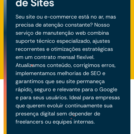
de Sites
Seu site ou e-commerce está no ar, mas
precisa de atenção constante? Nosso
serviço de manutenção web combina
suporte técnico especializado, ajustes
recorrentes e otimizações estratégicas
em um contrato mensal flexível.
Atualizamos conteúdo, corrigimos erros,
implementamos melhorias de SEO e
garantimos que seu site permaneça
rápido, seguro e relevante para o Google
e para seus usuários. Ideal para empresas
que querem evoluir continuamente sua
presença digital sem depender de
freelancers ou equipes internas.