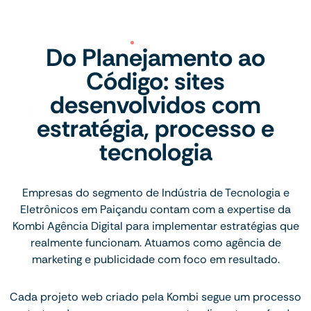
Do Planejamento ao
Código: sites
desenvolvidos com
estratégia, processo e
tecnologia
Empresas do segmento de Indústria de Tecnologia e
Eletrônicos em Paiçandu contam com a expertise da
Kombi Agência Digital para implementar estratégias que
realmente funcionam. Atuamos como agência de
marketing e publicidade com foco em resultado.
Cada projeto web criado pela Kombi segue um processo