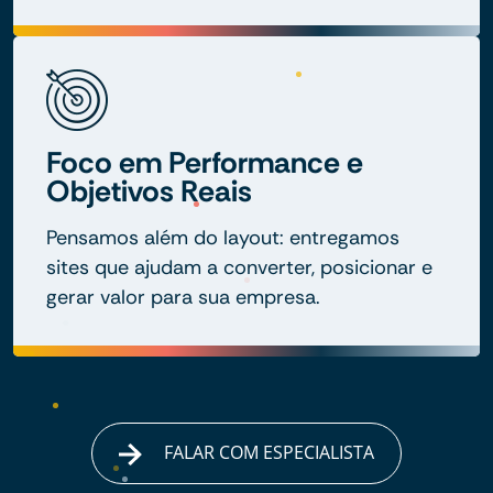
Foco em Performance e
Objetivos Reais
Pensamos além do layout: entregamos
sites que ajudam a converter, posicionar e
gerar valor para sua empresa.
FALAR COM ESPECIALISTA