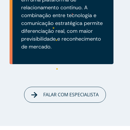
relacionamento contínuo. A
combinação entre tecnologia e
comunicação estratégica permite
diferenciação real, com maior
previsibilidade e reconhecimento
de mercado.
FALAR COM ESPECIALISTA