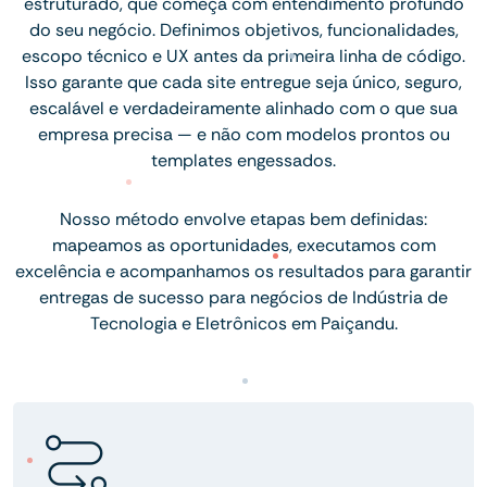
estruturado, que começa com entendimento profundo
do seu negócio. Definimos objetivos, funcionalidades,
escopo técnico e UX antes da primeira linha de código.
Isso garante que cada site entregue seja único, seguro,
escalável e verdadeiramente alinhado com o que sua
empresa precisa — e não com modelos prontos ou
templates engessados.
Nosso método envolve etapas bem definidas:
mapeamos as oportunidades, executamos com
excelência e acompanhamos os resultados para garantir
entregas de sucesso para negócios de Indústria de
Tecnologia e Eletrônicos em Paiçandu.