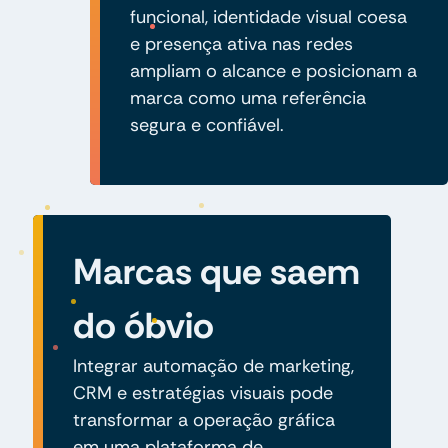
funcional, identidade visual coesa
e presença ativa nas redes
ampliam o alcance e posicionam a
marca como uma referência
segura e confiável.
Marcas que saem
do óbvio
Integrar automação de marketing,
CRM e estratégias visuais pode
transformar a operação gráfica
em uma plataforma de