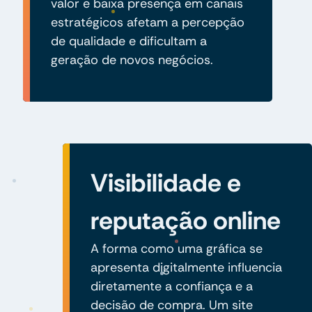
valor e baixa presença em canais
estratégicos afetam a percepção
de qualidade e dificultam a
geração de novos negócios.
Visibilidade e
reputação online
A forma como uma gráfica se
apresenta digitalmente influencia
diretamente a confiança e a
decisão de compra. Um site