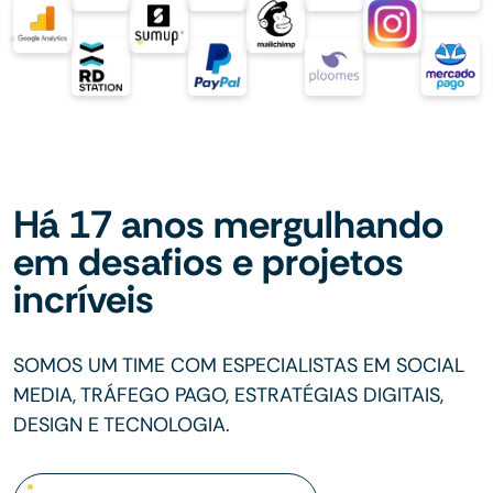
Há 17 anos mergulhando
em desafios e projetos
incríveis
SOMOS UM TIME COM ESPECIALISTAS EM SOCIAL
MEDIA, TRÁFEGO PAGO, ESTRATÉGIAS DIGITAIS,
DESIGN E TECNOLOGIA.