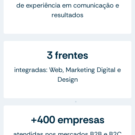
de experiência em comunicação e
resultados
3 frentes
integradas: Web, Marketing Digital e
Design
+400 empresas
atendidas nos mercados B2B e B2C