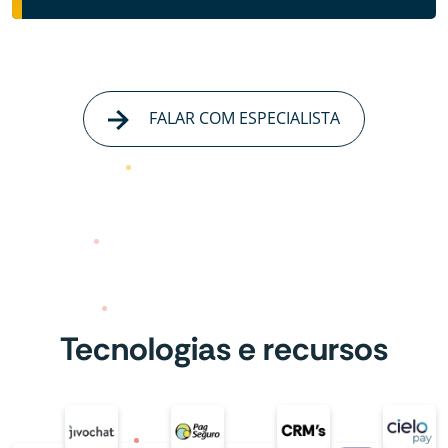
FALAR COM ESPECIALISTA
Tecnologias e recursos