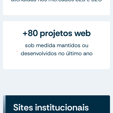
+80 projetos web
sob medida mantidos ou
desenvolvidos no último ano
Sites institucionais