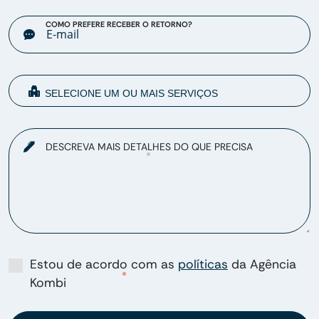
COMO PREFERE RECEBER O RETORNO?
DESCREVA MAIS DETALHES DO QUE PRECISA
Estou de acordo com as
políticas
da Agência
Kombi