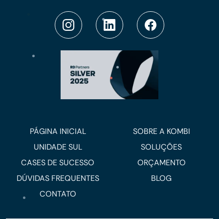
PÁGINA INICIAL
SOBRE A KOMBI
UNIDADE SUL
SOLUÇÕES
CASES DE SUCESSO
ORÇAMENTO
DÚVIDAS FREQUENTES
BLOG
CONTATO