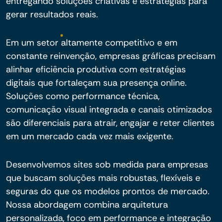
entregando soluções criativas e estratégias para
gerar resultados reais.
Em um setor altamente competitivo e em
constante reinvenção, empresas gráficas precisam
alinhar eficiência produtiva com estratégias
digitais que fortaleçam sua presença online.
Soluções como performance técnica,
comunicação visual integrada e canais otimizados
são diferenciais para atrair, engajar e reter clientes
em um mercado cada vez mais exigente.
Desenvolvemos sites sob medida para empresas
que buscam soluções mais robustas, flexíveis e
seguras do que os modelos prontos de mercado.
Nossa abordagem combina arquitetura
personalizada, foco em performance e integração