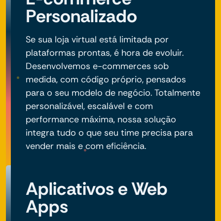
Personalizado
Se sua loja virtual está limitada por
plataformas prontas, é hora de evoluir.
Desenvolvemos e-commerces sob
medida, com código próprio, pensados
para o seu modelo de negócio. Totalmente
personalizável, escalável e com
performance máxima, nossa solução
integra tudo o que seu time precisa para
vender mais e com eficiência.
Aplicativos e Web
Apps