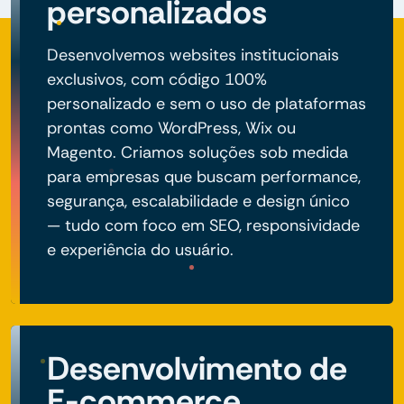
personalizados
Desenvolvemos websites institucionais
exclusivos, com código 100%
personalizado e sem o uso de plataformas
prontas como WordPress, Wix ou
Magento. Criamos soluções sob medida
para empresas que buscam performance,
segurança, escalabilidade e design único
— tudo com foco em SEO, responsividade
e experiência do usuário.
Desenvolvimento de
E-commerce