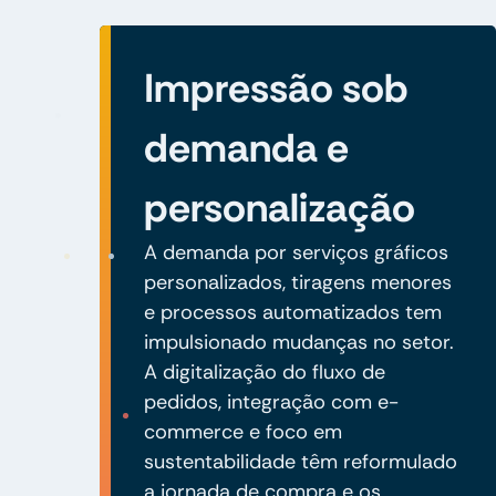
Impressão sob
demanda e
personalização
A demanda por serviços gráficos
personalizados, tiragens menores
e processos automatizados tem
impulsionado mudanças no setor.
A digitalização do fluxo de
pedidos, integração com e-
commerce e foco em
sustentabilidade têm reformulado
a jornada de compra e os