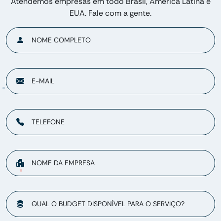
Atendemos empresas em todo Brasil, América Latina e
EUA. Fale com a gente.
NOME COMPLETO
E-MAIL
TELEFONE
NOME DA EMPRESA
QUAL O BUDGET DISPONÍVEL PARA O SERVIÇO?