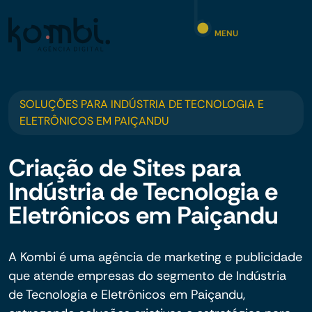
MENU
SOLUÇÕES PARA INDÚSTRIA DE TECNOLOGIA E
ELETRÔNICOS EM PAIÇANDU
Criação de Sites para
Indústria de Tecnologia e
Eletrônicos em Paiçandu
A Kombi é uma agência de marketing e publicidade
que atende empresas do segmento de Indústria
de Tecnologia e Eletrônicos em Paiçandu,