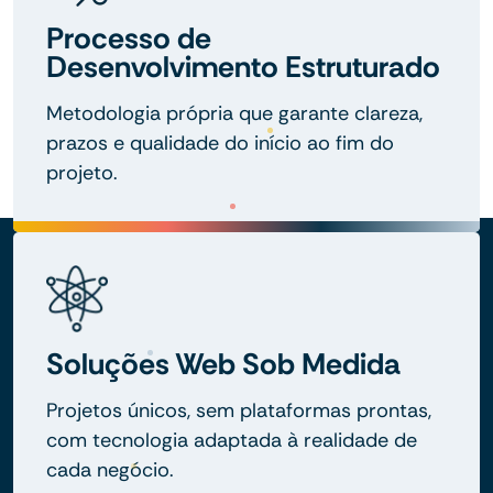
Processo de
Desenvolvimento Estruturado
Metodologia própria que garante clareza,
prazos e qualidade do início ao fim do
projeto.
Soluções Web Sob Medida
Projetos únicos, sem plataformas prontas,
com tecnologia adaptada à realidade de
cada negócio.