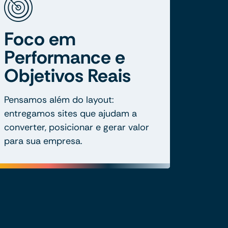
Foco em
Performance e
Objetivos Reais
Pensamos além do layout:
entregamos sites que ajudam a
converter, posicionar e gerar valor
para sua empresa.