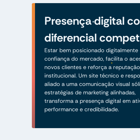
Presença digital 
diferencial compet
Estar bem posicionado digitalmente 
confiança do mercado, facilita o ace
novos clientes e reforça a reputação
institucional. Um site técnico e respo
aliado a uma comunicação visual sól
estratégias de marketing alinhadas,
transforma a presença digital em ati
performance e credibilidade.