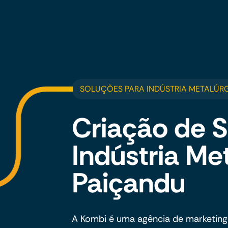
SOLUÇÕES PARA INDÚSTRIA METALÚR
Criação de S
Indústria Me
Paiçandu
A Kombi é uma agência de marketing