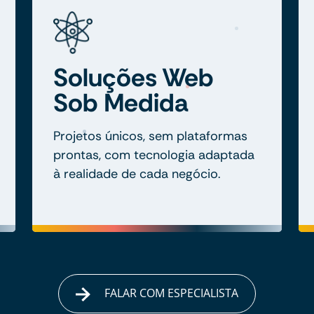
Soluções Web
Sob Medida
Projetos únicos, sem plataformas
prontas, com tecnologia adaptada
à realidade de cada negócio.
FALAR COM ESPECIALISTA