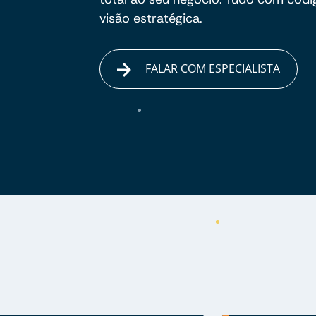
visão estratégica.
FALAR COM ESPECIALISTA