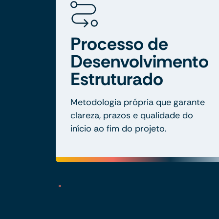
Processo de
Desenvolvimento
Estruturado
Metodologia própria que garante
clareza, prazos e qualidade do
início ao fim do projeto.