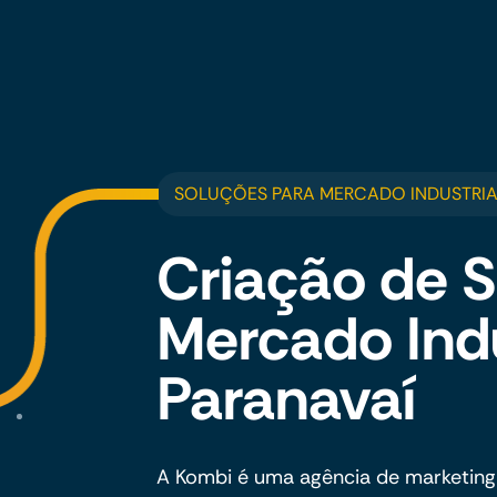
SOLUÇÕES PARA MERCADO INDUSTRIA
Criação de S
Mercado Ind
Paranavaí
A Kombi é uma agência de marketing