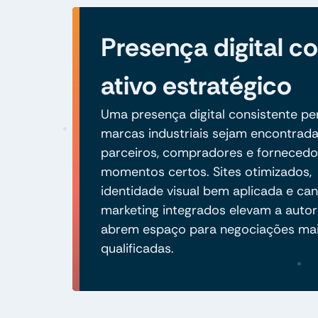
Presença digital 
ativo estratégico
Uma presença digital consistente pe
marcas industriais sejam encontrad
parceiros, compradores e fornecedo
momentos certos. Sites otimizados,
identidade visual bem aplicada e can
marketing integrados elevam a autor
abrem espaço para negociações ma
qualificadas.