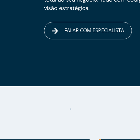
visão estratégica.
FALAR COM ESPECIALISTA