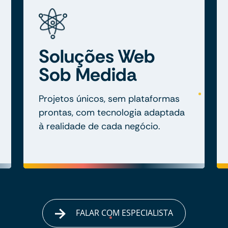
Soluções Web
Sob Medida
Projetos únicos, sem plataformas
prontas, com tecnologia adaptada
à realidade de cada negócio.
FALAR COM ESPECIALISTA