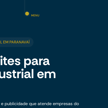
MENU
L EM PARANAVAÍ
ites para
ustrial em
 e publicidade que atende empresas do