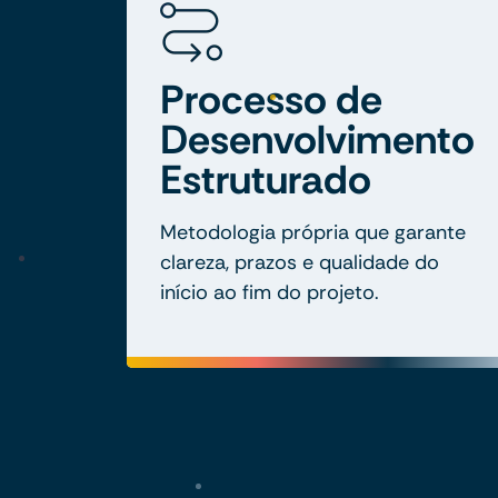
Processo de
Desenvolvimento
Estruturado
Metodologia própria que garante
clareza, prazos e qualidade do
início ao fim do projeto.