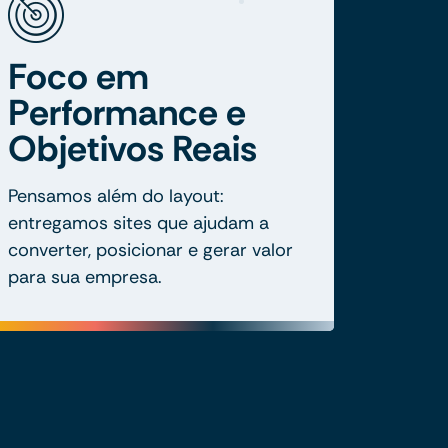
Foco em
Performance e
Objetivos Reais
Pensamos além do layout:
entregamos sites que ajudam a
converter, posicionar e gerar valor
para sua empresa.