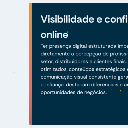
Visibilidade e conf
online
Ter presença digital estruturada imp
diretamente a percepção de profissi
setor, distribuidores e clientes finais.
otimizados, conteúdos estratégicos 
comunicação visual consistente ger
confiança, destacam diferenciais e 
oportunidades de negócios.