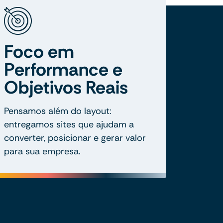
Foco em
Performance e
Objetivos Reais
Pensamos além do layout:
entregamos sites que ajudam a
converter, posicionar e gerar valor
para sua empresa.