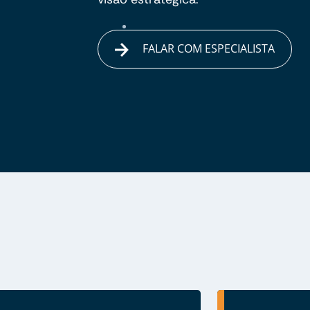
FALAR COM ESPECIALISTA