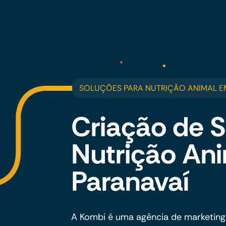
SOLUÇÕES PARA NUTRIÇÃO ANIMAL E
Criação de S
Nutrição An
Paranavaí
A Kombi é uma agência de marketing