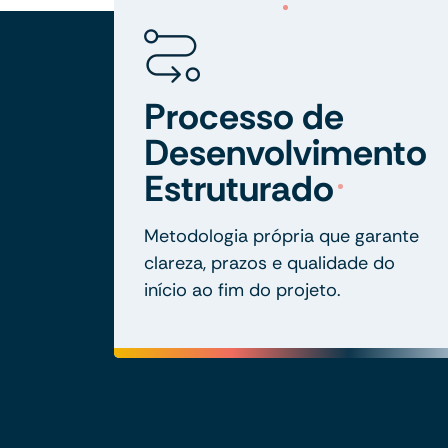
Processo de
Desenvolvimento
Estruturado
Metodologia própria que garante
clareza, prazos e qualidade do
início ao fim do projeto.