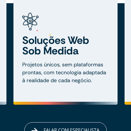
Soluções Web
Sob Medida
Projetos únicos, sem plataformas
prontas, com tecnologia adaptada
à realidade de cada negócio.
FALAR COM ESPECIALISTA