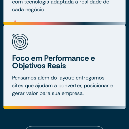
com tecnologia adaptada à realidade de
cada negócio.
Foco em Performance e
Objetivos Reais
Pensamos além do layout: entregamos
sites que ajudam a converter, posicionar e
gerar valor para sua empresa.