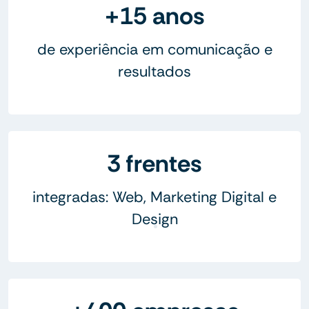
+15 anos
de experiência em comunicação e
resultados
3 frentes
integradas: Web, Marketing Digital e
Design