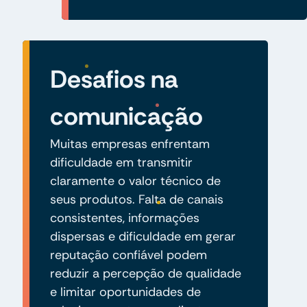
Desafios na
comunicação
Muitas empresas enfrentam
dificuldade em transmitir
claramente o valor técnico de
seus produtos. Falta de canais
consistentes, informações
dispersas e dificuldade em gerar
reputação confiável podem
reduzir a percepção de qualidade
e limitar oportunidades de