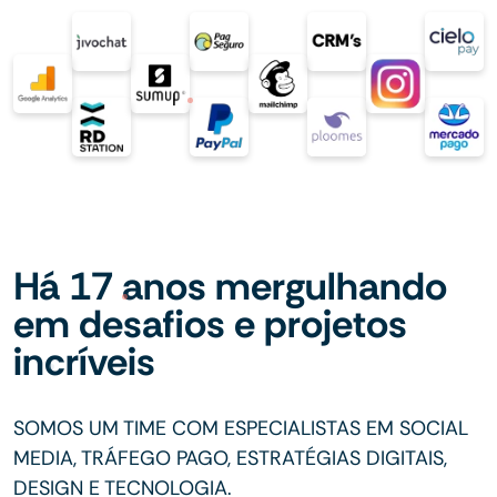
Há 17 anos mergulhando
em desafios e projetos
incríveis
SOMOS UM TIME COM ESPECIALISTAS EM SOCIAL
MEDIA, TRÁFEGO PAGO, ESTRATÉGIAS DIGITAIS,
DESIGN E TECNOLOGIA.