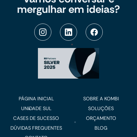
mergulhar em ideias?
PÁGINA INICIAL
SOBRE A KOMBI
UNIDADE SUL
SOLUÇÕES
CASES DE SUCESSO
ORÇAMENTO
DÚVIDAS FREQUENTES
BLOG