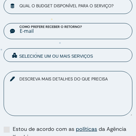
QUAL O BUDGET DISPONÍVEL PARA O SERVIÇO?
COMO PREFERE RECEBER O RETORNO?
DESCREVA MAIS DETALHES DO QUE PRECISA
Estou de acordo com as
políticas
da Agência