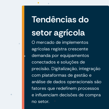
Tendências do
setor agrícola
O mercado de implementos
agrícolas registra crescente
demanda por equipamentos
conectados e soluções de
precisão. Digitalização, integração
com plataformas de gestão e
análise de dados operacionais são
fatores que redefinem processos
e influenciam decisões de compra
no setor.