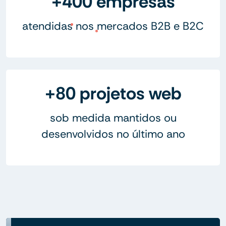
+400 empresas
atendidas nos mercados B2B e B2C
+80 projetos web
sob medida mantidos ou
desenvolvidos no último ano