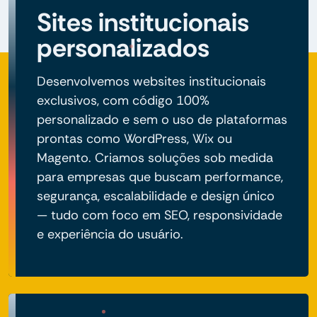
Sites institucionais
personalizados
Desenvolvemos websites institucionais
exclusivos, com código 100%
personalizado e sem o uso de plataformas
prontas como WordPress, Wix ou
Magento. Criamos soluções sob medida
para empresas que buscam performance,
segurança, escalabilidade e design único
— tudo com foco em SEO, responsividade
e experiência do usuário.