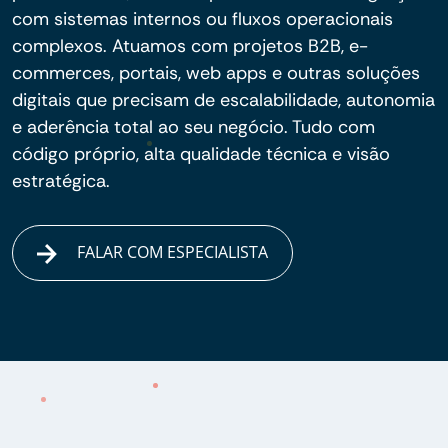
com sistemas internos ou fluxos operacionais
complexos. Atuamos com projetos B2B, e-
commerces, portais, web apps e outras soluções
digitais que precisam de escalabilidade, autonomia
e aderência total ao seu negócio. Tudo com
código próprio, alta qualidade técnica e visão
estratégica.
FALAR COM ESPECIALISTA