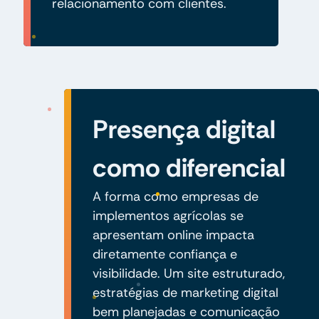
relacionamento com clientes.
Presença digital
como diferencial
A forma como empresas de
implementos agrícolas se
apresentam online impacta
diretamente confiança e
visibilidade. Um site estruturado,
estratégias de marketing digital
bem planejadas e comunicação