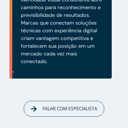
caminhos para reconhecimento e
previsibilidade de resultados.
Marcas que conectam soluções
técnicas com experiência digital
criam vantagem competitiva e
fortalecem sua posição em um
mercado cada vez mais
conectado.
FALAR COM ESPECIALISTA