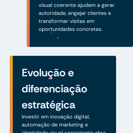
visual coerente ajudam a gerar
autoridade, engajar clientes e
transformar visitas em
oportunidades concretas.
Evolução e
diferenciação
estratégica
Investir em inovação digital,
automação de marketing e
identidade visual consistente abre