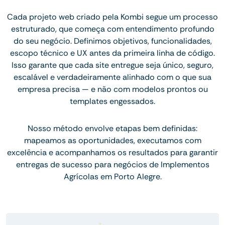
Cada projeto web criado pela Kombi segue um processo
estruturado, que começa com entendimento profundo
do seu negócio. Definimos objetivos, funcionalidades,
escopo técnico e UX antes da primeira linha de código.
Isso garante que cada site entregue seja único, seguro,
escalável e verdadeiramente alinhado com o que sua
empresa precisa — e não com modelos prontos ou
templates engessados.
Nosso método envolve etapas bem definidas:
mapeamos as oportunidades, executamos com
excelência e acompanhamos os resultados para garantir
entregas de sucesso para negócios de Implementos
Agrícolas em Porto Alegre.