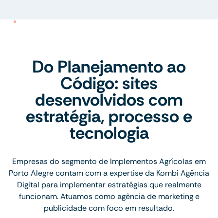
Do Planejamento ao
Código: sites
desenvolvidos com
estratégia, processo e
tecnologia
Empresas do segmento de Implementos Agrícolas em
Porto Alegre contam com a expertise da Kombi Agência
Digital para implementar estratégias que realmente
funcionam. Atuamos como agência de marketing e
publicidade com foco em resultado.