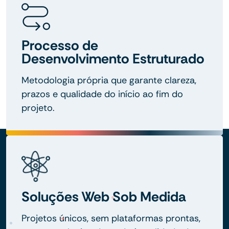
Processo de
Desenvolvimento Estruturado
Metodologia própria que garante clareza,
prazos e qualidade do início ao fim do
projeto.
Soluções Web Sob Medida
Projetos únicos, sem plataformas prontas,