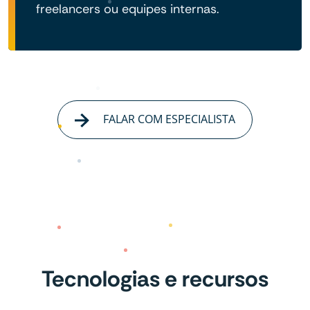
freelancers ou equipes internas.
FALAR COM ESPECIALISTA
Tecnologias e recursos