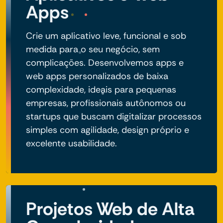
Apps
Crie um aplicativo leve, funcional e sob
medida para o seu negócio, sem
complicações. Desenvolvemos apps e
web apps personalizados de baixa
complexidade, ideais para pequenas
empresas, profissionais autônomos ou
startups que buscam digitalizar processos
simples com agilidade, design próprio e
excelente usabilidade.
Projetos Web de Alta