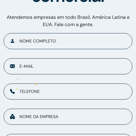
Atendemos empresas em todo Brasil, América Latina e
EUA. Fale com a gente.
NOME COMPLETO
E-MAIL
TELEFONE
NOME DA EMPRESA