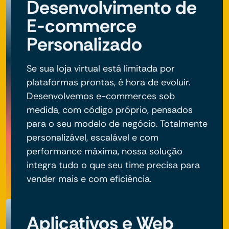
Desenvolvimento de
E-commerce
Personalizado
Se sua loja virtual está limitada por
plataformas prontas, é hora de evoluir.
Desenvolvemos e-commerces sob
medida, com código próprio, pensados
para o seu modelo de negócio. Totalmente
personalizável, escalável e com
performance máxima, nossa solução
integra tudo o que seu time precisa para
vender mais e com eficiência.
Aplicativos e Web