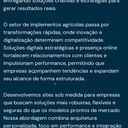
entregando soluções criativas e estratégias para
gerar resultados reais.
O setor de implementos agrícolas passa por
transformações rápidas, onde inovação e
digitalização determinam competitividade.
Soluções digitais estratégicas e presença online
fortalecem relacionamentos com clientes e
impulsionam performance, permitindo que
empresas acompanhem tendências e expandam
seu alcance de forma estruturada.
Desenvolvemos sites sob medida para empresas
que buscam soluções mais robustas, flexíveis e
seguras do que os modelos prontos de mercado.
Nossa abordagem combina arquitetura
personalizada, foco em performance e integração