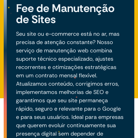
Fee de Manutenção
de Sites
Seu site ou e-commerce está no ar, mas
precisa de atenção constante? Nosso
serviço de manutenção web combina
suporte técnico especializado, ajustes
recorrentes e otimizações estratégicas
em um contrato mensal flexível.
Atualizamos conteúdo, corrigimos erros,
implementamos melhorias de SEO e
garantimos que seu site permaneça
rápido, seguro e relevante para o Google
e para seus usuários. Ideal para empresas
que querem evoluir continuamente sua
presença digital sem depender de