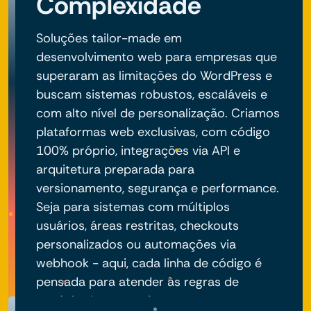
Complexidade
Soluções tailor-made em
desenvolvimento web para empresas que
superaram as limitações do WordPress e
buscam sistemas robustos, escaláveis e
com alto nível de personalização. Criamos
plataformas web exclusivas, com código
100% próprio, integrações via API e
arquitetura preparada para
versionamento, segurança e performance.
Seja para sistemas com múltiplos
usuários, áreas restritas, checkouts
personalizados ou automações via
webhook - aqui, cada linha de código é
pensada para atender às regras de
negócio do seu projeto.