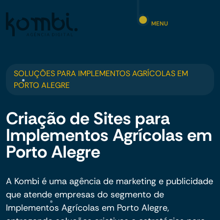
MENU
SOLUÇÕES PARA IMPLEMENTOS AGRÍCOLAS EM
PORTO ALEGRE
Criação de Sites para
Implementos Agrícolas em
Porto Alegre
A Kombi é uma agência de marketing e publicidade
que atende empresas do segmento de
Implementos Agrícolas em Porto Alegre,