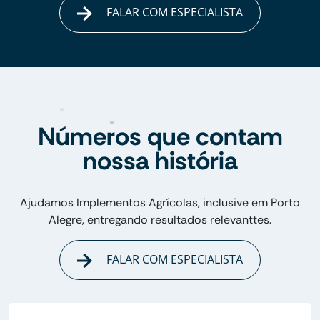
FALAR COM ESPECIALISTA
Números que contam
nossa história
Ajudamos Implementos Agrícolas, inclusive em Porto
Alegre, entregando resultados relevanttes.
FALAR COM ESPECIALISTA