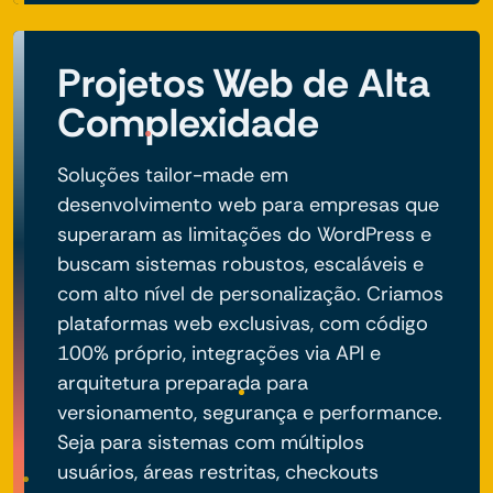
Projetos Web de Alta
Complexidade
Soluções tailor-made em
desenvolvimento web para empresas que
superaram as limitações do WordPress e
buscam sistemas robustos, escaláveis e
com alto nível de personalização. Criamos
plataformas web exclusivas, com código
100% próprio, integrações via API e
arquitetura preparada para
versionamento, segurança e performance.
Seja para sistemas com múltiplos
usuários, áreas restritas, checkouts