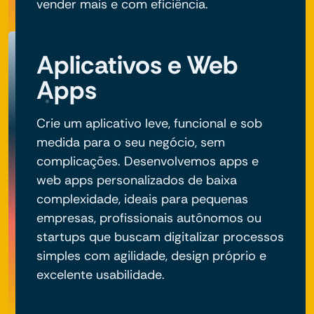
vender mais e com eficiência.
Aplicativos e Web
Apps
Crie um aplicativo leve, funcional e sob
medida para o seu negócio, sem
complicações. Desenvolvemos apps e
web apps personalizados de baixa
complexidade, ideais para pequenas
empresas, profissionais autônomos ou
startups que buscam digitalizar processos
simples com agilidade, design próprio e
excelente usabilidade.