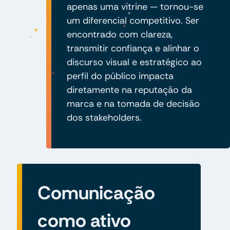
apenas uma vitrine — tornou-se
um diferencial competitivo. Ser
encontrado com clareza,
transmitir confiança e alinhar o
discurso visual e estratégico ao
perfil do público impacta
diretamente na reputação da
marca e na tomada de decisão
dos stakeholders.
Comunicação
como ativo