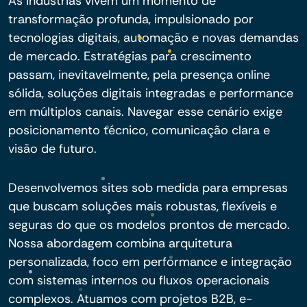
As indústrias vivem um momento de
transformação profunda, impulsionado por
tecnologias digitais, automação e novas demandas
de mercado. Estratégias para crescimento
passam, inevitavelmente, pela presença online
sólida, soluções digitais integradas e performance
em múltiplos canais. Navegar esse cenário exige
posicionamento técnico, comunicação clara e
visão de futuro.
Desenvolvemos sites sob medida para empresas
que buscam soluções mais robustas, flexíveis e
seguras do que os modelos prontos de mercado.
Nossa abordagem combina arquitetura
personalizada, foco em performance e integração
com sistemas internos ou fluxos operacionais
complexos. Atuamos com projetos B2B, e-