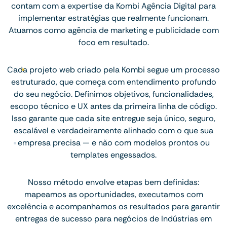
contam com a expertise da Kombi Agência Digital para
implementar estratégias que realmente funcionam.
Atuamos como agência de marketing e publicidade com
foco em resultado.
Cada projeto web criado pela Kombi segue um processo
estruturado, que começa com entendimento profundo
do seu negócio. Definimos objetivos, funcionalidades,
escopo técnico e UX antes da primeira linha de código.
Isso garante que cada site entregue seja único, seguro,
escalável e verdadeiramente alinhado com o que sua
empresa precisa — e não com modelos prontos ou
templates engessados.
Nosso método envolve etapas bem definidas:
mapeamos as oportunidades, executamos com
excelência e acompanhamos os resultados para garantir
entregas de sucesso para negócios de Indústrias em