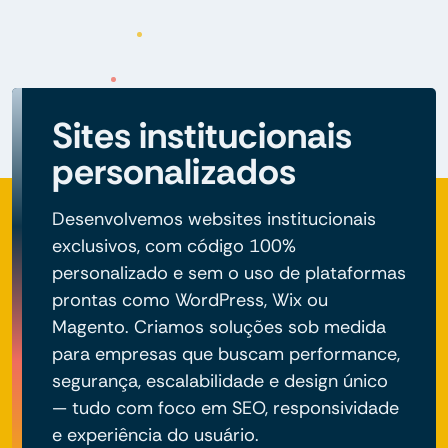
Sites institucionais
personalizados
Desenvolvemos websites institucionais
exclusivos, com código 100%
personalizado e sem o uso de plataformas
prontas como WordPress, Wix ou
Magento. Criamos soluções sob medida
para empresas que buscam performance,
segurança, escalabilidade e design único
— tudo com foco em SEO, responsividade
e experiência do usuário.