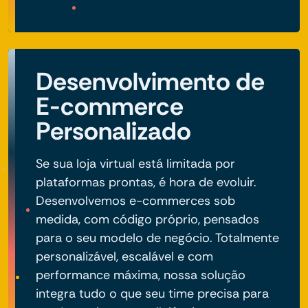
Desenvolvimento de
E-commerce
Personalizado
Se sua loja virtual está limitada por
plataformas prontas, é hora de evoluir.
Desenvolvemos e-commerces sob
medida, com código próprio, pensados
para o seu modelo de negócio. Totalmente
personalizável, escalável e com
performance máxima, nossa solução
integra tudo o que seu time precisa para