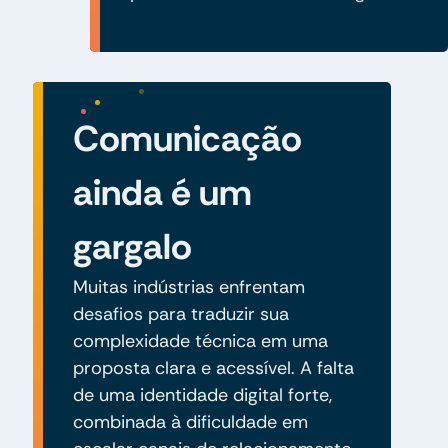
Comunicação
ainda é um
gargalo
Muitas indústrias enfrentam
desafios para traduzir sua
complexidade técnica em uma
proposta clara e acessível. A falta
de uma identidade digital forte,
combinada à dificuldade em