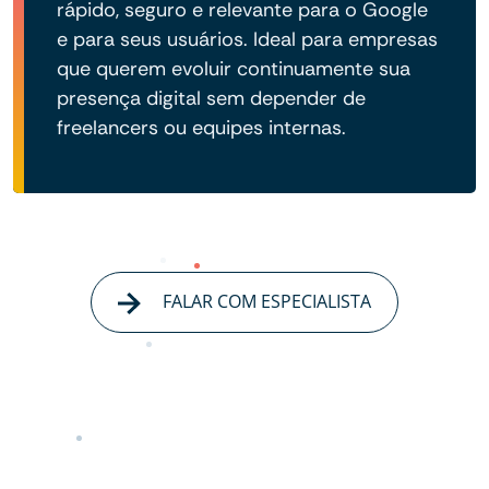
rápido, seguro e relevante para o Google
e para seus usuários. Ideal para empresas
que querem evoluir continuamente sua
presença digital sem depender de
freelancers ou equipes internas.
FALAR COM ESPECIALISTA