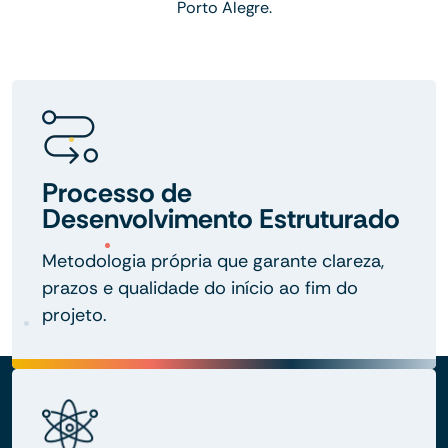
Porto Alegre.
Processo de
Desenvolvimento Estruturado
Metodologia própria que garante clareza,
prazos e qualidade do início ao fim do
projeto.