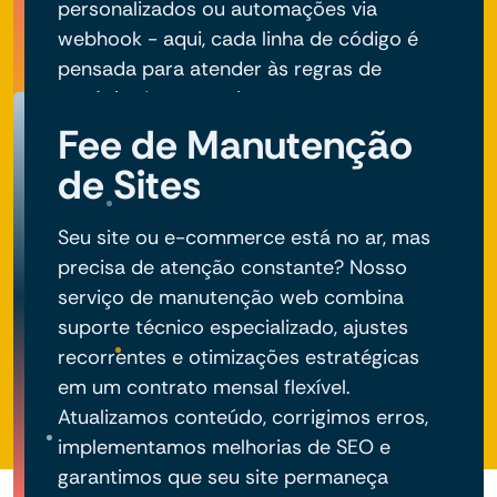
personalizados ou automações via
webhook - aqui, cada linha de código é
pensada para atender às regras de
negócio do seu projeto.
Fee de Manutenção
de Sites
Seu site ou e-commerce está no ar, mas
precisa de atenção constante? Nosso
serviço de manutenção web combina
suporte técnico especializado, ajustes
recorrentes e otimizações estratégicas
em um contrato mensal flexível.
Atualizamos conteúdo, corrigimos erros,
implementamos melhorias de SEO e
garantimos que seu site permaneça