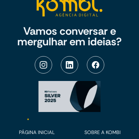
Vamos conversar e
mergulhar em ideias?
PÁGINA INICIAL
SOBRE A KOMBI