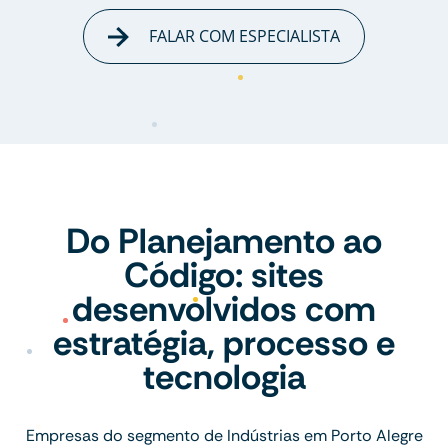
FALAR COM ESPECIALISTA
Do Planejamento ao
Código: sites
desenvolvidos com
estratégia, processo e
tecnologia
Empresas do segmento de Indústrias em Porto Alegre