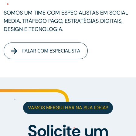
SOMOS UM TIME COM ESPECIALISTAS EM SOCIAL
MEDIA, TRÁFEGO PAGO, ESTRATÉGIAS DIGITAIS,
DESIGN E TECNOLOGIA.
FALAR COM ESPECIALISTA
VAMOS MERGULHAR NA SUA IDEIA?
Solicite um