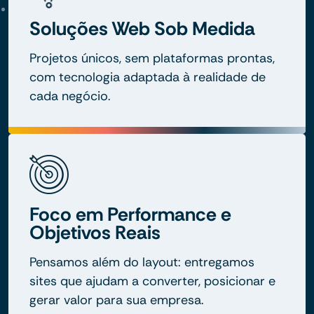
Soluções Web Sob Medida
Projetos únicos, sem plataformas prontas,
com tecnologia adaptada à realidade de
cada negócio.
Foco em Performance e
Objetivos Reais
Pensamos além do layout: entregamos
sites que ajudam a converter, posicionar e
gerar valor para sua empresa.