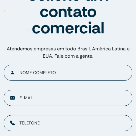
contato
comercial
Atendemos empresas em todo Brasil, América Latina e
EUA. Fale com a gente.
NOME COMPLETO
E-MAIL
TELEFONE