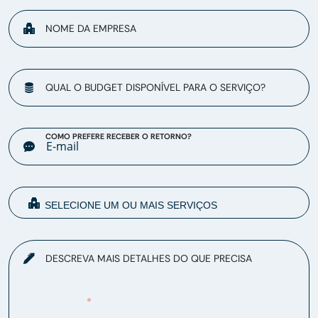
NOME DA EMPRESA
QUAL O BUDGET DISPONÍVEL PARA O SERVIÇO?
COMO PREFERE RECEBER O RETORNO?
DESCREVA MAIS DETALHES DO QUE PRECISA