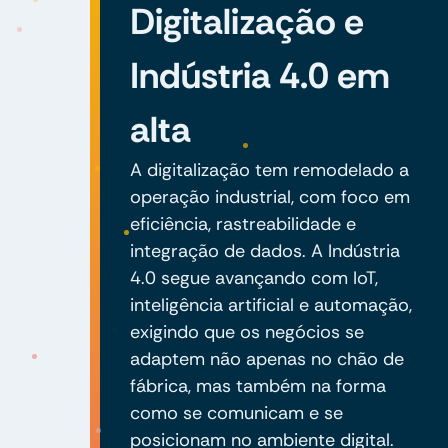
Digitalização e
Indústria 4.0 em
alta
A digitalização tem remodelado a
operação industrial, com foco em
eficiência, rastreabilidade e
integração de dados. A Indústria
4.0 segue avançando com IoT,
inteligência artificial e automação,
exigindo que os negócios se
adaptem não apenas no chão de
fábrica, mas também na forma
como se comunicam e se
posicionam no ambiente digital.