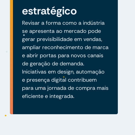
estratégico
Revisar a forma como a indústria
se apresenta ao mercado pode
gerar previsibilidade em vendas,
ampliar reconhecimento de marca
e abrir portas para novos canais
de geração de demanda.
Iniciativas em design, automação
e presença digital contribuem
para uma jornada de compra mais
eficiente e integrada.