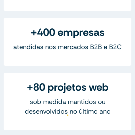
+400 empresas
atendidas nos mercados B2B e B2C
+80 projetos web
sob medida mantidos ou
desenvolvidos no último ano