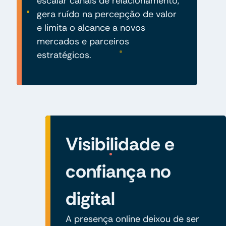
escalar canais de relacionamento,
gera ruído na percepção de valor
e limita o alcance a novos
mercados e parceiros
estratégicos.
Visibilidade e
confiança no
digital
A presença online deixou de ser