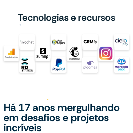
Tecnologias e recursos
Há 17 anos mergulhando
em desafios e projetos
incríveis