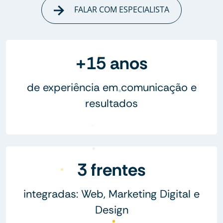
FALAR COM ESPECIALISTA
+15 anos
de experiência em comunicação e
resultados
3 frentes
integradas: Web, Marketing Digital e
Design