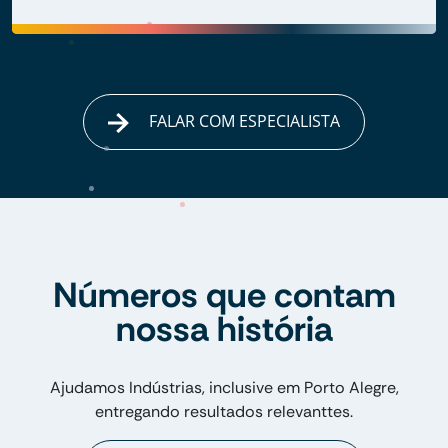
FALAR COM ESPECIALISTA
Números que contam
nossa história
Ajudamos Indústrias, inclusive em Porto Alegre,
entregando resultados relevanttes.