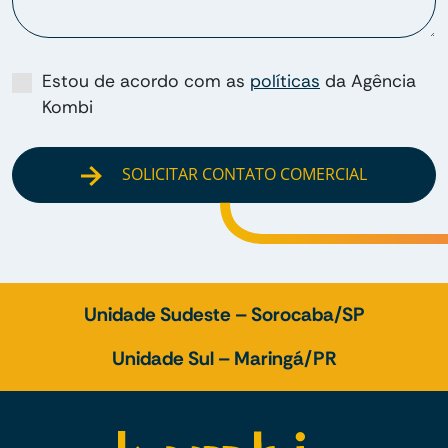
Estou de acordo com as
políticas
da Agência
Kombi
SOLICITAR CONTATO COMERCIAL
Unidade Sudeste – Sorocaba/SP
Unidade Sul – Maringá/PR