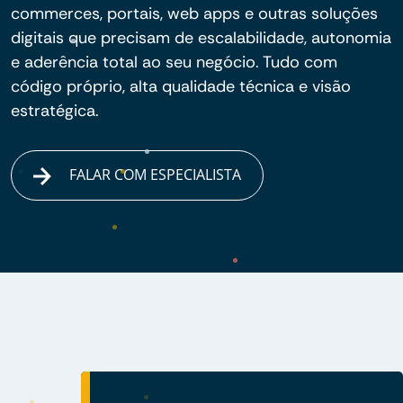
commerces, portais, web apps e outras soluções
digitais que precisam de escalabilidade, autonomia
e aderência total ao seu negócio. Tudo com
código próprio, alta qualidade técnica e visão
estratégica.
FALAR COM ESPECIALISTA