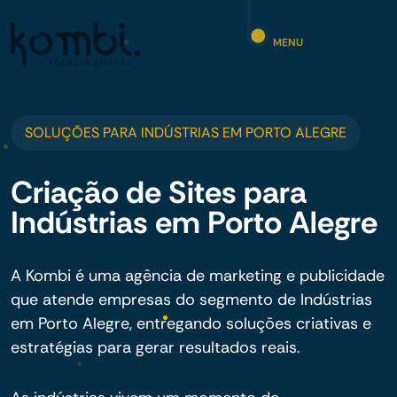
MENU
SOLUÇÕES PARA INDÚSTRIAS EM PORTO ALEGRE
Criação de Sites para
Indústrias em Porto Alegre
A Kombi é uma agência de marketing e publicidade
que atende empresas do segmento de Indústrias
em Porto Alegre, entregando soluções criativas e
estratégias para gerar resultados reais.