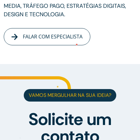
MEDIA, TRÁFEGO PAGO, ESTRATÉGIAS DIGITAIS,
DESIGN E TECNOLOGIA.
FALAR COM ESPECIALISTA
VAMOS MERGULHAR NA SUA IDEIA?
Solicite um
contato