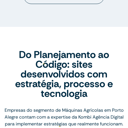
Do Planejamento ao
Código: sites
desenvolvidos com
estratégia, processo e
tecnologia
Empresas do segmento de Máquinas Agrícolas em Porto
Alegre contam com a expertise da Kombi Agência Digital
para implementar estratégias que realmente funcionam.