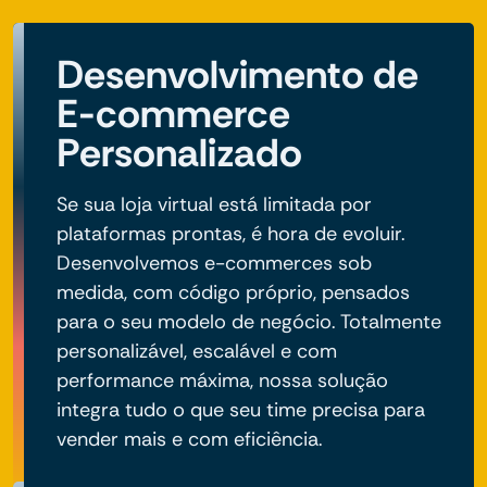
Desenvolvimento de
E-commerce
Personalizado
Se sua loja virtual está limitada por
plataformas prontas, é hora de evoluir.
Desenvolvemos e-commerces sob
medida, com código próprio, pensados
para o seu modelo de negócio. Totalmente
personalizável, escalável e com
performance máxima, nossa solução
integra tudo o que seu time precisa para
vender mais e com eficiência.