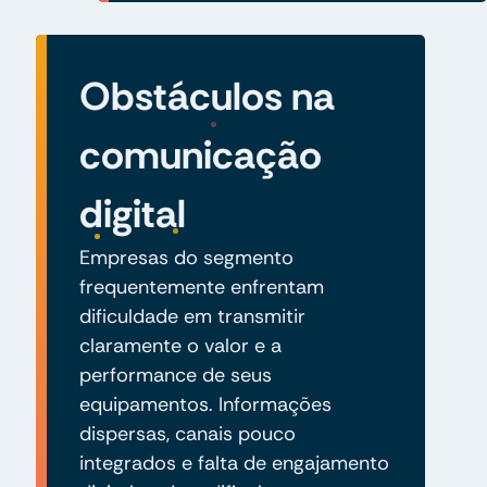
Obstáculos na
comunicação
digital
Empresas do segmento
frequentemente enfrentam
dificuldade em transmitir
claramente o valor e a
performance de seus
equipamentos. Informações
dispersas, canais pouco
integrados e falta de engajamento