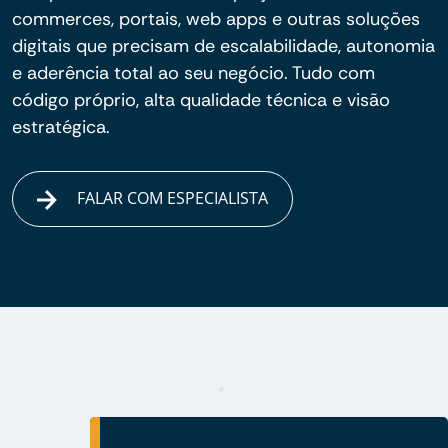
commerces, portais, web apps e outras soluções
digitais que precisam de escalabilidade, autonomia
e aderência total ao seu negócio. Tudo com
código próprio, alta qualidade técnica e visão
estratégica.
FALAR COM ESPECIALISTA