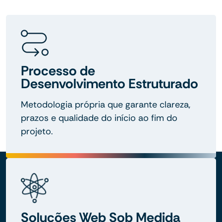
Processo de
Desenvolvimento Estruturado
Metodologia própria que garante clareza,
prazos e qualidade do início ao fim do
projeto.
Soluções Web Sob Medida