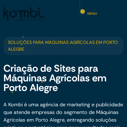
MENU
SOLUÇÕES PARA MÁQUINAS AGRÍCOLAS EM PORTO
ALEGRE
Criação de Sites para
Máquinas Agrícolas em
Porto Alegre
A Kombi é uma agência de marketing e publicidade
que atende empresas do segmento de Máquinas
Agrícolas em Porto Alegre, entregando soluções