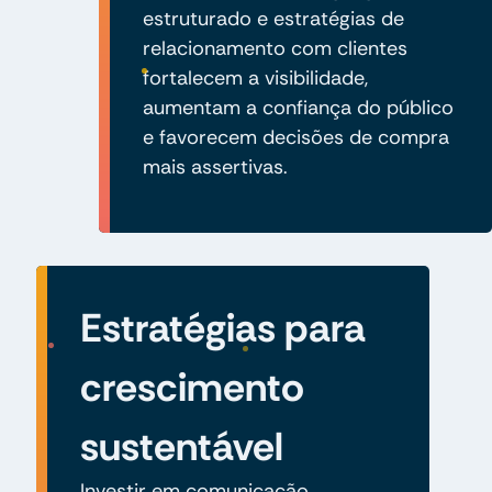
estruturado e estratégias de
relacionamento com clientes
fortalecem a visibilidade,
aumentam a confiança do público
e favorecem decisões de compra
mais assertivas.
Estratégias para
crescimento
sustentável
Investir em comunicação