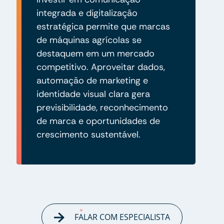
integrada e digitalização
estratégica permite que marcas
de máquinas agrícolas se
destaquem em um mercado
competitivo. Aproveitar dados,
automação de marketing e
identidade visual clara gera
previsibilidade, reconhecimento
de marca e oportunidades de
crescimento sustentável.
FALAR COM ESPECIALISTA