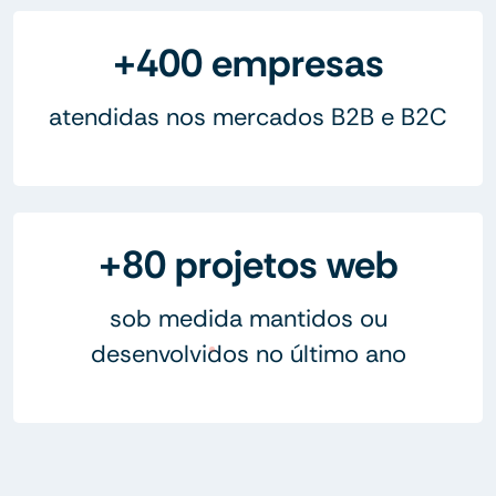
+400 empresas
atendidas nos mercados B2B e B2C
+80 projetos web
sob medida mantidos ou
desenvolvidos no último ano