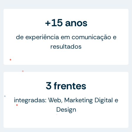
+15 anos
de experiência em comunicação e
resultados
3 frentes
integradas: Web, Marketing Digital e
Design