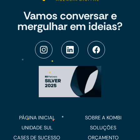
Vamos conversar e
mergulhar em ideias?
PÁGINA INICIAL
SOBRE A KOMBI
UNIDADE SUL
SOLUÇÕES
CASES DE SUCESSO
ORÇAMENTO