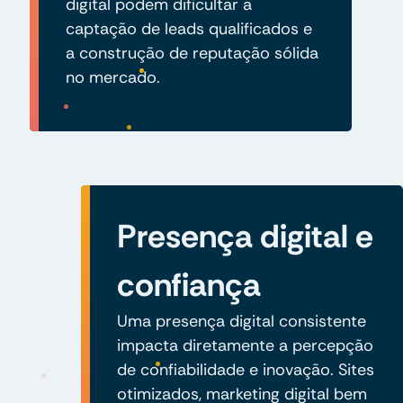
digital podem dificultar a
captação de leads qualificados e
a construção de reputação sólida
no mercado.
Presença digital e
confiança
Uma presença digital consistente
impacta diretamente a percepção
de confiabilidade e inovação. Sites
otimizados, marketing digital bem