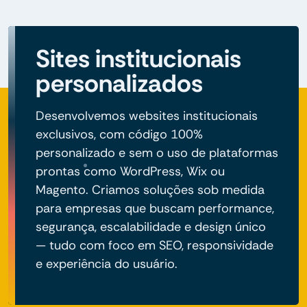
Sites institucionais
personalizados
Desenvolvemos websites institucionais
exclusivos, com código 100%
personalizado e sem o uso de plataformas
prontas como WordPress, Wix ou
Magento. Criamos soluções sob medida
para empresas que buscam performance,
segurança, escalabilidade e design único
— tudo com foco em SEO, responsividade
e experiência do usuário.