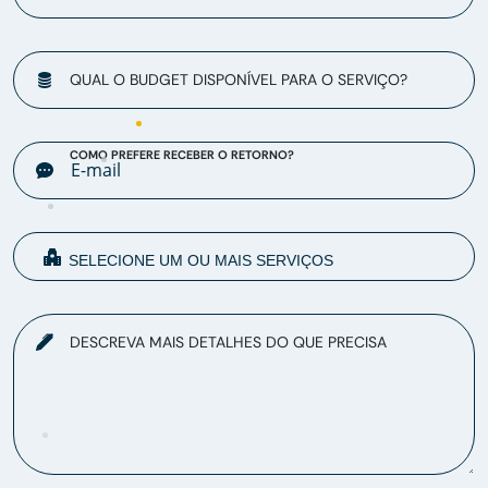
QUAL O BUDGET DISPONÍVEL PARA O SERVIÇO?
COMO PREFERE RECEBER O RETORNO?
DESCREVA MAIS DETALHES DO QUE PRECISA