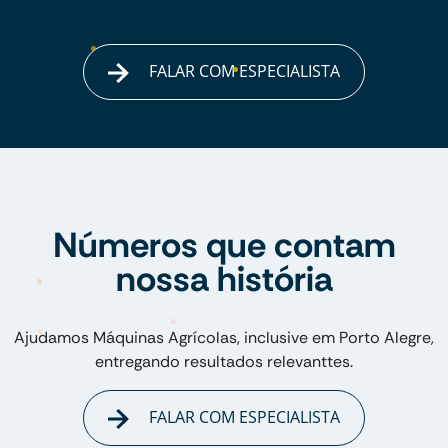
FALAR COM ESPECIALISTA
Números que contam
nossa história
Ajudamos Máquinas Agrícolas, inclusive em Porto Alegre,
entregando resultados relevanttes.
FALAR COM ESPECIALISTA