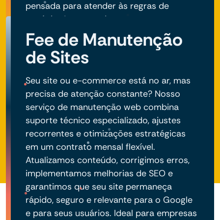
pensada para atender às regras de
negócio do seu projeto.
Fee de Manutenção
de Sites
Seu site ou e-commerce está no ar, mas
precisa de atenção constante? Nosso
serviço de manutenção web combina
suporte técnico especializado, ajustes
recorrentes e otimizações estratégicas
em um contrato mensal flexível.
Atualizamos conteúdo, corrigimos erros,
implementamos melhorias de SEO e
garantimos que seu site permaneça
rápido, seguro e relevante para o Google
e para seus usuários. Ideal para empresas