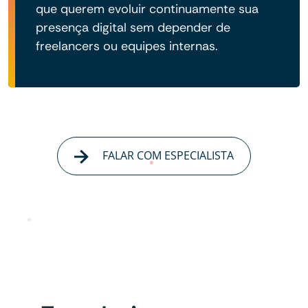
que querem evoluir continuamente sua
presença digital sem depender de
freelancers ou equipes internas.
FALAR COM ESPECIALISTA