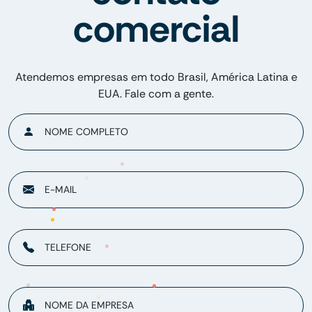
comercial
Atendemos empresas em todo Brasil, América Latina e
EUA. Fale com a gente.
NOME COMPLETO
E-MAIL
TELEFONE
NOME DA EMPRESA