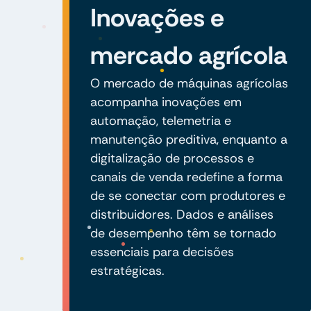
Inovações e
mercado agrícola
O mercado de máquinas agrícolas
acompanha inovações em
automação, telemetria e
manutenção preditiva, enquanto a
digitalização de processos e
canais de venda redefine a forma
de se conectar com produtores e
distribuidores. Dados e análises
de desempenho têm se tornado
essenciais para decisões
estratégicas.