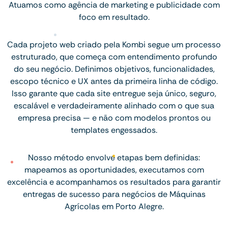
Atuamos como agência de marketing e publicidade com
foco em resultado.
Cada projeto web criado pela Kombi segue um processo
estruturado, que começa com entendimento profundo
do seu negócio. Definimos objetivos, funcionalidades,
escopo técnico e UX antes da primeira linha de código.
Isso garante que cada site entregue seja único, seguro,
escalável e verdadeiramente alinhado com o que sua
empresa precisa — e não com modelos prontos ou
templates engessados.
Nosso método envolve etapas bem definidas:
mapeamos as oportunidades, executamos com
excelência e acompanhamos os resultados para garantir
entregas de sucesso para negócios de Máquinas
Agrícolas em Porto Alegre.