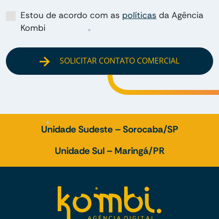
Estou de acordo com as
políticas
da Agência
Kombi
SOLICITAR CONTATO COMERCIAL
Unidade Sudeste – Sorocaba/SP
Unidade Sul – Maringá/PR