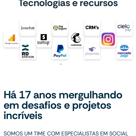
Tecnologias e recursos
Há 17 anos mergulhando
em desafios e projetos
incríveis
SOMOS UM TIME COM ESPECIALISTAS EM SOCIAL