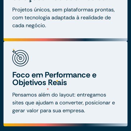
Projetos únicos, sem plataformas prontas,
com tecnologia adaptada à realidade de
cada negócio.
Foco em Performance e
Objetivos Reais
Pensamos além do layout: entregamos
sites que ajudam a converter, posicionar e
gerar valor para sua empresa.