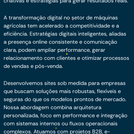
criativas e estratégias para gerar resultados reais.
A transformação digital no setor de máquinas
agrícolas tem acelerado a competitividade e a
eficiência. Estratégias digitais inteligentes, aliadas
a presença online consistente e comunicação
clara, podem ampliar performance, gerar
relacionamento com clientes e otimizar processos
de vendas e pós-venda.
Desenvolvemos sites sob medida para empresas
que buscam soluções mais robustas, flexíveis e
seguras do que os modelos prontos de mercado.
Nossa abordagem combina arquitetura
personalizada, foco em performance e integração
com sistemas internos ou fluxos operacionais
complexos. Atuamos com projetos B2B, e-