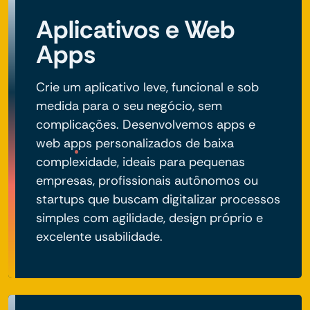
Aplicativos e Web
Apps
Crie um aplicativo leve, funcional e sob
medida para o seu negócio, sem
complicações. Desenvolvemos apps e
web apps personalizados de baixa
complexidade, ideais para pequenas
empresas, profissionais autônomos ou
startups que buscam digitalizar processos
simples com agilidade, design próprio e
excelente usabilidade.