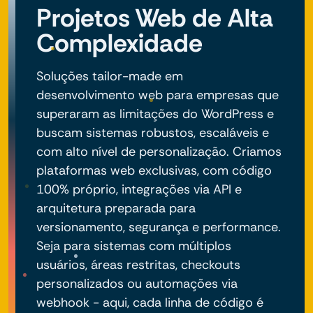
Projetos Web de Alta
Complexidade
Soluções tailor-made em
desenvolvimento web para empresas que
superaram as limitações do WordPress e
buscam sistemas robustos, escaláveis e
com alto nível de personalização. Criamos
plataformas web exclusivas, com código
100% próprio, integrações via API e
arquitetura preparada para
versionamento, segurança e performance.
Seja para sistemas com múltiplos
usuários, áreas restritas, checkouts
personalizados ou automações via
webhook - aqui, cada linha de código é