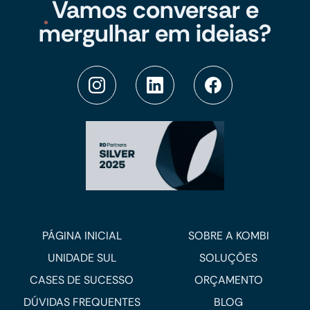
Vamos conversar e
mergulhar em ideias?
PÁGINA INICIAL
SOBRE A KOMBI
UNIDADE SUL
SOLUÇÕES
CASES DE SUCESSO
ORÇAMENTO
DÚVIDAS FREQUENTES
BLOG