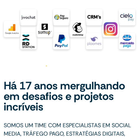
Há 17 anos mergulhando
em desafios e projetos
incríveis
SOMOS UM TIME COM ESPECIALISTAS EM SOCIAL
MEDIA, TRÁFEGO PAGO, ESTRATÉGIAS DIGITAIS,