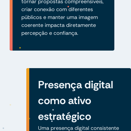
tornar propostas compreensíveis,
criar conexão com diferentes
públicos e manter uma imagem
coerente impacta diretamente
percepção e confiança.
Presença digital
como ativo
estratégico
Uma presença digital consistente