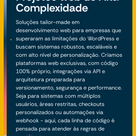
Complexidade
Soluções tailor-made em
desenvolvimento web para empresas que
superaram as limitações do WordPress e
buscam sistemas robustos, escaláveis e
com alto nível de personalização. Criamos
plataformas web exclusivas, com código
100% próprio, integrações via API e
arquitetura preparada para
versionamento, segurança e performance.
Seja para sistemas com múltiplos
usuários, áreas restritas, checkouts
personalizados ou automações via
webhook - aqui, cada linha de código é
pensada para atender às regras de