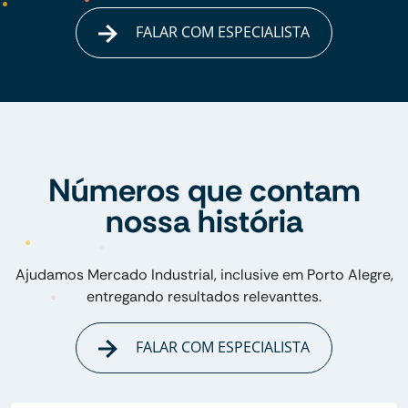
FALAR COM ESPECIALISTA
Números que contam
nossa história
Ajudamos Mercado Industrial, inclusive em Porto Alegre,
entregando resultados relevanttes.
FALAR COM ESPECIALISTA