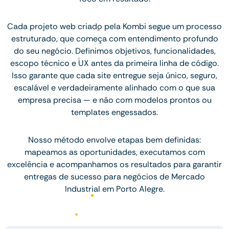
Cada projeto web criado pela Kombi segue um processo
estruturado, que começa com entendimento profundo
do seu negócio. Definimos objetivos, funcionalidades,
escopo técnico e UX antes da primeira linha de código.
Isso garante que cada site entregue seja único, seguro,
escalável e verdadeiramente alinhado com o que sua
empresa precisa — e não com modelos prontos ou
templates engessados.
Nosso método envolve etapas bem definidas:
mapeamos as oportunidades, executamos com
excelência e acompanhamos os resultados para garantir
entregas de sucesso para negócios de Mercado
Industrial em Porto Alegre.