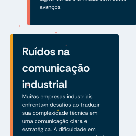
avanços.
Ruídos na
comunicação
industrial
Muitas empresas industriais
enfrentam desafios ao traduzir
sua complexidade técnica em
uma comunicação clara e
estratégica. A dificuldade em