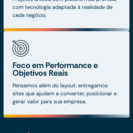
com tecnologia adaptada à realidade de
cada negócio.
Foco em Performance e
Objetivos Reais
Pensamos além do layout: entregamos
sites que ajudam a converter, posicionar e
gerar valor para sua empresa.