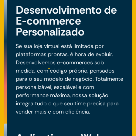
Desenvolvimento de
E-commerce
Personalizado
Se sua loja virtual está limitada por
plataformas prontas, é hora de evoluir.
Desenvolvemos e-commerces sob
medida, com código próprio, pensados
para o seu modelo de negócio. Totalmente
personalizável, escalável e com
performance máxima, nossa solução
integra tudo o que seu time precisa para
vender mais e com eficiência.