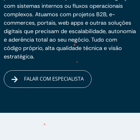
com sistemas internos ou fluxos operacionais
complexos. Atuamos com projetos B2B, e-
commerces, portais, web apps e outras soluções
digitais que precisam de escalabilidade, autonomia
e aderência total ao seu negócio. Tudo com
código próprio, alta qualidade técnica e visão
estratégica.
FALAR COM ESPECIALISTA