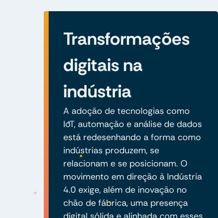
Transformações
digitais na
indústria
A adoção de tecnologias como
IoT, automação e análise de dados
está redesenhando a forma como
indústrias produzem, se
relacionam e se posicionam. O
movimento em direção à Indústria
4.0 exige, além de inovação no
chão de fábrica, uma presença
digital sólida e alinhada com esses