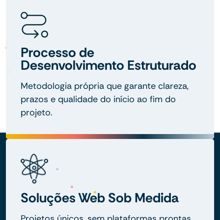
Processo de
Desenvolvimento Estruturado
Metodologia própria que garante clareza,
prazos e qualidade do início ao fim do
projeto.
Soluções Web Sob Medida
Projetos únicos, sem plataformas prontas,