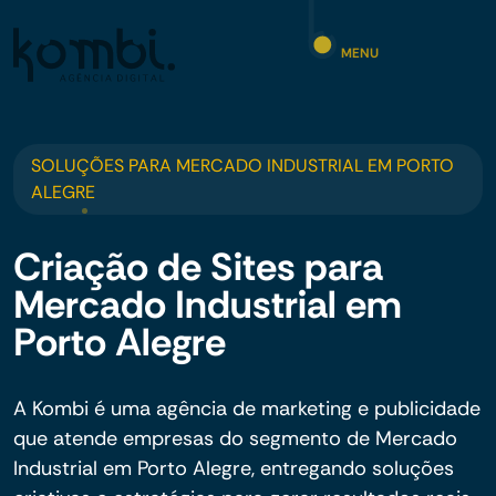
MENU
SOLUÇÕES PARA MERCADO INDUSTRIAL EM PORTO
ALEGRE
Criação de Sites para
Mercado Industrial em
Porto Alegre
A Kombi é uma agência de marketing e publicidade
que atende empresas do segmento de Mercado
Industrial em Porto Alegre, entregando soluções