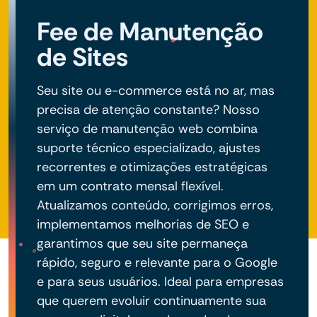
negócio do seu projeto.
Fee de Manutenção
de Sites
Seu site ou e-commerce está no ar, mas
precisa de atenção constante? Nosso
serviço de manutenção web combina
suporte técnico especializado, ajustes
recorrentes e otimizações estratégicas
em um contrato mensal flexível.
Atualizamos conteúdo, corrigimos erros,
implementamos melhorias de SEO e
garantimos que seu site permaneça
rápido, seguro e relevante para o Google
e para seus usuários. Ideal para empresas
que querem evoluir continuamente sua