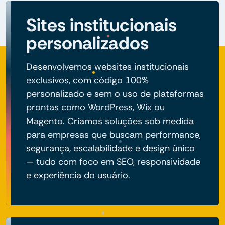
Sites institucionais
personalizados
Desenvolvemos websites institucionais
exclusivos, com código 100%
personalizado e sem o uso de plataformas
prontas como WordPress, Wix ou
Magento. Criamos soluções sob medida
para empresas que buscam performance,
segurança, escalabilidade e design único
— tudo com foco em SEO, responsividade
e experiência do usuário.