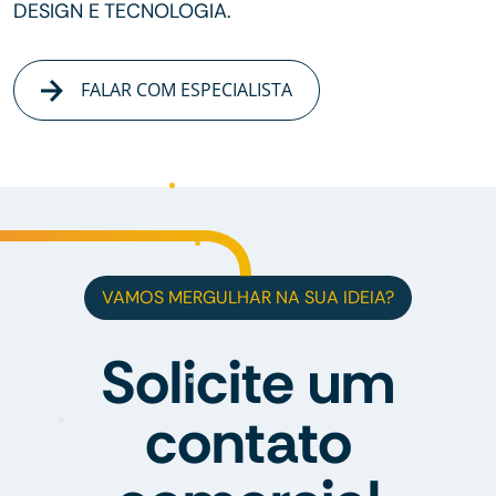
DESIGN E TECNOLOGIA.
FALAR COM ESPECIALISTA
VAMOS MERGULHAR NA SUA IDEIA?
Solicite um
contato