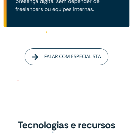
presença digital sem depender de
freelancers ou equipes internas.
FALAR COM ESPECIALISTA
Tecnologias e recursos