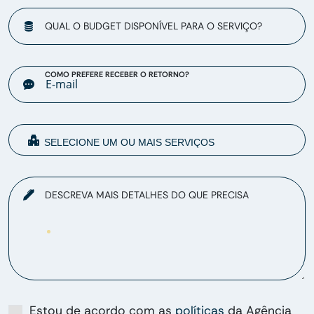
QUAL O BUDGET DISPONÍVEL PARA O SERVIÇO?
COMO PREFERE RECEBER O RETORNO?
DESCREVA MAIS DETALHES DO QUE PRECISA
Estou de acordo com as
políticas
da Agência