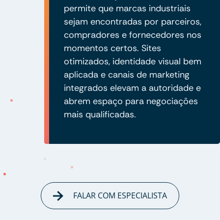
permite que marcas industriais
sejam encontradas por parceiros,
compradores e fornecedores nos
momentos certos. Sites
otimizados, identidade visual bem
aplicada e canais de marketing
integrados elevam a autoridade e
abrem espaço para negociações
mais qualificadas.
FALAR COM ESPECIALISTA