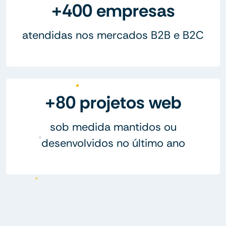
+400 empresas
atendidas nos mercados B2B e B2C
+80 projetos web
sob medida mantidos ou
desenvolvidos no último ano