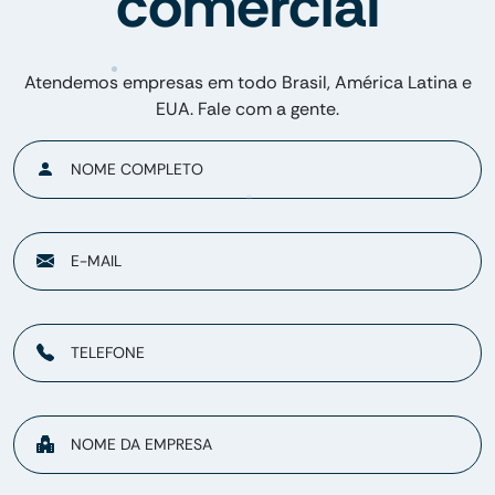
comercial
Atendemos empresas em todo Brasil, América Latina e
EUA. Fale com a gente.
NOME COMPLETO
E-MAIL
TELEFONE
NOME DA EMPRESA