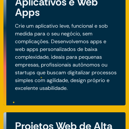
Aplicativos e Web
Apps
Crie um aplicativo leve, funcional e sob
medida para o seu negócio, sem
complicações. Desenvolvemos apps e
web apps personalizados de baixa
complexidade, ideais para pequenas
empresas, profissionais autônomos ou
startups que buscam digitalizar processos
simples com agilidade, design próprio e
excelente usabilidade.
Projetos Web de Alta