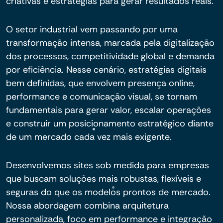
criativas e estratégias para gerar resultados reais.
O setor industrial vem passando por uma
transformação intensa, marcada pela digitalização
dos processos, competitividade global e demanda
por eficiência. Nesse cenário, estratégias digitais
bem definidas, que envolvem presença online,
performance e comunicação visual, se tornam
fundamentais para gerar valor, escalar operações
e construir um posicionamento estratégico diante
de um mercado cada vez mais exigente.
Desenvolvemos sites sob medida para empresas
que buscam soluções mais robustas, flexíveis e
seguras do que os modelos prontos de mercado.
Nossa abordagem combina arquitetura
personalizada, foco em performance e integração