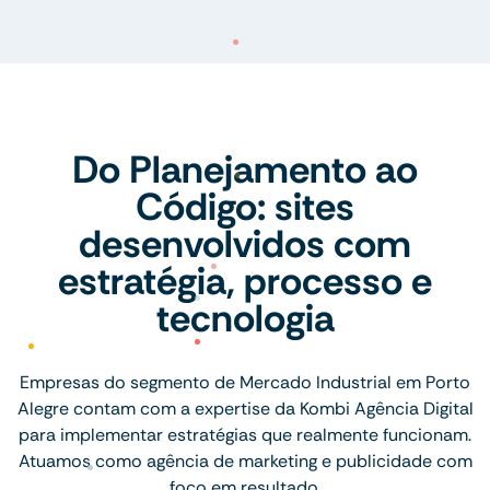
Do Planejamento ao
Código: sites
desenvolvidos com
estratégia, processo e
tecnologia
Empresas do segmento de Mercado Industrial em Porto
Alegre contam com a expertise da Kombi Agência Digital
para implementar estratégias que realmente funcionam.
Atuamos como agência de marketing e publicidade com
foco em resultado.