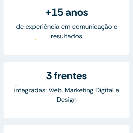
+15 anos
de experiência em comunicação e
resultados
3 frentes
integradas: Web, Marketing Digital e
Design