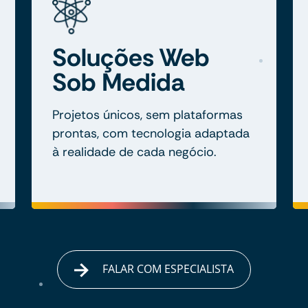
Soluções Web
Sob Medida
Projetos únicos, sem plataformas
prontas, com tecnologia adaptada
à realidade de cada negócio.
FALAR COM ESPECIALISTA