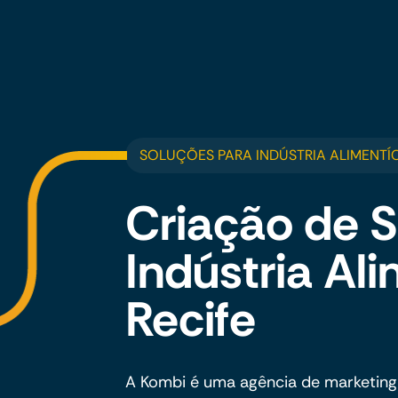
SOLUÇÕES PARA INDÚSTRIA ALIMENTÍC
Criação de S
Indústria Al
Recife
A Kombi é uma agência de marketing