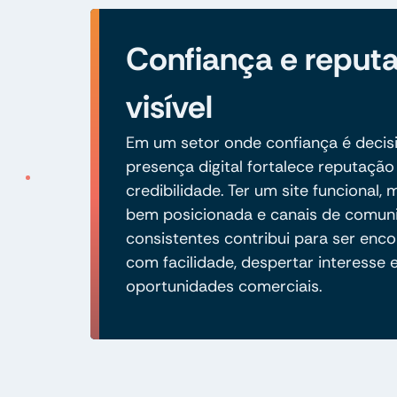
Confiança e reput
visível
Em um setor onde confiança é decisi
presença digital fortalece reputação
credibilidade. Ter um site funcional,
bem posicionada e canais de comun
consistentes contribui para ser enc
com facilidade, despertar interesse 
oportunidades comerciais.