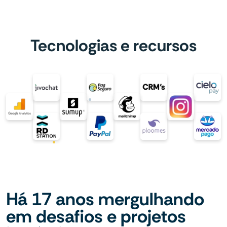
Tecnologias e recursos
Há 17 anos mergulhando
em desafios e projetos