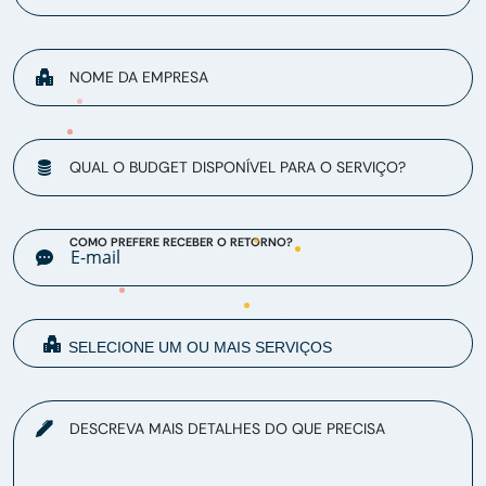
NOME DA EMPRESA
QUAL O BUDGET DISPONÍVEL PARA O SERVIÇO?
COMO PREFERE RECEBER O RETORNO?
DESCREVA MAIS DETALHES DO QUE PRECISA