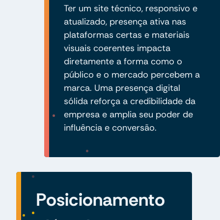
Ter um site técnico, responsivo e
atualizado, presença ativa nas
plataformas certas e materiais
visuais coerentes impacta
diretamente a forma como o
público e o mercado percebem a
marca. Uma presença digital
sólida reforça a credibilidade da
empresa e amplia seu poder de
influência e conversão.
Posicionamento