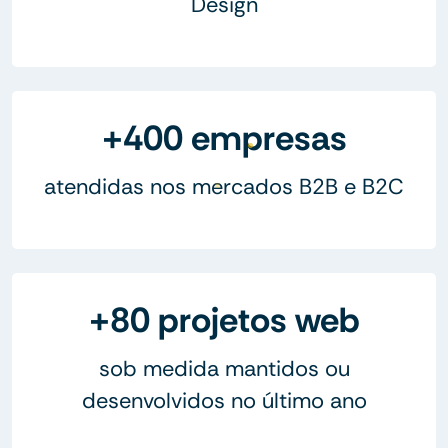
Design
+400 empresas
atendidas nos mercados B2B e B2C
+80 projetos web
sob medida mantidos ou
desenvolvidos no último ano