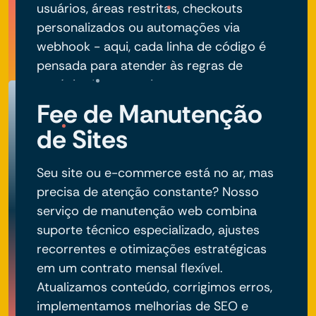
usuários, áreas restritas, checkouts
personalizados ou automações via
webhook - aqui, cada linha de código é
pensada para atender às regras de
negócio do seu projeto.
Fee de Manutenção
de Sites
Seu site ou e-commerce está no ar, mas
precisa de atenção constante? Nosso
serviço de manutenção web combina
suporte técnico especializado, ajustes
recorrentes e otimizações estratégicas
em um contrato mensal flexível.
Atualizamos conteúdo, corrigimos erros,
implementamos melhorias de SEO e