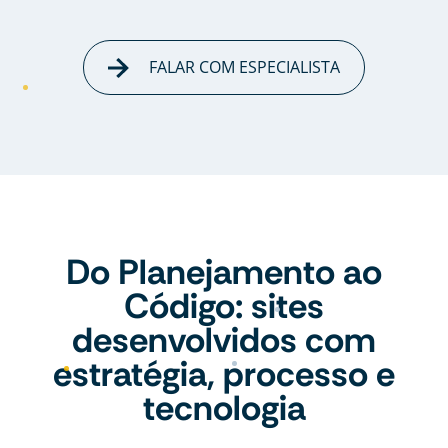
FALAR COM ESPECIALISTA
Do Planejamento ao
Código: sites
desenvolvidos com
estratégia, processo e
tecnologia