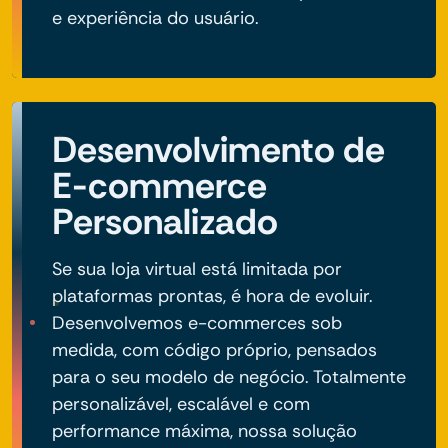
e experiência do usuário.
Desenvolvimento de
E-commerce
Personalizado
Se sua loja virtual está limitada por
plataformas prontas, é hora de evoluir.
Desenvolvemos e-commerces sob
medida, com código próprio, pensados
para o seu modelo de negócio. Totalmente
personalizável, escalável e com
performance máxima, nossa solução