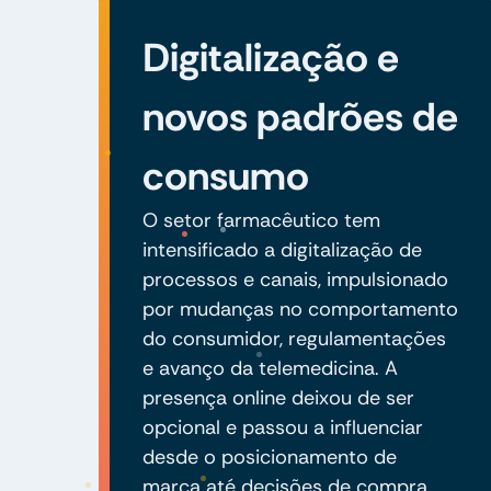
Digitalização e
novos padrões de
consumo
O setor farmacêutico tem
intensificado a digitalização de
processos e canais, impulsionado
por mudanças no comportamento
do consumidor, regulamentações
e avanço da telemedicina. A
presença online deixou de ser
opcional e passou a influenciar
desde o posicionamento de
marca até decisões de compra