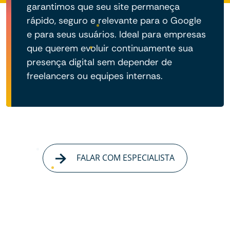
garantimos que seu site permaneça
rápido, seguro e relevante para o Google
e para seus usuários. Ideal para empresas
que querem evoluir continuamente sua
presença digital sem depender de
freelancers ou equipes internas.
FALAR COM ESPECIALISTA