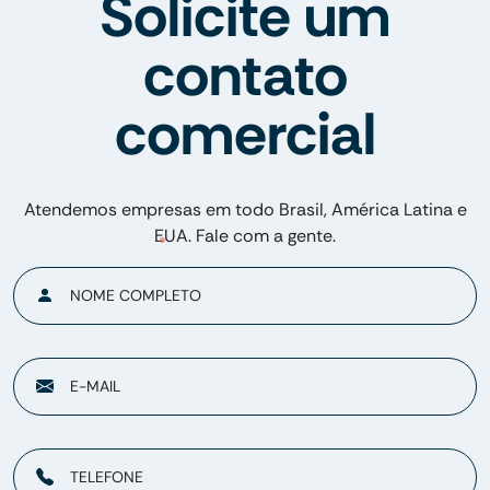
Solicite um
contato
comercial
Atendemos empresas em todo Brasil, América Latina e
EUA. Fale com a gente.
NOME COMPLETO
E-MAIL
TELEFONE