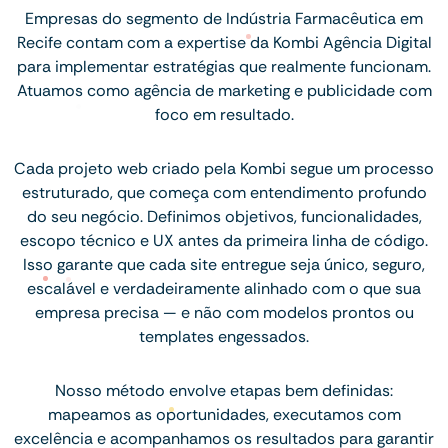
Empresas do segmento de Indústria Farmacêutica em
Recife contam com a expertise da Kombi Agência Digital
para implementar estratégias que realmente funcionam.
Atuamos como agência de marketing e publicidade com
foco em resultado.
Cada projeto web criado pela Kombi segue um processo
estruturado, que começa com entendimento profundo
do seu negócio. Definimos objetivos, funcionalidades,
escopo técnico e UX antes da primeira linha de código.
Isso garante que cada site entregue seja único, seguro,
escalável e verdadeiramente alinhado com o que sua
empresa precisa — e não com modelos prontos ou
templates engessados.
Nosso método envolve etapas bem definidas:
mapeamos as oportunidades, executamos com
excelência e acompanhamos os resultados para garantir