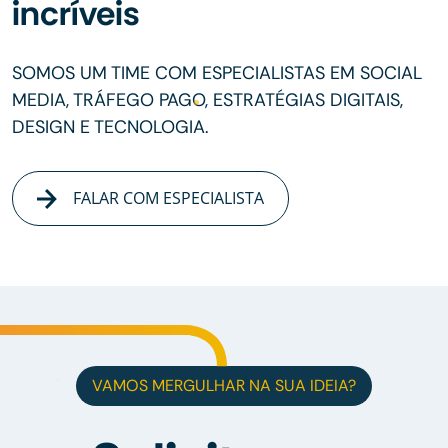
incríveis
SOMOS UM TIME COM ESPECIALISTAS EM SOCIAL
MEDIA, TRÁFEGO PAGO, ESTRATÉGIAS DIGITAIS,
DESIGN E TECNOLOGIA.
FALAR COM ESPECIALISTA
VAMOS MERGULHAR NA SUA IDEIA?