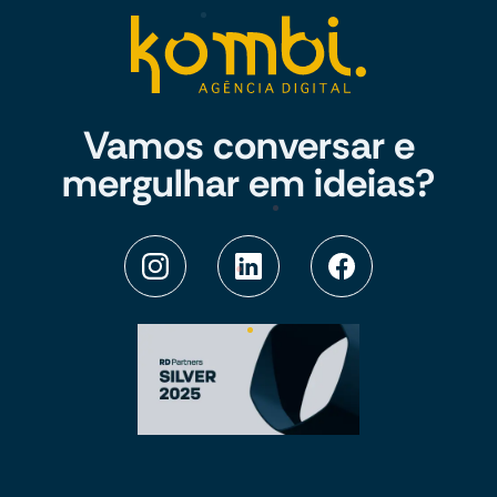
Vamos conversar e
mergulhar em ideias?