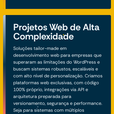
Projetos Web de Alta
Complexidade
Soluções tailor-made em
desenvolvimento web para empresas que
superaram as limitações do WordPress e
buscam sistemas robustos, escaláveis e
com alto nível de personalização. Criamos
plataformas web exclusivas, com código
100% próprio, integrações via API e
arquitetura preparada para
versionamento, segurança e performance.
Seja para sistemas com múltiplos