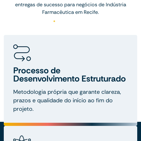
entregas de sucesso para negócios de Indústria
Farmacêutica em Recife.
Processo de
Desenvolvimento Estruturado
Metodologia própria que garante clareza,
prazos e qualidade do início ao fim do
projeto.