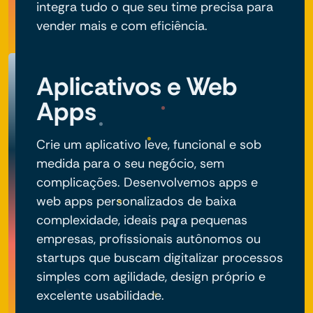
integra tudo o que seu time precisa para
vender mais e com eficiência.
Aplicativos e Web
Apps
Crie um aplicativo leve, funcional e sob
medida para o seu negócio, sem
complicações. Desenvolvemos apps e
web apps personalizados de baixa
complexidade, ideais para pequenas
empresas, profissionais autônomos ou
startups que buscam digitalizar processos
simples com agilidade, design próprio e
excelente usabilidade.