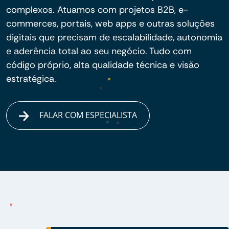
complexos. Atuamos com projetos B2B, e-
commerces, portais, web apps e outras soluções
digitais que precisam de escalabilidade, autonomia
e aderência total ao seu negócio. Tudo com
código próprio, alta qualidade técnica e visão
estratégica.
FALAR COM ESPECIALISTA