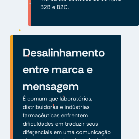
B2B e B2C.
Desalinhamento
entre marca e
mensagem
É comum que laboratórios,
distribuidoras e indústrias
farmacêuticas enfrentem
dificuldades em traduzir seus
diferenciais em uma comunicação