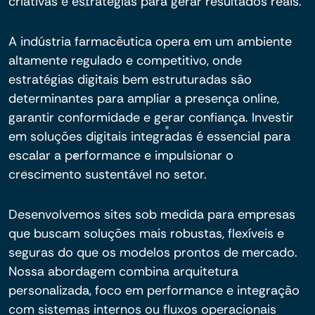
criativas e estratégias para gerar resultados reais.
A indústria farmacêutica opera em um ambiente
altamente regulado e competitivo, onde
estratégias digitais bem estruturadas são
determinantes para ampliar a presença online,
garantir conformidade e gerar confiança. Investir
em soluções digitais integradas é essencial para
escalar a performance e impulsionar o
crescimento sustentável no setor.
Desenvolvemos sites sob medida para empresas
que buscam soluções mais robustas, flexíveis e
seguras do que os modelos prontos de mercado.
Nossa abordagem combina arquitetura
personalizada, foco em performance e integração
com sistemas internos ou fluxos operacionais