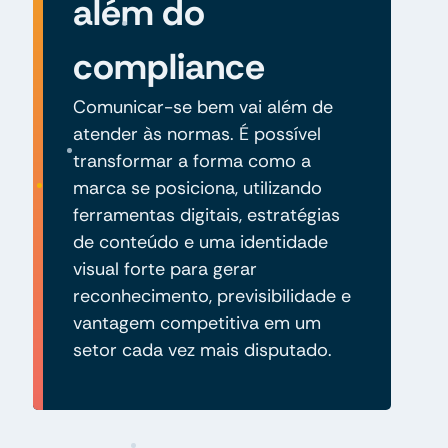
além do
compliance
Comunicar-se bem vai além de
atender às normas. É possível
transformar a forma como a
marca se posiciona, utilizando
ferramentas digitais, estratégias
de conteúdo e uma identidade
visual forte para gerar
reconhecimento, previsibilidade e
vantagem competitiva em um
setor cada vez mais disputado.