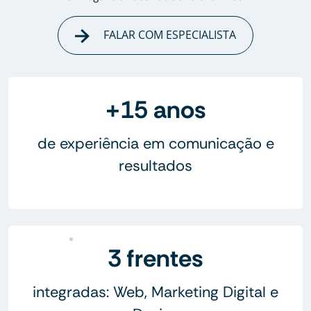
FALAR COM ESPECIALISTA
+15 anos
de experiência em comunicação e
resultados
3 frentes
integradas: Web, Marketing Digital e