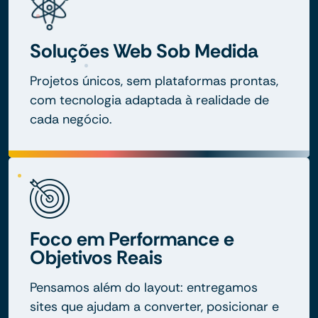
Soluções Web Sob Medida
Projetos únicos, sem plataformas prontas,
com tecnologia adaptada à realidade de
cada negócio.
Foco em Performance e
Objetivos Reais
Pensamos além do layout: entregamos
sites que ajudam a converter, posicionar e