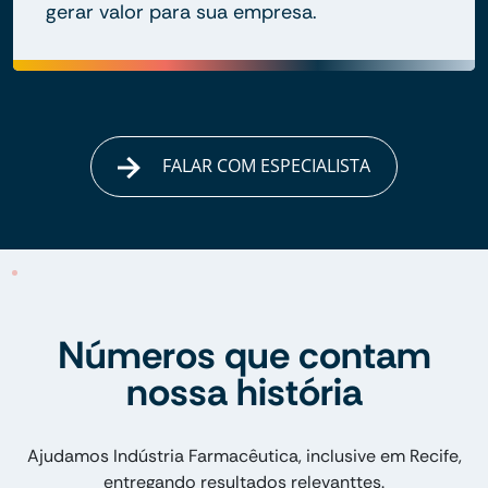
gerar valor para sua empresa.
FALAR COM ESPECIALISTA
Números que contam
nossa história
Ajudamos Indústria Farmacêutica, inclusive em Recife,
entregando resultados relevanttes.