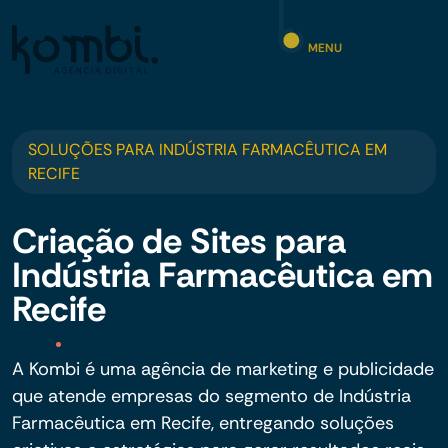
MENU
SOLUÇÕES PARA INDÚSTRIA FARMACÊUTICA EM
RECIFE
Criação de Sites para
Indústria Farmacêutica em
Recife
A Kombi é uma agência de marketing e publicidade
que atende empresas do segmento de Indústria
Farmacêutica em Recife, entregando soluções