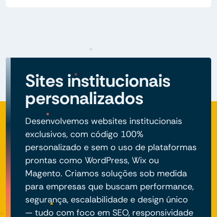
Sites institucionais
personalizados
Desenvolvemos websites institucionais
exclusivos, com código 100%
personalizado e sem o uso de plataformas
prontas como WordPress, Wix ou
Magento. Criamos soluções sob medida
para empresas que buscam performance,
segurança, escalabilidade e design único
— tudo com foco em SEO, responsividade