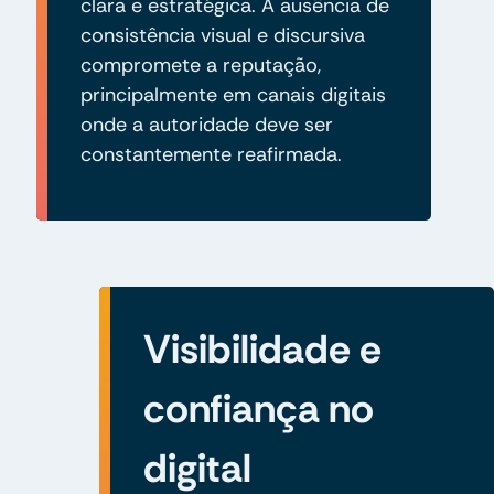
clara e estratégica. A ausência de
consistência visual e discursiva
compromete a reputação,
principalmente em canais digitais
onde a autoridade deve ser
constantemente reafirmada.
Visibilidade e
confiança no
digital