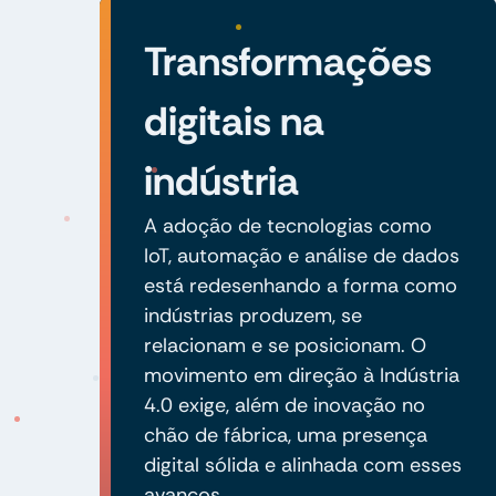
Transformações
digitais na
indústria
A adoção de tecnologias como
IoT, automação e análise de dados
está redesenhando a forma como
indústrias produzem, se
relacionam e se posicionam. O
movimento em direção à Indústria
4.0 exige, além de inovação no
chão de fábrica, uma presença
digital sólida e alinhada com esses
avanços.