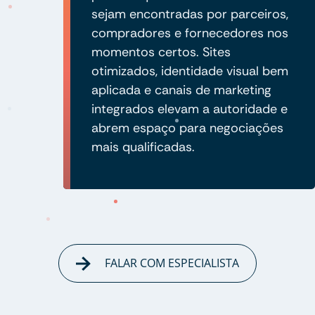
sejam encontradas por parceiros,
compradores e fornecedores nos
momentos certos. Sites
otimizados, identidade visual bem
aplicada e canais de marketing
integrados elevam a autoridade e
abrem espaço para negociações
mais qualificadas.
FALAR COM ESPECIALISTA