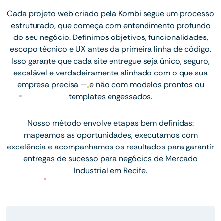
Cada projeto web criado pela Kombi segue um processo
estruturado, que começa com entendimento profundo
do seu negócio. Definimos objetivos, funcionalidades,
escopo técnico e UX antes da primeira linha de código.
Isso garante que cada site entregue seja único, seguro,
escalável e verdadeiramente alinhado com o que sua
empresa precisa — e não com modelos prontos ou
templates engessados.
Nosso método envolve etapas bem definidas:
mapeamos as oportunidades, executamos com
excelência e acompanhamos os resultados para garantir
entregas de sucesso para negócios de Mercado
Industrial em Recife.