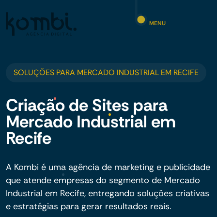
MENU
SOLUÇÕES PARA MERCADO INDUSTRIAL EM RECIFE
Criação de Sites para
Mercado Industrial em
Recife
A Kombi é uma agência de marketing e publicidade
que atende empresas do segmento de Mercado
Industrial em Recife, entregando soluções criativas
e estratégias para gerar resultados reais.