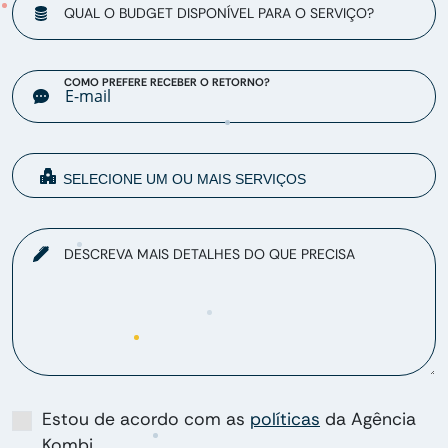
QUAL O BUDGET DISPONÍVEL PARA O SERVIÇO?
COMO PREFERE RECEBER O RETORNO?
DESCREVA MAIS DETALHES DO QUE PRECISA
Estou de acordo com as
políticas
da Agência
Kombi