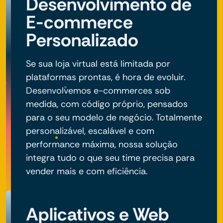
Desenvolvimento de
E-commerce
Personalizado
Se sua loja virtual está limitada por
plataformas prontas, é hora de evoluir.
Desenvolvemos e-commerces sob
medida, com código próprio, pensados
para o seu modelo de negócio. Totalmente
personalizável, escalável e com
performance máxima, nossa solução
integra tudo o que seu time precisa para
vender mais e com eficiência.
Aplicativos e Web