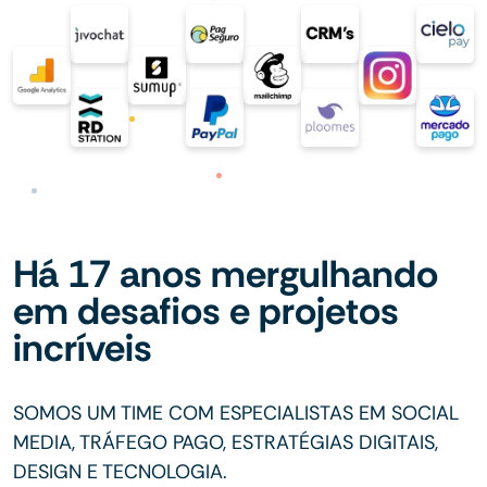
Há 17 anos mergulhando
em desafios e projetos
incríveis
SOMOS UM TIME COM ESPECIALISTAS EM SOCIAL
MEDIA, TRÁFEGO PAGO, ESTRATÉGIAS DIGITAIS,
DESIGN E TECNOLOGIA.