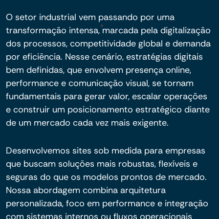
O setor industrial vem passando por uma
transformação intensa, marcada pela digitalização
dos processos, competitividade global e demanda
por eficiência. Nesse cenário, estratégias digitais
bem definidas, que envolvem presença online,
performance e comunicação visual, se tornam
fundamentais para gerar valor, escalar operações
e construir um posicionamento estratégico diante
de um mercado cada vez mais exigente.
Desenvolvemos sites sob medida para empresas
que buscam soluções mais robustas, flexíveis e
seguras do que os modelos prontos de mercado.
Nossa abordagem combina arquitetura
personalizada, foco em performance e integração
com sistemas internos ou fluxos operacionais