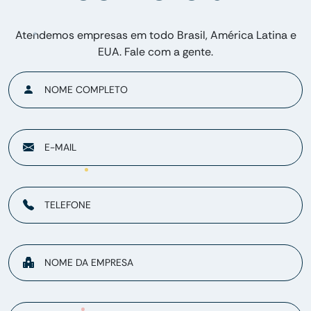
Atendemos empresas em todo Brasil, América Latina e
EUA. Fale com a gente.
NOME COMPLETO
E-MAIL
TELEFONE
NOME DA EMPRESA