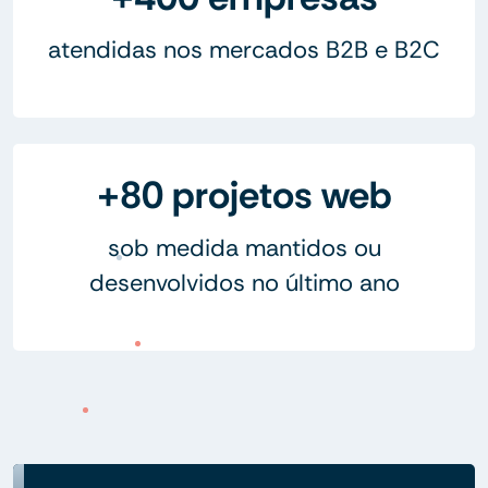
atendidas nos mercados B2B e B2C
+80 projetos web
sob medida mantidos ou
desenvolvidos no último ano