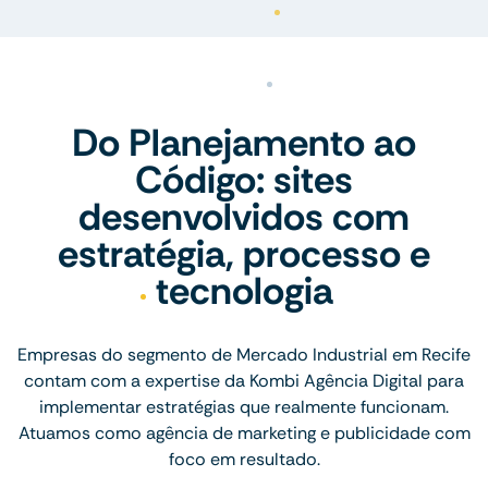
Do Planejamento ao
Código: sites
desenvolvidos com
estratégia, processo e
tecnologia
Empresas do segmento de Mercado Industrial em Recife
contam com a expertise da Kombi Agência Digital para
implementar estratégias que realmente funcionam.
Atuamos como agência de marketing e publicidade com
foco em resultado.