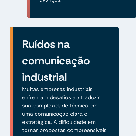
Ruídos na
comunicação
industrial
Muitas empresas industriais
enfrentam desafios ao traduzir
sua complexidade técnica em
uma comunicação clara e
estratégica. A dificuldade em
tornar propostas compreensíveis,