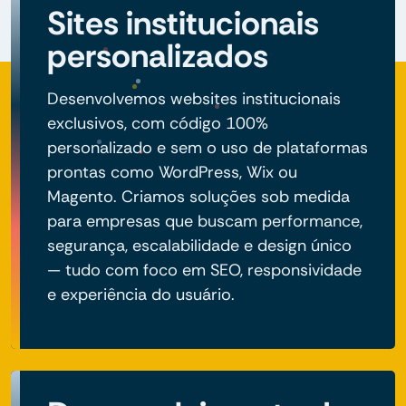
Sites institucionais
personalizados
Desenvolvemos websites institucionais
exclusivos, com código 100%
personalizado e sem o uso de plataformas
prontas como WordPress, Wix ou
Magento. Criamos soluções sob medida
para empresas que buscam performance,
segurança, escalabilidade e design único
— tudo com foco em SEO, responsividade
e experiência do usuário.