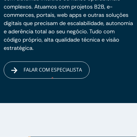
complexos. Atuamos com projetos B2B, e-
commerces, portais, web apps e outras soluções
digitais que precisam de escalabilidade, autonomia
e aderência total ao seu negócio. Tudo com
código próprio, alta qualidade técnica e visão
estratégica.
FALAR COM ESPECIALISTA