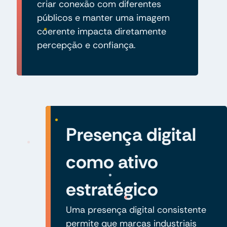
criar conexão com diferentes
públicos e manter uma imagem
coerente impacta diretamente
percepção e confiança.
Presença digital
como ativo
estratégico
Uma presença digital consistente
permite que marcas industriais