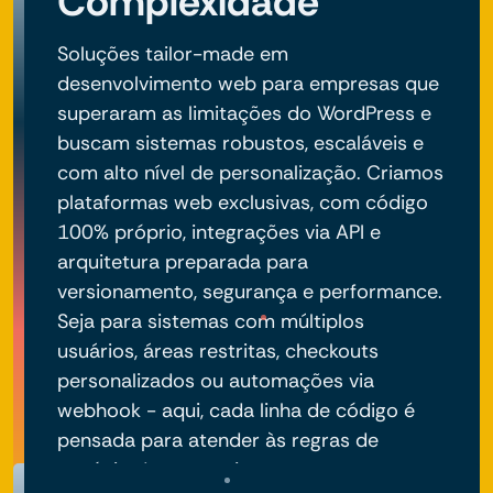
Complexidade
Soluções tailor-made em
desenvolvimento web para empresas que
superaram as limitações do WordPress e
buscam sistemas robustos, escaláveis e
com alto nível de personalização. Criamos
plataformas web exclusivas, com código
100% próprio, integrações via API e
arquitetura preparada para
versionamento, segurança e performance.
Seja para sistemas com múltiplos
usuários, áreas restritas, checkouts
personalizados ou automações via
webhook - aqui, cada linha de código é
pensada para atender às regras de
negócio do seu projeto.