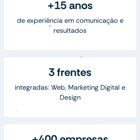
+15 anos
de experiência em comunicação e
resultados
3 frentes
integradas: Web, Marketing Digital e
Design
+400 empresas