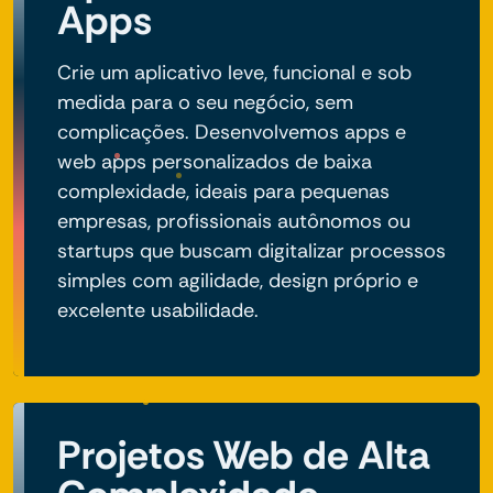
Apps
Crie um aplicativo leve, funcional e sob
medida para o seu negócio, sem
complicações. Desenvolvemos apps e
web apps personalizados de baixa
complexidade, ideais para pequenas
empresas, profissionais autônomos ou
startups que buscam digitalizar processos
simples com agilidade, design próprio e
excelente usabilidade.
Projetos Web de Alta