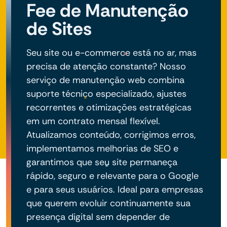
Fee de Manutenção
de Sites
Seu site ou e-commerce está no ar, mas
precisa de atenção constante? Nosso
serviço de manutenção web combina
suporte técnico especializado, ajustes
recorrentes e otimizações estratégicas
em um contrato mensal flexível.
Atualizamos conteúdo, corrigimos erros,
implementamos melhorias de SEO e
garantimos que seu site permaneça
rápido, seguro e relevante para o Google
e para seus usuários. Ideal para empresas
que querem evoluir continuamente sua
presença digital sem depender de