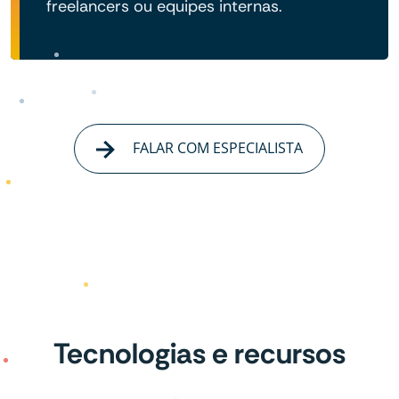
freelancers ou equipes internas.
FALAR COM ESPECIALISTA
Tecnologias e recursos