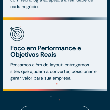
com tecnologia adaptada à realidade de
cada negócio.
Foco em Performance e
Objetivos Reais
Pensamos além do layout: entregamos
sites que ajudam a converter, posicionar e
gerar valor para sua empresa.