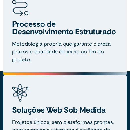
Processo de
Desenvolvimento Estruturado
Metodologia própria que garante clareza,
prazos e qualidade do início ao fim do
projeto.
Soluções Web Sob Medida
Projetos únicos, sem plataformas prontas,