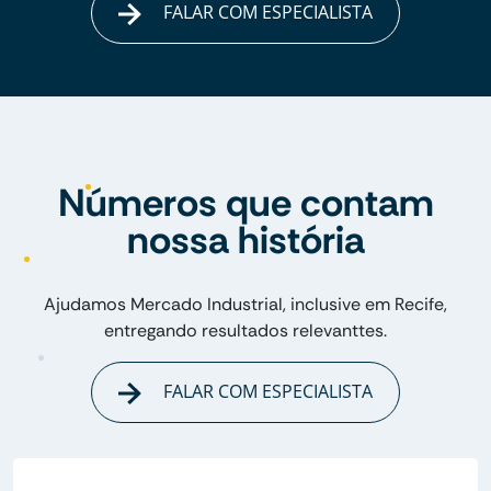
FALAR COM ESPECIALISTA
Números que contam
nossa história
Ajudamos Mercado Industrial, inclusive em Recife,
entregando resultados relevanttes.
FALAR COM ESPECIALISTA