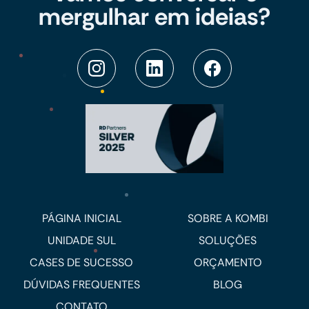
mergulhar em ideias?
PÁGINA INICIAL
SOBRE A KOMBI
UNIDADE SUL
SOLUÇÕES
CASES DE SUCESSO
ORÇAMENTO
DÚVIDAS FREQUENTES
BLOG
CONTATO