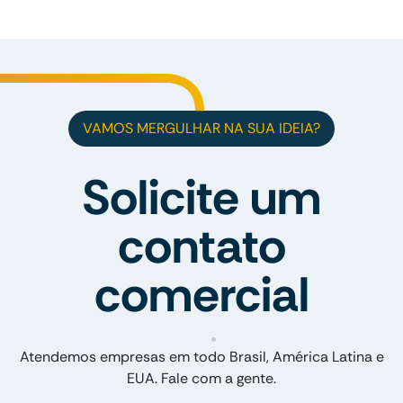
VAMOS MERGULHAR NA SUA IDEIA?
Solicite um
contato
comercial
Atendemos empresas em todo Brasil, América Latina e
EUA. Fale com a gente.