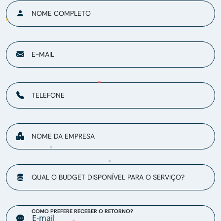
NOME COMPLETO
E-MAIL
TELEFONE
NOME DA EMPRESA
QUAL O BUDGET DISPONÍVEL PARA O SERVIÇO?
COMO PREFERE RECEBER O RETORNO?