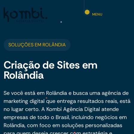
MENU
SOLUÇÕES EM ROLÂNDIA
Criação de Sites em
Rolândia
Se você está em Rolândia e busca uma agência de
marketing digital que entrega resultados reais, está
no lugar certo. A Kombi Agência Digital atende
empresas de todo o Brasil, incluindo negócios em
Rolândia, com foco em soluções personalizadas
para quem deseja crescer com estratégia e