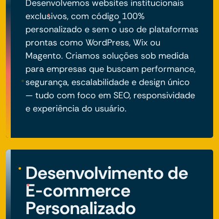
Desenvolvemos websites institucionais
exclusivos, com código 100%
personalizado e sem o uso de plataformas
prontas como WordPress, Wix ou
Magento. Criamos soluções sob medida
para empresas que buscam performance,
segurança, escalabilidade e design único
— tudo com foco em SEO, responsividade
e experiência do usuário.
Desenvolvimento de
E-commerce
Personalizado