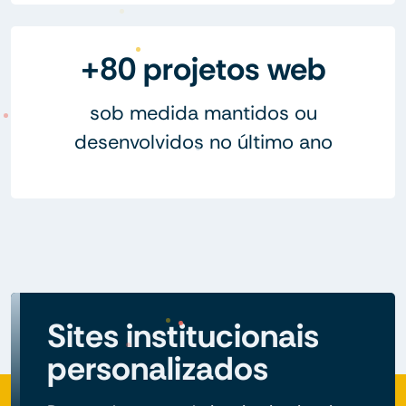
+80 projetos web
sob medida mantidos ou
desenvolvidos no último ano
Sites institucionais
personalizados