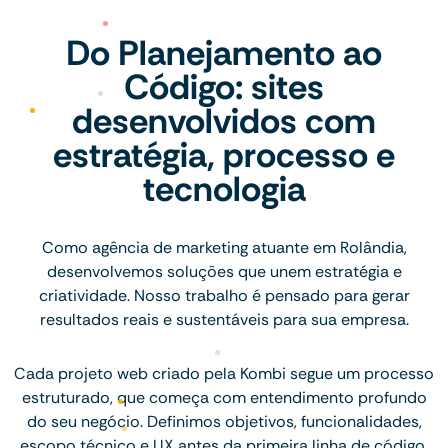
Do Planejamento ao
Código: sites
desenvolvidos com
estratégia, processo e
tecnologia
Como agência de marketing atuante em Rolândia,
desenvolvemos soluções que unem estratégia e
criatividade. Nosso trabalho é pensado para gerar
resultados reais e sustentáveis para sua empresa.
Cada projeto web criado pela Kombi segue um processo
estruturado, que começa com entendimento profundo
do seu negócio. Definimos objetivos, funcionalidades,
escopo técnico e UX antes da primeira linha de código.