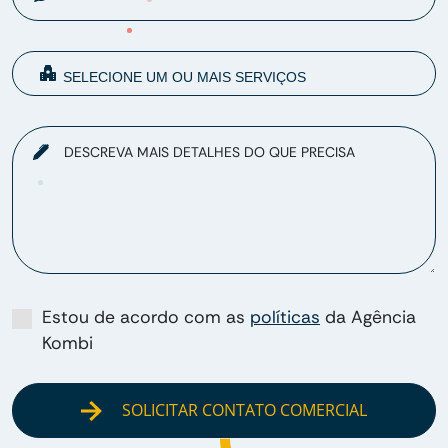
DESCREVA MAIS DETALHES DO QUE PRECISA
Estou de acordo com as
políticas
da Agência
Kombi
SOLICITAR CONTATO COMERCIAL