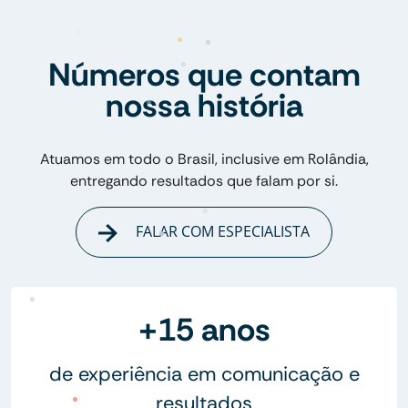
Números que contam
nossa história
Atuamos em todo o Brasil, inclusive em Rolândia,
entregando resultados que falam por si.
FALAR COM ESPECIALISTA
+15 anos
de experiência em comunicação e
resultados