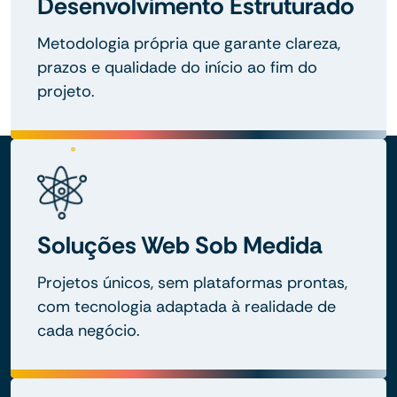
Desenvolvimento Estruturado
Metodologia própria que garante clareza,
prazos e qualidade do início ao fim do
projeto.
Soluções Web Sob Medida
Projetos únicos, sem plataformas prontas,
com tecnologia adaptada à realidade de
cada negócio.