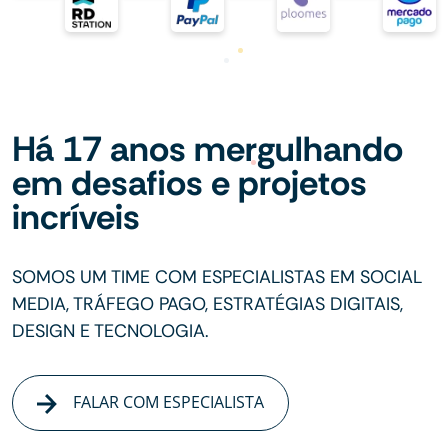
Há 17 anos mergulhando
em desafios e projetos
incríveis
SOMOS UM TIME COM ESPECIALISTAS EM SOCIAL
MEDIA, TRÁFEGO PAGO, ESTRATÉGIAS DIGITAIS,
DESIGN E TECNOLOGIA.
FALAR COM ESPECIALISTA