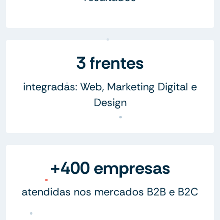
3 frentes
integradas: Web, Marketing Digital e
Design
+400 empresas
atendidas nos mercados B2B e B2C