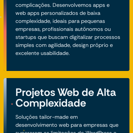
complicações. Desenvolvemos apps e
web apps personalizados de baixa
complexidade, ideais para pequenas
empresas, profissionais autônomos ou
startups que buscam digitalizar processos
simples com agilidade, design próprio e
excelente usabilidade.
Projetos Web de Alta
Complexidade
Soluções tailor-made em
desenvolvimento web para empresas que