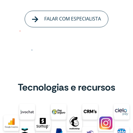
FALAR COM ESPECIALISTA
Tecnologias e recursos