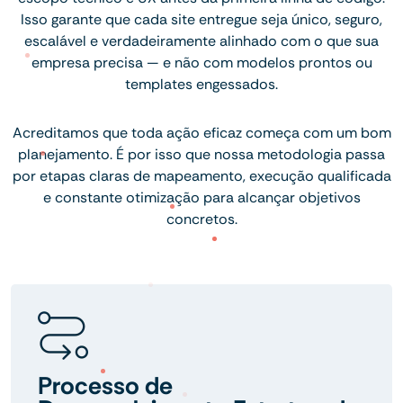
Isso garante que cada site entregue seja único, seguro,
escalável e verdadeiramente alinhado com o que sua
empresa precisa — e não com modelos prontos ou
templates engessados.
Acreditamos que toda ação eficaz começa com um bom
planejamento. É por isso que nossa metodologia passa
por etapas claras de mapeamento, execução qualificada
e constante otimização para alcançar objetivos
concretos.
Processo de