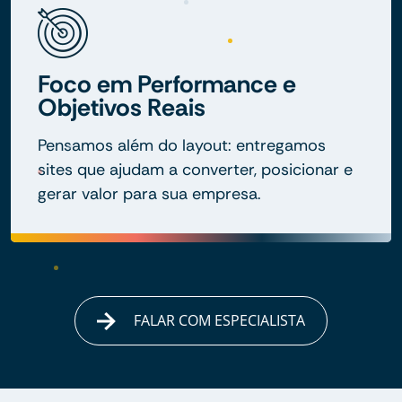
Foco em Performance e
Objetivos Reais
Pensamos além do layout: entregamos
sites que ajudam a converter, posicionar e
gerar valor para sua empresa.
FALAR COM ESPECIALISTA