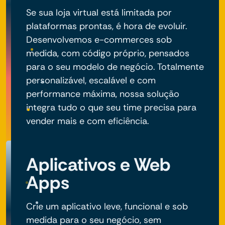
Se sua loja virtual está limitada por
plataformas prontas, é hora de evoluir.
Desenvolvemos e-commerces sob
medida, com código próprio, pensados
para o seu modelo de negócio. Totalmente
personalizável, escalável e com
performance máxima, nossa solução
integra tudo o que seu time precisa para
vender mais e com eficiência.
Aplicativos e Web
Apps
Crie um aplicativo leve, funcional e sob
medida para o seu negócio, sem