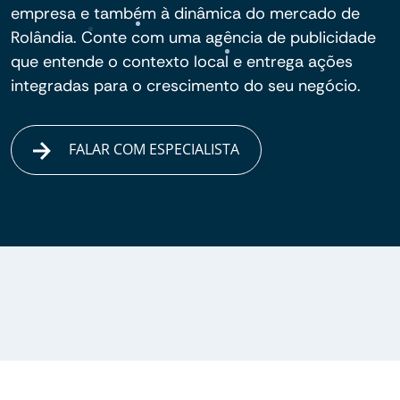
empresa e também à dinâmica do mercado de
Rolândia. Conte com uma agência de publicidade
que entende o contexto local e entrega ações
integradas para o crescimento do seu negócio.
FALAR COM ESPECIALISTA