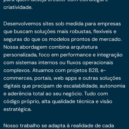
criatividade.
Desenvolvemos sites sob medida para empresas
que buscam soluções mais robustas, flexíveis e
seguras do que os modelos prontos de mercado.
Nossa abordagem combina arquitetura
personalizada, foco em performance e integração
com sistemas internos ou fluxos operacionais
complexos. Atuamos com projetos B2B, e-
commerces, portais, web apps e outras soluções
digitais que precisam de escalabilidade, autonomia
e aderência total ao seu negócio. Tudo com
código próprio, alta qualidade técnica e visão
estratégica.
Nosso trabalho se adapta à realidade de cada