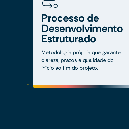
Processo de
Desenvolvimento
Estruturado
Metodologia própria que garante
clareza, prazos e qualidade do
início ao fim do projeto.