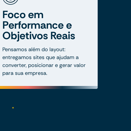
Foco em
Performance e
Objetivos Reais
Pensamos além do layout:
entregamos sites que ajudam a
converter, posicionar e gerar valor
para sua empresa.