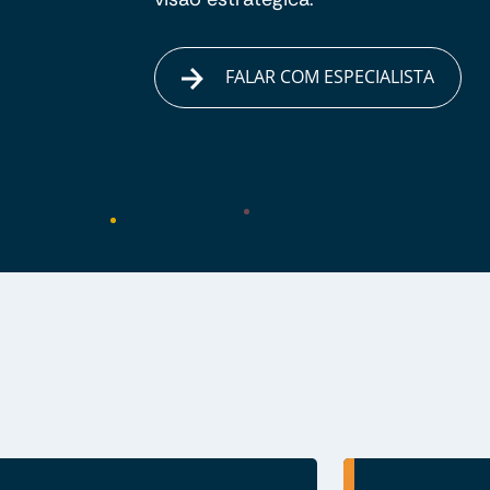
FALAR COM ESPECIALISTA