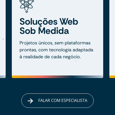
Soluções Web
Sob Medida
Projetos únicos, sem plataformas
prontas, com tecnologia adaptada
à realidade de cada negócio.
FALAR COM ESPECIALISTA