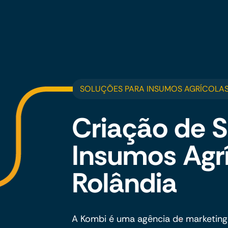
SOLUÇÕES PARA INSUMOS AGRÍCOLAS
Criação de S
Insumos Agr
Rolândia
A Kombi é uma agência de marketing