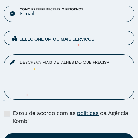
COMO PREFERE RECEBER O RETORNO?
DESCREVA MAIS DETALHES DO QUE PRECISA
Estou de acordo com as
políticas
da Agência
Kombi