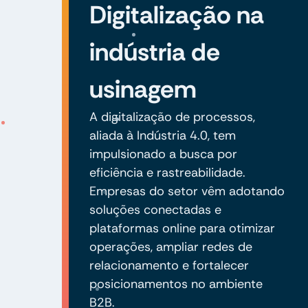
Digitalização na
indústria de
usinagem
A digitalização de processos,
aliada à Indústria 4.0, tem
impulsionado a busca por
eficiência e rastreabilidade.
Empresas do setor vêm adotando
soluções conectadas e
plataformas online para otimizar
operações, ampliar redes de
relacionamento e fortalecer
posicionamentos no ambiente
B2B.