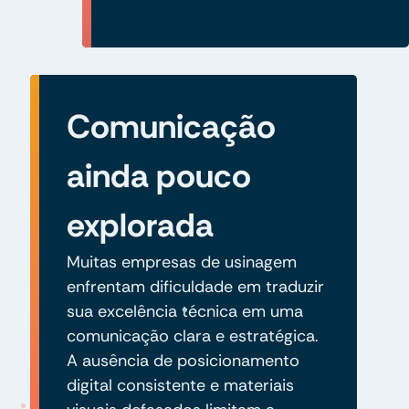
Comunicação
ainda pouco
explorada
Muitas empresas de usinagem
enfrentam dificuldade em traduzir
sua excelência técnica em uma
comunicação clara e estratégica.
A ausência de posicionamento
digital consistente e materiais