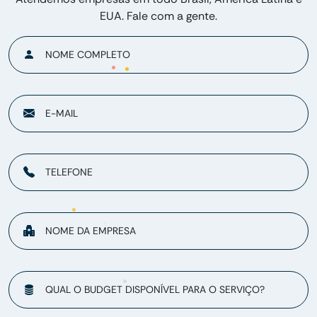
EUA. Fale com a gente.
NOME COMPLETO
E-MAIL
TELEFONE
NOME DA EMPRESA
QUAL O BUDGET DISPONÍVEL PARA O SERVIÇO?