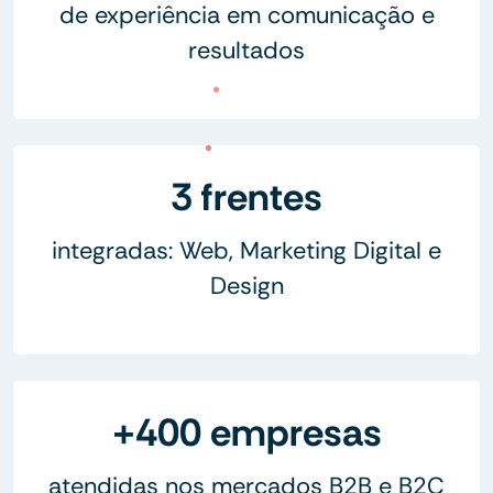
de experiência em comunicação e
resultados
3 frentes
integradas: Web, Marketing Digital e
Design
+400 empresas
atendidas nos mercados B2B e B2C