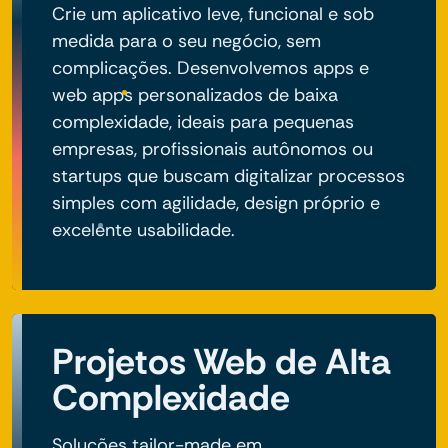
Crie um aplicativo leve, funcional e sob
medida para o seu negócio, sem
complicações. Desenvolvemos apps e
web apps personalizados de baixa
complexidade, ideais para pequenas
empresas, profissionais autônomos ou
startups que buscam digitalizar processos
simples com agilidade, design próprio e
excelente usabilidade.
Projetos Web de Alta
Complexidade
Soluções tailor-made em