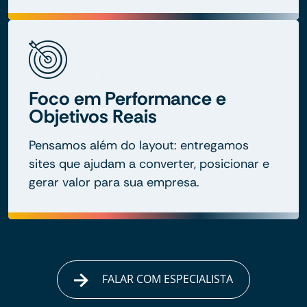
Foco em Performance e
Objetivos Reais
Pensamos além do layout: entregamos
sites que ajudam a converter, posicionar e
gerar valor para sua empresa.
FALAR COM ESPECIALISTA