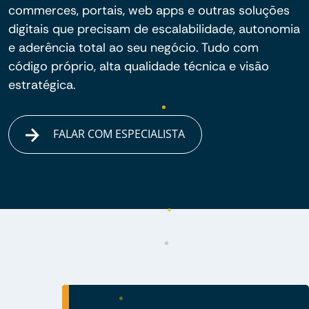
commerces, portais, web apps e outras soluções
digitais que precisam de escalabilidade, autonomia
e aderência total ao seu negócio. Tudo com
código próprio, alta qualidade técnica e visão
estratégica.
FALAR COM ESPECIALISTA