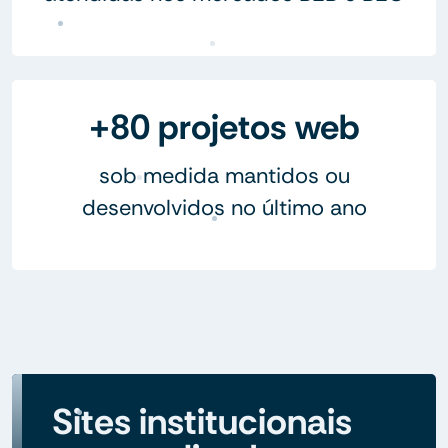
+80 projetos web
sob medida mantidos ou
desenvolvidos no último ano
Sites institucionais