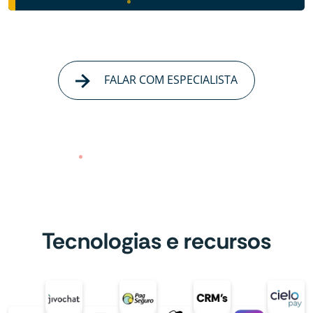
FALAR COM ESPECIALISTA
Tecnologias e recursos