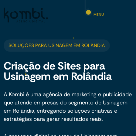
MENU
SOLUÇÕES PARA USINAGEM EM ROLÂNDIA
Criação de Sites para
Usinagem em Rolândia
A Kombi é uma agência de marketing e publicidade
que atende empresas do segmento de Usinagem
em Rolândia, entregando soluções criativas e
estratégias para gerar resultados reais.