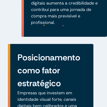
digitais aumenta a credibilidade e
contribui para uma jornada de
compra mais previsível e
profissional.
Posicionamento
como fator
estratégico
Empresas que investem em
identidade visual forte, canais
digitais bem calibrados e uma