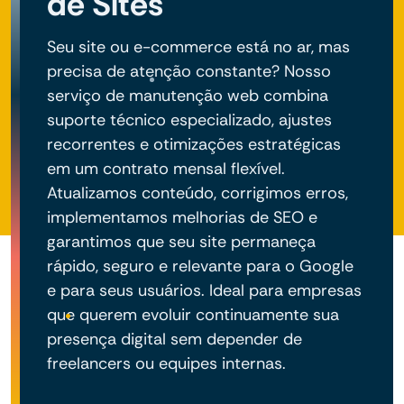
de Sites
Seu site ou e-commerce está no ar, mas
precisa de atenção constante? Nosso
serviço de manutenção web combina
suporte técnico especializado, ajustes
recorrentes e otimizações estratégicas
em um contrato mensal flexível.
Atualizamos conteúdo, corrigimos erros,
implementamos melhorias de SEO e
garantimos que seu site permaneça
rápido, seguro e relevante para o Google
e para seus usuários. Ideal para empresas
que querem evoluir continuamente sua
presença digital sem depender de
freelancers ou equipes internas.