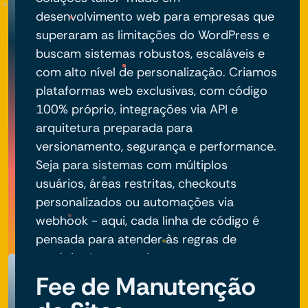
desenvolvimento web para empresas que
superaram as limitações do WordPress e
buscam sistemas robustos, escaláveis e
com alto nível de personalização. Criamos
plataformas web exclusivas, com código
100% próprio, integrações via API e
arquitetura preparada para
versionamento, segurança e performance.
Seja para sistemas com múltiplos
usuários, áreas restritas, checkouts
personalizados ou automações via
webhook - aqui, cada linha de código é
pensada para atender às regras de
negócio do seu projeto.
Fee de Manutenção