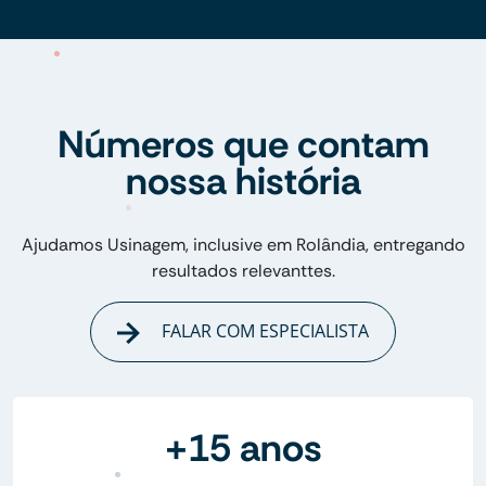
Números que contam
nossa história
Ajudamos Usinagem, inclusive em Rolândia, entregando
resultados relevanttes.
FALAR COM ESPECIALISTA
+15 anos