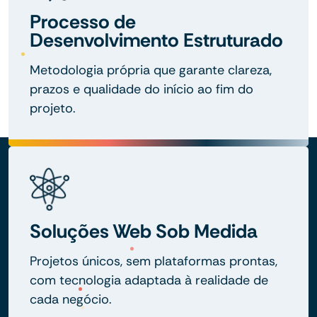
Processo de
Desenvolvimento Estruturado
Metodologia própria que garante clareza,
prazos e qualidade do início ao fim do
projeto.
Soluções Web Sob Medida
Projetos únicos, sem plataformas prontas,
com tecnologia adaptada à realidade de
cada negócio.