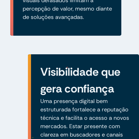
visuais defasados limitam a
percepção de valor, mesmo diante
de soluções avançadas.
Visibilidade que
gera confiança
Uma presença digital bem
estruturada fortalece a reputação
técnica e facilita o acesso a novos
mercados. Estar presente com
clareza em buscadores e canais