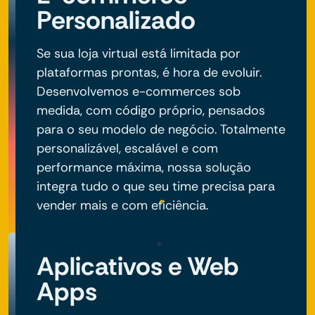
Personalizado
Se sua loja virtual está limitada por
plataformas prontas, é hora de evoluir.
Desenvolvemos e-commerces sob
medida, com código próprio, pensados
para o seu modelo de negócio. Totalmente
personalizável, escalável e com
performance máxima, nossa solução
integra tudo o que seu time precisa para
vender mais e com eficiência.
Aplicativos e Web
Apps