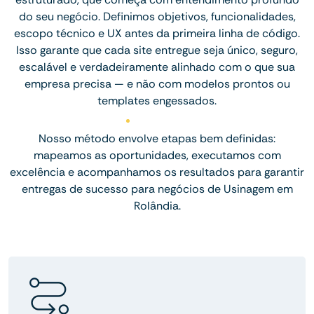
do seu negócio. Definimos objetivos, funcionalidades,
escopo técnico e UX antes da primeira linha de código.
Isso garante que cada site entregue seja único, seguro,
escalável e verdadeiramente alinhado com o que sua
empresa precisa — e não com modelos prontos ou
templates engessados.
Nosso método envolve etapas bem definidas:
mapeamos as oportunidades, executamos com
excelência e acompanhamos os resultados para garantir
entregas de sucesso para negócios de Usinagem em
Rolândia.