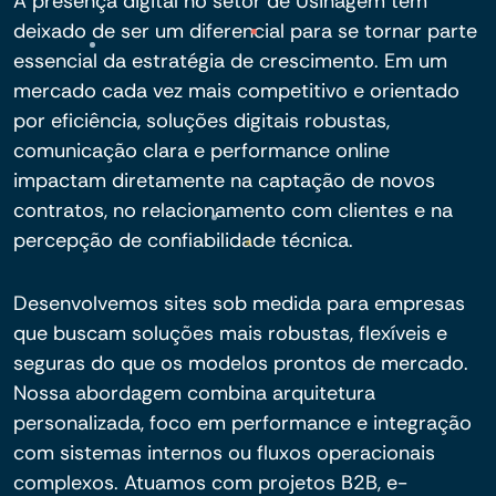
A presença digital no setor de Usinagem tem
deixado de ser um diferencial para se tornar parte
essencial da estratégia de crescimento. Em um
mercado cada vez mais competitivo e orientado
por eficiência, soluções digitais robustas,
comunicação clara e performance online
impactam diretamente na captação de novos
contratos, no relacionamento com clientes e na
percepção de confiabilidade técnica.
Desenvolvemos sites sob medida para empresas
que buscam soluções mais robustas, flexíveis e
seguras do que os modelos prontos de mercado.
Nossa abordagem combina arquitetura
personalizada, foco em performance e integração
com sistemas internos ou fluxos operacionais
complexos. Atuamos com projetos B2B, e-