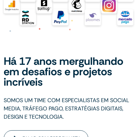
Há 17 anos mergulhando
em desafios e projetos
incríveis
SOMOS UM TIME COM ESPECIALISTAS EM SOCIAL
MEDIA, TRÁFEGO PAGO, ESTRATÉGIAS DIGITAIS,
DESIGN E TECNOLOGIA.