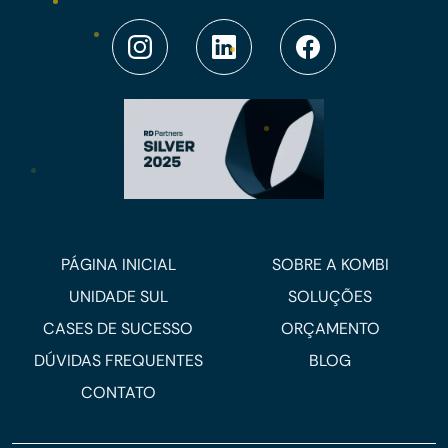
PÁGINA INICIAL
SOBRE A KOMBI
UNIDADE SUL
SOLUÇÕES
CASES DE SUCESSO
ORÇAMENTO
DÚVIDAS FREQUENTES
BLOG
CONTATO