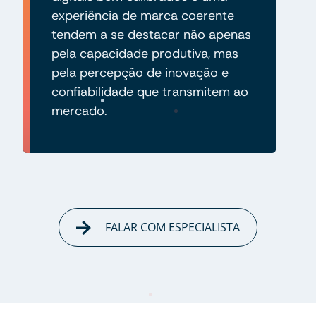
experiência de marca coerente
tendem a se destacar não apenas
pela capacidade produtiva, mas
pela percepção de inovação e
confiabilidade que transmitem ao
mercado.
FALAR COM ESPECIALISTA