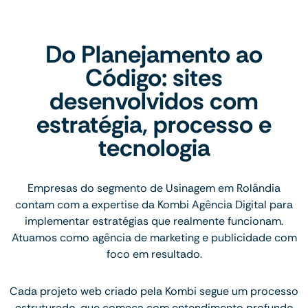
Do Planejamento ao
Código: sites
desenvolvidos com
estratégia, processo e
tecnologia
Empresas do segmento de Usinagem em Rolândia
contam com a expertise da Kombi Agência Digital para
implementar estratégias que realmente funcionam.
Atuamos como agência de marketing e publicidade com
foco em resultado.
Cada projeto web criado pela Kombi segue um processo
estruturado, que começa com entendimento profundo