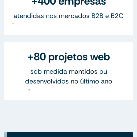
+400 empresas
atendidas nos mercados B2B e B2C
+80 projetos web
sob medida mantidos ou
desenvolvidos no último ano