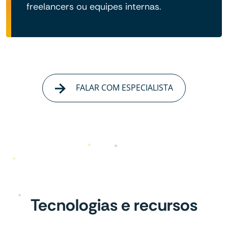
freelancers ou equipes internas.
FALAR COM ESPECIALISTA
Tecnologias e recursos