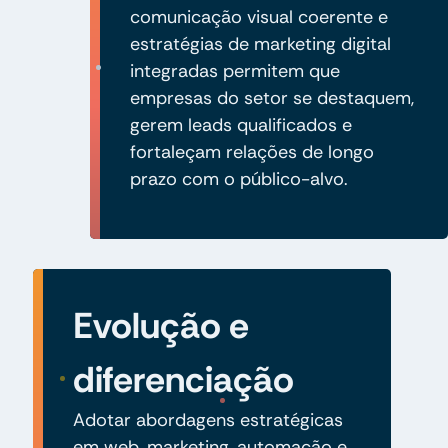
comunicação visual coerente e
estratégias de marketing digital
integradas permitem que
empresas do setor se destaquem,
gerem leads qualificados e
fortaleçam relações de longo
prazo com o público-alvo.
Evolução e
diferenciação
Adotar abordagens estratégicas
em web, marketing, automação e