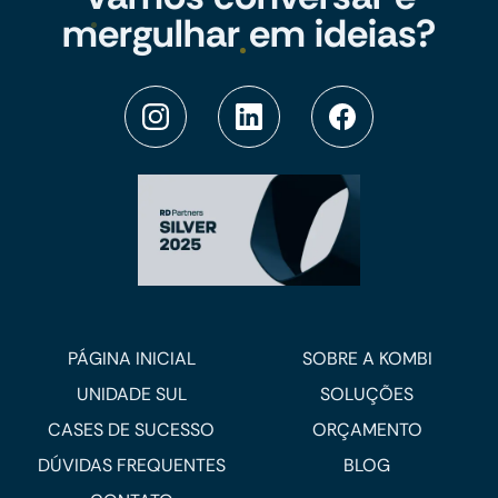
mergulhar em ideias?
PÁGINA INICIAL
SOBRE A KOMBI
UNIDADE SUL
SOLUÇÕES
CASES DE SUCESSO
ORÇAMENTO
DÚVIDAS FREQUENTES
BLOG