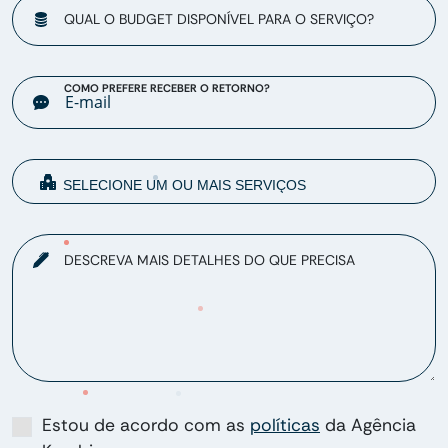
QUAL O BUDGET DISPONÍVEL PARA O SERVIÇO?
COMO PREFERE RECEBER O RETORNO?
DESCREVA MAIS DETALHES DO QUE PRECISA
Estou de acordo com as
políticas
da Agência