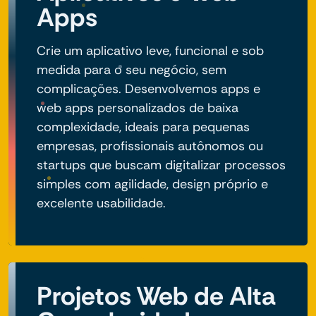
Apps
Crie um aplicativo leve, funcional e sob
medida para o seu negócio, sem
complicações. Desenvolvemos apps e
web apps personalizados de baixa
complexidade, ideais para pequenas
empresas, profissionais autônomos ou
startups que buscam digitalizar processos
simples com agilidade, design próprio e
excelente usabilidade.
Projetos Web de Alta