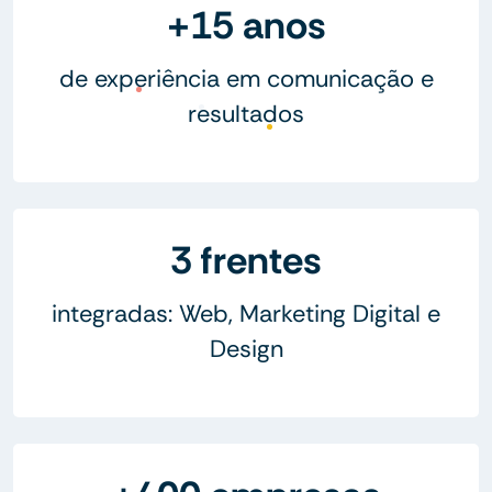
+15 anos
de experiência em comunicação e
resultados
3 frentes
integradas: Web, Marketing Digital e
Design