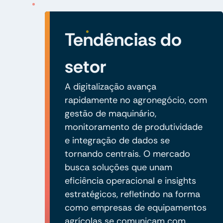
Tendências do
setor
A digitalização avança
rapidamente no agronegócio, com
gestão de maquinário,
monitoramento de produtividade
e integração de dados se
tornando centrais. O mercado
busca soluções que unam
eficiência operacional e insights
estratégicos, refletindo na forma
como empresas de equipamentos
agrícolas se comunicam com