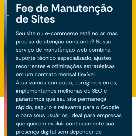
Fee de Manutenção
de Sites
Seu site ou e-commerce está no ar, mas
precisa de atenção constante? Nosso
serviço de manutenção web combina
suporte técnico especializado, ajustes
recorrentes e otimizações estratégicas
em um contrato mensal flexível.
Atualizamos conteúdo, corrigimos erros,
implementamos melhorias de SEO e
garantimos que seu site permaneça
rápido, seguro e relevante para o Google
e para seus usuários. Ideal para empresas
que querem evoluir continuamente sua
presença digital sem depender de