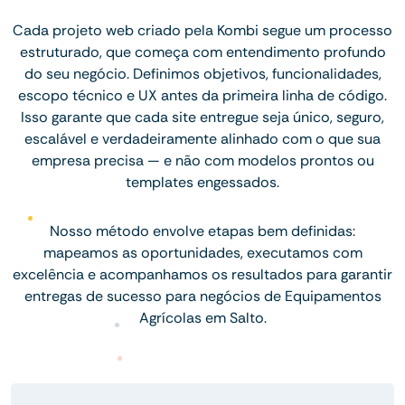
Cada projeto web criado pela Kombi segue um processo
estruturado, que começa com entendimento profundo
do seu negócio. Definimos objetivos, funcionalidades,
escopo técnico e UX antes da primeira linha de código.
Isso garante que cada site entregue seja único, seguro,
escalável e verdadeiramente alinhado com o que sua
empresa precisa — e não com modelos prontos ou
templates engessados.
Nosso método envolve etapas bem definidas:
mapeamos as oportunidades, executamos com
excelência e acompanhamos os resultados para garantir
entregas de sucesso para negócios de Equipamentos
Agrícolas em Salto.