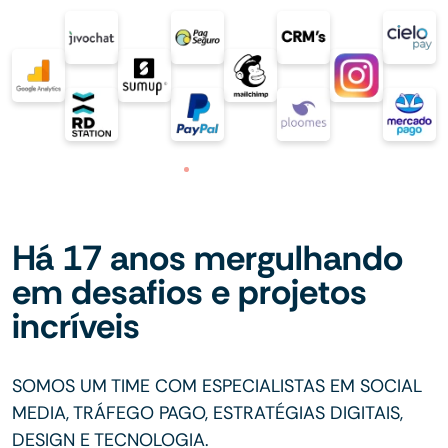
Há 17 anos mergulhando
em desafios e projetos
incríveis
SOMOS UM TIME COM ESPECIALISTAS EM SOCIAL
MEDIA, TRÁFEGO PAGO, ESTRATÉGIAS DIGITAIS,
DESIGN E TECNOLOGIA.