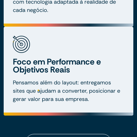
com tecnologia adaptada à realidade de
cada negócio.
Foco em Performance e
Objetivos Reais
Pensamos além do layout: entregamos
sites que ajudam a converter, posicionar e
gerar valor para sua empresa.