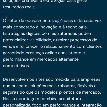
soluções criativas e estratégias para gerar
resultados reais.
O setor de equipamentos agrícolas está cada vez
mais conectado à inovação e à tecnologia.
Estratégias digitais bem estruturadas podem
potencializar visibilidade, otimizar processos de
venda e fortalecer o relacionamento com clientes,
garantindo presença online consistente e
performance em mercados altamente
competitivos.
Desenvolvemos sites sob medida para empresas
que buscam soluções mais robustas, flexíveis e
seguras do que os modelos prontos de mercado.
Nossa abordagem combina arquitetura
personalizada, foco em performance e integração