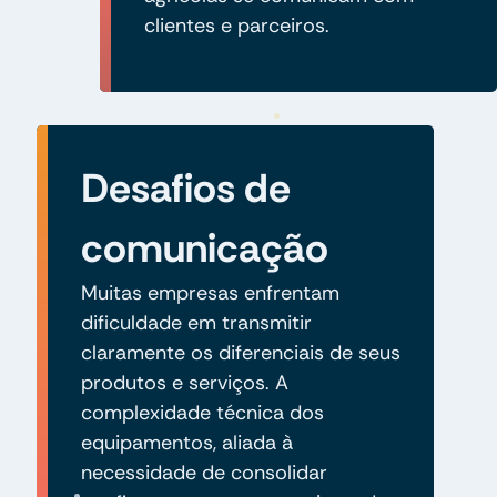
clientes e parceiros.
Desafios de
comunicação
Muitas empresas enfrentam
dificuldade em transmitir
claramente os diferenciais de seus
produtos e serviços. A
complexidade técnica dos
equipamentos, aliada à
necessidade de consolidar