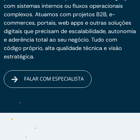
com sistemas internos ou fluxos operacionais
complexos. Atuamos com projetos B2B, e-
commerces, portais, web apps e outras soluções
digitais que precisam de escalabilidade, autonomia
e aderência total ao seu negócio. Tudo com
código próprio, alta qualidade técnica e visão
estratégica.
FALAR COM ESPECIALISTA