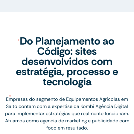
Do Planejamento ao
Código: sites
desenvolvidos com
estratégia, processo e
tecnologia
Empresas do segmento de Equipamentos Agrícolas em
Salto contam com a expertise da Kombi Agência Digital
para implementar estratégias que realmente funcionam.
Atuamos como agência de marketing e publicidade com
foco em resultado.