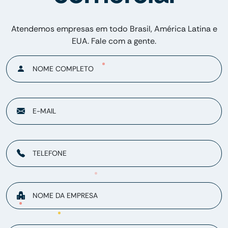
Atendemos empresas em todo Brasil, América Latina e
EUA. Fale com a gente.
NOME COMPLETO
E-MAIL
TELEFONE
NOME DA EMPRESA