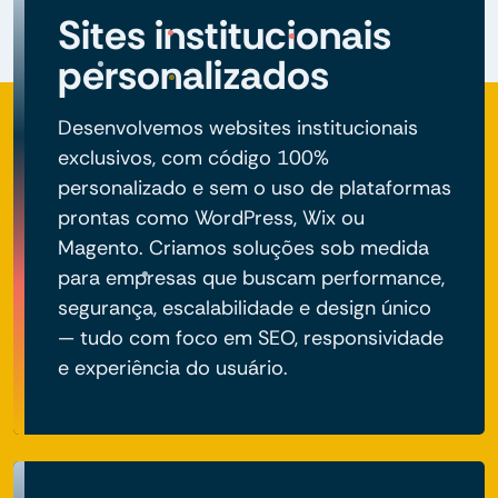
Sites institucionais
personalizados
Desenvolvemos websites institucionais
exclusivos, com código 100%
personalizado e sem o uso de plataformas
prontas como WordPress, Wix ou
Magento. Criamos soluções sob medida
para empresas que buscam performance,
segurança, escalabilidade e design único
— tudo com foco em SEO, responsividade
e experiência do usuário.