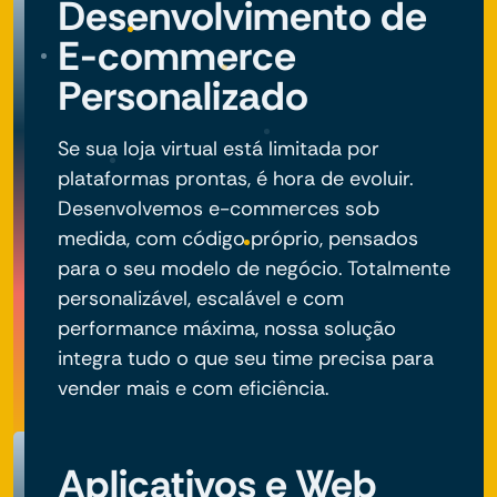
Desenvolvimento de
E-commerce
Personalizado
Se sua loja virtual está limitada por
plataformas prontas, é hora de evoluir.
Desenvolvemos e-commerces sob
medida, com código próprio, pensados
para o seu modelo de negócio. Totalmente
personalizável, escalável e com
performance máxima, nossa solução
integra tudo o que seu time precisa para
vender mais e com eficiência.
Aplicativos e Web