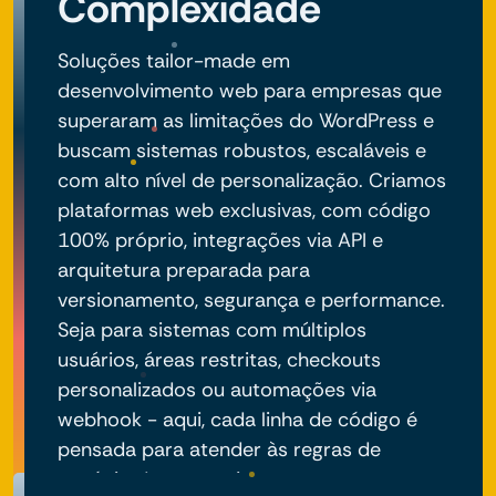
Complexidade
Soluções tailor-made em
desenvolvimento web para empresas que
superaram as limitações do WordPress e
buscam sistemas robustos, escaláveis e
com alto nível de personalização. Criamos
plataformas web exclusivas, com código
100% próprio, integrações via API e
arquitetura preparada para
versionamento, segurança e performance.
Seja para sistemas com múltiplos
usuários, áreas restritas, checkouts
personalizados ou automações via
webhook - aqui, cada linha de código é
pensada para atender às regras de
negócio do seu projeto.