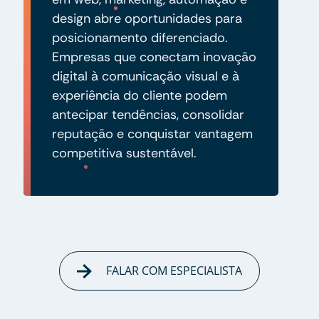
design abre oportunidades para
posicionamento diferenciado.
Empresas que conectam inovação
digital à comunicação visual e à
experiência do cliente podem
antecipar tendências, consolidar
reputação e conquistar vantagem
competitiva sustentável.
FALAR COM ESPECIALISTA