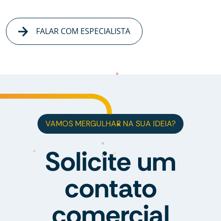
FALAR COM ESPECIALISTA
VAMOS MERGULHAR NA SUA IDEIA?
Solicite um
contato
comercial