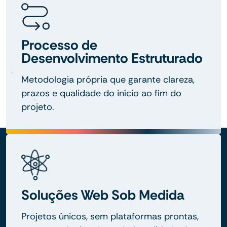
Processo de
Desenvolvimento Estruturado
Metodologia própria que garante clareza,
prazos e qualidade do início ao fim do
projeto.
Soluções Web Sob Medida
Projetos únicos, sem plataformas prontas,