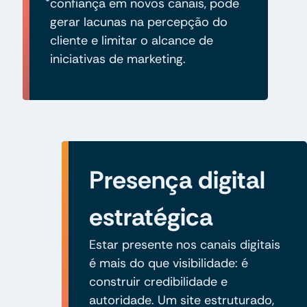
confiança em novos canais, pode
gerar lacunas na percepção do
cliente e limitar o alcance de
iniciativas de marketing.
Presença digital
estratégica
Estar presente nos canais digitais
é mais do que visibilidade: é
construir credibilidade e
autoridade. Um site estruturado,