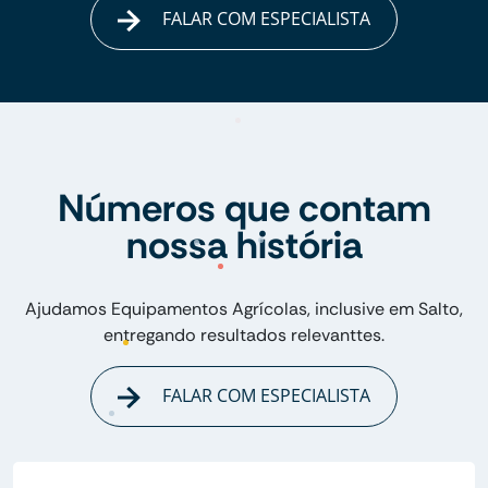
FALAR COM ESPECIALISTA
Números que contam
nossa história
Ajudamos Equipamentos Agrícolas, inclusive em Salto,
entregando resultados relevanttes.
FALAR COM ESPECIALISTA