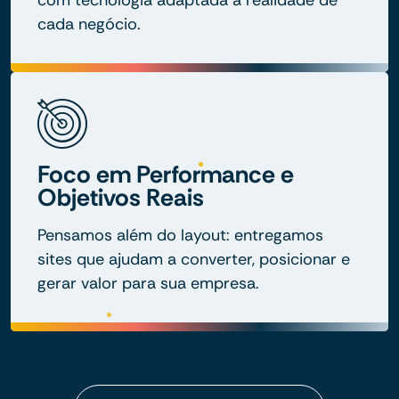
com tecnologia adaptada à realidade de
cada negócio.
Foco em Performance e
Objetivos Reais
Pensamos além do layout: entregamos
sites que ajudam a converter, posicionar e
gerar valor para sua empresa.