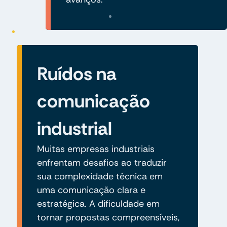
Ruídos na
comunicação
industrial
Muitas empresas industriais
enfrentam desafios ao traduzir
sua complexidade técnica em
uma comunicação clara e
estratégica. A dificuldade em
tornar propostas compreensíveis,