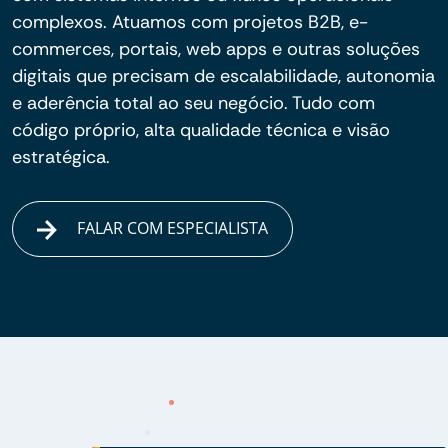
complexos. Atuamos com projetos B2B, e-
commerces, portais, web apps e outras soluções
digitais que precisam de escalabilidade, autonomia
e aderência total ao seu negócio. Tudo com
código próprio, alta qualidade técnica e visão
estratégica.
FALAR COM ESPECIALISTA