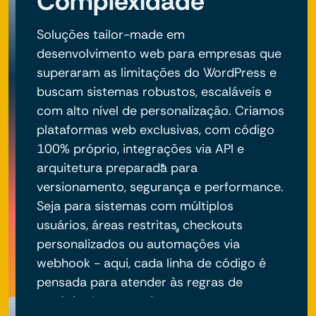
Complexidade
Soluções tailor-made em
desenvolvimento web para empresas que
superaram as limitações do WordPress e
buscam sistemas robustos, escaláveis e
com alto nível de personalização. Criamos
plataformas web exclusivas, com código
100% próprio, integrações via API e
arquitetura preparada para
versionamento, segurança e performance.
Seja para sistemas com múltiplos
usuários, áreas restritas, checkouts
personalizados ou automações via
webhook - aqui, cada linha de código é
pensada para atender às regras de
negócio do seu projeto.