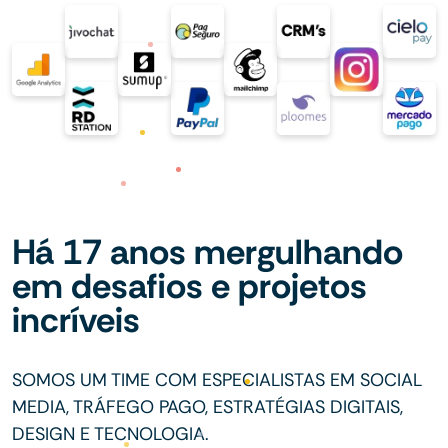
Há 17 anos mergulhando
em desafios e projetos
incríveis
SOMOS UM TIME COM ESPECIALISTAS EM SOCIAL
MEDIA, TRÁFEGO PAGO, ESTRATÉGIAS DIGITAIS,
DESIGN E TECNOLOGIA.