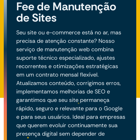
Fee de Manutenção
de Sites
Seu site ou e-commerce está no ar, mas
precisa de atenção constante? Nosso
serviço de manutenção web combina
suporte técnico especializado, ajustes
recorrentes e otimizações estratégicas
em um contrato mensal flexível.
Atualizamos conteúdo, corrigimos erros,
implementamos melhorias de SEO e
garantimos que seu site permaneça
rápido, seguro e relevante para o Google
e para seus usuários. Ideal para empresas
que querem evoluir continuamente sua
presença digital sem depender de