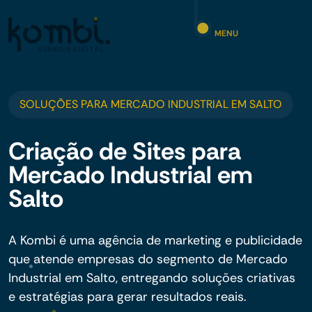
MENU
SOLUÇÕES PARA MERCADO INDUSTRIAL EM SALTO
Criação de Sites para
Mercado Industrial em
Salto
A Kombi é uma agência de marketing e publicidade
que atende empresas do segmento de Mercado
Industrial em Salto, entregando soluções criativas
e estratégias para gerar resultados reais.