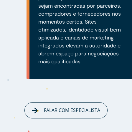
sejam encontradas por parceiros,
compradores e fornecedores nos
momentos certos. Sites
otimizados, identidade visual bem
aplicada e canais de marketing
integrados elevam a autoridade e
abrem espaço para negociações
mais qualificadas.
FALAR COM ESPECIALISTA