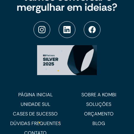
mergulhar em ideias?
PÁGINA INICIAL
SOBRE A KOMBI
UNIDADE SUL
SOLUÇÕES
CASES DE SUCESSO
ORÇAMENTO
DÚVIDAS FREQUENTES
BLOG
CONTATO