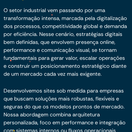
O setor industrial vem passando por uma
transformação intensa, marcada pela digitalização
dos processos, competitividade global e demanda
por eficiência. Nesse cenário, estratégias digitais
bem definidas, que envolvem presença online,
performance e comunicação visual, se tornam
fundamentais para gerar valor, escalar operações
e construir um posicionamento estratégico diante
de um mercado cada vez mais exigente.
Desenvolvemos sites sob medida para empresas
que buscam soluções mais robustas, flexíveis e
seguras do que os modelos prontos de mercado.
Nossa abordagem combina arquitetura
personalizada, foco em performance e integração
com sistemas internos ou fluxos operacionais