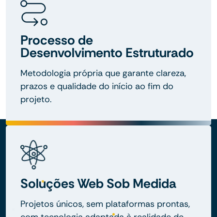
Processo de
Desenvolvimento Estruturado
Metodologia própria que garante clareza,
prazos e qualidade do início ao fim do
projeto.
Soluções Web Sob Medida
Projetos únicos, sem plataformas prontas,