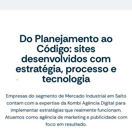
Do Planejamento ao
Código: sites
desenvolvidos com
estratégia, processo e
tecnologia
Empresas do segmento de Mercado Industrial em Salto
contam com a expertise da Kombi Agência Digital para
implementar estratégias que realmente funcionam.
Atuamos como agência de marketing e publicidade com
foco em resultado.