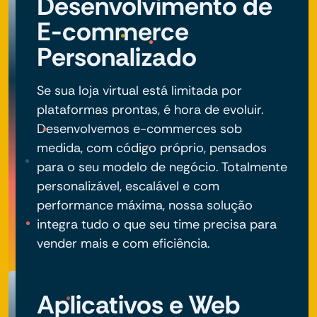
Desenvolvimento de
E-commerce
Personalizado
Se sua loja virtual está limitada por
plataformas prontas, é hora de evoluir.
Desenvolvemos e-commerces sob
medida, com código próprio, pensados
para o seu modelo de negócio. Totalmente
personalizável, escalável e com
performance máxima, nossa solução
integra tudo o que seu time precisa para
vender mais e com eficiência.
Aplicativos e Web