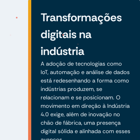
Transformações
digitais na
indústria
A adoção de tecnologias como
IoT, automação e análise de dados
está redesenhando a forma como
indústrias produzem, se
relacionam e se posicionam. O
movimento em direção à Indústria
4.0 exige, além de inovação no
chão de fábrica, uma presença
digital sólida e alinhada com esses
avanços.