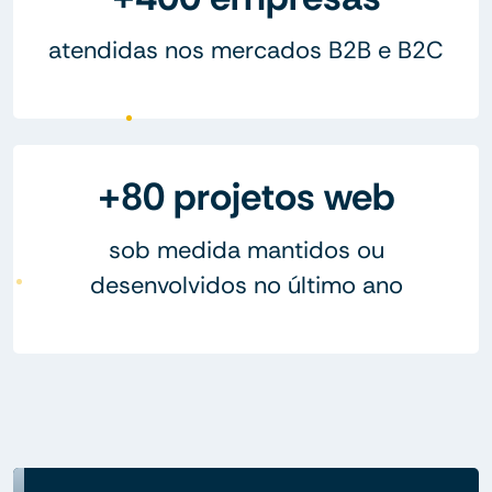
atendidas nos mercados B2B e B2C
+80 projetos web
sob medida mantidos ou
desenvolvidos no último ano