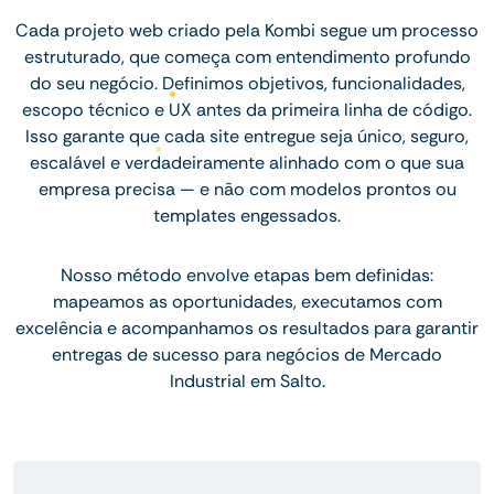
Cada projeto web criado pela Kombi segue um processo
estruturado, que começa com entendimento profundo
do seu negócio. Definimos objetivos, funcionalidades,
escopo técnico e UX antes da primeira linha de código.
Isso garante que cada site entregue seja único, seguro,
escalável e verdadeiramente alinhado com o que sua
empresa precisa — e não com modelos prontos ou
templates engessados.
Nosso método envolve etapas bem definidas:
mapeamos as oportunidades, executamos com
excelência e acompanhamos os resultados para garantir
entregas de sucesso para negócios de Mercado
Industrial em Salto.