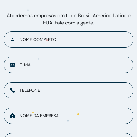
Atendemos empresas em todo Brasil, América Latina e
EUA. Fale com a gente.
NOME COMPLETO
E-MAIL
TELEFONE
NOME DA EMPRESA