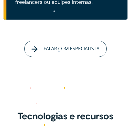
freelancers ou equipes internas.
FALAR COM ESPECIALISTA
Tecnologias e recursos