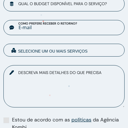
QUAL O BUDGET DISPONÍVEL PARA O SERVIÇO?
COMO PREFERE RECEBER O RETORNO?
DESCREVA MAIS DETALHES DO QUE PRECISA
Estou de acordo com as
políticas
da Agência
Kombi