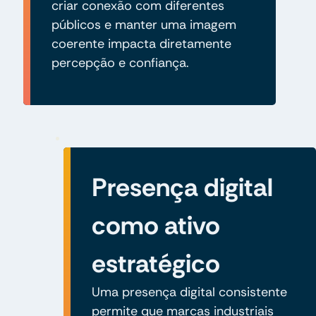
criar conexão com diferentes
públicos e manter uma imagem
coerente impacta diretamente
percepção e confiança.
Presença digital
como ativo
estratégico
Uma presença digital consistente
permite que marcas industriais