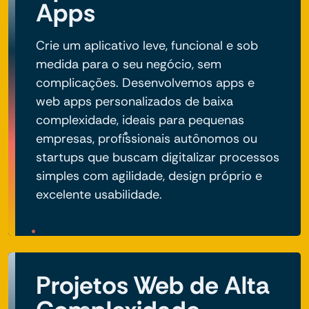
Apps
Crie um aplicativo leve, funcional e sob
medida para o seu negócio, sem
complicações. Desenvolvemos apps e
web apps personalizados de baixa
complexidade, ideais para pequenas
empresas, profissionais autônomos ou
startups que buscam digitalizar processos
simples com agilidade, design próprio e
excelente usabilidade.
Projetos Web de Alta