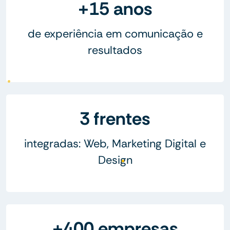
+15 anos
de experiência em comunicação e
resultados
3 frentes
integradas: Web, Marketing Digital e
Design
+400 empresas