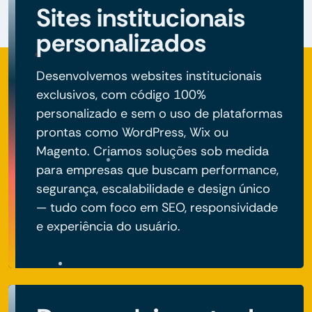
Sites institucionais
personalizados
Desenvolvemos websites institucionais
exclusivos, com código 100%
personalizado e sem o uso de plataformas
prontas como WordPress, Wix ou
Magento. Criamos soluções sob medida
para empresas que buscam performance,
segurança, escalabilidade e design único
— tudo com foco em SEO, responsividade
e experiência do usuário.