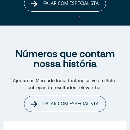
FALAR COM ESPECIALISTA
Números que contam
nossa história
Ajudamos Mercado Industrial, inclusive em Salto,
entregando resultados relevanttes.
FALAR COM ESPECIALISTA