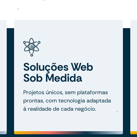
Soluções Web
Sob Medida
Projetos únicos, sem plataformas
prontas, com tecnologia adaptada
à realidade de cada negócio.