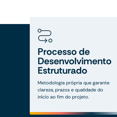
Processo de
Desenvolvimento
Estruturado
Metodologia própria que garante
clareza, prazos e qualidade do
início ao fim do projeto.