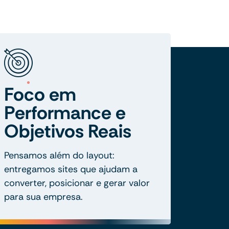
Foco em
Performance e
Objetivos Reais
Pensamos além do layout:
entregamos sites que ajudam a
converter, posicionar e gerar valor
para sua empresa.