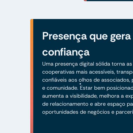
Presença que gera
confiança
Uma presença digital sólida torna as
cooperativas mais acessíveis, transp
confiáveis aos olhos de associados, 
e comunidade. Estar bem posicionad
aumenta a visibilidade, melhora a ex
de relacionamento e abre espaço pa
oportunidades de negócios e parceri