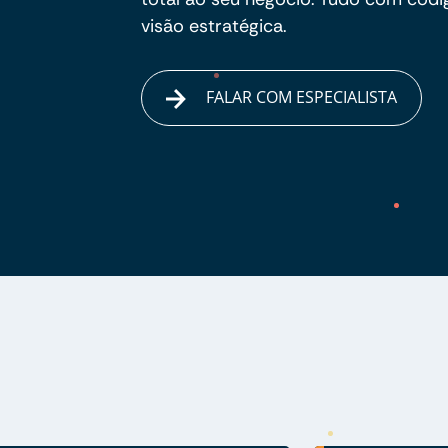
visão estratégica.
FALAR COM ESPECIALISTA