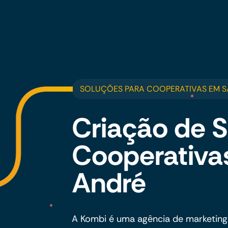
SOLUÇÕES PARA COOPERATIVAS EM 
Criação de S
Cooperativa
André
A Kombi é uma agência de marketing