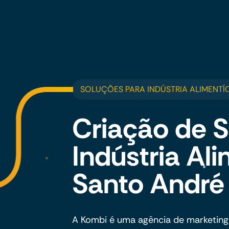
SOLUÇÕES PARA INDÚSTRIA ALIMENTÍ
Criação de S
Indústria Al
Santo André
A Kombi é uma agência de marketing