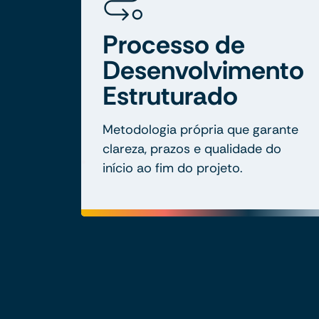
Processo de
Desenvolvimento
Estruturado
Metodologia própria que garante
clareza, prazos e qualidade do
início ao fim do projeto.