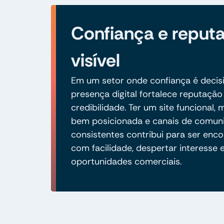
Confiança e reput
visível
Em um setor onde confiança é decisi
presença digital fortalece reputação
credibilidade. Ter um site funcional,
bem posicionada e canais de comun
consistentes contribui para ser enc
com facilidade, despertar interesse 
oportunidades comerciais.