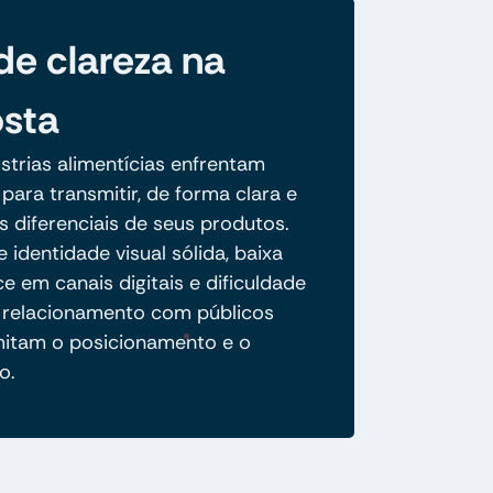
 de clareza na
sta
strias alimentícias enfrentam
 para transmitir, de forma clara e
os diferenciais de seus produtos.
 identidade visual sólida, baixa
 em canais digitais e dificuldade
relacionamento com públicos
imitam o posicionamento e o
o.