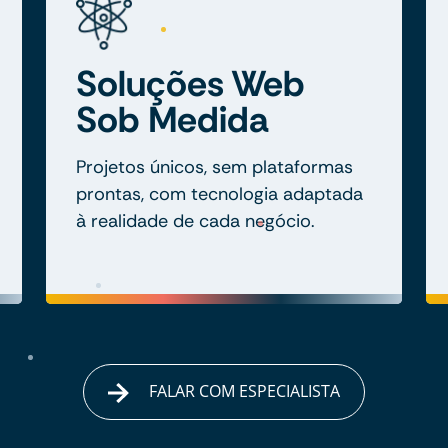
Soluções Web
Sob Medida
Projetos únicos, sem plataformas
prontas, com tecnologia adaptada
à realidade de cada negócio.
FALAR COM ESPECIALISTA