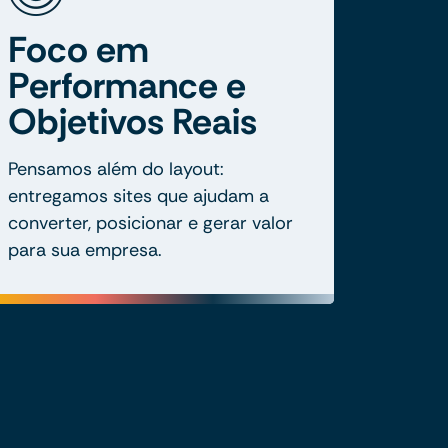
Foco em
Performance e
Objetivos Reais
Pensamos além do layout:
entregamos sites que ajudam a
converter, posicionar e gerar valor
para sua empresa.