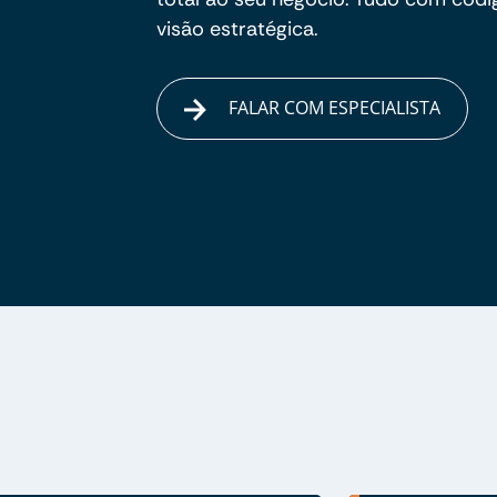
visão estratégica.
FALAR COM ESPECIALISTA