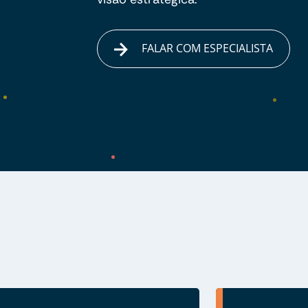
FALAR COM ESPECIALISTA