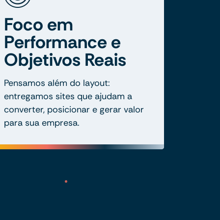
Foco em
Performance e
Objetivos Reais
Pensamos além do layout:
entregamos sites que ajudam a
converter, posicionar e gerar valor
para sua empresa.