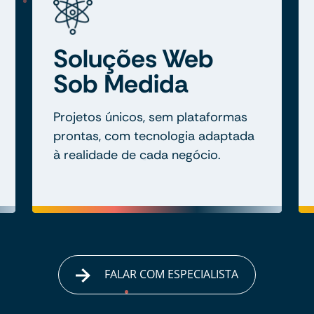
Soluções Web
Sob Medida
Projetos únicos, sem plataformas
prontas, com tecnologia adaptada
à realidade de cada negócio.
FALAR COM ESPECIALISTA