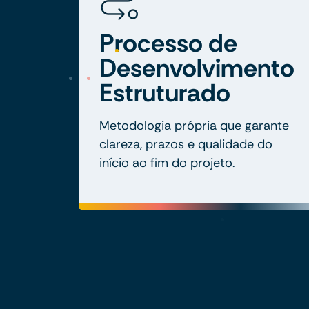
Processo de
Desenvolvimento
Estruturado
Metodologia própria que garante
clareza, prazos e qualidade do
início ao fim do projeto.