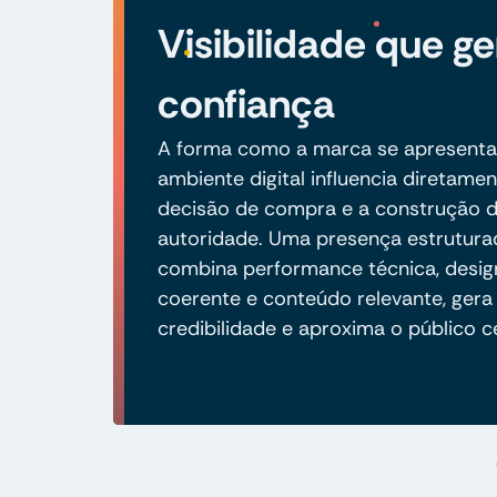
Visibilidade que ge
confiança
A forma como a marca se apresenta
ambiente digital influencia diretamen
decisão de compra e a construção 
autoridade. Uma presença estrutura
combina performance técnica, desig
coerente e conteúdo relevante, gera
credibilidade e aproxima o público c