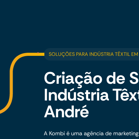
SOLUÇÕES PARA INDÚSTRIA TÊXTIL E
Criação de S
Indústria Têx
André
A Kombi é uma agência de marketing