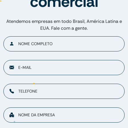
comercial
Atendemos empresas em todo Brasil, América Latina e
EUA. Fale com a gente.
NOME COMPLETO
E-MAIL
TELEFONE
NOME DA EMPRESA