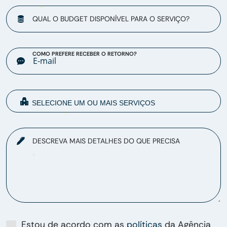
QUAL O BUDGET DISPONÍVEL PARA O SERVIÇO?
COMO PREFERE RECEBER O RETORNO?
DESCREVA MAIS DETALHES DO QUE PRECISA
Estou de acordo com as
políticas
da Agência