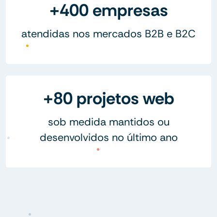
+400 empresas
atendidas nos mercados B2B e B2C
+80 projetos web
sob medida mantidos ou
desenvolvidos no último ano