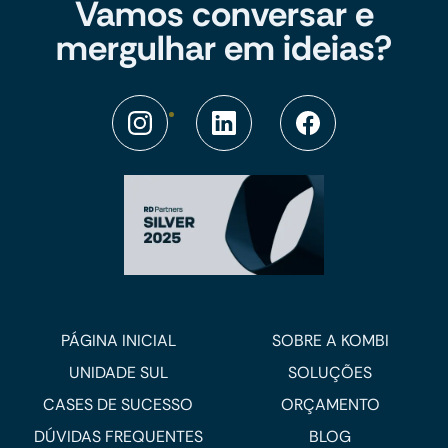
Vamos conversar e
mergulhar em ideias?
PÁGINA INICIAL
SOBRE A KOMBI
UNIDADE SUL
SOLUÇÕES
CASES DE SUCESSO
ORÇAMENTO
DÚVIDAS FREQUENTES
BLOG