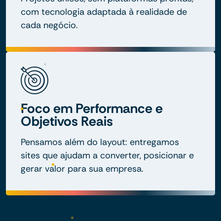
com tecnologia adaptada à realidade de
cada negócio.
Foco em Performance e
Objetivos Reais
Pensamos além do layout: entregamos
sites que ajudam a converter, posicionar e
gerar valor para sua empresa.