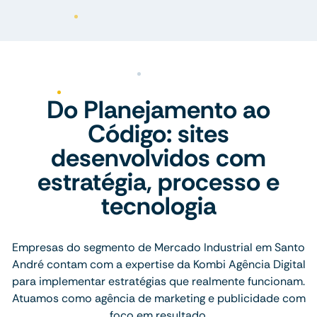
Do Planejamento ao
Código: sites
desenvolvidos com
estratégia, processo e
tecnologia
Empresas do segmento de Mercado Industrial em Santo
André contam com a expertise da Kombi Agência Digital
para implementar estratégias que realmente funcionam.
Atuamos como agência de marketing e publicidade com
foco em resultado.