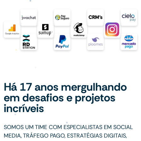
Há 17 anos mergulhando
em desafios e projetos
incríveis
SOMOS UM TIME COM ESPECIALISTAS EM SOCIAL
MEDIA, TRÁFEGO PAGO, ESTRATÉGIAS DIGITAIS,