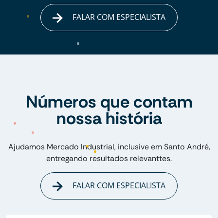
FALAR COM ESPECIALISTA
Números que contam
nossa história
Ajudamos Mercado Industrial, inclusive em Santo André,
entregando resultados relevanttes.
FALAR COM ESPECIALISTA