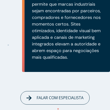
permite que marcas industriais
sejam encontradas por parceiros,
compradores e fornecedores nos
momentos certos. Sites
otimizados, identidade visual bem
aplicada e canais de marketing
integrados elevam a autoridade e
abrem espaço para negociações
mais qualificadas.
FALAR COM ESPECIALISTA