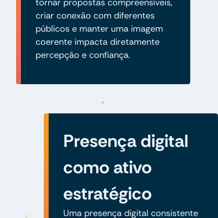
tornar propostas compreensíveis,
criar conexão com diferentes
públicos e manter uma imagem
coerente impacta diretamente
percepção e confiança.
Presença digital
como ativo
estratégico
Uma presença digital consistente