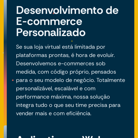
Desenvolvimento de
E-commerce
Personalizado
Se sua loja virtual está limitada por
plataformas prontas, é hora de evoluir.
Desenvolvemos e-commerces sob
medida, com código próprio, pensados
para o seu modelo de negócio. Totalmente
personalizável, escalável e com
performance máxima, nossa solução
integra tudo o que seu time precisa para
vender mais e com eficiência.