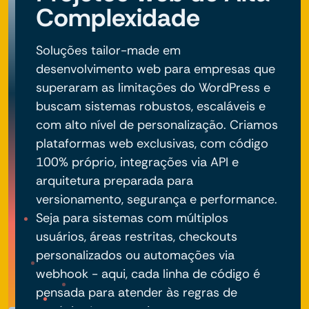
Complexidade
Soluções tailor-made em
desenvolvimento web para empresas que
superaram as limitações do WordPress e
buscam sistemas robustos, escaláveis e
com alto nível de personalização. Criamos
plataformas web exclusivas, com código
100% próprio, integrações via API e
arquitetura preparada para
versionamento, segurança e performance.
Seja para sistemas com múltiplos
usuários, áreas restritas, checkouts
personalizados ou automações via
webhook - aqui, cada linha de código é
pensada para atender às regras de