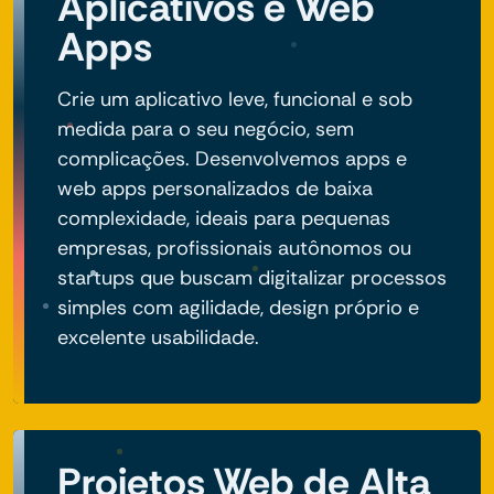
Aplicativos e Web
Apps
Crie um aplicativo leve, funcional e sob
medida para o seu negócio, sem
complicações. Desenvolvemos apps e
web apps personalizados de baixa
complexidade, ideais para pequenas
empresas, profissionais autônomos ou
startups que buscam digitalizar processos
simples com agilidade, design próprio e
excelente usabilidade.
Projetos Web de Alta