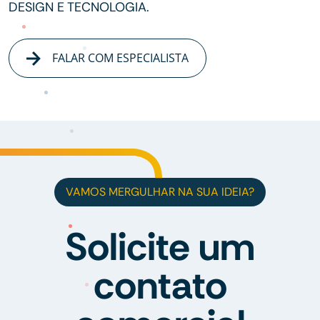
DESIGN E TECNOLOGIA.
FALAR COM ESPECIALISTA
VAMOS MERGULHAR NA SUA IDEIA?
Solicite um
contato