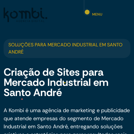
MENU
SOLUÇÕES PARA MERCADO INDUSTRIAL EM SANTO
ANDRÉ
Criação de Sites para
Mercado Industrial em
Santo André
A Kombi é uma agência de marketing e publicidade
que atende empresas do segmento de Mercado
Industrial em Santo André, entregando soluções