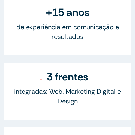
+15 anos
de experiência em comunicação e
resultados
3 frentes
integradas: Web, Marketing Digital e
Design