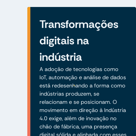
Transformações
digitais na
indústria
A adoção de tecnologias como
IoT, automação e análise de dados
está redesenhando a forma como
indústrias produzem, se
relacionam e se posicionam. O
movimento em direção à Indústria
4.0 exige, além de inovação no
chão de fábrica, uma presença
digital sólida e alinhada com esses