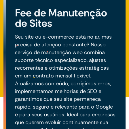
negócio do seu projeto.
Fee de Manutenção
de Sites
Seu site ou e-commerce está no ar, mas
precisa de atenção constante? Nosso
serviço de manutenção web combina
suporte técnico especializado, ajustes
recorrentes e otimizações estratégicas
em um contrato mensal flexível.
Atualizamos conteúdo, corrigimos erros,
implementamos melhorias de SEO e
garantimos que seu site permaneça
rápido, seguro e relevante para o Google
e para seus usuários. Ideal para empresas
que querem evoluir continuamente sua