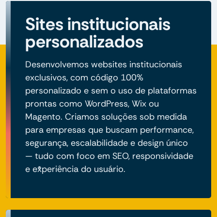
Sites institucionais
personalizados
Desenvolvemos websites institucionais
exclusivos, com código 100%
personalizado e sem o uso de plataformas
prontas como WordPress, Wix ou
Magento. Criamos soluções sob medida
para empresas que buscam performance,
segurança, escalabilidade e design único
— tudo com foco em SEO, responsividade
e experiência do usuário.