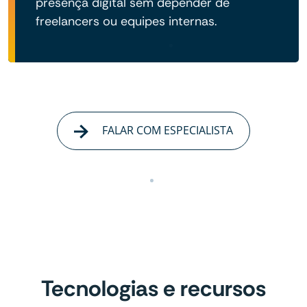
presença digital sem depender de
freelancers ou equipes internas.
FALAR COM ESPECIALISTA
Tecnologias e recursos