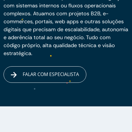
com sistemas internos ou fluxos operacionais
complexos. Atuamos com projetos B2B, e-
commerces, portais, web apps e outras soluções
digitais que precisam de escalabilidade, autonomia
e aderência total ao seu negócio. Tudo com
código próprio, alta qualidade técnica e visão
estratégica.
FALAR COM ESPECIALISTA