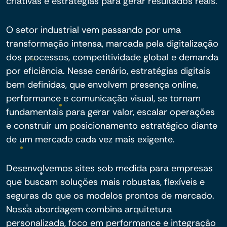
criativas e estratégias para gerar resultados reais.
O setor industrial vem passando por uma
transformação intensa, marcada pela digitalização
dos processos, competitividade global e demanda
por eficiência. Nesse cenário, estratégias digitais
bem definidas, que envolvem presença online,
performance e comunicação visual, se tornam
fundamentais para gerar valor, escalar operações
e construir um posicionamento estratégico diante
de um mercado cada vez mais exigente.
Desenvolvemos sites sob medida para empresas
que buscam soluções mais robustas, flexíveis e
seguras do que os modelos prontos de mercado.
Nossa abordagem combina arquitetura
personalizada, foco em performance e integração