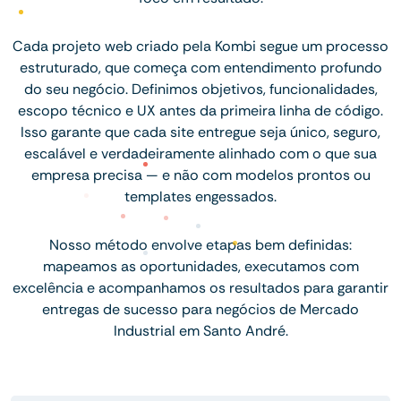
Cada projeto web criado pela Kombi segue um processo
estruturado, que começa com entendimento profundo
do seu negócio. Definimos objetivos, funcionalidades,
escopo técnico e UX antes da primeira linha de código.
Isso garante que cada site entregue seja único, seguro,
escalável e verdadeiramente alinhado com o que sua
empresa precisa — e não com modelos prontos ou
templates engessados.
Nosso método envolve etapas bem definidas:
mapeamos as oportunidades, executamos com
excelência e acompanhamos os resultados para garantir
entregas de sucesso para negócios de Mercado
Industrial em Santo André.