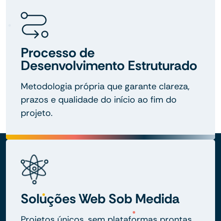
Processo de
Desenvolvimento Estruturado
Metodologia própria que garante clareza,
prazos e qualidade do início ao fim do
projeto.
Soluções Web Sob Medida
Projetos únicos, sem plataformas prontas,