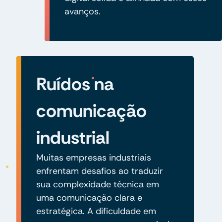
avanços.
Ruídos na
comunicação
industrial
Muitas empresas industriais
enfrentam desafios ao traduzir
sua complexidade técnica em
uma comunicação clara e
estratégica. A dificuldade em