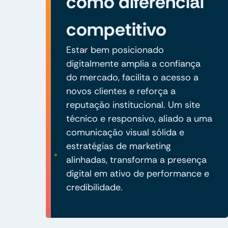
como diferencial
competitivo
Estar bem posicionado
digitalmente amplia a confiança
do mercado, facilita o acesso a
novos clientes e reforça a
reputação institucional. Um site
técnico e responsivo, aliado a uma
comunicação visual sólida e
estratégias de marketing
alinhadas, transforma a presença
digital em ativo de performance e
credibilidade.