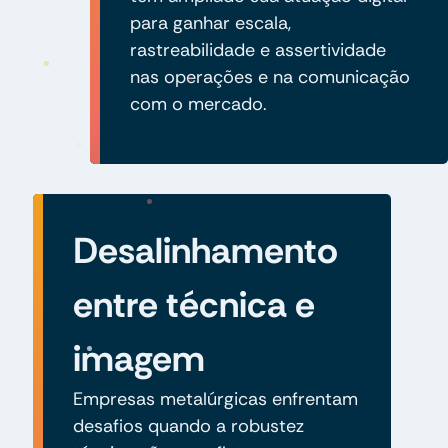
para ganhar escala,
rastreabilidade e assertividade
nas operações e na comunicação
com o mercado.
Desalinhamento
entre técnica e
imagem
Empresas metalúrgicas enfrentam
desafios quando a robustez