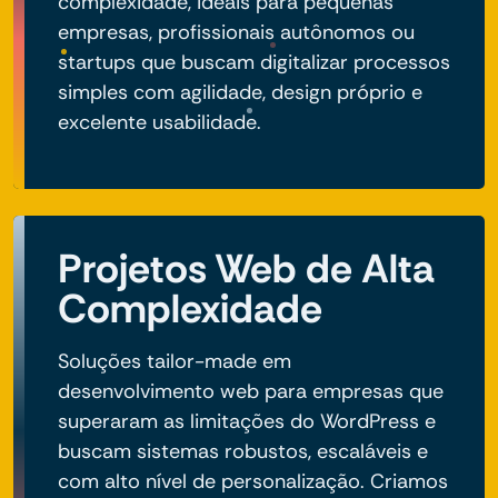
complexidade, ideais para pequenas
empresas, profissionais autônomos ou
startups que buscam digitalizar processos
simples com agilidade, design próprio e
excelente usabilidade.
Projetos Web de Alta
Complexidade
Soluções tailor-made em
desenvolvimento web para empresas que
superaram as limitações do WordPress e
buscam sistemas robustos, escaláveis e
com alto nível de personalização. Criamos