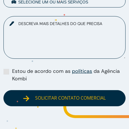
DESCREVA MAIS DETALHES DO QUE PRECISA
Estou de acordo com as
políticas
da Agência
Kombi
SOLICITAR CONTATO COMERCIAL