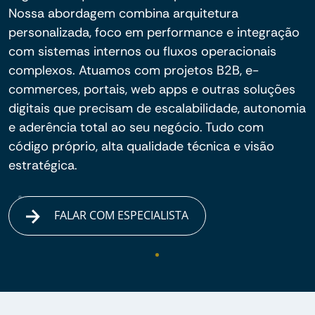
Nossa abordagem combina arquitetura
personalizada, foco em performance e integração
com sistemas internos ou fluxos operacionais
complexos. Atuamos com projetos B2B, e-
commerces, portais, web apps e outras soluções
digitais que precisam de escalabilidade, autonomia
e aderência total ao seu negócio. Tudo com
código próprio, alta qualidade técnica e visão
estratégica.
FALAR COM ESPECIALISTA