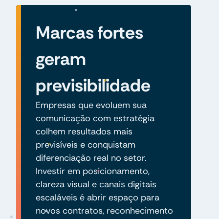
Marcas fortes
geram
previsibilidade
Empresas que evoluem sua
comunicação com estratégia
colhem resultados mais
previsíveis e conquistam
diferenciação real no setor.
Investir em posicionamento,
clareza visual e canais digitais
escaláveis é abrir espaço para
novos contratos, reconhecimento