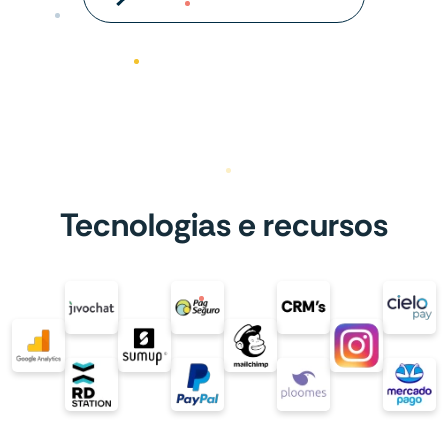
Tecnologias e recursos