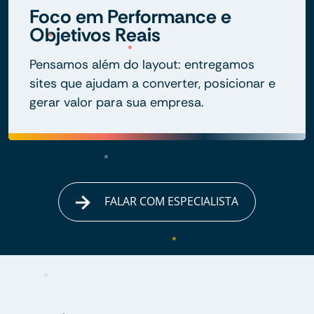
Foco em Performance e
Objetivos Reais
Pensamos além do layout: entregamos
sites que ajudam a converter, posicionar e
gerar valor para sua empresa.
FALAR COM ESPECIALISTA