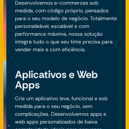
Desenvolvemos e-commerces sob
medida, com código próprio, pensados
para o seu modelo de negócio. Totalmente
personalizável, escalável e com
performance máxima, nossa solução
integra tudo o que seu time precisa para
vender mais e com eficiência.
Aplicativos e Web
Apps
Crie um aplicativo leve, funcional e sob
medida para o seu negócio, sem
complicações. Desenvolvemos apps e
web apps personalizados de baixa