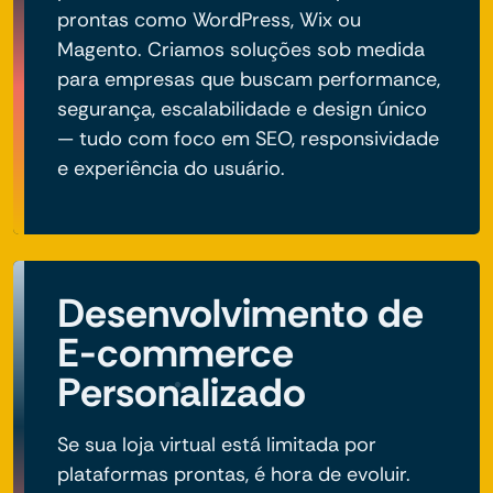
prontas como WordPress, Wix ou
Magento. Criamos soluções sob medida
para empresas que buscam performance,
segurança, escalabilidade e design único
— tudo com foco em SEO, responsividade
e experiência do usuário.
Desenvolvimento de
E-commerce
Personalizado
Se sua loja virtual está limitada por
plataformas prontas, é hora de evoluir.