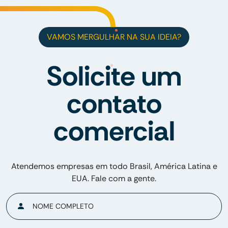
VAMOS MERGULHAR NA SUA IDEIA?
Solicite um
contato
comercial
Atendemos empresas em todo Brasil, América Latina e
EUA. Fale com a gente.
NOME COMPLETO