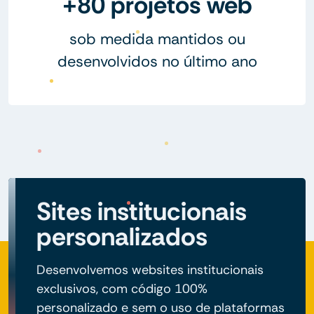
+80 projetos web
sob medida mantidos ou
desenvolvidos no último ano
Sites institucionais
personalizados
Desenvolvemos websites institucionais
exclusivos, com código 100%
personalizado e sem o uso de plataformas