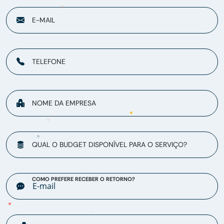
E-MAIL
TELEFONE
NOME DA EMPRESA
QUAL O BUDGET DISPONÍVEL PARA O SERVIÇO?
COMO PREFERE RECEBER O RETORNO?