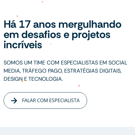
Há 17 anos mergulhando
em desafios e projetos
incríveis
SOMOS UM TIME COM ESPECIALISTAS EM SOCIAL
MEDIA, TRÁFEGO PAGO, ESTRATÉGIAS DIGITAIS,
DESIGN E TECNOLOGIA.
FALAR COM ESPECIALISTA