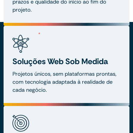
prazos e qualidade do início ao fim do
projeto.
Soluções Web Sob Medida
Projetos únicos, sem plataformas prontas,
com tecnologia adaptada à realidade de
cada negócio.