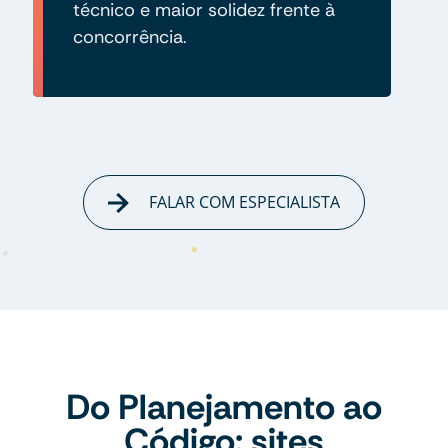
técnico e maior solidez frente à
concorrência.
FALAR COM ESPECIALISTA
Do Planejamento ao
Código: sites