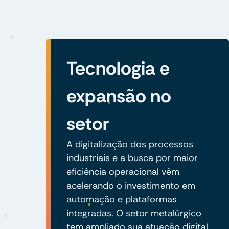
Tecnologia e
expansão no
setor
A digitalização dos processos
industriais e a busca por maior
eficiência operacional vêm
acelerando o investimento em
automação e plataformas
integradas. O setor metalúrgico
tem ampliado sua atuação digital