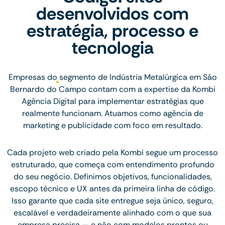
desenvolvidos com
estratégia, processo e
tecnologia
Empresas do segmento de Indústria Metalúrgica em São
Bernardo do Campo contam com a expertise da Kombi
Agência Digital para implementar estratégias que
realmente funcionam. Atuamos como agência de
marketing e publicidade com foco em resultado.
Cada projeto web criado pela Kombi segue um processo
estruturado, que começa com entendimento profundo
do seu negócio. Definimos objetivos, funcionalidades,
escopo técnico e UX antes da primeira linha de código.
Isso garante que cada site entregue seja único, seguro,
escalável e verdadeiramente alinhado com o que sua
empresa precisa — e não com modelos prontos ou