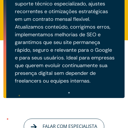
suporte técnico especializado, ajustes
recorrentes e otimizações estratégicas
em um contrato mensal flexível.
Atualizamos conteúdo, corrigimos erros,
implementamos melhorias de SEO e
garantimos que seu site permaneça
rápido, seguro e relevante para o Google
e para seus usuários. Ideal para empresas
que querem evoluir continuamente sua
presença digital sem depender de
freelancers ou equipes internas.
FALAR COM ESPECIALISTA