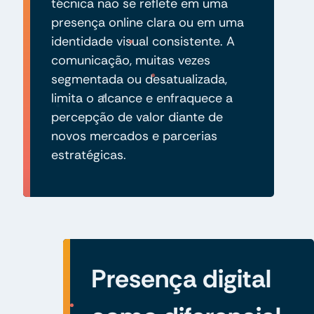
técnica não se reflete em uma
presença online clara ou em uma
identidade visual consistente. A
comunicação, muitas vezes
segmentada ou desatualizada,
limita o alcance e enfraquece a
percepção de valor diante de
novos mercados e parcerias
estratégicas.
Presença digital