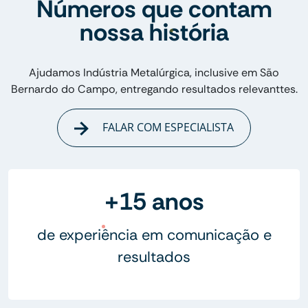
Números que contam
nossa história
Ajudamos Indústria Metalúrgica, inclusive em São
Bernardo do Campo, entregando resultados relevanttes.
FALAR COM ESPECIALISTA
+15 anos
de experiência em comunicação e
resultados