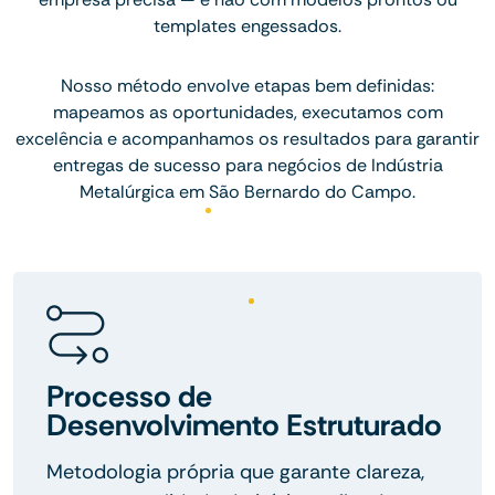
templates engessados.
Nosso método envolve etapas bem definidas:
mapeamos as oportunidades, executamos com
excelência e acompanhamos os resultados para garantir
entregas de sucesso para negócios de Indústria
Metalúrgica em São Bernardo do Campo.
Processo de
Desenvolvimento Estruturado
Metodologia própria que garante clareza,