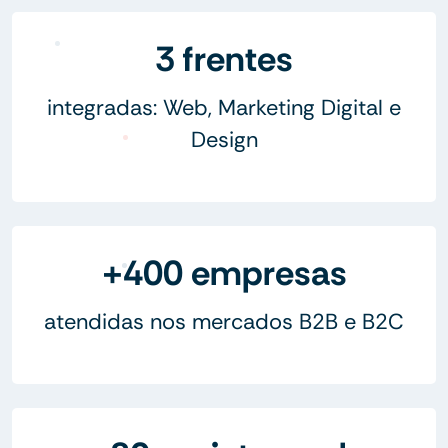
3 frentes
integradas: Web, Marketing Digital e
Design
+400 empresas
atendidas nos mercados B2B e B2C