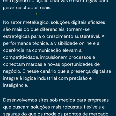
entregando soluções criativas e estratégias para
gerar resultados reais.
No setor metalúrgico, soluções digitais eficazes
são mais do que diferenciais, tornam-se
estratégicas para o crescimento sustentável. A
performance técnica, a visibilidade online e a
coerência na comunicação elevam a
competitividade, impulsionam processos e
conectam marcas a novas oportunidades de
negócio. É nesse cenário que a presença digital se
integra à lógica industrial com precisão e
inteligência.
Desenvolvemos sites sob medida para empresas
que buscam soluções mais robustas, flexíveis e
seguras do que os modelos prontos de mercado.