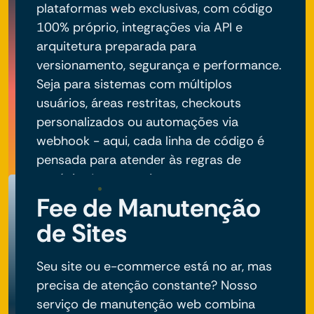
plataformas web exclusivas, com código
100% próprio, integrações via API e
arquitetura preparada para
versionamento, segurança e performance.
Seja para sistemas com múltiplos
usuários, áreas restritas, checkouts
personalizados ou automações via
webhook - aqui, cada linha de código é
pensada para atender às regras de
negócio do seu projeto.
Fee de Manutenção
de Sites
Seu site ou e-commerce está no ar, mas
precisa de atenção constante? Nosso
serviço de manutenção web combina