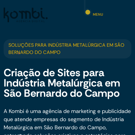
MENU
SOLUÇÕES PARA INDÚSTRIA METALÚRGICA EM SÃO
BERNARDO DO CAMPO
Criação de Sites para
Indústria Metalúrgica em
São Bernardo do Campo
A Kombi é uma agência de marketing e publicidade
que atende empresas do segmento de Indústria
Metalúrgica em São Bernardo do Campo,