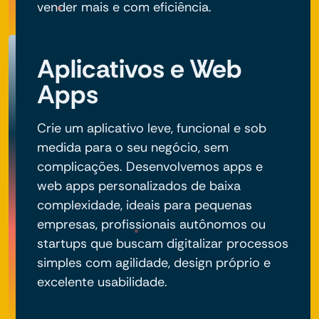
vender mais e com eficiência.
Aplicativos e Web
Apps
Crie um aplicativo leve, funcional e sob
medida para o seu negócio, sem
complicações. Desenvolvemos apps e
web apps personalizados de baixa
complexidade, ideais para pequenas
empresas, profissionais autônomos ou
startups que buscam digitalizar processos
simples com agilidade, design próprio e
excelente usabilidade.