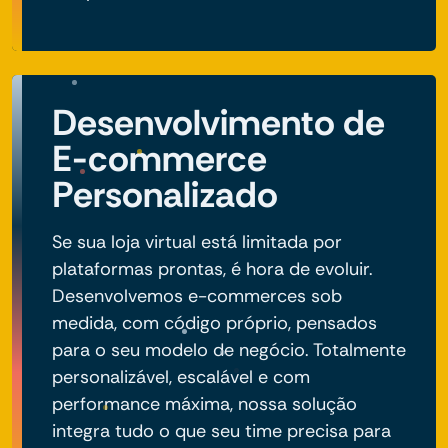
Desenvolvimento de
E-commerce
Personalizado
Se sua loja virtual está limitada por
plataformas prontas, é hora de evoluir.
Desenvolvemos e-commerces sob
medida, com código próprio, pensados
para o seu modelo de negócio. Totalmente
personalizável, escalável e com
performance máxima, nossa solução
integra tudo o que seu time precisa para