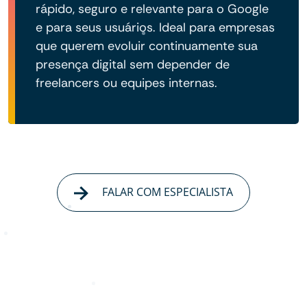
rápido, seguro e relevante para o Google
e para seus usuários. Ideal para empresas
que querem evoluir continuamente sua
presença digital sem depender de
freelancers ou equipes internas.
FALAR COM ESPECIALISTA