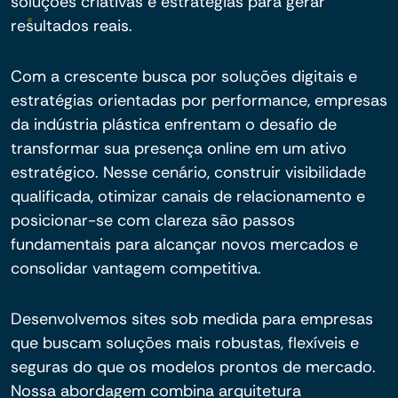
soluções criativas e estratégias para gerar
resultados reais.
Com a crescente busca por soluções digitais e
estratégias orientadas por performance, empresas
da indústria plástica enfrentam o desafio de
transformar sua presença online em um ativo
estratégico. Nesse cenário, construir visibilidade
qualificada, otimizar canais de relacionamento e
posicionar-se com clareza são passos
fundamentais para alcançar novos mercados e
consolidar vantagem competitiva.
Desenvolvemos sites sob medida para empresas
que buscam soluções mais robustas, flexíveis e
seguras do que os modelos prontos de mercado.
Nossa abordagem combina arquitetura