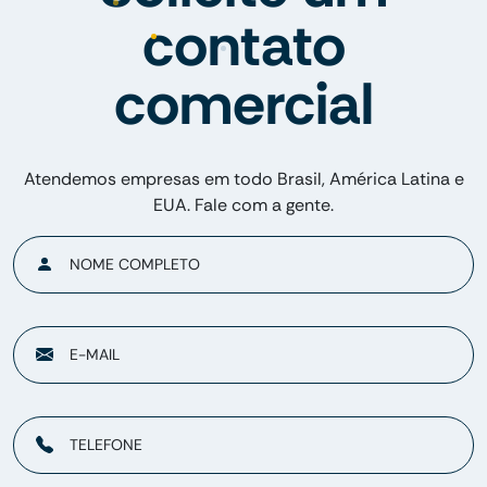
contato
comercial
Atendemos empresas em todo Brasil, América Latina e
EUA. Fale com a gente.
NOME COMPLETO
E-MAIL
TELEFONE