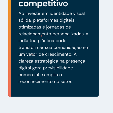
competitivo
Ao investir em identidade visual
sólida, plataformas digitais
otimizadas e jornadas de
relacionamento personalizadas, a
indústria plástica pode
transformar sua comunicação em
um vetor de crescimento. A
clareza estratégica na presença
digital gera previsibilidade
comercial e amplia o
reconhecimento no setor.