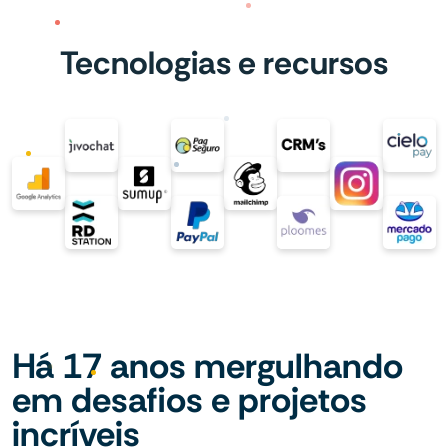
Tecnologias e recursos
Há 17 anos mergulhando
em desafios e projetos
incríveis