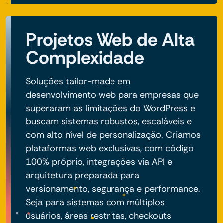
Projetos Web de Alta
Complexidade
Soluções tailor-made em
desenvolvimento web para empresas que
superaram as limitações do WordPress e
buscam sistemas robustos, escaláveis e
com alto nível de personalização. Criamos
plataformas web exclusivas, com código
100% próprio, integrações via API e
arquitetura preparada para
versionamento, segurança e performance.
Seja para sistemas com múltiplos
usuários, áreas restritas, checkouts