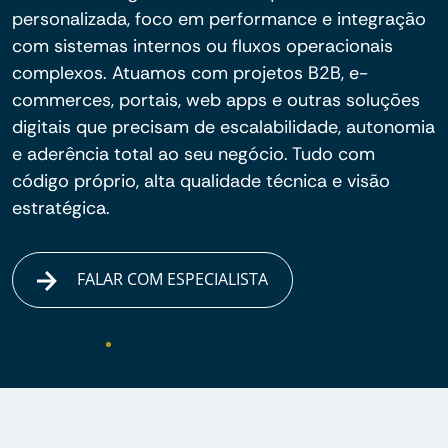
personalizada, foco em performance e integração
com sistemas internos ou fluxos operacionais
complexos. Atuamos com projetos B2B, e-
commerces, portais, web apps e outras soluções
digitais que precisam de escalabilidade, autonomia
e aderência total ao seu negócio. Tudo com
código próprio, alta qualidade técnica e visão
estratégica.
FALAR COM ESPECIALISTA