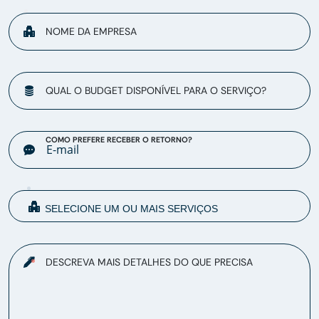
NOME DA EMPRESA
QUAL O BUDGET DISPONÍVEL PARA O SERVIÇO?
COMO PREFERE RECEBER O RETORNO?
DESCREVA MAIS DETALHES DO QUE PRECISA