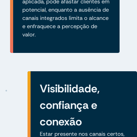
aplicada, pode afastar clientes em
potencial, enquanto a ausência de
canais integrados limita o alcance
e enfraquece a percepção de
valor.
Visibilidade,
confiança e
conexão
Estar presente nos canais certos,