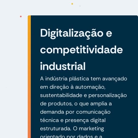
Digitalização e
competitividade
industrial
A indústria plástica tem avançado
em direção à automação,
sustentabilidade e personalização
de produtos, o que amplia a
demanda por comunicação
técnica e presença digital
estruturada. O marketing
orientado por dados e a