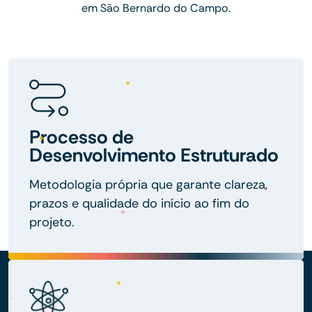
em São Bernardo do Campo.
Processo de
Desenvolvimento Estruturado
Metodologia própria que garante clareza,
prazos e qualidade do início ao fim do
projeto.