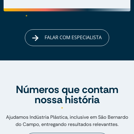
FALAR COM ESPECIALISTA
Números que contam
nossa história
Ajudamos Indústria Plástica, inclusive em São Bernardo
do Campo, entregando resultados relevanttes.