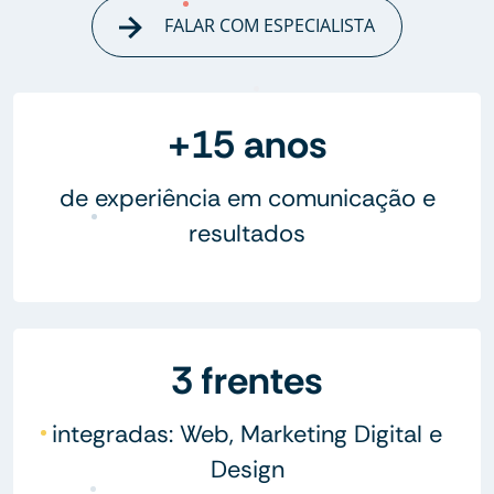
FALAR COM ESPECIALISTA
+15 anos
de experiência em comunicação e
resultados
3 frentes
integradas: Web, Marketing Digital e
Design