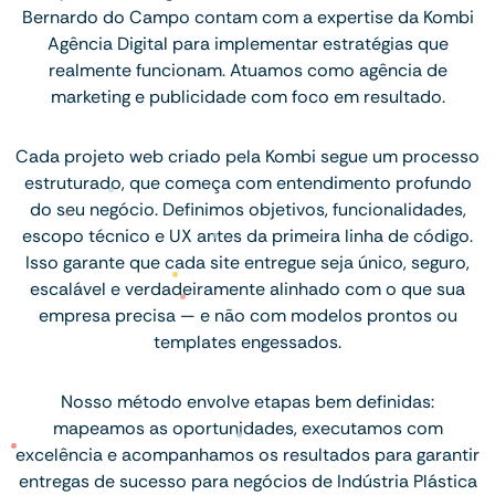
Bernardo do Campo contam com a expertise da Kombi
Agência Digital para implementar estratégias que
realmente funcionam. Atuamos como agência de
marketing e publicidade com foco em resultado.
Cada projeto web criado pela Kombi segue um processo
estruturado, que começa com entendimento profundo
do seu negócio. Definimos objetivos, funcionalidades,
escopo técnico e UX antes da primeira linha de código.
Isso garante que cada site entregue seja único, seguro,
escalável e verdadeiramente alinhado com o que sua
empresa precisa — e não com modelos prontos ou
templates engessados.
Nosso método envolve etapas bem definidas:
mapeamos as oportunidades, executamos com
excelência e acompanhamos os resultados para garantir
entregas de sucesso para negócios de Indústria Plástica