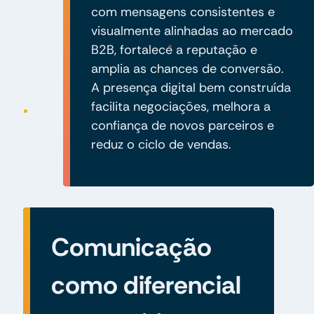
com mensagens consistentes e
visualmente alinhadas ao mercado
B2B, fortalece a reputação e
amplia as chances de conversão.
A presença digital bem construída
facilita negociações, melhora a
confiança de novos parceiros e
reduz o ciclo de vendas.
Comunicação
como diferencial