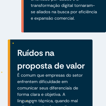
transformação digital tornaram-
se aliados na busca por eficiência
e expansão comercial.
Ruídos na
proposta de valor
É comum que empresas do setor
enfrentem dificuldade em
comunicar seus diferenciais de
forma clara e objetiva. A
linguagem técnica, quando mal