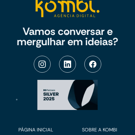
Vamos conversar e
mergulhar em ideias?
PÁGINA INICIAL
SOBRE A KOMBI