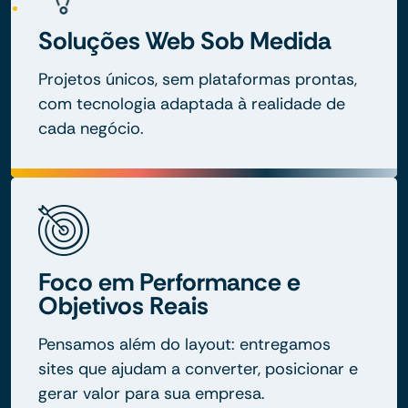
Soluções Web Sob Medida
Projetos únicos, sem plataformas prontas,
com tecnologia adaptada à realidade de
cada negócio.
Foco em Performance e
Objetivos Reais
Pensamos além do layout: entregamos
sites que ajudam a converter, posicionar e
gerar valor para sua empresa.