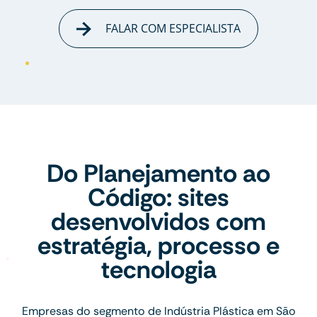
FALAR COM ESPECIALISTA
Do Planejamento ao
Código: sites
desenvolvidos com
estratégia, processo e
tecnologia
Empresas do segmento de Indústria Plástica em São