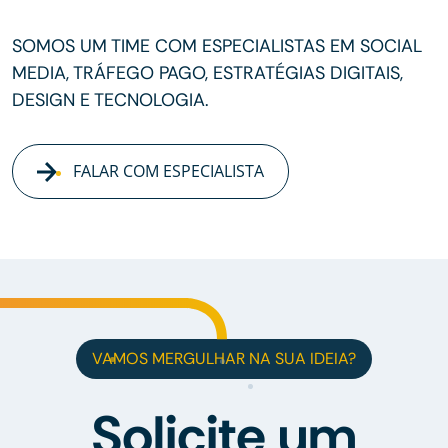
SOMOS UM TIME COM ESPECIALISTAS EM SOCIAL
MEDIA, TRÁFEGO PAGO, ESTRATÉGIAS DIGITAIS,
DESIGN E TECNOLOGIA.
FALAR COM ESPECIALISTA
VAMOS MERGULHAR NA SUA IDEIA?
Solicite um