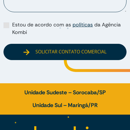
Estou de acordo com as
políticas
da Agência
Kombi
SOLICITAR CONTATO COMERCIAL
Unidade Sudeste – Sorocaba/SP
Unidade Sul – Maringá/PR