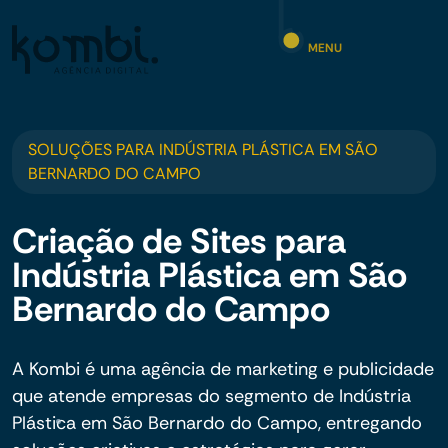
MENU
SOLUÇÕES PARA INDÚSTRIA PLÁSTICA EM SÃO
BERNARDO DO CAMPO
Criação de Sites para
Indústria Plástica em São
Bernardo do Campo
A Kombi é uma agência de marketing e publicidade
que atende empresas do segmento de Indústria
Plástica em São Bernardo do Campo, entregando