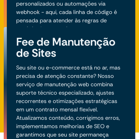
personalizados ou automações via
webhook - aqui, cada linha de código é
pensada para atender às regras de
negócio do seu projeto.
Fee de Manutenção
de Sites
Seu site ou e-commerce está no ar, mas
precisa de atenção constante? Nosso
serviço de manutenção web combina
suporte técnico especializado, ajustes
recorrentes e otimizações estratégicas
em um contrato mensal flexível.
Atualizamos conteúdo, corrigimos erros,
implementamos melhorias de SEO e
garantimos que seu site permaneça