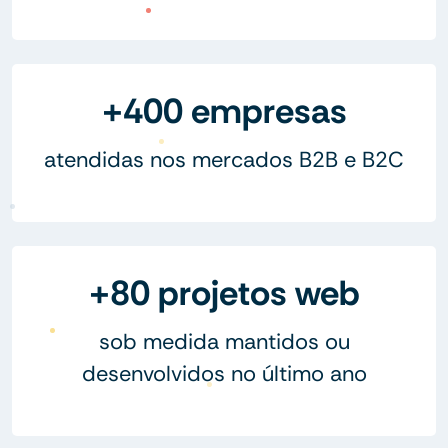
+400 empresas
atendidas nos mercados B2B e B2C
+80 projetos web
sob medida mantidos ou
desenvolvidos no último ano