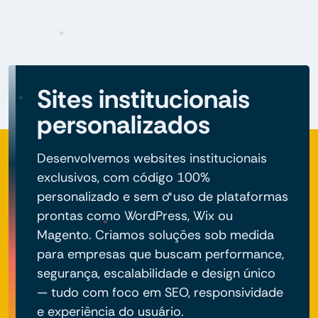
Sites institucionais
personalizados
Desenvolvemos websites institucionais
exclusivos, com código 100%
personalizado e sem o uso de plataformas
prontas como WordPress, Wix ou
Magento. Criamos soluções sob medida
para empresas que buscam performance,
segurança, escalabilidade e design único
— tudo com foco em SEO, responsividade
e experiência do usuário.